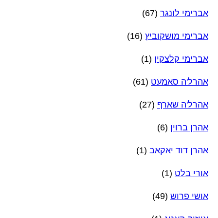
אברימי לונגר
(67)
אברימי מושקוביץ
(16)
אברימי קלצקין
(1)
אהרל'ה סאמעט
(61)
אהרל'ה שארף
(27)
אהרן ברוין
(6)
אהרן דוד יאקאב
(1)
אורי בלט
(1)
אושי פרוש
(49)