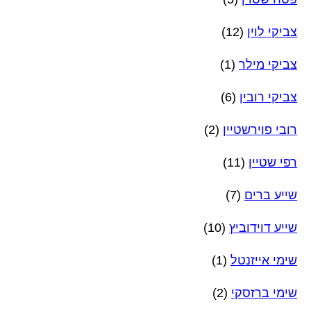
צביקי לוין
(12)
צביקי מילר
(1)
צביקי רובין
(6)
רובי פוירשטיין
(2)
רפי שטיין
(11)
שייע ברים
(7)
שייע דוידוביץ
(10)
שימי אייזנטל
(1)
שימי ברזסקי
(2)