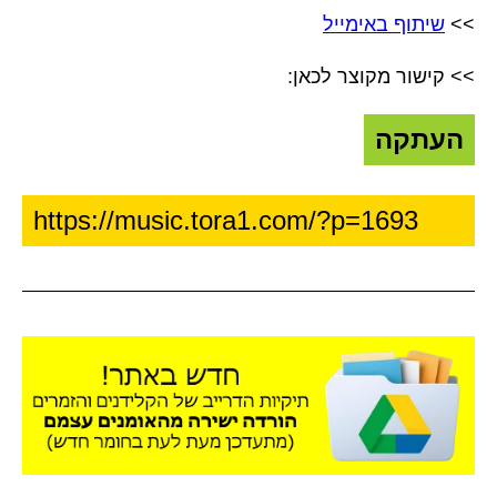
>>
שיתוף באימייל
>> קישור מקוצר לכאן:
העתקה