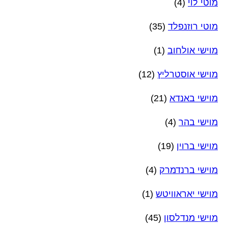
מוטי לוי
(4)
מוטי רוזנפלד
(35)
מוישי אולחוב
(1)
מוישי אוסטרליץ
(12)
מוישי באנדא
(21)
מוישי בהר
(4)
מוישי ברוין
(19)
מוישי ברנדמרק
(4)
מוישי יאראוויטש
(1)
מוישי מנדלסון
(45)