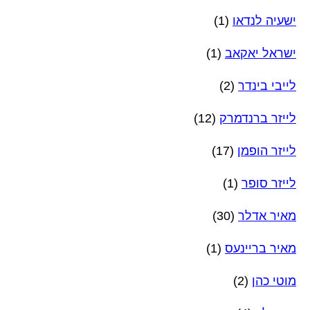
ישעיה לנדאו
(1)
ישראל יאקאב
(1)
לייבי בינדר
(2)
לייזר ברנדמרק
(12)
לייזר הופמן
(17)
לייזר סופר
(1)
מאיר אדלר
(30)
מאיר בריינעס
(1)
מוטי כהן
(2)