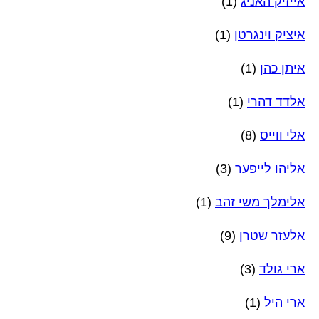
אייזיק האניג
(1)
איציק וינגרטן
(1)
איתן כהן
(1)
אלדד דהרי
(1)
אלי ווייס
(8)
אליהו לייפער
(3)
אלימלך משי זהב
(1)
אלעזר שטרן
(9)
ארי גולד
(3)
ארי היל
(1)