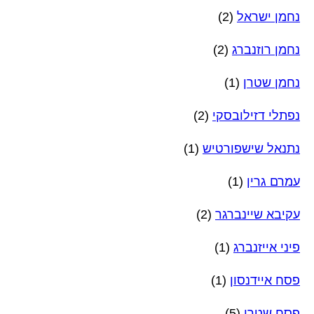
נחמן ישראל
(2)
נחמן רוזנברג
(2)
נחמן שטרן
(1)
נפתלי דזילובסקי
(2)
נתנאל שישפורטיש
(1)
עמרם גרין
(1)
עקיבא שיינברגר
(2)
פיני אייזנברג
(1)
פסח איידנסון
(1)
פסח שטרן
(5)