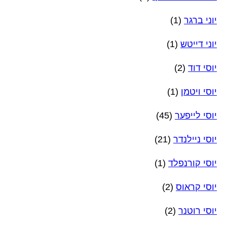
יוני ברגר
(1)
יוני דייטש
(1)
יוסי דוד
(2)
יוסי ויטמן
(1)
יוסי לייפער
(45)
יוסי ניילנדר
(21)
יוסי קורנפלד
(1)
יוסי קראוס
(2)
יוסי רוטנר
(2)