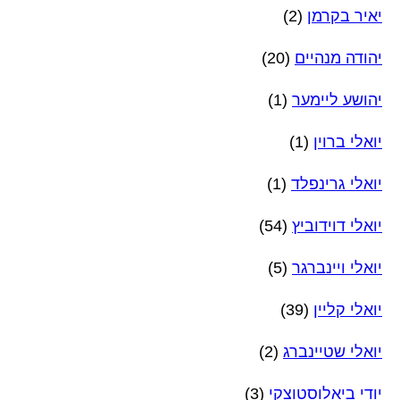
יאיר בקרמן
(2)
יהודה מנהיים
(20)
יהושע ליימער
(1)
יואלי ברוין
(1)
יואלי גרינפלד
(1)
יואלי דוידוביץ
(54)
יואלי ויינברגר
(5)
יואלי קליין
(39)
יואלי שטיינברג
(2)
יודי ביאלוסטוצקי
(3)