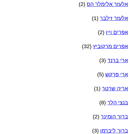
אלעזר אלימלך הס
(2)
אלעזר זילבר
(1)
אפרים ויין
(2)
אפרים מרקוביץ
(32)
ארי ברנד
(3)
ארי פרקש
(5)
אריה שרטר
(1)
בנצי הלר
(8)
ברוך הומינר
(2)
ברוך ליברמן
(3)