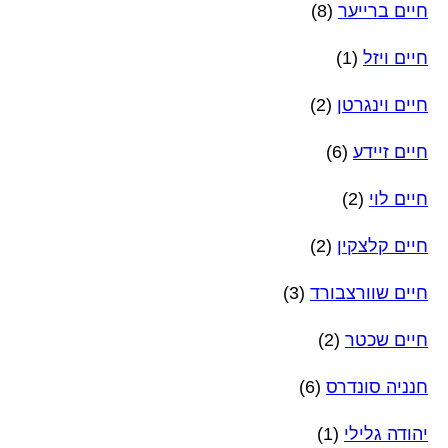
חיים ברייער
(8)
חיים ויזל
(1)
חיים וינגרטן
(2)
חיים זיידע
(6)
חיים לוי
(2)
חיים קלצקין
(2)
חיים שוורצבורד
(3)
חיים שכטר
(2)
חנניה סונדרס
(6)
יהודה גלילי
(1)