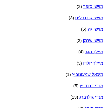
מוישי סופר
(2)
מוישי קורנבליט
(3)
מוישי קץ
(5)
מוישי שרמן
(2)
מיילך הגר
(4)
מיילך זולדן
(3)
מיכאל שמעונוביץ
(1)
מנדי ברנדויין
(5)
מנדי גולדברג
(13)