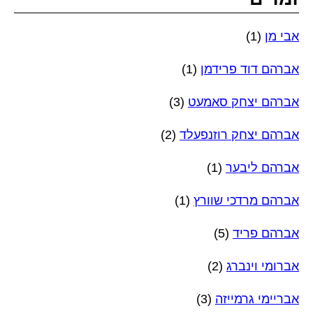
אבי מן
(1)
אברהם דוד פרידמן
(1)
אברהם יצחק סאמעט
(3)
אברהם יצחק רוזנפעלד
(2)
אברהם ליבער
(1)
אברהם מרדכי שוורץ
(1)
אברהם פריד
(5)
אברומי וינברג
(2)
אבריימי גרמייזה
(3)