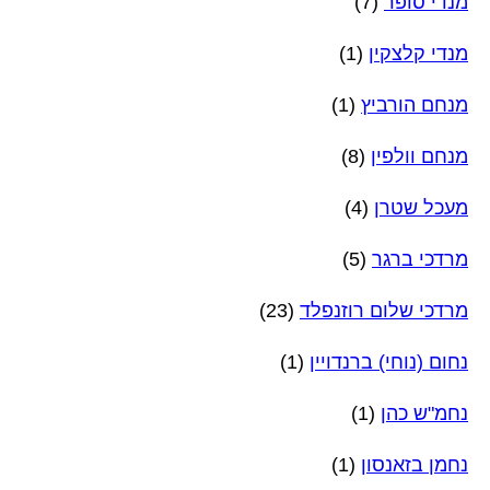
מנדי סופר
(7)
מנדי קלצקין
(1)
מנחם הורביץ
(1)
מנחם וולפין
(8)
מעכל שטרן
(4)
מרדכי ברגר
(5)
מרדכי שלום רוזנפלד
(23)
נחום (נוחי) ברנדויין
(1)
נחמ"ש כהן
(1)
נחמן בזאנסון
(1)