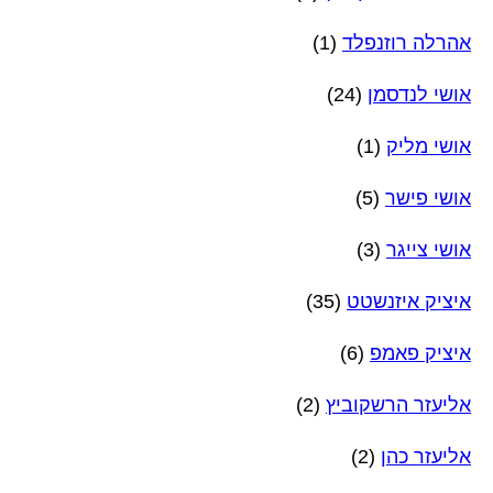
אהרלה רוזנפלד
(1)
אושי לנדסמן
(24)
אושי מליק
(1)
אושי פישר
(5)
אושי צייגר
(3)
איציק איזנשטט
(35)
איציק פאמפ
(6)
אליעזר הרשקוביץ
(2)
אליעזר כהן
(2)