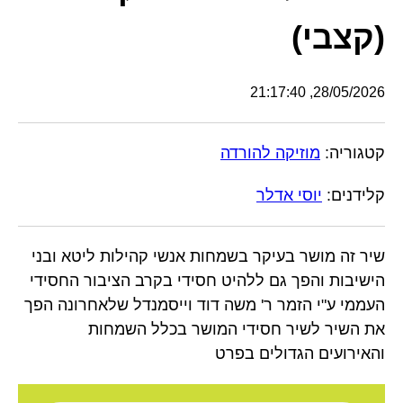
(קצבי)
28/05/2026, 21:17:40
קטגוריה:
מוזיקה להורדה
קלידנים:
יוסי אדלר
שיר זה מושר בעיקר בשמחות אנשי קהילות ליטא ובני
הישיבות והפך גם ללהיט חסידי בקרב הציבור החסידי
העממי ע"י הזמר ר' משה דוד וייסמנדל שלאחרונה הפך
את השיר לשיר חסידי המושר בכלל השמחות
והאירועים הגדולים בפרט