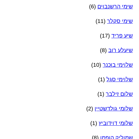
שימי הרשנבוים
(6)
שימי סקלר
(11)
שיע פריד
(17)
שיעלע רוב
(8)
שלוימי בוכנר
(10)
שלוימי סגל
(1)
שלום זילבר
(1)
שלומי גולדשטיין
(2)
שלומי דוידוביץ
(1)
שמוליק הופמן
(8)