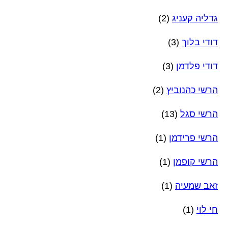
גדליה קעניג
(2)
דודי בלוך
(3)
דודי פלדמן
(3)
הרשי כהנוביץ
(2)
הרשי סגל
(13)
הרשי פרידמן
(1)
הרשי קופמן
(1)
זאב שמעיה
(1)
חי לוי
(1)