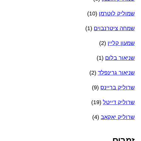
שמוליק לוטרמן
(10)
שמחה ציטרנבוים
(1)
שמעון קליין
(2)
שניאור בלום
(1)
שניאור גרינפלד
(2)
שרוליק בריינס
(9)
שרוליק דייטל
(19)
שרוליק יאקאב
(4)
זמרים