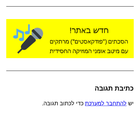
כתיבת תגובה
יש
להתחבר למערכת
כדי לכתוב תגובה.