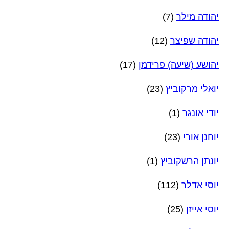
יהודה מילר
(7)
יהודה שפיצר
(12)
יהושע (שיעה) פרידמן
(17)
יואלי מרקוביץ
(23)
יודי אונגר
(1)
יוחנן אורי
(23)
יונתן הרשקוביץ
(1)
יוסי אדלר
(112)
יוסי אייזן
(25)