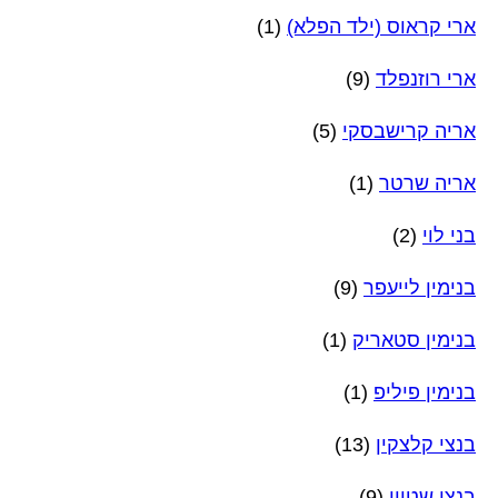
ארי קראוס (ילד הפלא)
(1)
ארי רוזנפלד
(9)
אריה קרישבסקי
(5)
אריה שרטר
(1)
בני לוי
(2)
בנימין לייעפר
(9)
בנימין סטאריק
(1)
בנימין פיליפ
(1)
בנצי קלצקין
(13)
בנצי שטיין
(9)