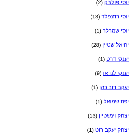
יוסי פולצ'ק
(2)
יוסי רוזנפלד
(13)
יוסי שמרלר
(1)
יחיאל שטיין
(28)
יענקי דרט
(1)
יענקי לנדאו
(9)
יעקב דוב כהן
(1)
יפת שמואל
(1)
יצחק וינשטיין
(13)
יצחק יעקב רוט
(1)