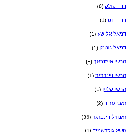
דודי פולק
(6)
דודי רוט
(1)
דניאל אלישע
(1)
דניאל גוטמן
(1)
הרשי אייזנבאך
(8)
הרשי ויינברגר
(1)
הרשי קליין
(1)
זאבי פריד
(2)
זאנוויל ויינברגר
(36)
זושא גולדשמיד
(1)