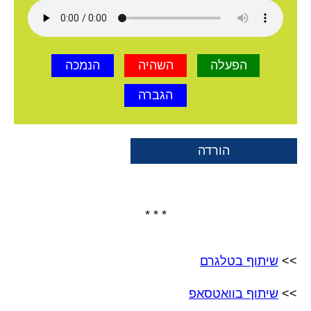
הפעלה
השהיה
הנמכה
הגברה
הורדה
* * *
>>
שיתוף בטלגרם
>>
שיתוף בוואטסאפ