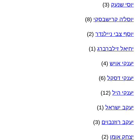
יוסי שנעק
(3)
יוסל'ה קרישבסקי
(8)
יוסף צבי ניילנדר
(2)
יחיאל זילברברג
(1)
יענקי אויש
(4)
יענקי דסקל
(6)
יענקי היל
(12)
יעקב ישראל
(1)
יעקב רוזנבוים
(3)
יצחק אומן
(2)