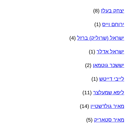
יצחק בעלז
(8)
ירוחם וייס
(1)
ישראל (שרוליק) ברזל
(4)
ישראל אדלר
(1)
יששכר גוטמאן
(2)
לייבי דייטש
(1)
ליפא שמעלצר
(11)
מאיר גולדשטיין
(14)
מאיר סטאריק
(5)