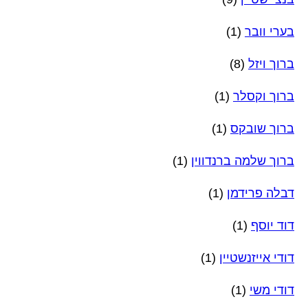
בערי וובר
(1)
ברוך ויזל
(8)
ברוך וקסלר
(1)
ברוך שובקס
(1)
ברוך שלמה ברנדווין
(1)
דבלה פרידמן
(1)
דוד יוסף
(1)
דודי אייזנשטיין
(1)
דודי משי
(1)