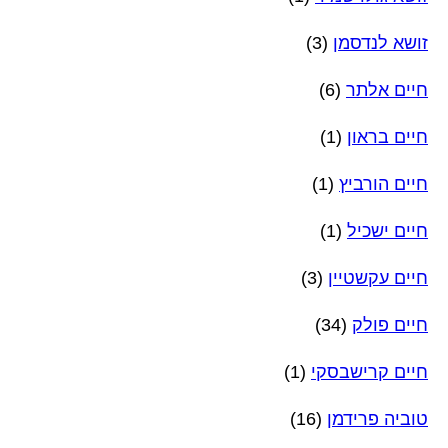
זושא לנדסמן
(3)
חיים אלתר
(6)
חיים בראון
(1)
חיים הורביץ
(1)
חיים ישכיל
(1)
חיים עקשטיין
(3)
חיים פולק
(34)
חיים קרישבסקי
(1)
טוביה פרידמן
(16)