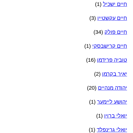
חיים ישכיל
(1)
חיים עקשטיין
(3)
חיים פולק
(34)
חיים קרישבסקי
(1)
טוביה פרידמן
(16)
יאיר בקרמן
(2)
יהודה מנהיים
(20)
יהושע ליימער
(1)
יואלי ברוין
(1)
יואלי גרינפלד
(1)