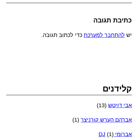
כתיבת תגובה
יש
להתחבר למערכת
כדי לכתוב תגובה.
קלידנים
אבי דויטש
(13)
אברהם הערש קורניצר
(1)
אברומי DJ
(1)