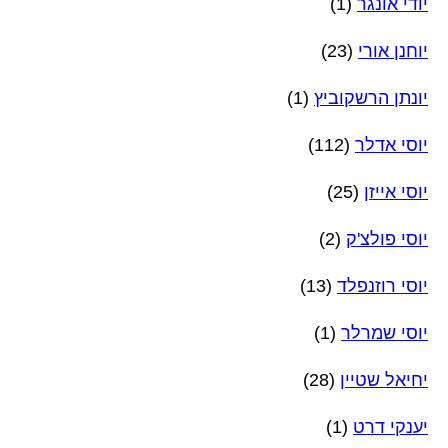
יודי אונגר
(1)
יוחנן אורי
(23)
יונתן הרשקוביץ
(1)
יוסי אדלר
(112)
יוסי אייזן
(25)
יוסי פולצ'ק
(2)
יוסי רוזנפלד
(13)
יוסי שמרלר
(1)
יחיאל שטיין
(28)
יענקי דרט
(1)