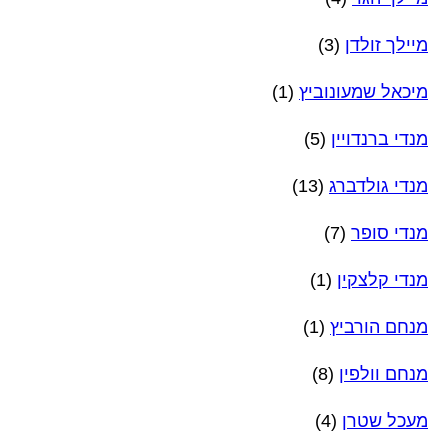
מיילך זולדן
(3)
מיכאל שמעונוביץ
(1)
מנדי ברנדויין
(5)
מנדי גולדברג
(13)
מנדי סופר
(7)
מנדי קלצקין
(1)
מנחם הורביץ
(1)
מנחם וולפין
(8)
מעכל שטרן
(4)