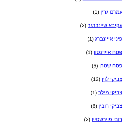
עמרם גרין
(1)
עקיבא שיינברגר
(2)
פיני אייזנברג
(1)
פסח איידנסון
(1)
פסח שטרן
(5)
צביקי לוין
(12)
צביקי מילר
(1)
צביקי רובין
(6)
רובי פוירשטיין
(2)