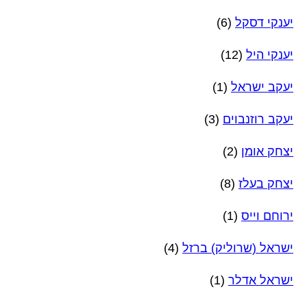
יענקי דסקל
(6)
יענקי היל
(12)
יעקב ישראל
(1)
יעקב רוזנבוים
(3)
יצחק אומן
(2)
יצחק בעלז
(8)
ירוחם וייס
(1)
ישראל (שרוליק) ברזל
(4)
ישראל אדלר
(1)