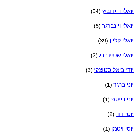
יואלי דוידוביץ
(54)
יואלי ויינברגר
(5)
יואלי קליין
(39)
יואלי שטיינברג
(2)
יודי ביאלוסטוצקי
(3)
יוני ברגר
(1)
יוני דייטש
(1)
יוסי דוד
(2)
יוסי ויטמן
(1)