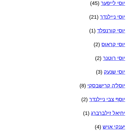
יוסי לייפער
(45)
יוסי ניילנדר
(21)
יוסי קורנפלד
(1)
יוסי קראוס
(2)
יוסי רוטנר
(2)
יוסי שנעק
(3)
יוסל'ה קרישבסקי
(8)
יוסף צבי ניילנדר
(2)
יחיאל זילברברג
(1)
יענקי אויש
(4)