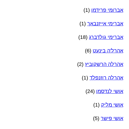
אברומי פרידמן
(1)
אברימי אייזנבאך
(1)
אברימי גולדברג
(18)
אהרל'ה בינעט
(6)
אהרלה הרשקוביץ
(2)
אהרלה רוזנפלד
(1)
אושי לנדסמן
(24)
אושי מליק
(1)
אושי פישר
(5)