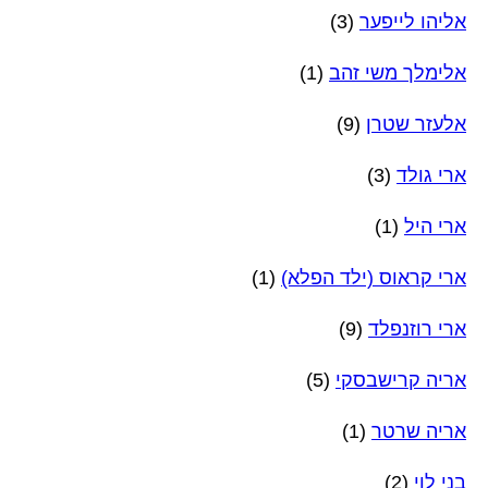
אליהו לייפער
(3)
אלימלך משי זהב
(1)
אלעזר שטרן
(9)
ארי גולד
(3)
ארי היל
(1)
ארי קראוס (ילד הפלא)
(1)
ארי רוזנפלד
(9)
אריה קרישבסקי
(5)
אריה שרטר
(1)
בני לוי
(2)