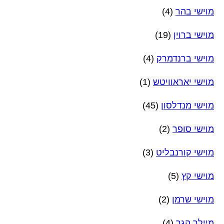
מוישי בהר
(4)
מוישי ברוין
(19)
מוישי ברנדמרק
(4)
מוישי יאראוויטש
(1)
מוישי מנדלסון
(45)
מוישי סופר
(2)
מוישי קורנבליט
(3)
מוישי קץ
(5)
מוישי שרמן
(2)
מיילך הגר
(4)