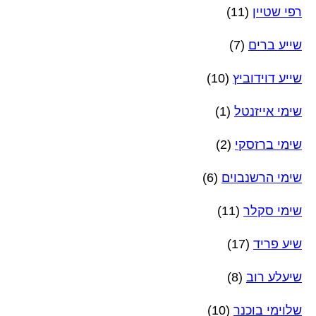
רפי שטיין
(11)
שייע ברים
(7)
שייע דוידוביץ
(10)
שימי אייזנטל
(1)
שימי ברזסקי
(2)
שימי הרשנבוים
(6)
שימי סקלר
(11)
שיע פריד
(17)
שיעלע רוב
(8)
שלוימי בוכנר
(10)