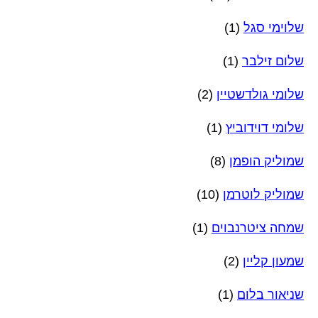
שלוימי סגל
(1)
שלום זילבר
(1)
שלומי גולדשטיין
(2)
שלומי דוידוביץ
(1)
שמוליק הופמן
(8)
שמוליק לוטרמן
(10)
שמחה ציטרנבוים
(1)
שמעון קליין
(2)
שניאור בלום
(1)