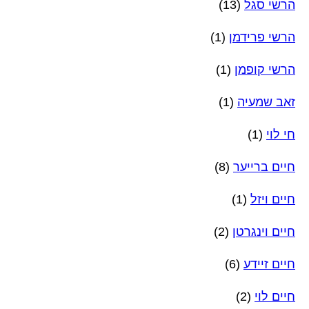
הרשי סגל
(13)
הרשי פרידמן
(1)
הרשי קופמן
(1)
זאב שמעיה
(1)
חי לוי
(1)
חיים ברייער
(8)
חיים ויזל
(1)
חיים וינגרטן
(2)
חיים זיידע
(6)
חיים לוי
(2)