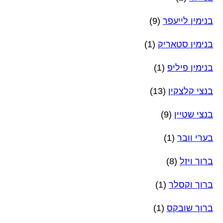
בנימין לייעפר
(9)
בנימין סטאריק
(1)
בנימין פיליפ
(1)
בנצי קלצקין
(13)
בנצי שטיין
(9)
בערי וובר
(1)
ברוך ויזל
(8)
ברוך וקסלר
(1)
ברוך שובקס
(1)