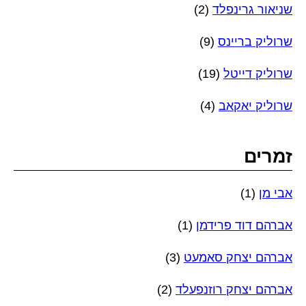
שניאור גרינפלד
(2)
שרוליק בריינס
(9)
שרוליק דייטל
(19)
שרוליק יאקאב
(4)
זמרים
אבי מן
(1)
אברהם דוד פרידמן
(1)
אברהם יצחק סאמעט
(3)
אברהם יצחק רוזנפעלד
(2)