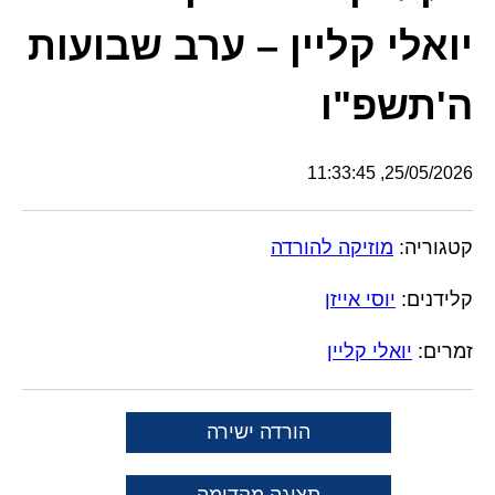
יואלי קליין – ערב שבועות
ה'תשפ"ו
25/05/2026, 11:33:45
קטגוריה:
מוזיקה להורדה
קלידנים:
יוסי אייזן
זמרים:
יואלי קליין
הורדה ישירה