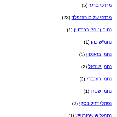
מרדכי ברגר
(5)
מרדכי שלום רוזנפלד
(23)
נחום (נוחי) ברנדויין
(1)
נחמ"ש כהן
(1)
נחמן בזאנסון
(1)
נחמן ישראל
(2)
נחמן רוזנברג
(2)
נחמן שטרן
(1)
נפתלי דזילובסקי
(2)
נתנאל שישפורטיש
(1)