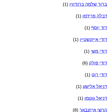
ברוך שלמה ברנדווין
(1)
דבלה פרידמן
(1)
דוד יוסף
(1)
דודי אייזנשטיין
(1)
דודי משי
(1)
דודי פולק
(6)
דודי רוט
(1)
דניאל אלישע
(1)
דניאל גוטמן
(1)
הרשי אייזנבאך
(8)