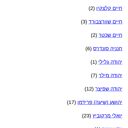
חיים קלצקין
(2)
חיים שוורצבורד
(3)
חיים שכטר
(2)
חנניה סונדרס
(6)
יהודה גלילי
(1)
יהודה מילר
(7)
יהודה שפיצר
(12)
יהושע (שיעה) פרידמן
(17)
יואלי מרקוביץ
(23)