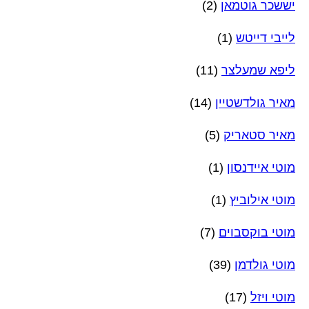
יששכר גוטמאן
(2)
לייבי דייטש
(1)
ליפא שמעלצר
(11)
מאיר גולדשטיין
(14)
מאיר סטאריק
(5)
מוטי איידנסון
(1)
מוטי אילוביץ
(1)
מוטי בוקסבוים
(7)
מוטי גולדמן
(39)
מוטי ויזל
(17)