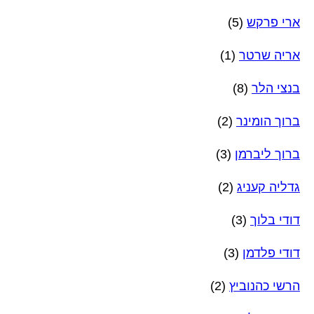
ארי פרקש
(5)
אריה שרטר
(1)
בנצי הלר
(8)
ברוך הומינר
(2)
ברוך ליברמן
(3)
גדליה קעניג
(2)
דודי בלוך
(3)
דודי פלדמן
(3)
הרשי כהנוביץ
(2)