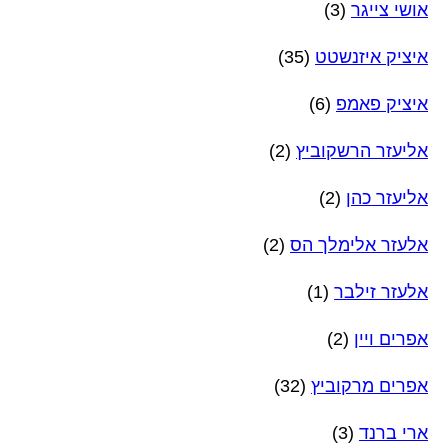
אושי צייגר
(3)
איציק איזנשטט
(35)
איציק פאמפ
(6)
אליעזר הרשקוביץ
(2)
אליעזר כהן
(2)
אלעזר אלימלך הס
(2)
אלעזר זילבר
(1)
אפרים ויין
(2)
אפרים מרקוביץ
(32)
ארי ברנד
(3)