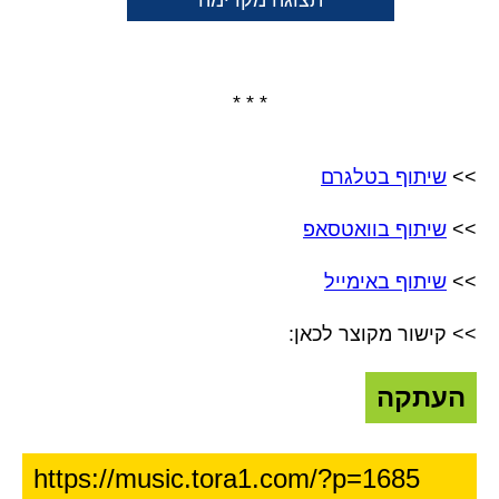
תצוגה מקדימה
* * *
>>
שיתוף בטלגרם
>>
שיתוף בוואטסאפ
>>
שיתוף באימייל
>> קישור מקוצר לכאן:
העתקה