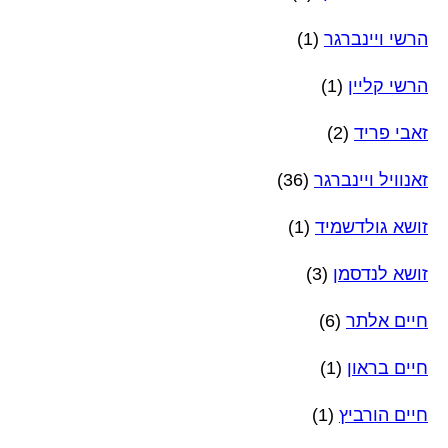
הרשי ויינברגר
(1)
הרשי קליין
(1)
זאבי פריד
(2)
זאנוויל ויינברגר
(36)
זושא גולדשמיד
(1)
זושא לנדסמן
(3)
חיים אלתר
(6)
חיים בראון
(1)
חיים הורביץ
(1)