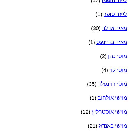
לייזר הופמן
(17)
לייזר סופר
(1)
מאיר אדלר
(30)
מאיר בריינעס
(1)
מוטי כהן
(2)
מוטי לוי
(4)
מוטי רוזנפלד
(35)
מוישי אולחוב
(1)
מוישי אוסטרליץ
(12)
מוישי באנדא
(21)