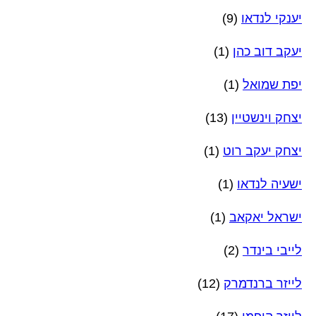
יענקי לנדאו
(9)
יעקב דוב כהן
(1)
יפת שמואל
(1)
יצחק וינשטיין
(13)
יצחק יעקב רוט
(1)
ישעיה לנדאו
(1)
ישראל יאקאב
(1)
לייבי בינדר
(2)
לייזר ברנדמרק
(12)