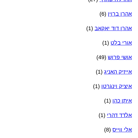
אהרן ברוין
(6)
אהרן דוד יאקאב
(1)
אורי בלט
(1)
אושי פרוש
(49)
אייזיק האניג
(1)
איציק וינגרטן
(1)
איתן כהן
(1)
אלדד דהרי
(1)
אלי ווייס
(8)