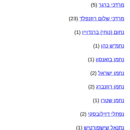
מרדכי ברגר
(5)
מרדכי שלום רוזנפלד
(23)
נחום (נוחי) ברנדויין
(1)
נחמ"ש כהן
(1)
נחמן בזאנסון
(1)
נחמן ישראל
(2)
נחמן רוזנברג
(2)
נחמן שטרן
(1)
נפתלי דזילובסקי
(2)
נתנאל שישפורטיש
(1)