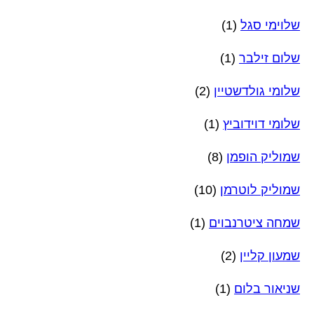
שלוימי סגל
(1)
שלום זילבר
(1)
שלומי גולדשטיין
(2)
שלומי דוידוביץ
(1)
שמוליק הופמן
(8)
שמוליק לוטרמן
(10)
שמחה ציטרנבוים
(1)
שמעון קליין
(2)
שניאור בלום
(1)