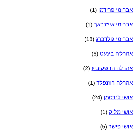
אברומי פרידמן
(1)
אברימי אייזנבאך
(1)
אברימי גולדברג
(18)
אהרל'ה בינעט
(6)
אהרלה הרשקוביץ
(2)
אהרלה רוזנפלד
(1)
אושי לנדסמן
(24)
אושי מליק
(1)
אושי פישר
(5)