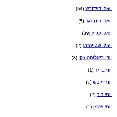
יואלי דוידוביץ
(54)
יואלי ויינברגר
(5)
יואלי קליין
(39)
יואלי שטיינברג
(2)
יודי ביאלוסטוצקי
(3)
יוני ברגר
(1)
יוני דייטש
(1)
יוסי דוד
(2)
יוסי ויטמן
(1)