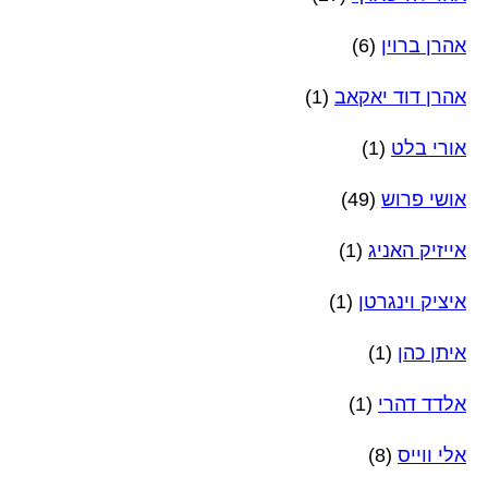
אהרן ברוין
(6)
אהרן דוד יאקאב
(1)
אורי בלט
(1)
אושי פרוש
(49)
אייזיק האניג
(1)
איציק וינגרטן
(1)
איתן כהן
(1)
אלדד דהרי
(1)
אלי ווייס
(8)