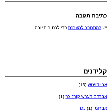
כתיבת תגובה
יש
להתחבר למערכת
כדי לכתוב תגובה.
קלידנים
אבי דויטש
(13)
אברהם הערש קורניצר
(1)
אברומי DJ
(1)