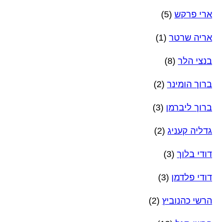
ארי פרקש
(5)
אריה שרטר
(1)
בנצי הלר
(8)
ברוך הומינר
(2)
ברוך ליברמן
(3)
גדליה קעניג
(2)
דודי בלוך
(3)
דודי פלדמן
(3)
הרשי כהנוביץ
(2)