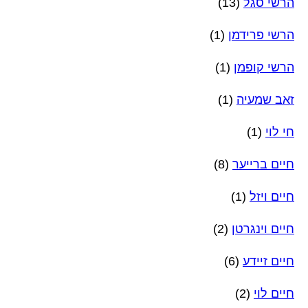
הרשי סגל
(13)
הרשי פרידמן
(1)
הרשי קופמן
(1)
זאב שמעיה
(1)
חי לוי
(1)
חיים ברייער
(8)
חיים ויזל
(1)
חיים וינגרטן
(2)
חיים זיידע
(6)
חיים לוי
(2)