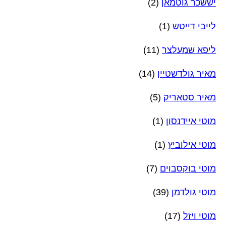
יששכר גוטמאן
(2)
לייבי דייטש
(1)
ליפא שמעלצר
(11)
מאיר גולדשטיין
(14)
מאיר סטאריק
(5)
מוטי איידנסון
(1)
מוטי אילוביץ
(1)
מוטי בוקסבוים
(7)
מוטי גולדמן
(39)
מוטי ויזל
(17)