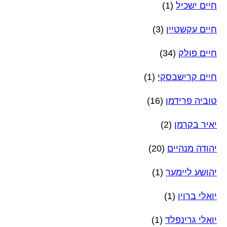
חיים ישכיל
(1)
חיים עקשטיין
(3)
חיים פולק
(34)
חיים קרישבסקי
(1)
טוביה פרידמן
(16)
יאיר בקרמן
(2)
יהודה מנהיים
(20)
יהושע ליימער
(1)
יואלי ברוין
(1)
יואלי גרינפלד
(1)