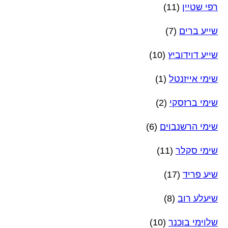
רפי שטיין
(11)
שייע ברים
(7)
שייע דוידוביץ
(10)
שימי אייזנטל
(1)
שימי ברזסקי
(2)
שימי הרשנבוים
(6)
שימי סקלר
(11)
שיע פריד
(17)
שיעלע רוב
(8)
שלוימי בוכנר
(10)