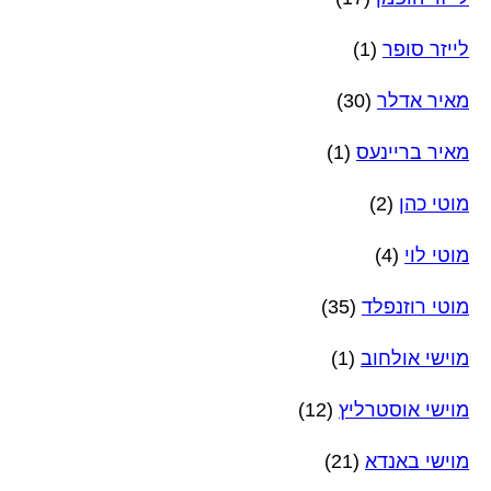
לייזר סופר
(1)
מאיר אדלר
(30)
מאיר בריינעס
(1)
מוטי כהן
(2)
מוטי לוי
(4)
מוטי רוזנפלד
(35)
מוישי אולחוב
(1)
מוישי אוסטרליץ
(12)
מוישי באנדא
(21)