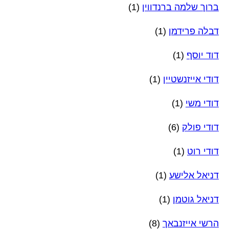
ברוך שלמה ברנדווין
(1)
דבלה פרידמן
(1)
דוד יוסף
(1)
דודי אייזנשטיין
(1)
דודי משי
(1)
דודי פולק
(6)
דודי רוט
(1)
דניאל אלישע
(1)
דניאל גוטמן
(1)
הרשי אייזנבאך
(8)