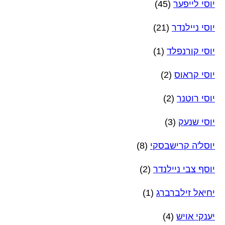
יוסי לייפער
(45)
יוסי ניילנדר
(21)
יוסי קורנפלד
(1)
יוסי קראוס
(2)
יוסי רוטנר
(2)
יוסי שנעק
(3)
יוסל'ה קרישבסקי
(8)
יוסף צבי ניילנדר
(2)
יחיאל זילברברג
(1)
יענקי אויש
(4)