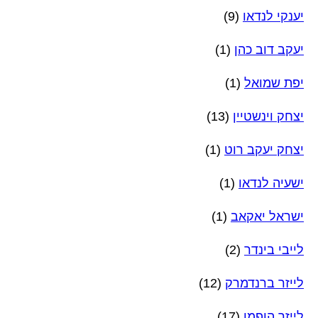
יענקי לנדאו
(9)
יעקב דוב כהן
(1)
יפת שמואל
(1)
יצחק וינשטיין
(13)
יצחק יעקב רוט
(1)
ישעיה לנדאו
(1)
ישראל יאקאב
(1)
לייבי בינדר
(2)
לייזר ברנדמרק
(12)
לייזר הופמן
(17)