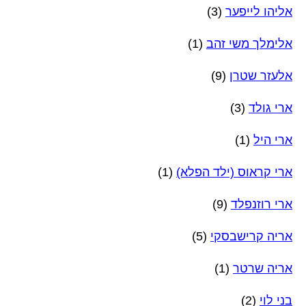
אליהו לייפער
(3)
אלימלך משי זהב
(1)
אלעזר שטרן
(9)
ארי גולד
(3)
ארי היל
(1)
ארי קראוס (ילד הפלא)
(1)
ארי רוזנפלד
(9)
אריה קרישבסקי
(5)
אריה שרטר
(1)
בני לוי
(2)