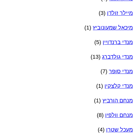
מיילך זולדן
(3)
מיכאל שמעונוביץ
(1)
מנדי ברנדויין
(5)
מנדי גולדברג
(13)
מנדי סופר
(7)
מנדי קלצקין
(1)
מנחם הורביץ
(1)
מנחם וולפין
(8)
מעכל שטרן
(4)