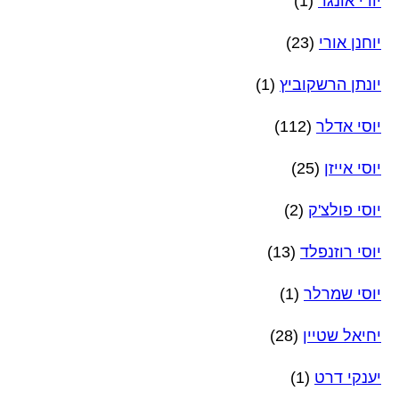
יודי אונגר
(1)
יוחנן אורי
(23)
יונתן הרשקוביץ
(1)
יוסי אדלר
(112)
יוסי אייזן
(25)
יוסי פולצ'ק
(2)
יוסי רוזנפלד
(13)
יוסי שמרלר
(1)
יחיאל שטיין
(28)
יענקי דרט
(1)