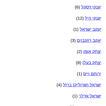
יענקי דסקל
(6)
יענקי היל
(12)
יעקב ישראל
(1)
יעקב רוזנבוים
(3)
יצחק אומן
(2)
יצחק בעלז
(8)
ירוחם וייס
(1)
ישראל (שרוליק) ברזל
(4)
ישראל אדלר
(1)