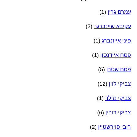
עמרם גרין
(1)
עקיבא שיינברגר
(2)
פיני אייזנברג
(1)
פסח איידנסון
(1)
פסח שטרן
(5)
צביקי לוין
(12)
צביקי מילר
(1)
צביקי רובין
(6)
רובי פוירשטיין
(2)