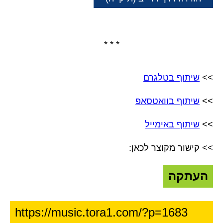
* * *
>>
שיתוף בטלגרם
>>
שיתוף בוואטסאפ
>>
שיתוף באימייל
>> קישור מקוצר לכאן:
העתקה