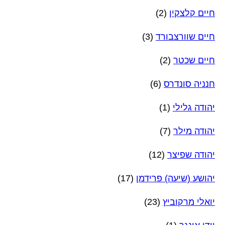
חיים קלצקין
(2)
חיים שוורצבורד
(3)
חיים שכטר
(2)
חנניה סונדרס
(6)
יהודה גלילי
(1)
יהודה מילר
(7)
יהודה שפיצר
(12)
יהושע (שיעה) פרידמן
(17)
יואלי מרקוביץ
(23)