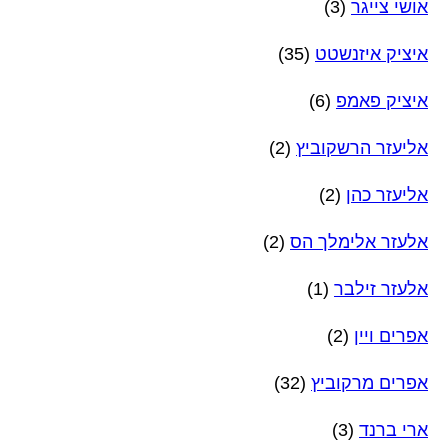
אושי צייגר
(3)
איציק איזנשטט
(35)
איציק פאמפ
(6)
אליעזר הרשקוביץ
(2)
אליעזר כהן
(2)
אלעזר אלימלך הס
(2)
אלעזר זילבר
(1)
אפרים ויין
(2)
אפרים מרקוביץ
(32)
ארי ברנד
(3)