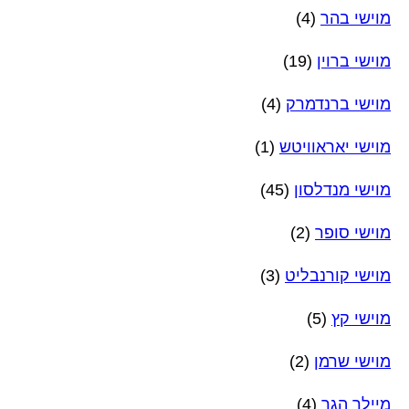
מוישי בהר
(4)
מוישי ברוין
(19)
מוישי ברנדמרק
(4)
מוישי יאראוויטש
(1)
מוישי מנדלסון
(45)
מוישי סופר
(2)
מוישי קורנבליט
(3)
מוישי קץ
(5)
מוישי שרמן
(2)
מיילך הגר
(4)