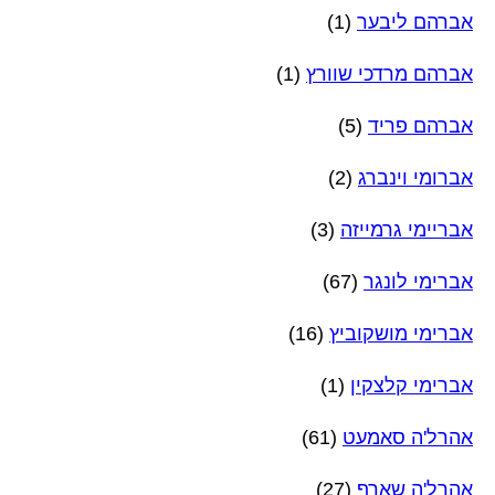
אברהם ליבער
(1)
אברהם מרדכי שוורץ
(1)
אברהם פריד
(5)
אברומי וינברג
(2)
אבריימי גרמייזה
(3)
אברימי לונגר
(67)
אברימי מושקוביץ
(16)
אברימי קלצקין
(1)
אהרל'ה סאמעט
(61)
אהרל'ה שארף
(27)