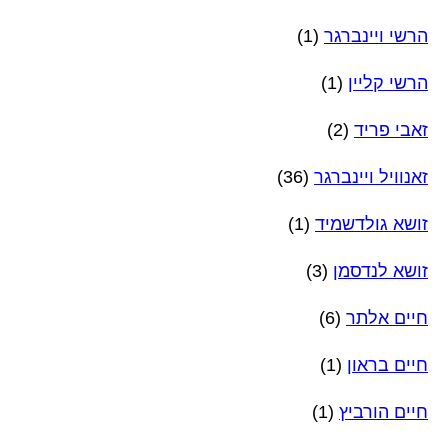
הרשי ויינברגר
(1)
הרשי קליין
(1)
זאבי פריד
(2)
זאנוויל ויינברגר
(36)
זושא גולדשמיד
(1)
זושא לנדסמן
(3)
חיים אלתר
(6)
חיים בראון
(1)
חיים הורביץ
(1)