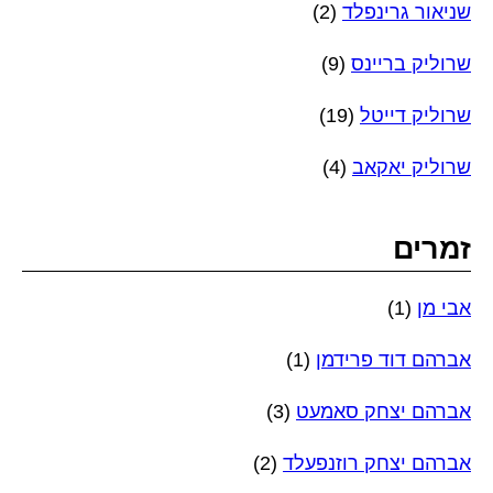
שניאור גרינפלד
(2)
שרוליק בריינס
(9)
שרוליק דייטל
(19)
שרוליק יאקאב
(4)
זמרים
אבי מן
(1)
אברהם דוד פרידמן
(1)
אברהם יצחק סאמעט
(3)
אברהם יצחק רוזנפעלד
(2)