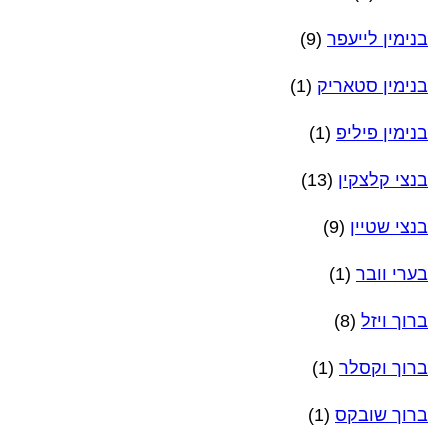
בנימין לייעפר
(9)
בנימין סטאריק
(1)
בנימין פיליפ
(1)
בנצי קלצקין
(13)
בנצי שטיין
(9)
בערי וובר
(1)
ברוך ויזל
(8)
ברוך וקסלר
(1)
ברוך שובקס
(1)