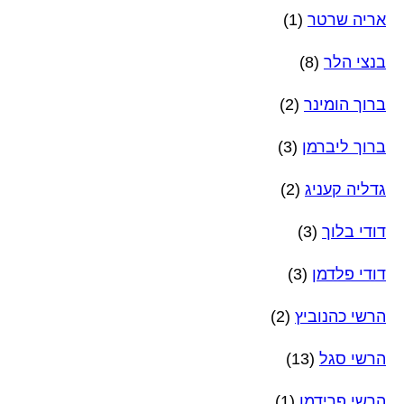
אריה שרטר
(1)
בנצי הלר
(8)
ברוך הומינר
(2)
ברוך ליברמן
(3)
גדליה קעניג
(2)
דודי בלוך
(3)
דודי פלדמן
(3)
הרשי כהנוביץ
(2)
הרשי סגל
(13)
הרשי פרידמן
(1)