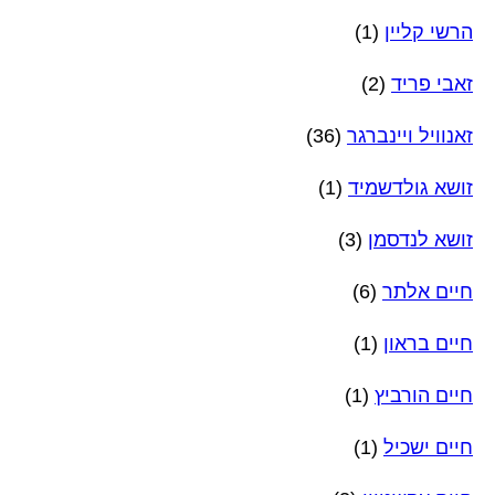
הרשי קליין
(1)
זאבי פריד
(2)
זאנוויל ויינברגר
(36)
זושא גולדשמיד
(1)
זושא לנדסמן
(3)
חיים אלתר
(6)
חיים בראון
(1)
חיים הורביץ
(1)
חיים ישכיל
(1)