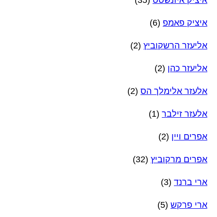
איציק פאמפ
(6)
אליעזר הרשקוביץ
(2)
אליעזר כהן
(2)
אלעזר אלימלך הס
(2)
אלעזר זילבר
(1)
אפרים ויין
(2)
אפרים מרקוביץ
(32)
ארי ברנד
(3)
ארי פרקש
(5)