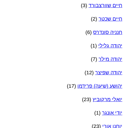
חיים שוורצבורד
(3)
חיים שכטר
(2)
חנניה סונדרס
(6)
יהודה גלילי
(1)
יהודה מילר
(7)
יהודה שפיצר
(12)
יהושע (שיעה) פרידמן
(17)
יואלי מרקוביץ
(23)
יודי אונגר
(1)
יוחנן אורי
(23)