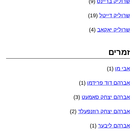
שרוליק בריינס
(9)
שרוליק דייטל
(19)
שרוליק יאקאב
(4)
זמרים
אבי מן
(1)
אברהם דוד פרידמן
(1)
אברהם יצחק סאמעט
(3)
אברהם יצחק רוזנפעלד
(2)
אברהם ליבער
(1)