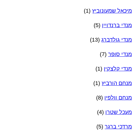
מיכאל שמעונוביץ
(1)
מנדי ברנדויין
(5)
מנדי גולדברג
(13)
מנדי סופר
(7)
מנדי קלצקין
(1)
מנחם הורביץ
(1)
מנחם וולפין
(8)
מעכל שטרן
(4)
מרדכי ברגר
(5)