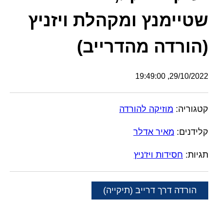
שטיימנץ ומקהלת ויזניץ
(הורדה מהדרייב)
29/10/2022, 19:49:00
קטגוריה:
מוזיקה להורדה
קלידנים:
מאיר אדלר
תגיות:
חסידות ויז'ניץ
הורדה דרך דרייב (תיקייה)