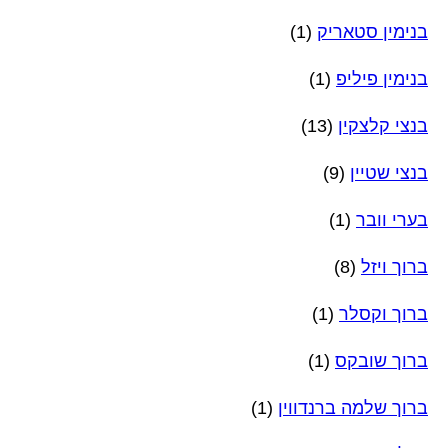
בנימין סטאריק
(1)
בנימין פיליפ
(1)
בנצי קלצקין
(13)
בנצי שטיין
(9)
בערי וובר
(1)
ברוך ויזל
(8)
ברוך וקסלר
(1)
ברוך שובקס
(1)
ברוך שלמה ברנדווין
(1)