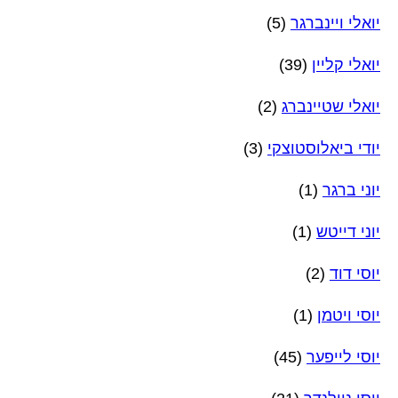
יואלי ויינברגר
(5)
יואלי קליין
(39)
יואלי שטיינברג
(2)
יודי ביאלוסטוצקי
(3)
יוני ברגר
(1)
יוני דייטש
(1)
יוסי דוד
(2)
יוסי ויטמן
(1)
יוסי לייפער
(45)