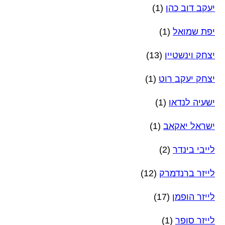
יעקב דוב כהן
(1)
יפת שמואל
(1)
יצחק וינשטיין
(13)
יצחק יעקב רוט
(1)
ישעיה לנדאו
(1)
ישראל יאקאב
(1)
לייבי בינדר
(2)
לייזר ברנדמרק
(12)
לייזר הופמן
(17)
לייזר סופר
(1)