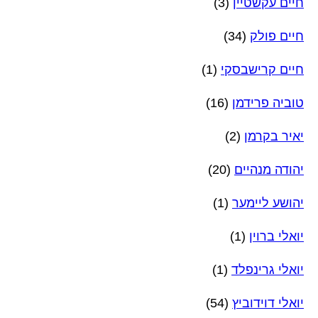
חיים עקשטיין
(3)
חיים פולק
(34)
חיים קרישבסקי
(1)
טוביה פרידמן
(16)
יאיר בקרמן
(2)
יהודה מנהיים
(20)
יהושע ליימער
(1)
יואלי ברוין
(1)
יואלי גרינפלד
(1)
יואלי דוידוביץ
(54)