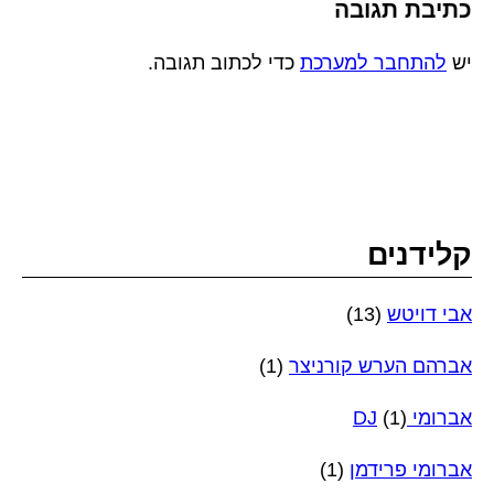
כתיבת תגובה
יש
להתחבר למערכת
כדי לכתוב תגובה.
קלידנים
אבי דויטש
(13)
אברהם הערש קורניצר
(1)
אברומי DJ
(1)
אברומי פרידמן
(1)