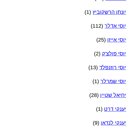
יונתן הרשקוביץ
(1)
יוסי אדלר
(112)
יוסי אייזן
(25)
יוסי פולצ'ק
(2)
יוסי רוזנפלד
(13)
יוסי שמרלר
(1)
יחיאל שטיין
(28)
יענקי דרט
(1)
יענקי לנדאו
(9)