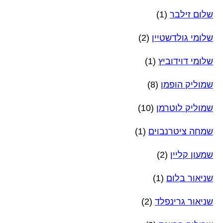
שלום זילבר
(1)
שלומי גולדשטיין
(2)
שלומי דוידוביץ
(1)
שמוליק הופמן
(8)
שמוליק לוטרמן
(10)
שמחה ציטרנבוים
(1)
שמעון קליין
(2)
שניאור בלום
(1)
שניאור גרינפלד
(2)