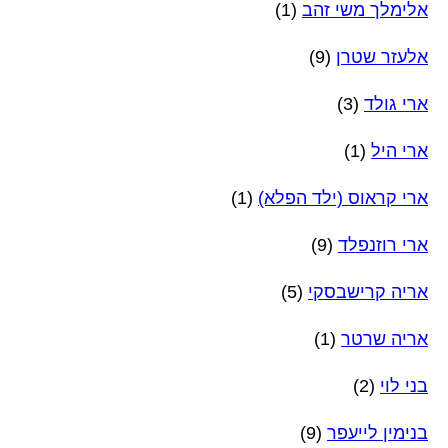
אלימלך משי זהב
(1)
אלעזר שטרן
(9)
ארי גולד
(3)
ארי היל
(1)
ארי קראוס (ילד הפלא)
(1)
ארי רוזנפלד
(9)
אריה קרישבסקי
(5)
אריה שרטר
(1)
בני לוי
(2)
בנימין לייעפר
(9)