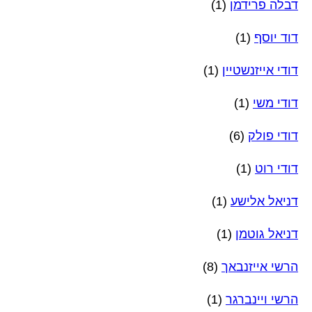
דבלה פרידמן
(1)
דוד יוסף
(1)
דודי אייזנשטיין
(1)
דודי משי
(1)
דודי פולק
(6)
דודי רוט
(1)
דניאל אלישע
(1)
דניאל גוטמן
(1)
הרשי אייזנבאך
(8)
הרשי ויינברגר
(1)