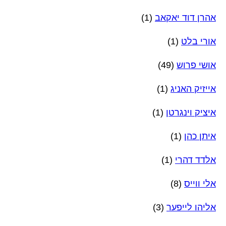
אהרן דוד יאקאב
(1)
אורי בלט
(1)
אושי פרוש
(49)
אייזיק האניג
(1)
איציק וינגרטן
(1)
איתן כהן
(1)
אלדד דהרי
(1)
אלי ווייס
(8)
אליהו לייפער
(3)