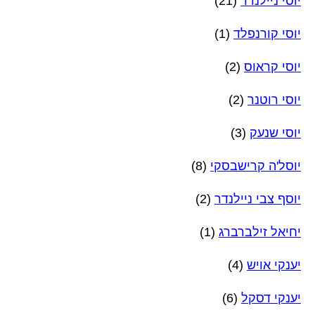
יוסי ניילנדר
(21)
יוסי קורנפלד
(1)
יוסי קראוס
(2)
יוסי רוטנר
(2)
יוסי שנעק
(3)
יוסל'ה קרישבסקי
(8)
יוסף צבי ניילנדר
(2)
יחיאל זילברברג
(1)
יענקי אויש
(4)
יענקי דסקל
(6)