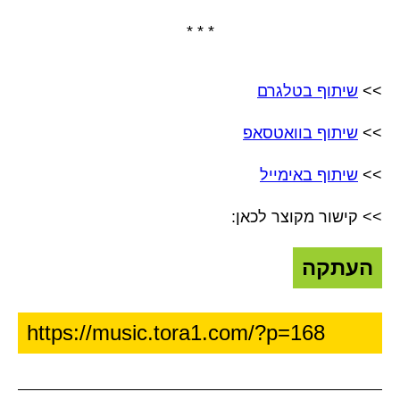
* * *
>>
שיתוף בטלגרם
>>
שיתוף בוואטסאפ
>>
שיתוף באימייל
>> קישור מקוצר לכאן:
העתקה