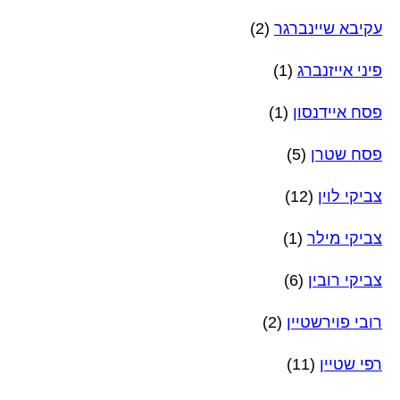
עקיבא שיינברגר
(2)
פיני אייזנברג
(1)
פסח איידנסון
(1)
פסח שטרן
(5)
צביקי לוין
(12)
צביקי מילר
(1)
צביקי רובין
(6)
רובי פוירשטיין
(2)
רפי שטיין
(11)