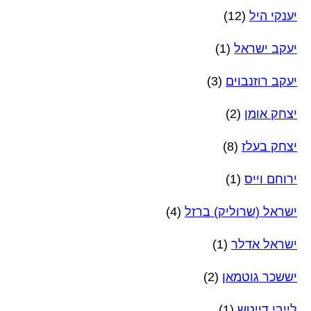
יענקי היל
(12)
יעקב ישראל
(1)
יעקב רוזנבוים
(3)
יצחק אומן
(2)
יצחק בעלז
(8)
ירוחם וייס
(1)
ישראל (שרוליק) ברזל
(4)
ישראל אדלר
(1)
יששכר גוטמאן
(2)
לייבי דייטש
(1)