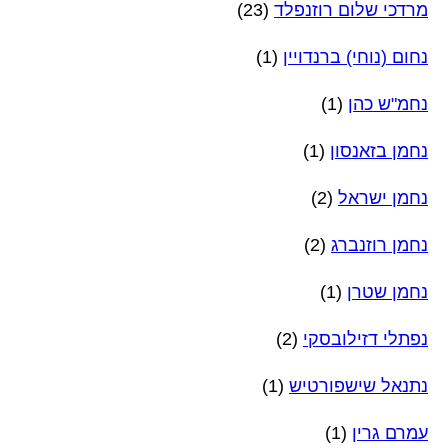
מרדכי שלום רוזנפלד
(23)
נחום (נוחי) ברנדויין
(1)
נחמ"ש כהן
(1)
נחמן בזאנסון
(1)
נחמן ישראל
(2)
נחמן רוזנברג
(2)
נחמן שטרן
(1)
נפתלי דזילובסקי
(2)
נתנאל שישפורטיש
(1)
עמרם גרין
(1)