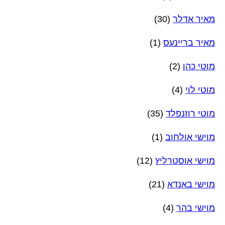
מאיר אדלר
(30)
מאיר בריינעס
(1)
מוטי כהן
(2)
מוטי לוי
(4)
מוטי רוזנפלד
(35)
מוישי אולחוב
(1)
מוישי אוסטרליץ
(12)
מוישי באנדא
(21)
מוישי בהר
(4)