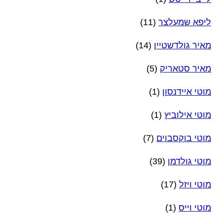
ליפא שמעלצר
(11)
מאיר גולדשטיין
(14)
מאיר סטאריק
(5)
מוטי איידנסון
(1)
מוטי אילוביץ
(1)
מוטי בוקסבוים
(7)
מוטי גולדמן
(39)
מוטי ויזל
(17)
מוטי וייס
(1)