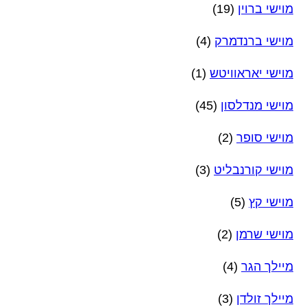
מוישי ברוין
(19)
מוישי ברנדמרק
(4)
מוישי יאראוויטש
(1)
מוישי מנדלסון
(45)
מוישי סופר
(2)
מוישי קורנבליט
(3)
מוישי קץ
(5)
מוישי שרמן
(2)
מיילך הגר
(4)
מיילך זולדן
(3)