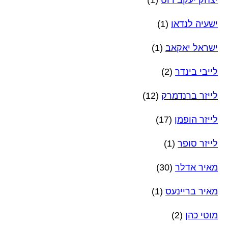
ישעיה לנדאו
(1)
ישראל יאקאב
(1)
לייבי בינדר
(2)
לייזר ברנדמרק
(12)
לייזר הופמן
(17)
לייזר סופר
(1)
מאיר אדלר
(30)
מאיר בריינעס
(1)
מוטי כהן
(2)