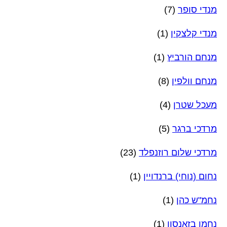
מנדי סופר
(7)
מנדי קלצקין
(1)
מנחם הורביץ
(1)
מנחם וולפין
(8)
מעכל שטרן
(4)
מרדכי ברגר
(5)
מרדכי שלום רוזנפלד
(23)
נחום (נוחי) ברנדויין
(1)
נחמ"ש כהן
(1)
נחמן בזאנסון
(1)