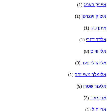
אייזיק האניג
(1)
איציק וינגרטן
(1)
איתן כהן
(1)
אלדד דהרי
(1)
אלי ווייס
(8)
אליהו לייפער
(3)
אלימלך משי זהב
(1)
אלעזר שטרן
(9)
ארי גולד
(3)
ארי היל
(1)