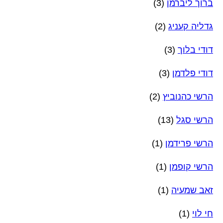
ברוך ליברמן
(3)
גדליה קעניג
(2)
דודי בלוך
(3)
דודי פלדמן
(3)
הרשי כהנוביץ
(2)
הרשי סגל
(13)
הרשי פרידמן
(1)
הרשי קופמן
(1)
זאב שמעיה
(1)
חי לוי
(1)