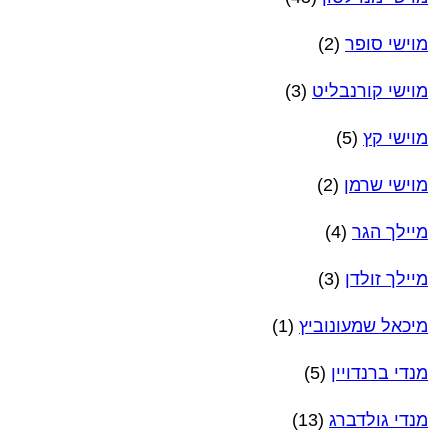
מוישי סופר
(2)
מוישי קורנבליט
(3)
מוישי קץ
(5)
מוישי שרמן
(2)
מיילך הגר
(4)
מיילך זולדן
(3)
מיכאל שמעונוביץ
(1)
מנדי ברנדויין
(5)
מנדי גולדברג
(13)