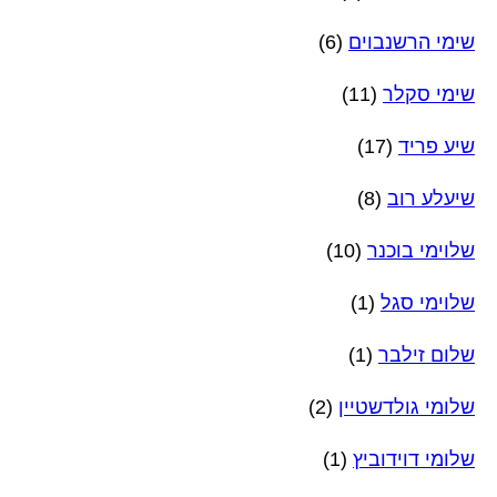
שימי הרשנבוים
(6)
שימי סקלר
(11)
שיע פריד
(17)
שיעלע רוב
(8)
שלוימי בוכנר
(10)
שלוימי סגל
(1)
שלום זילבר
(1)
שלומי גולדשטיין
(2)
שלומי דוידוביץ
(1)