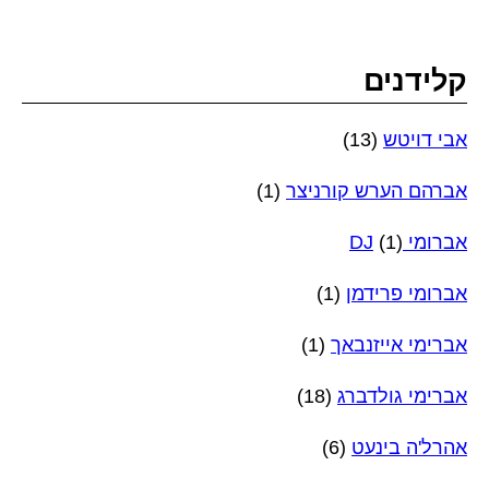
קלידנים
אבי דויטש
(13)
אברהם הערש קורניצר
(1)
אברומי DJ
(1)
אברומי פרידמן
(1)
אברימי אייזנבאך
(1)
אברימי גולדברג
(18)
אהרל'ה בינעט
(6)