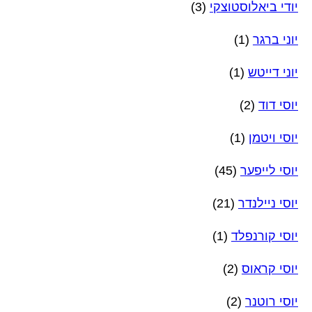
יודי ביאלוסטוצקי
(3)
יוני ברגר
(1)
יוני דייטש
(1)
יוסי דוד
(2)
יוסי ויטמן
(1)
יוסי לייפער
(45)
יוסי ניילנדר
(21)
יוסי קורנפלד
(1)
יוסי קראוס
(2)
יוסי רוטנר
(2)