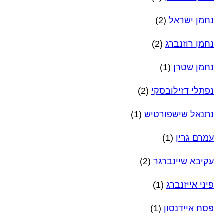
נחמן ישראל
(2)
נחמן רוזנברג
(2)
נחמן שטרן
(1)
נפתלי דזילובסקי
(2)
נתנאל שישפורטיש
(1)
עמרם גרין
(1)
עקיבא שיינברגר
(2)
פיני אייזנברג
(1)
פסח איידנסון
(1)