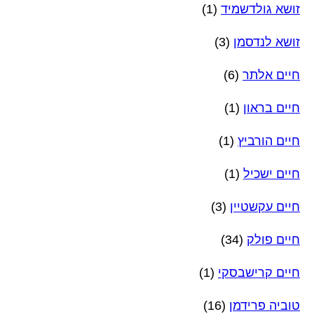
זושא גולדשמיד
(1)
זושא לנדסמן
(3)
חיים אלתר
(6)
חיים בראון
(1)
חיים הורביץ
(1)
חיים ישכיל
(1)
חיים עקשטיין
(3)
חיים פולק
(34)
חיים קרישבסקי
(1)
טוביה פרידמן
(16)