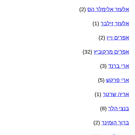
אלעזר אלימלך הס
(2)
אלעזר זילבר
(1)
אפרים ויין
(2)
אפרים מרקוביץ
(32)
ארי ברנד
(3)
ארי פרקש
(5)
אריה שרטר
(1)
בנצי הלר
(8)
ברוך הומינר
(2)