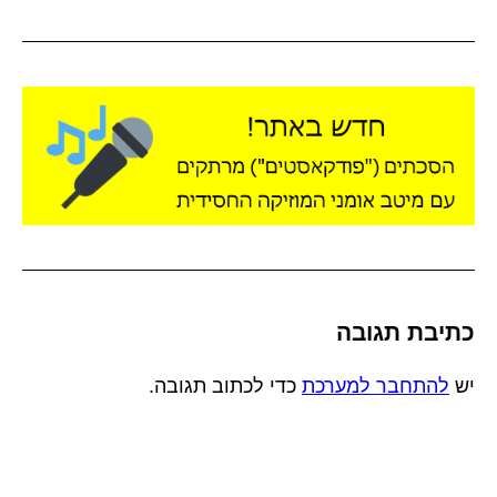
כתיבת תגובה
יש
להתחבר למערכת
כדי לכתוב תגובה.