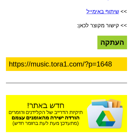
>>
שיתוף באימייל
>> קישור מקוצר לכאן:
העתקה