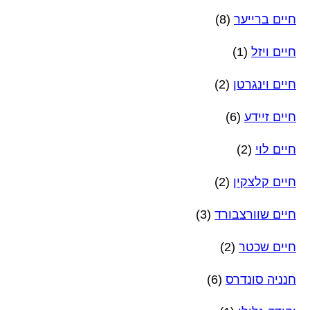
חיים ברייער
(8)
חיים ויזל
(1)
חיים וינגרטן
(2)
חיים זיידע
(6)
חיים לוי
(2)
חיים קלצקין
(2)
חיים שוורצבורד
(3)
חיים שכטר
(2)
חנניה סונדרס
(6)