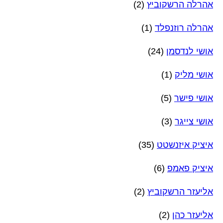
אהרלה הרשקוביץ
(2)
אהרלה רוזנפלד
(1)
אושי לנדסמן
(24)
אושי מליק
(1)
אושי פישר
(5)
אושי צייגר
(3)
איציק איזנשטט
(35)
איציק פאמפ
(6)
אליעזר הרשקוביץ
(2)
אליעזר כהן
(2)