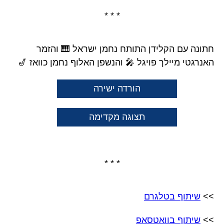
* * *
חתונה עם הקלידן התותח נחמן ישראל 🎹 והזמר
האנרגטי מיילך פויגל 🎤 והנשפן האלוף נחמן כוואז 🎷
הורדה ישירה
תצוגה מקדימה
* * *
>>
שיתוף בטלגרם
>>
שיתוף בוואטסאפ