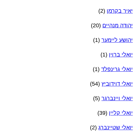
יאיר בקרמן
(2)
יהודה מנהיים
(20)
יהושע ליימער
(1)
יואלי ברוין
(1)
יואלי גרינפלד
(1)
יואלי דוידוביץ
(54)
יואלי ויינברגר
(5)
יואלי קליין
(39)
יואלי שטיינברג
(2)