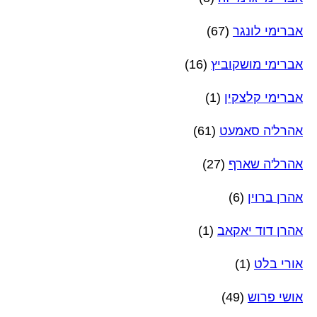
אברימי לונגר
(67)
אברימי מושקוביץ
(16)
אברימי קלצקין
(1)
אהרל'ה סאמעט
(61)
אהרל'ה שארף
(27)
אהרן ברוין
(6)
אהרן דוד יאקאב
(1)
אורי בלט
(1)
אושי פרוש
(49)