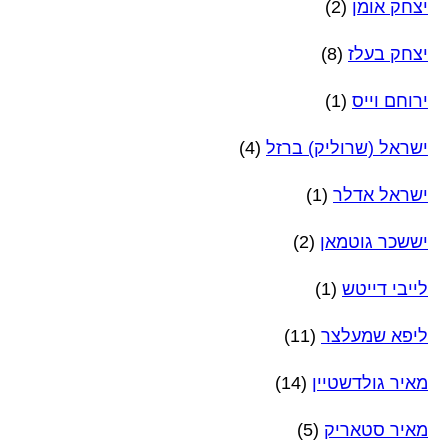
יצחק אומן
(2)
יצחק בעלז
(8)
ירוחם וייס
(1)
ישראל (שרוליק) ברזל
(4)
ישראל אדלר
(1)
יששכר גוטמאן
(2)
לייבי דייטש
(1)
ליפא שמעלצר
(11)
מאיר גולדשטיין
(14)
מאיר סטאריק
(5)