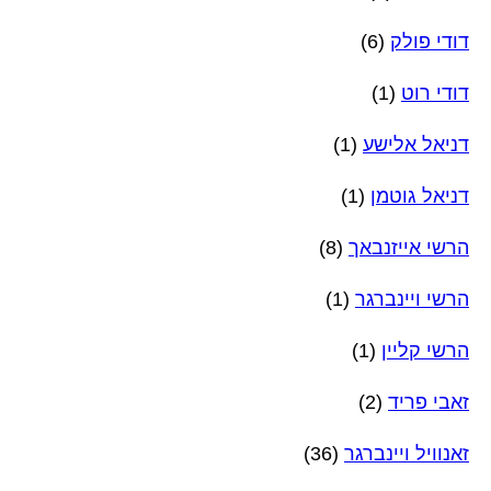
דודי פולק
(6)
דודי רוט
(1)
דניאל אלישע
(1)
דניאל גוטמן
(1)
הרשי אייזנבאך
(8)
הרשי ויינברגר
(1)
הרשי קליין
(1)
זאבי פריד
(2)
זאנוויל ויינברגר
(36)