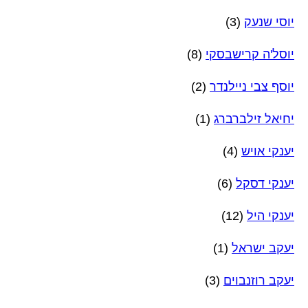
יוסי שנעק
(3)
יוסל'ה קרישבסקי
(8)
יוסף צבי ניילנדר
(2)
יחיאל זילברברג
(1)
יענקי אויש
(4)
יענקי דסקל
(6)
יענקי היל
(12)
יעקב ישראל
(1)
יעקב רוזנבוים
(3)