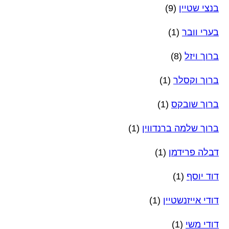
בנצי שטיין
(9)
בערי וובר
(1)
ברוך ויזל
(8)
ברוך וקסלר
(1)
ברוך שובקס
(1)
ברוך שלמה ברנדווין
(1)
דבלה פרידמן
(1)
דוד יוסף
(1)
דודי אייזנשטיין
(1)
דודי משי
(1)