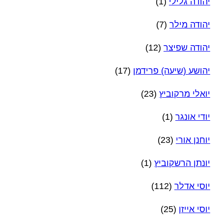
יהודה גלילי
(1)
יהודה מילר
(7)
יהודה שפיצר
(12)
יהושע (שיעה) פרידמן
(17)
יואלי מרקוביץ
(23)
יודי אונגר
(1)
יוחנן אורי
(23)
יונתן הרשקוביץ
(1)
יוסי אדלר
(112)
יוסי אייזן
(25)