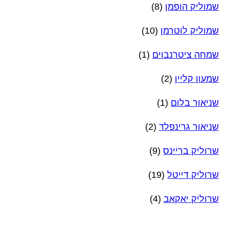
שמוליק הופמן
(8)
שמוליק לוטרמן
(10)
שמחה ציטרנבוים
(1)
שמעון קליין
(2)
שניאור בלום
(1)
שניאור גרינפלד
(2)
שרוליק בריינס
(9)
שרוליק דייטל
(19)
שרוליק יאקאב
(4)