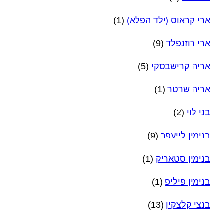
ארי קראוס (ילד הפלא)
(1)
ארי רוזנפלד
(9)
אריה קרישבסקי
(5)
אריה שרטר
(1)
בני לוי
(2)
בנימין לייעפר
(9)
בנימין סטאריק
(1)
בנימין פיליפ
(1)
בנצי קלצקין
(13)