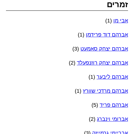
זמרים
אבי מן
(1)
אברהם דוד פרידמן
(1)
אברהם יצחק סאמעט
(3)
אברהם יצחק רוזנפעלד
(2)
אברהם ליבער
(1)
אברהם מרדכי שוורץ
(1)
אברהם פריד
(5)
אברומי וינברג
(2)
אבריימי גרמייזה
(3)