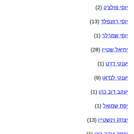
יוסי פולצ'ק
(2)
יוסי רוזנפלד
(13)
יוסי שמרלר
(1)
יחיאל שטיין
(28)
יענקי דרט
(1)
יענקי לנדאו
(9)
יעקב דוב כהן
(1)
יפת שמואל
(1)
יצחק וינשטיין
(13)
יצחק יעקב רוט
(1)