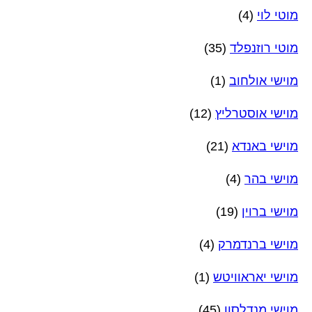
מוטי לוי
(4)
מוטי רוזנפלד
(35)
מוישי אולחוב
(1)
מוישי אוסטרליץ
(12)
מוישי באנדא
(21)
מוישי בהר
(4)
מוישי ברוין
(19)
מוישי ברנדמרק
(4)
מוישי יאראוויטש
(1)
מוישי מנדלסון
(45)