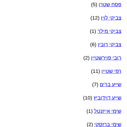
פסח שטרן
(5)
צביקי לוין
(12)
צביקי מילר
(1)
צביקי רובין
(6)
רובי פוירשטיין
(2)
רפי שטיין
(11)
שייע ברים
(7)
שייע דוידוביץ
(10)
שימי אייזנטל
(1)
שימי ברזסקי
(2)