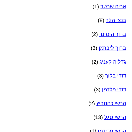
אריה שרטר
(1)
בנצי הלר
(8)
ברוך הומינר
(2)
ברוך ליברמן
(3)
גדליה קעניג
(2)
דודי בלוך
(3)
דודי פלדמן
(3)
הרשי כהנוביץ
(2)
הרשי סגל
(13)
הרשי פרידמן
(1)