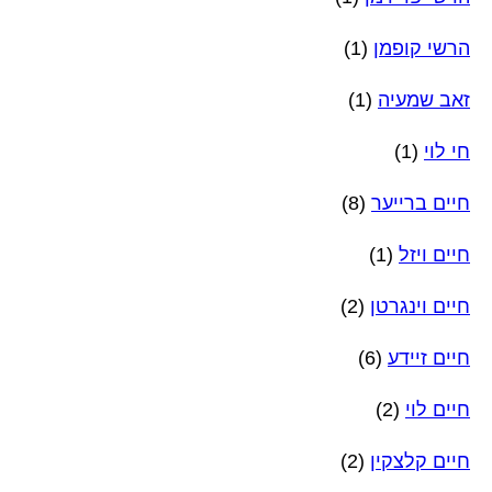
הרשי קופמן
(1)
זאב שמעיה
(1)
חי לוי
(1)
חיים ברייער
(8)
חיים ויזל
(1)
חיים וינגרטן
(2)
חיים זיידע
(6)
חיים לוי
(2)
חיים קלצקין
(2)