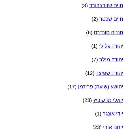
חיים שוורצבורד
(3)
חיים שכטר
(2)
חנניה סונדרס
(6)
יהודה גלילי
(1)
יהודה מילר
(7)
יהודה שפיצר
(12)
יהושע (שיעה) פרידמן
(17)
יואלי מרקוביץ
(23)
יודי אונגר
(1)
יוחנן אורי
(23)