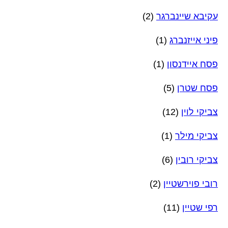
עקיבא שיינברגר
(2)
פיני אייזנברג
(1)
פסח איידנסון
(1)
פסח שטרן
(5)
צביקי לוין
(12)
צביקי מילר
(1)
צביקי רובין
(6)
רובי פוירשטיין
(2)
רפי שטיין
(11)