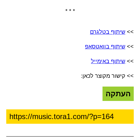
* * *
>>
שיתוף בטלגרם
>>
שיתוף בוואטסאפ
>>
שיתוף באימייל
>> קישור מקוצר לכאן:
העתקה