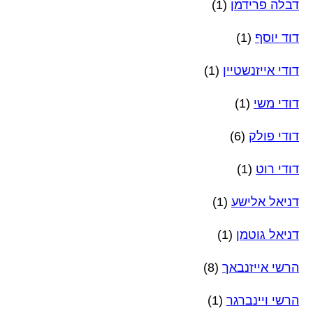
דבלה פרידמן
(1)
דוד יוסף
(1)
דודי אייזנשטיין
(1)
דודי משי
(1)
דודי פולק
(6)
דודי רוט
(1)
דניאל אלישע
(1)
דניאל גוטמן
(1)
הרשי אייזנבאך
(8)
הרשי ויינברגר
(1)