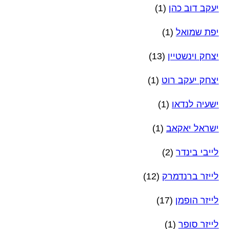
יעקב דוב כהן
(1)
יפת שמואל
(1)
יצחק וינשטיין
(13)
יצחק יעקב רוט
(1)
ישעיה לנדאו
(1)
ישראל יאקאב
(1)
לייבי בינדר
(2)
לייזר ברנדמרק
(12)
לייזר הופמן
(17)
לייזר סופר
(1)