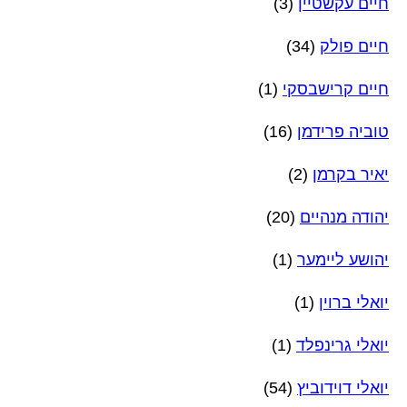
חיים עקשטיין
(3)
חיים פולק
(34)
חיים קרישבסקי
(1)
טוביה פרידמן
(16)
יאיר בקרמן
(2)
יהודה מנהיים
(20)
יהושע ליימער
(1)
יואלי ברוין
(1)
יואלי גרינפלד
(1)
יואלי דוידוביץ
(54)