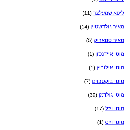
ליפא שמעלצר
(11)
מאיר גולדשטיין
(14)
מאיר סטאריק
(5)
מוטי איידנסון
(1)
מוטי אילוביץ
(1)
מוטי בוקסבוים
(7)
מוטי גולדמן
(39)
מוטי ויזל
(17)
מוטי וייס
(1)