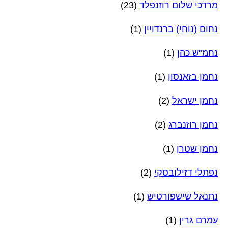
מרדכי שלום רוזנפלד
(23)
נחום (נוחי) ברנדויין
(1)
נחמ"ש כהן
(1)
נחמן בזאנסון
(1)
נחמן ישראל
(2)
נחמן רוזנברג
(2)
נחמן שטרן
(1)
נפתלי דזילובסקי
(2)
נתנאל שישפורטיש
(1)
עמרם גרין
(1)