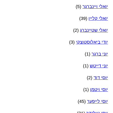
יואלי ויינברגר
(5)
יואלי קליין
(39)
יואלי שטיינברג
(2)
יודי ביאלוסטוצקי
(3)
יוני ברגר
(1)
יוני דייטש
(1)
יוסי דוד
(2)
יוסי ויטמן
(1)
יוסי לייפער
(45)