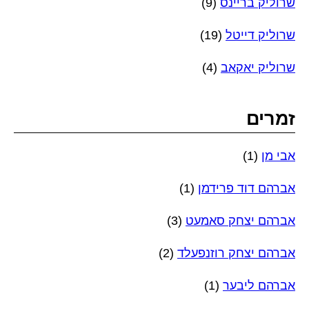
שרוליק בריינס
(9)
שרוליק דייטל
(19)
שרוליק יאקאב
(4)
זמרים
אבי מן
(1)
אברהם דוד פרידמן
(1)
אברהם יצחק סאמעט
(3)
אברהם יצחק רוזנפעלד
(2)
אברהם ליבער
(1)