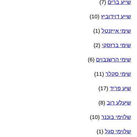
שייע ברים
(7)
שייע דוידוביץ
(10)
שימי אייזנטל
(1)
שימי ברזסקי
(2)
שימי הרשנבוים
(6)
שימי סקלר
(11)
שיע פריד
(17)
שיעלע רוב
(8)
שלוימי בוכנר
(10)
שלוימי סגל
(1)