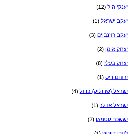
יענקי היל
(12)
יעקב ישראל
(1)
יעקב רוזנבוים
(3)
יצחק אומן
(2)
יצחק בעלז
(8)
ירוחם וייס
(1)
ישראל (שרוליק) ברזל
(4)
ישראל אדלר
(1)
יששכר גוטמאן
(2)
לייבי דייטש
(1)