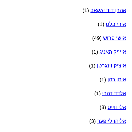
אהרן דוד יאקאב
(1)
אורי בלט
(1)
אושי פרוש
(49)
אייזיק האניג
(1)
איציק וינגרטן
(1)
איתן כהן
(1)
אלדד דהרי
(1)
אלי ווייס
(8)
אליהו לייפער
(3)