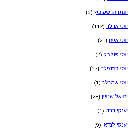
יונתן הרשקוביץ
(1)
יוסי אדלר
(112)
יוסי אייזן
(25)
יוסי פולצ'ק
(2)
יוסי רוזנפלד
(13)
יוסי שמרלר
(1)
יחיאל שטיין
(28)
יענקי דרט
(1)
יענקי לנדאו
(9)