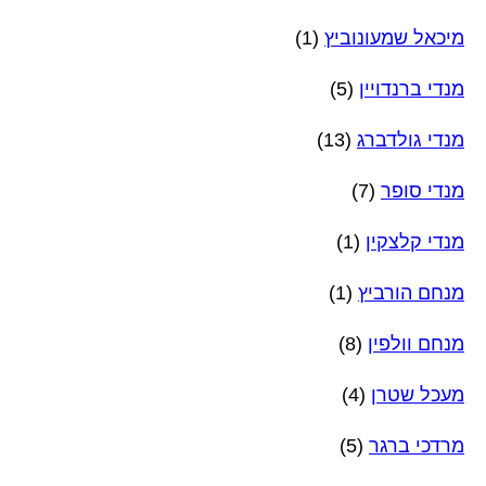
מיכאל שמעונוביץ
(1)
מנדי ברנדויין
(5)
מנדי גולדברג
(13)
מנדי סופר
(7)
מנדי קלצקין
(1)
מנחם הורביץ
(1)
מנחם וולפין
(8)
מעכל שטרן
(4)
מרדכי ברגר
(5)