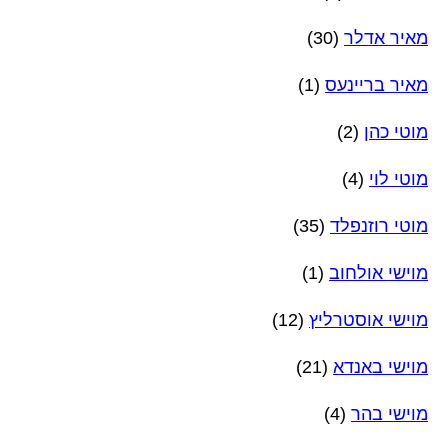
מאיר אדלר
(30)
מאיר בריינעס
(1)
מוטי כהן
(2)
מוטי לוי
(4)
מוטי רוזנפלד
(35)
מוישי אולחוב
(1)
מוישי אוסטרליץ
(12)
מוישי באנדא
(21)
מוישי בהר
(4)