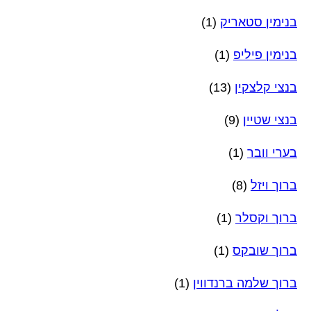
בנימין סטאריק
(1)
בנימין פיליפ
(1)
בנצי קלצקין
(13)
בנצי שטיין
(9)
בערי וובר
(1)
ברוך ויזל
(8)
ברוך וקסלר
(1)
ברוך שובקס
(1)
ברוך שלמה ברנדווין
(1)