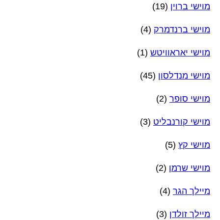
מוישי ברוין
(19)
מוישי ברנדמרק
(4)
מוישי יאראוויטש
(1)
מוישי מנדלסון
(45)
מוישי סופר
(2)
מוישי קורנבליט
(3)
מוישי קץ
(5)
מוישי שרמן
(2)
מיילך הגר
(4)
מיילך זולדן
(3)