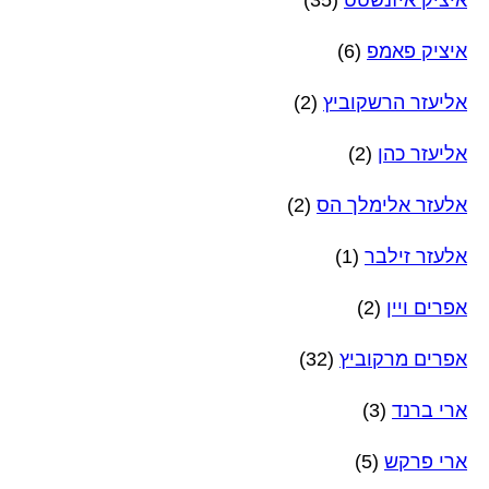
איציק פאמפ
(6)
אליעזר הרשקוביץ
(2)
אליעזר כהן
(2)
אלעזר אלימלך הס
(2)
אלעזר זילבר
(1)
אפרים ויין
(2)
אפרים מרקוביץ
(32)
ארי ברנד
(3)
ארי פרקש
(5)