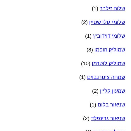
שלום זילבר
(1)
שלומי גולדשטיין
(2)
שלומי דוידוביץ
(1)
שמוליק הופמן
(8)
שמוליק לוטרמן
(10)
שמחה ציטרנבוים
(1)
שמעון קליין
(2)
שניאור בלום
(1)
שניאור גרינפלד
(2)