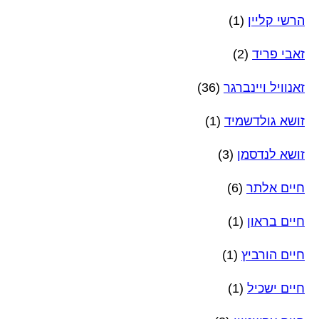
הרשי קליין
(1)
זאבי פריד
(2)
זאנוויל ויינברגר
(36)
זושא גולדשמיד
(1)
זושא לנדסמן
(3)
חיים אלתר
(6)
חיים בראון
(1)
חיים הורביץ
(1)
חיים ישכיל
(1)