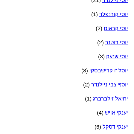
יוסי ניילנדר
(21)
יוסי קורנפלד
(1)
יוסי קראוס
(2)
יוסי רוטנר
(2)
יוסי שנעק
(3)
יוסל'ה קרישבסקי
(8)
יוסף צבי ניילנדר
(2)
יחיאל זילברברג
(1)
יענקי אויש
(4)
יענקי דסקל
(6)