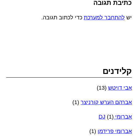
כתיבת תגובה
יש
להתחבר למערכת
כדי לכתוב תגובה.
קלידנים
אבי דויטש
(13)
אברהם הערש קורניצר
(1)
אברומי DJ
(1)
אברומי פרידמן
(1)