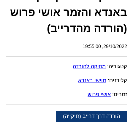
באנדא והזמר אושי פרוש
(הורדה מהדרייב)
29/10/2022, 19:55:00
קטגוריה:
מוזיקה להורדה
קלידנים:
מוישי באנדא
זמרים:
אושי פרוש
הורדה דרך דרייב (תיקייה)