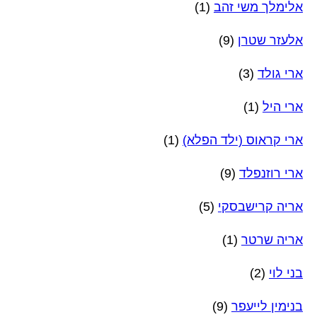
אלימלך משי זהב
(1)
אלעזר שטרן
(9)
ארי גולד
(3)
ארי היל
(1)
ארי קראוס (ילד הפלא)
(1)
ארי רוזנפלד
(9)
אריה קרישבסקי
(5)
אריה שרטר
(1)
בני לוי
(2)
בנימין לייעפר
(9)