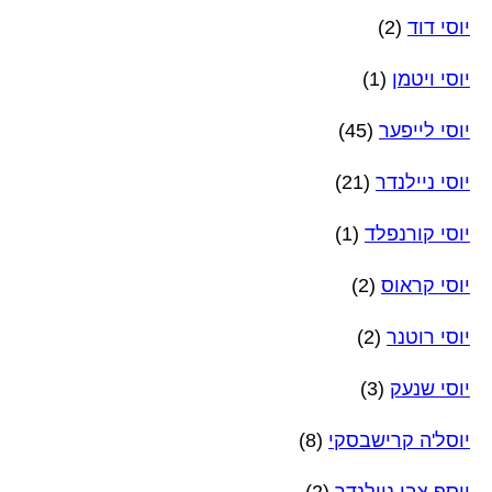
יוסי דוד
(2)
יוסי ויטמן
(1)
יוסי לייפער
(45)
יוסי ניילנדר
(21)
יוסי קורנפלד
(1)
יוסי קראוס
(2)
יוסי רוטנר
(2)
יוסי שנעק
(3)
יוסל'ה קרישבסקי
(8)
יוסף צבי ניילנדר
(2)