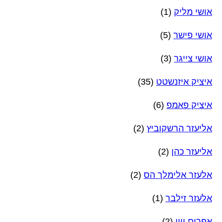
אושי מליק
(1)
אושי פישר
(5)
אושי צייגר
(3)
איציק איזנשטט
(35)
איציק פאמפ
(6)
אליעזר הרשקוביץ
(2)
אליעזר כהן
(2)
אלעזר אלימלך הס
(2)
אלעזר זילבר
(1)
אפרים ויין
(2)