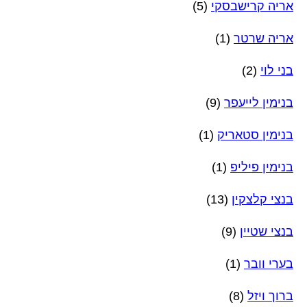
אריה קרישבסקי
(5)
אריה שרטר
(1)
בני לוי
(2)
בנימין לייעפר
(9)
בנימין סטאריק
(1)
בנימין פיליפ
(1)
בנצי קלצקין
(13)
בנצי שטיין
(9)
בערי וובר
(1)
ברוך ויזל
(8)