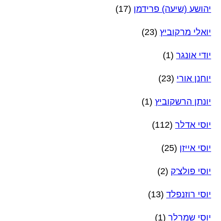
יהושע (שיעה) פרידמן
(17)
יואלי מרקוביץ
(23)
יודי אונגר
(1)
יוחנן אורי
(23)
יונתן הרשקוביץ
(1)
יוסי אדלר
(112)
יוסי אייזן
(25)
יוסי פולצ'ק
(2)
יוסי רוזנפלד
(13)
יוסי שמרלר
(1)