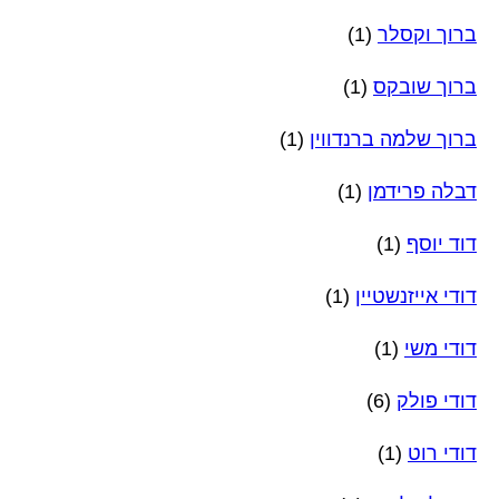
ברוך וקסלר
(1)
ברוך שובקס
(1)
ברוך שלמה ברנדווין
(1)
דבלה פרידמן
(1)
דוד יוסף
(1)
דודי אייזנשטיין
(1)
דודי משי
(1)
דודי פולק
(6)
דודי רוט
(1)