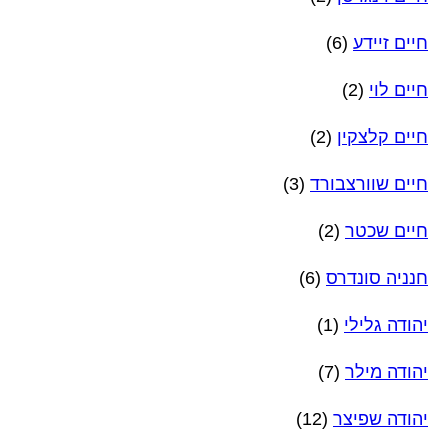
חיים זיידע
(6)
חיים לוי
(2)
חיים קלצקין
(2)
חיים שוורצבורד
(3)
חיים שכטר
(2)
חנניה סונדרס
(6)
יהודה גלילי
(1)
יהודה מילר
(7)
יהודה שפיצר
(12)