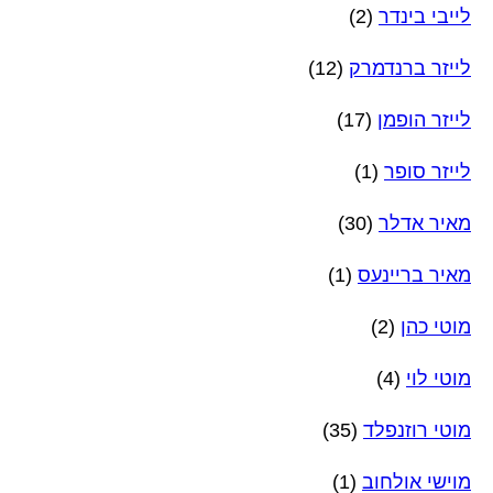
לייבי בינדר
(2)
לייזר ברנדמרק
(12)
לייזר הופמן
(17)
לייזר סופר
(1)
מאיר אדלר
(30)
מאיר בריינעס
(1)
מוטי כהן
(2)
מוטי לוי
(4)
מוטי רוזנפלד
(35)
מוישי אולחוב
(1)