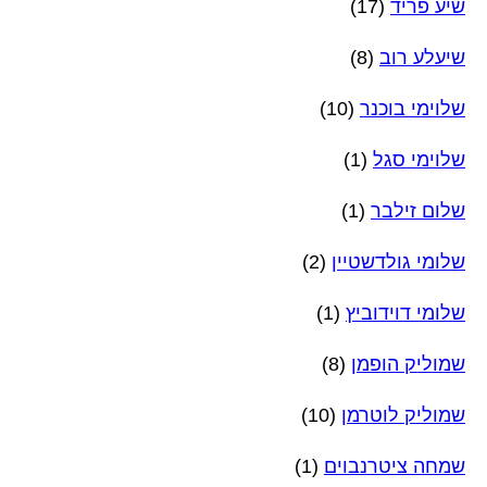
שיע פריד
(17)
שיעלע רוב
(8)
שלוימי בוכנר
(10)
שלוימי סגל
(1)
שלום זילבר
(1)
שלומי גולדשטיין
(2)
שלומי דוידוביץ
(1)
שמוליק הופמן
(8)
שמוליק לוטרמן
(10)
שמחה ציטרנבוים
(1)