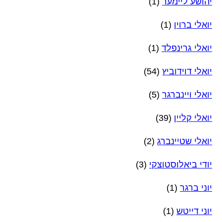
יהושע ליימער
(1)
יואלי ברוין
(1)
יואלי גרינפלד
(1)
יואלי דוידוביץ
(54)
יואלי ויינברגר
(5)
יואלי קליין
(39)
יואלי שטיינברג
(2)
יודי ביאלוסטוצקי
(3)
יוני ברגר
(1)
יוני דייטש
(1)