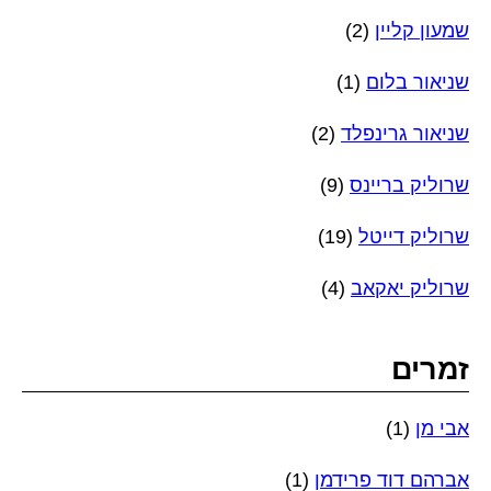
שמעון קליין
(2)
שניאור בלום
(1)
שניאור גרינפלד
(2)
שרוליק בריינס
(9)
שרוליק דייטל
(19)
שרוליק יאקאב
(4)
זמרים
אבי מן
(1)
אברהם דוד פרידמן
(1)