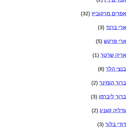
אפרים מרקוביץ
(32)
ארי ברנד
(3)
ארי פרקש
(5)
אריה שרטר
(1)
בנצי הלר
(8)
ברוך הומינר
(2)
ברוך ליברמן
(3)
גדליה קעניג
(2)
דודי בלוך
(3)