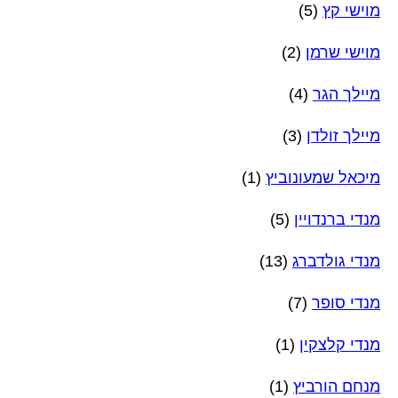
מוישי קץ
(5)
מוישי שרמן
(2)
מיילך הגר
(4)
מיילך זולדן
(3)
מיכאל שמעונוביץ
(1)
מנדי ברנדויין
(5)
מנדי גולדברג
(13)
מנדי סופר
(7)
מנדי קלצקין
(1)
מנחם הורביץ
(1)