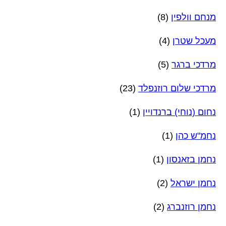
מנחם וולפין
(8)
מעכל שטרן
(4)
מרדכי ברגר
(5)
מרדכי שלום רוזנפלד
(23)
נחום (נוחי) ברנדויין
(1)
נחמ"ש כהן
(1)
נחמן בזאנסון
(1)
נחמן ישראל
(2)
נחמן רוזנברג
(2)