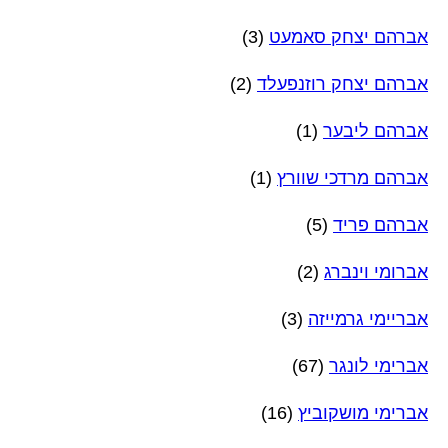
אברהם יצחק סאמעט
(3)
אברהם יצחק רוזנפעלד
(2)
אברהם ליבער
(1)
אברהם מרדכי שוורץ
(1)
אברהם פריד
(5)
אברומי וינברג
(2)
אבריימי גרמייזה
(3)
אברימי לונגר
(67)
אברימי מושקוביץ
(16)