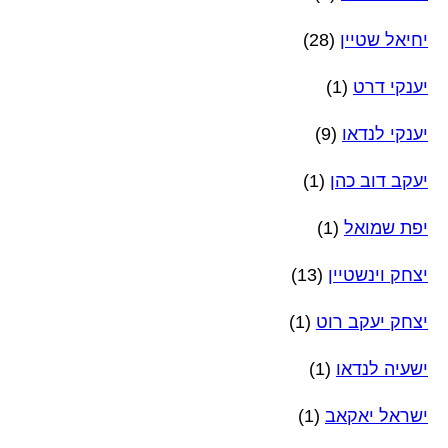
יחיאל שטיין
(28)
יענקי דרט
(1)
יענקי לנדאו
(9)
יעקב דוב כהן
(1)
יפת שמואל
(1)
יצחק וינשטיין
(13)
יצחק יעקב רוט
(1)
ישעיה לנדאו
(1)
ישראל יאקאב
(1)