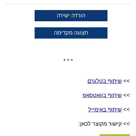
הורדה ישירה
תצוגה מקדימה
* * *
>>
שיתוף בטלגרם
>>
שיתוף בוואטסאפ
>>
שיתוף באימייל
>> קישור מקוצר לכאן: