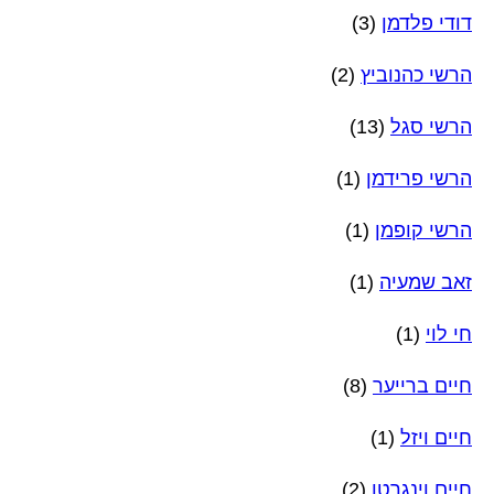
דודי פלדמן
(3)
הרשי כהנוביץ
(2)
הרשי סגל
(13)
הרשי פרידמן
(1)
הרשי קופמן
(1)
זאב שמעיה
(1)
חי לוי
(1)
חיים ברייער
(8)
חיים ויזל
(1)
חיים וינגרטן
(2)