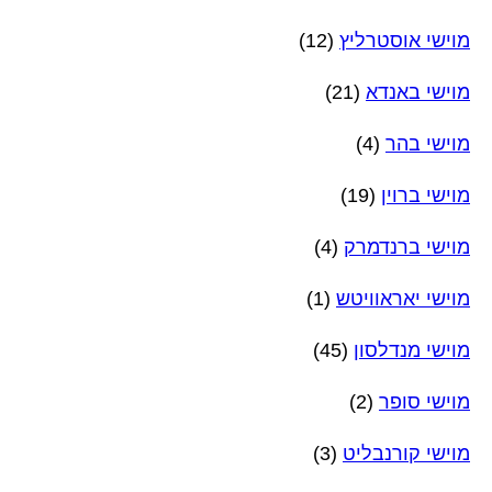
מוישי אוסטרליץ
(12)
מוישי באנדא
(21)
מוישי בהר
(4)
מוישי ברוין
(19)
מוישי ברנדמרק
(4)
מוישי יאראוויטש
(1)
מוישי מנדלסון
(45)
מוישי סופר
(2)
מוישי קורנבליט
(3)