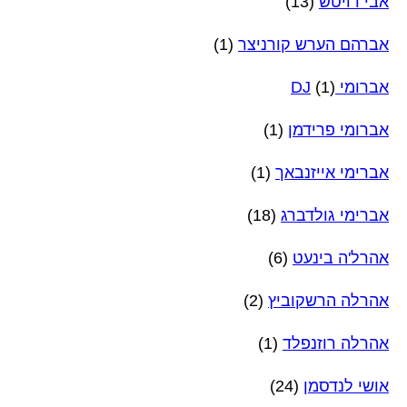
אבי דויטש
(13)
אברהם הערש קורניצר
(1)
אברומי DJ
(1)
אברומי פרידמן
(1)
אברימי אייזנבאך
(1)
אברימי גולדברג
(18)
אהרל'ה בינעט
(6)
אהרלה הרשקוביץ
(2)
אהרלה רוזנפלד
(1)
אושי לנדסמן
(24)