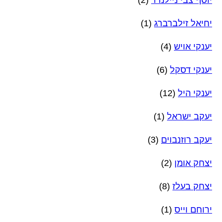
יחיאל זילברברג
(1)
יענקי אויש
(4)
יענקי דסקל
(6)
יענקי היל
(12)
יעקב ישראל
(1)
יעקב רוזנבוים
(3)
יצחק אומן
(2)
יצחק בעלז
(8)
ירוחם וייס
(1)