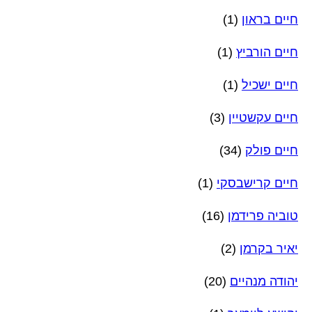
חיים בראון
(1)
חיים הורביץ
(1)
חיים ישכיל
(1)
חיים עקשטיין
(3)
חיים פולק
(34)
חיים קרישבסקי
(1)
טוביה פרידמן
(16)
יאיר בקרמן
(2)
יהודה מנהיים
(20)