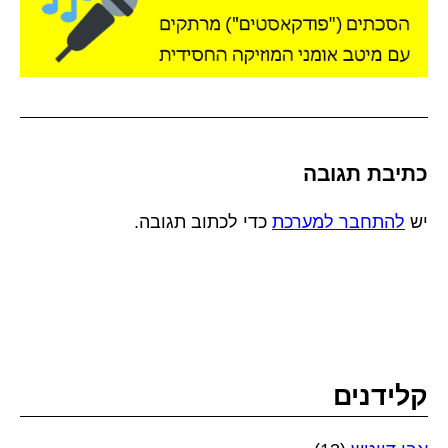
כתיבת תגובה
יש
להתחבר למערכת
כדי לכתוב תגובה.
קלידנים