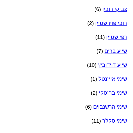
צביקי רובין
(6)
רובי פוירשטיין
(2)
רפי שטיין
(11)
שייע ברים
(7)
שייע דוידוביץ
(10)
שימי אייזנטל
(1)
שימי ברזסקי
(2)
שימי הרשנבוים
(6)
שימי סקלר
(11)