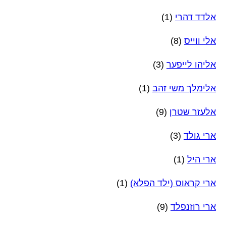
אלדד דהרי
(1)
אלי ווייס
(8)
אליהו לייפער
(3)
אלימלך משי זהב
(1)
אלעזר שטרן
(9)
ארי גולד
(3)
ארי היל
(1)
ארי קראוס (ילד הפלא)
(1)
ארי רוזנפלד
(9)