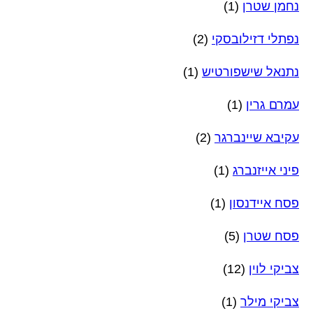
נחמן שטרן
(1)
נפתלי דזילובסקי
(2)
נתנאל שישפורטיש
(1)
עמרם גרין
(1)
עקיבא שיינברגר
(2)
פיני אייזנברג
(1)
פסח איידנסון
(1)
פסח שטרן
(5)
צביקי לוין
(12)
צביקי מילר
(1)