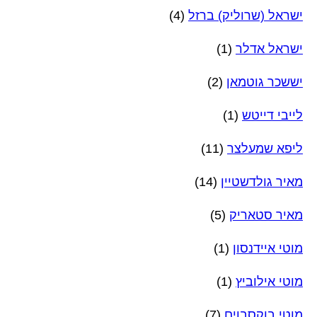
ישראל (שרוליק) ברזל
(4)
ישראל אדלר
(1)
יששכר גוטמאן
(2)
לייבי דייטש
(1)
ליפא שמעלצר
(11)
מאיר גולדשטיין
(14)
מאיר סטאריק
(5)
מוטי איידנסון
(1)
מוטי אילוביץ
(1)
מוטי בוקסבוים
(7)