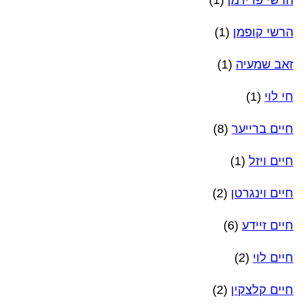
הרשי קופמן
(1)
זאב שמעיה
(1)
חי לוי
(1)
חיים ברייער
(8)
חיים ויזל
(1)
חיים וינגרטן
(2)
חיים זיידע
(6)
חיים לוי
(2)
חיים קלצקין
(2)