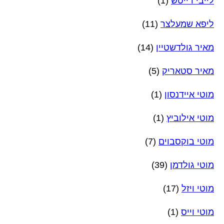
לייבי דייטש
(1)
ליפא שמעלצר
(11)
מאיר גולדשטיין
(14)
מאיר סטאריק
(5)
מוטי איידנסון
(1)
מוטי אילוביץ
(1)
מוטי בוקסבוים
(7)
מוטי גולדמן
(39)
מוטי ויזל
(17)
מוטי וייס
(1)