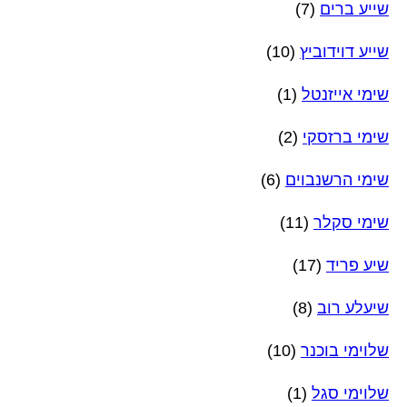
שייע ברים
(7)
שייע דוידוביץ
(10)
שימי אייזנטל
(1)
שימי ברזסקי
(2)
שימי הרשנבוים
(6)
שימי סקלר
(11)
שיע פריד
(17)
שיעלע רוב
(8)
שלוימי בוכנר
(10)
שלוימי סגל
(1)