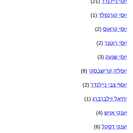
יוסי ניילנדר
(21)
יוסי קורנפלד
(1)
יוסי קראוס
(2)
יוסי רוטנר
(2)
יוסי שנעק
(3)
יוסל'ה קרישבסקי
(8)
יוסף צבי ניילנדר
(2)
יחיאל זילברברג
(1)
יענקי אויש
(4)
יענקי דסקל
(6)