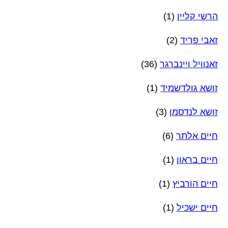
הרשי קליין
(1)
זאבי פריד
(2)
זאנוויל ויינברגר
(36)
זושא גולדשמיד
(1)
זושא לנדסמן
(3)
חיים אלתר
(6)
חיים בראון
(1)
חיים הורביץ
(1)
חיים ישכיל
(1)