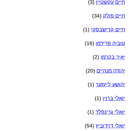
חיים עקשטיין
(3)
חיים פולק
(34)
חיים קרישבסקי
(1)
טוביה פרידמן
(16)
יאיר בקרמן
(2)
יהודה מנהיים
(20)
יהושע ליימער
(1)
יואלי ברוין
(1)
יואלי גרינפלד
(1)
יואלי דוידוביץ
(54)