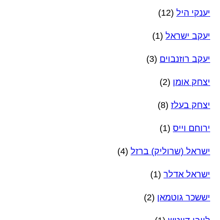
יענקי היל
(12)
יעקב ישראל
(1)
יעקב רוזנבוים
(3)
יצחק אומן
(2)
יצחק בעלז
(8)
ירוחם וייס
(1)
ישראל (שרוליק) ברזל
(4)
ישראל אדלר
(1)
יששכר גוטמאן
(2)