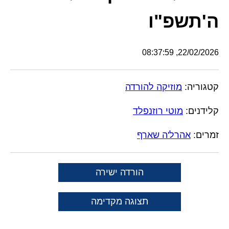
ה'תשפ"ו
22/02/2026, 08:37:59
קטגוריה:
מוזיקה להורדה
קלידנים:
מוטי רוזנפלד
זמרים:
אהרל'ה שארף
הורדה ישירה
תצוגה מקדימה