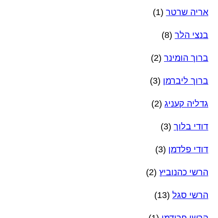
אריה שרטר
(1)
בנצי הלר
(8)
ברוך הומינר
(2)
ברוך ליברמן
(3)
גדליה קעניג
(2)
דודי בלוך
(3)
דודי פלדמן
(3)
הרשי כהנוביץ
(2)
הרשי סגל
(13)
הרשי פרידמן
(1)