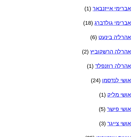
אברימי אייזנבאך
(1)
אברימי גולדברג
(18)
אהרל'ה בינעט
(6)
אהרלה הרשקוביץ
(2)
אהרלה רוזנפלד
(1)
אושי לנדסמן
(24)
אושי מליק
(1)
אושי פישר
(5)
אושי צייגר
(3)