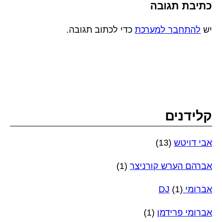
כתיבת תגובה
יש
להתחבר למערכת
כדי לכתוב תגובה.
קלידנים
אבי דויטש
(13)
אברהם הערש קורניצר
(1)
אברומי DJ
(1)
אברומי פרידמן
(1)