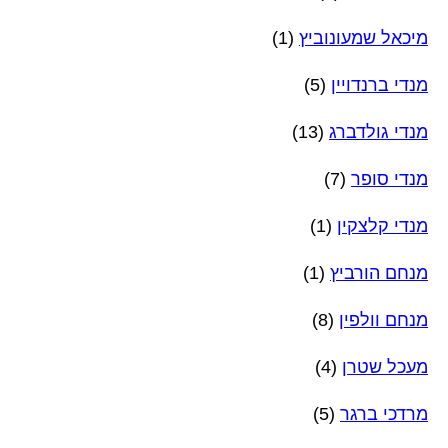
מיכאל שמעונוביץ
(1)
מנדי ברנדויין
(5)
מנדי גולדברג
(13)
מנדי סופר
(7)
מנדי קלצקין
(1)
מנחם הורביץ
(1)
מנחם וולפין
(8)
מעכל שטרן
(4)
מרדכי ברגר
(5)