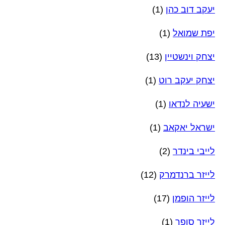
יעקב דוב כהן
(1)
יפת שמואל
(1)
יצחק וינשטיין
(13)
יצחק יעקב רוט
(1)
ישעיה לנדאו
(1)
ישראל יאקאב
(1)
לייבי בינדר
(2)
לייזר ברנדמרק
(12)
לייזר הופמן
(17)
לייזר סופר
(1)