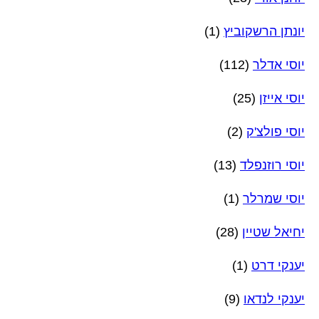
יונתן הרשקוביץ
(1)
יוסי אדלר
(112)
יוסי אייזן
(25)
יוסי פולצ'ק
(2)
יוסי רוזנפלד
(13)
יוסי שמרלר
(1)
יחיאל שטיין
(28)
יענקי דרט
(1)
יענקי לנדאו
(9)