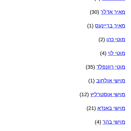
מאיר אדלר
(30)
מאיר בריינעס
(1)
מוטי כהן
(2)
מוטי לוי
(4)
מוטי רוזנפלד
(35)
מוישי אולחוב
(1)
מוישי אוסטרליץ
(12)
מוישי באנדא
(21)
מוישי בהר
(4)