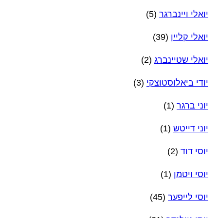
יואלי ויינברגר
(5)
יואלי קליין
(39)
יואלי שטיינברג
(2)
יודי ביאלוסטוצקי
(3)
יוני ברגר
(1)
יוני דייטש
(1)
יוסי דוד
(2)
יוסי ויטמן
(1)
יוסי לייפער
(45)