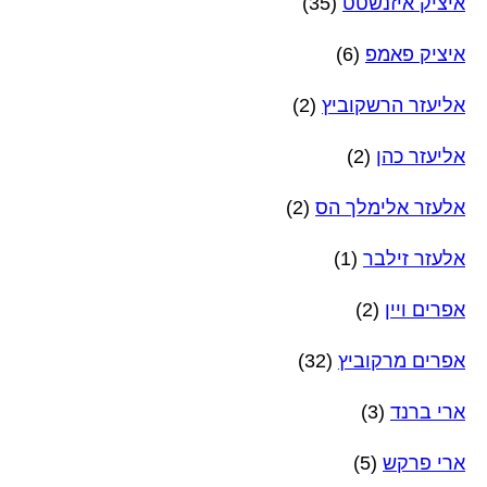
איציק איזנשטט
(35)
איציק פאמפ
(6)
אליעזר הרשקוביץ
(2)
אליעזר כהן
(2)
אלעזר אלימלך הס
(2)
אלעזר זילבר
(1)
אפרים ויין
(2)
אפרים מרקוביץ
(32)
ארי ברנד
(3)
ארי פרקש
(5)