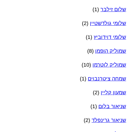
שלום זילבר
(1)
שלומי גולדשטיין
(2)
שלומי דוידוביץ
(1)
שמוליק הופמן
(8)
שמוליק לוטרמן
(10)
שמחה ציטרנבוים
(1)
שמעון קליין
(2)
שניאור בלום
(1)
שניאור גרינפלד
(2)