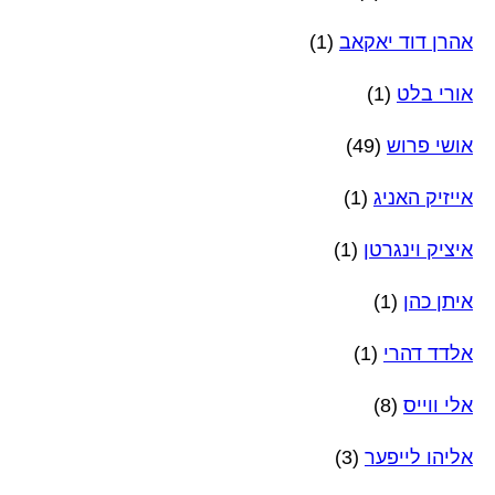
אהרן דוד יאקאב
(1)
אורי בלט
(1)
אושי פרוש
(49)
אייזיק האניג
(1)
איציק וינגרטן
(1)
איתן כהן
(1)
אלדד דהרי
(1)
אלי ווייס
(8)
אליהו לייפער
(3)