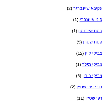
עקיבא שיינברגר
(2)
פיני אייזנברג
(1)
פסח איידנסון
(1)
פסח שטרן
(5)
צביקי לוין
(12)
צביקי מילר
(1)
צביקי רובין
(6)
רובי פוירשטיין
(2)
רפי שטיין
(11)