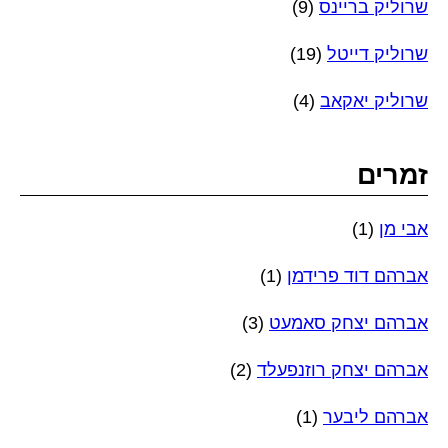
שרוליק בריינס
(9)
שרוליק דייטל
(19)
שרוליק יאקאב
(4)
זמרים
אבי מן
(1)
אברהם דוד פרידמן
(1)
אברהם יצחק סאמעט
(3)
אברהם יצחק רוזנפעלד
(2)
אברהם ליבער
(1)