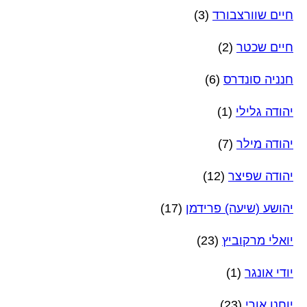
חיים שוורצבורד
(3)
חיים שכטר
(2)
חנניה סונדרס
(6)
יהודה גלילי
(1)
יהודה מילר
(7)
יהודה שפיצר
(12)
יהושע (שיעה) פרידמן
(17)
יואלי מרקוביץ
(23)
יודי אונגר
(1)
יוחנן אורי
(23)