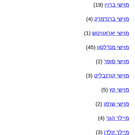
מוישי ברוין
(19)
מוישי ברנדמרק
(4)
מוישי יאראוויטש
(1)
מוישי מנדלסון
(45)
מוישי סופר
(2)
מוישי קורנבליט
(3)
מוישי קץ
(5)
מוישי שרמן
(2)
מיילך הגר
(4)
מיילך זולדן
(3)