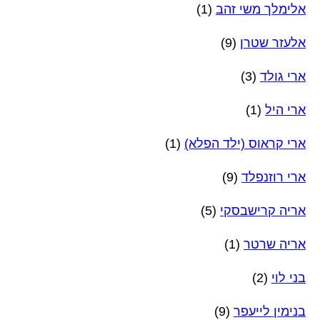
אלימלך משי זהב
(1)
אלעזר שטרן
(9)
ארי גולד
(3)
ארי היל
(1)
ארי קראוס (ילד הפלא)
(1)
ארי רוזנפלד
(9)
אריה קרישבסקי
(5)
אריה שרטר
(1)
בני לוי
(2)
בנימין לייעפר
(9)