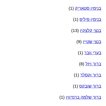
בנימין סטאריק
(1)
בנימין פיליפ
(1)
בנצי קלצקין
(13)
בנצי שטיין
(9)
בערי וובר
(1)
ברוך ויזל
(8)
ברוך וקסלר
(1)
ברוך שובקס
(1)
ברוך שלמה ברנדווין
(1)