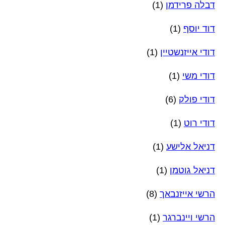
דבלה פרידמן
(1)
דוד יוסף
(1)
דודי אייזנשטיין
(1)
דודי משי
(1)
דודי פולק
(6)
דודי רוט
(1)
דניאל אלישע
(1)
דניאל גוטמן
(1)
הרשי אייזנבאך
(8)
הרשי ויינברגר
(1)