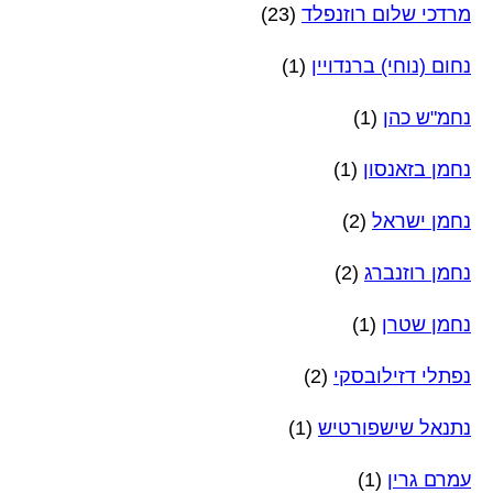
מרדכי שלום רוזנפלד
(23)
נחום (נוחי) ברנדויין
(1)
נחמ"ש כהן
(1)
נחמן בזאנסון
(1)
נחמן ישראל
(2)
נחמן רוזנברג
(2)
נחמן שטרן
(1)
נפתלי דזילובסקי
(2)
נתנאל שישפורטיש
(1)
עמרם גרין
(1)