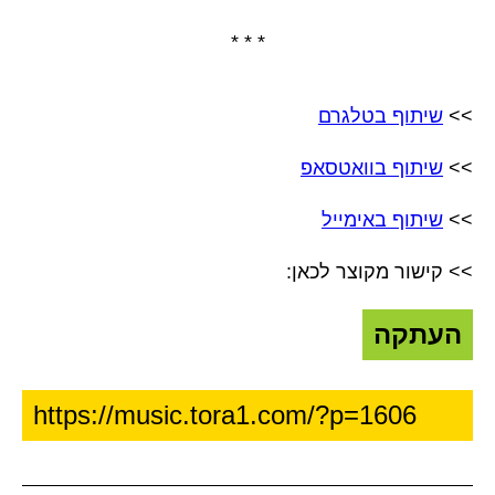
* * *
>>
שיתוף בטלגרם
>>
שיתוף בוואטסאפ
>>
שיתוף באימייל
>> קישור מקוצר לכאן:
העתקה