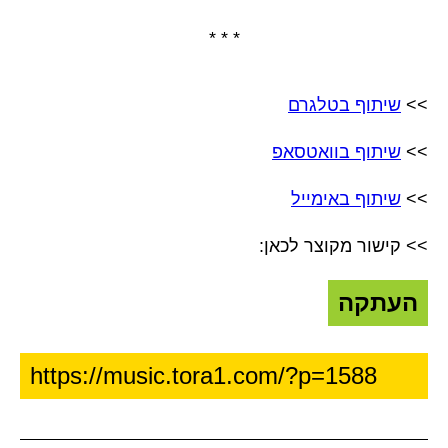
* * *
>>
שיתוף בטלגרם
>>
שיתוף בוואטסאפ
>>
שיתוף באימייל
>> קישור מקוצר לכאן:
העתקה