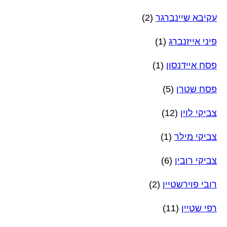
עקיבא שיינברגר
(2)
פיני אייזנברג
(1)
פסח איידנסון
(1)
פסח שטרן
(5)
צביקי לוין
(12)
צביקי מילר
(1)
צביקי רובין
(6)
רובי פוירשטיין
(2)
רפי שטיין
(11)