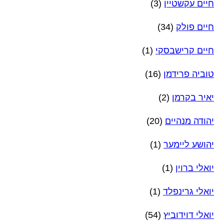
חיים עקשטיין
(3)
חיים פולק
(34)
חיים קרישבסקי
(1)
טוביה פרידמן
(16)
יאיר בקרמן
(2)
יהודה מנהיים
(20)
יהושע ליימער
(1)
יואלי ברוין
(1)
יואלי גרינפלד
(1)
יואלי דוידוביץ
(54)