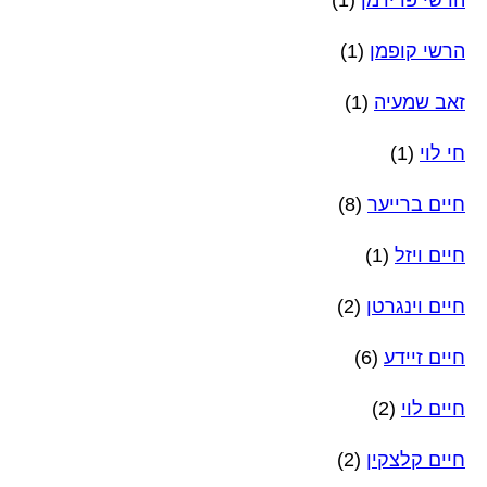
הרשי קופמן
(1)
זאב שמעיה
(1)
חי לוי
(1)
חיים ברייער
(8)
חיים ויזל
(1)
חיים וינגרטן
(2)
חיים זיידע
(6)
חיים לוי
(2)
חיים קלצקין
(2)