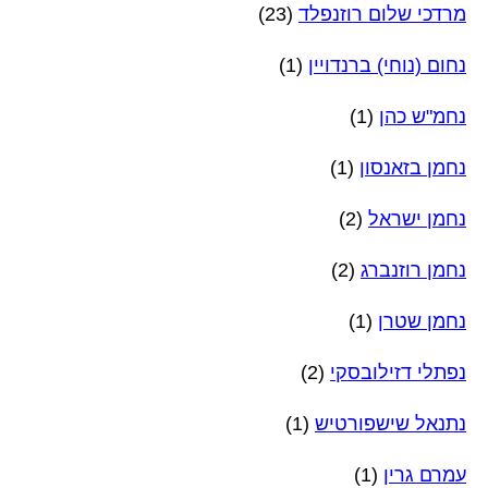
מרדכי שלום רוזנפלד
(23)
נחום (נוחי) ברנדויין
(1)
נחמ"ש כהן
(1)
נחמן בזאנסון
(1)
נחמן ישראל
(2)
נחמן רוזנברג
(2)
נחמן שטרן
(1)
נפתלי דזילובסקי
(2)
נתנאל שישפורטיש
(1)
עמרם גרין
(1)