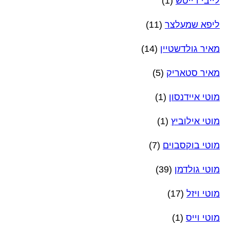
לייבי דייטש
(1)
ליפא שמעלצר
(11)
מאיר גולדשטיין
(14)
מאיר סטאריק
(5)
מוטי איידנסון
(1)
מוטי אילוביץ
(1)
מוטי בוקסבוים
(7)
מוטי גולדמן
(39)
מוטי ויזל
(17)
מוטי וייס
(1)