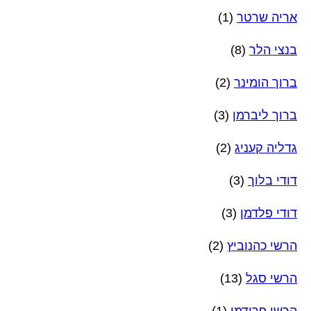
אריה שרטר
(1)
בנצי הלר
(8)
ברוך הומינר
(2)
ברוך ליברמן
(3)
גדליה קעניג
(2)
דודי בלוך
(3)
דודי פלדמן
(3)
הרשי כהנוביץ
(2)
הרשי סגל
(13)
הרשי פרידמן
(1)