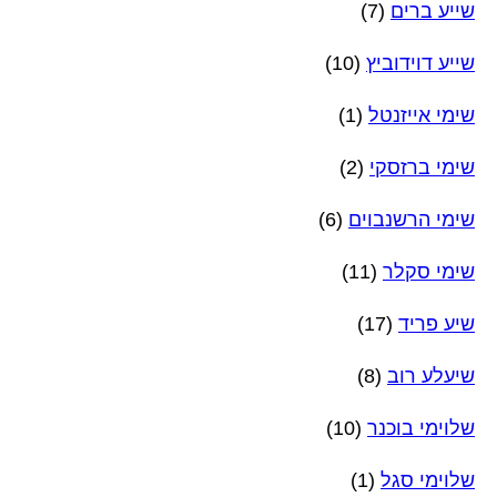
שייע ברים
(7)
שייע דוידוביץ
(10)
שימי אייזנטל
(1)
שימי ברזסקי
(2)
שימי הרשנבוים
(6)
שימי סקלר
(11)
שיע פריד
(17)
שיעלע רוב
(8)
שלוימי בוכנר
(10)
שלוימי סגל
(1)