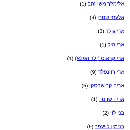
אלימלך משי זהב
(1)
אלעזר שטרן
(9)
ארי גולד
(3)
ארי היל
(1)
ארי קראוס (ילד הפלא)
(1)
ארי רוזנפלד
(9)
אריה קרישבסקי
(5)
אריה שרטר
(1)
בני לוי
(2)
בנימין לייעפר
(9)