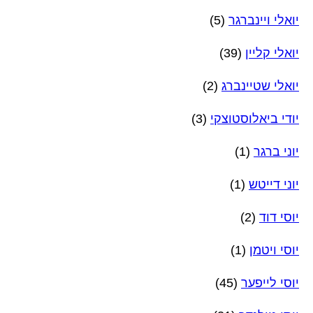
יואלי ויינברגר
(5)
יואלי קליין
(39)
יואלי שטיינברג
(2)
יודי ביאלוסטוצקי
(3)
יוני ברגר
(1)
יוני דייטש
(1)
יוסי דוד
(2)
יוסי ויטמן
(1)
יוסי לייפער
(45)