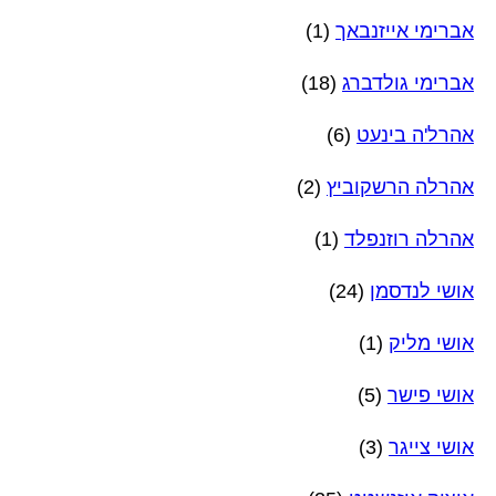
אברימי אייזנבאך
(1)
אברימי גולדברג
(18)
אהרל'ה בינעט
(6)
אהרלה הרשקוביץ
(2)
אהרלה רוזנפלד
(1)
אושי לנדסמן
(24)
אושי מליק
(1)
אושי פישר
(5)
אושי צייגר
(3)