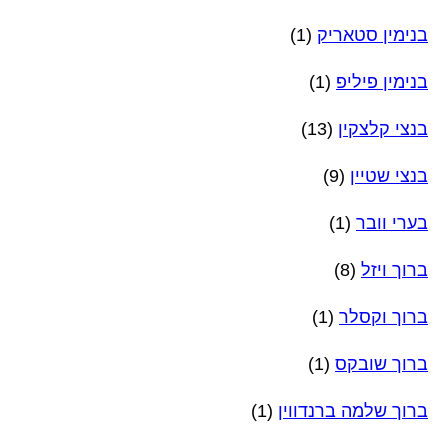
בנימין סטאריק
(1)
בנימין פיליפ
(1)
בנצי קלצקין
(13)
בנצי שטיין
(9)
בערי וובר
(1)
ברוך ויזל
(8)
ברוך וקסלר
(1)
ברוך שובקס
(1)
ברוך שלמה ברנדווין
(1)