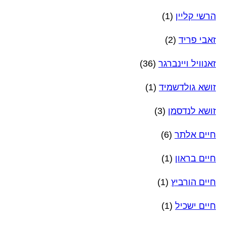
הרשי קליין
(1)
זאבי פריד
(2)
זאנוויל ויינברגר
(36)
זושא גולדשמיד
(1)
זושא לנדסמן
(3)
חיים אלתר
(6)
חיים בראון
(1)
חיים הורביץ
(1)
חיים ישכיל
(1)