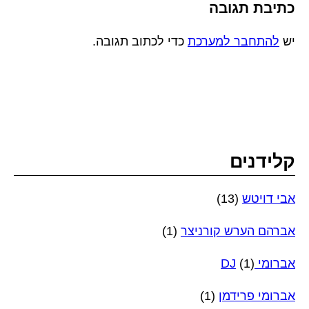
כתיבת תגובה
יש
להתחבר למערכת
כדי לכתוב תגובה.
קלידנים
אבי דויטש
(13)
אברהם הערש קורניצר
(1)
אברומי DJ
(1)
אברומי פרידמן
(1)