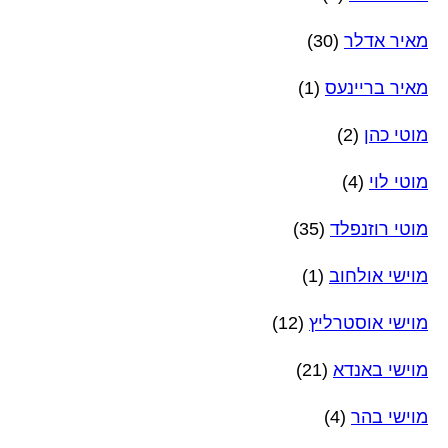
מאיר אדלר
(30)
מאיר בריינעס
(1)
מוטי כהן
(2)
מוטי לוי
(4)
מוטי רוזנפלד
(35)
מוישי אולחוב
(1)
מוישי אוסטרליץ
(12)
מוישי באנדא
(21)
מוישי בהר
(4)