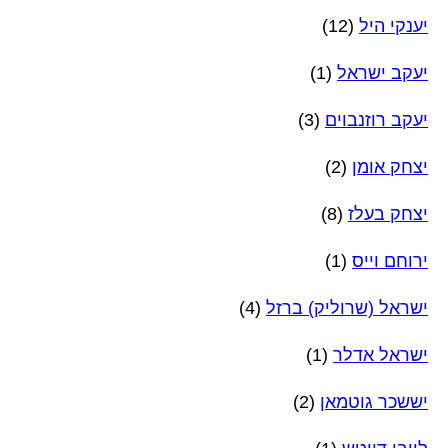
יענקי היל
(12)
יעקב ישראל
(1)
יעקב רוזנבוים
(3)
יצחק אומן
(2)
יצחק בעלז
(8)
ירוחם וייס
(1)
ישראל (שרוליק) ברזל
(4)
ישראל אדלר
(1)
יששכר גוטמאן
(2)