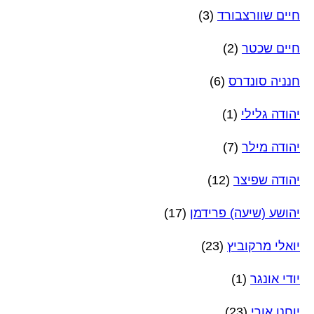
חיים שוורצבורד
(3)
חיים שכטר
(2)
חנניה סונדרס
(6)
יהודה גלילי
(1)
יהודה מילר
(7)
יהודה שפיצר
(12)
יהושע (שיעה) פרידמן
(17)
יואלי מרקוביץ
(23)
יודי אונגר
(1)
יוחנן אורי
(23)