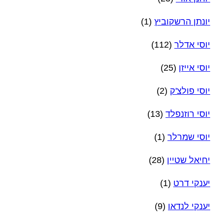
יונתן הרשקוביץ
(1)
יוסי אדלר
(112)
יוסי אייזן
(25)
יוסי פולצ'ק
(2)
יוסי רוזנפלד
(13)
יוסי שמרלר
(1)
יחיאל שטיין
(28)
יענקי דרט
(1)
יענקי לנדאו
(9)