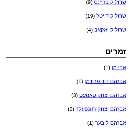
שרוליק בריינס
(9)
שרוליק דייטל
(19)
שרוליק יאקאב
(4)
זמרים
אבי מן
(1)
אברהם דוד פרידמן
(1)
אברהם יצחק סאמעט
(3)
אברהם יצחק רוזנפעלד
(2)
אברהם ליבער
(1)