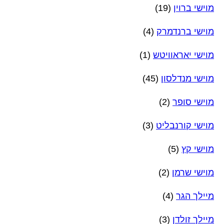
מוישי ברוין
(19)
מוישי ברנדמרק
(4)
מוישי יאראוויטש
(1)
מוישי מנדלסון
(45)
מוישי סופר
(2)
מוישי קורנבליט
(3)
מוישי קץ
(5)
מוישי שרמן
(2)
מיילך הגר
(4)
מיילך זולדן
(3)