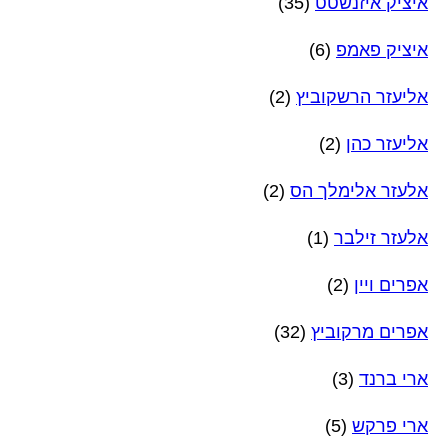
איציק איזנשטט
(35)
איציק פאמפ
(6)
אליעזר הרשקוביץ
(2)
אליעזר כהן
(2)
אלעזר אלימלך הס
(2)
אלעזר זילבר
(1)
אפרים ויין
(2)
אפרים מרקוביץ
(32)
ארי ברנד
(3)
ארי פרקש
(5)