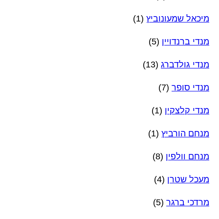
מיכאל שמעונוביץ
(1)
מנדי ברנדויין
(5)
מנדי גולדברג
(13)
מנדי סופר
(7)
מנדי קלצקין
(1)
מנחם הורביץ
(1)
מנחם וולפין
(8)
מעכל שטרן
(4)
מרדכי ברגר
(5)