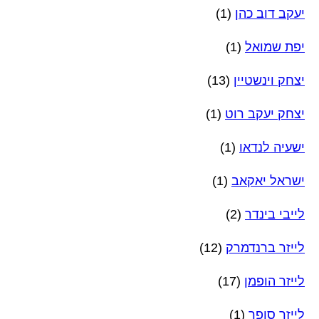
יעקב דוב כהן
(1)
יפת שמואל
(1)
יצחק וינשטיין
(13)
יצחק יעקב רוט
(1)
ישעיה לנדאו
(1)
ישראל יאקאב
(1)
לייבי בינדר
(2)
לייזר ברנדמרק
(12)
לייזר הופמן
(17)
לייזר סופר
(1)