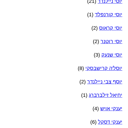
יוסי ניילנדר
(21)
יוסי קורנפלד
(1)
יוסי קראוס
(2)
יוסי רוטנר
(2)
יוסי שנעק
(3)
יוסל'ה קרישבסקי
(8)
יוסף צבי ניילנדר
(2)
יחיאל זילברברג
(1)
יענקי אויש
(4)
יענקי דסקל
(6)