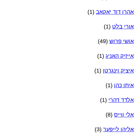
אהרן דוד יאקאב
(1)
אורי בלט
(1)
אושי פרוש
(49)
אייזיק האניג
(1)
איציק וינגרטן
(1)
איתן כהן
(1)
אלדד דהרי
(1)
אלי ווייס
(8)
אליהו לייפער
(3)