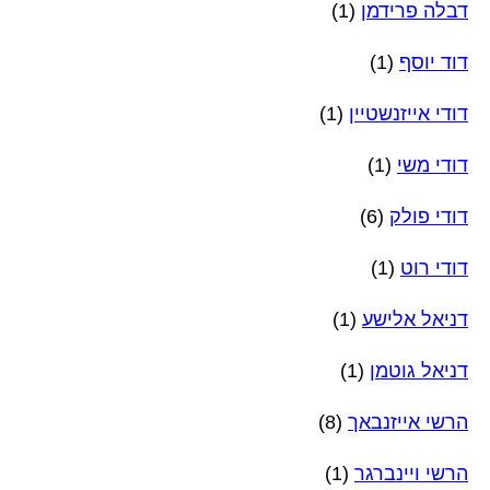
דבלה פרידמן
(1)
דוד יוסף
(1)
דודי אייזנשטיין
(1)
דודי משי
(1)
דודי פולק
(6)
דודי רוט
(1)
דניאל אלישע
(1)
דניאל גוטמן
(1)
הרשי אייזנבאך
(8)
הרשי ויינברגר
(1)