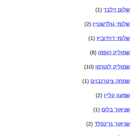
שלום זילבר
(1)
שלומי גולדשטיין
(2)
שלומי דוידוביץ
(1)
שמוליק הופמן
(8)
שמוליק לוטרמן
(10)
שמחה ציטרנבוים
(1)
שמעון קליין
(2)
שניאור בלום
(1)
שניאור גרינפלד
(2)