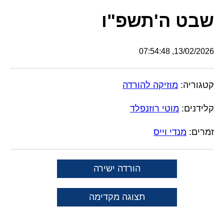
שבט ה'תשפ"ו
13/02/2026, 07:54:48
קטגוריה:
מוזיקה להורדה
קלידנים:
מוטי רוזנפלד
זמרים:
מנדי וייס
הורדה ישירה
תצוגה מקדימה