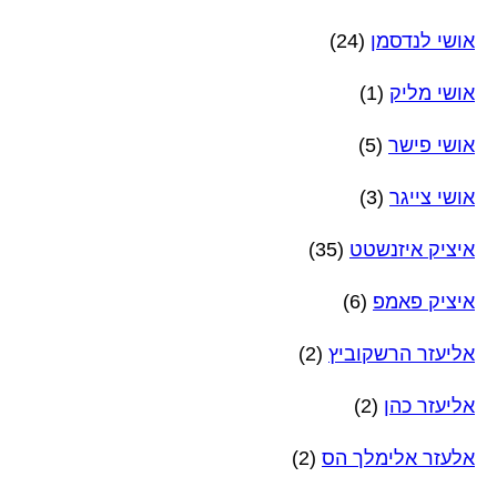
אושי לנדסמן
(24)
אושי מליק
(1)
אושי פישר
(5)
אושי צייגר
(3)
איציק איזנשטט
(35)
איציק פאמפ
(6)
אליעזר הרשקוביץ
(2)
אליעזר כהן
(2)
אלעזר אלימלך הס
(2)