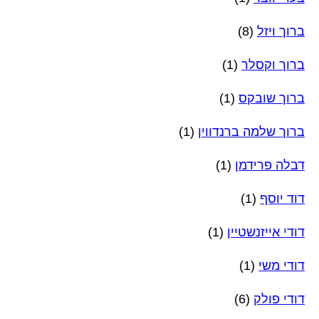
ברוך ויזל
(8)
ברוך וקסלר
(1)
ברוך שובקס
(1)
ברוך שלמה ברנדווין
(1)
דבלה פרידמן
(1)
דוד יוסף
(1)
דודי אייזנשטיין
(1)
דודי משי
(1)
דודי פולק
(6)