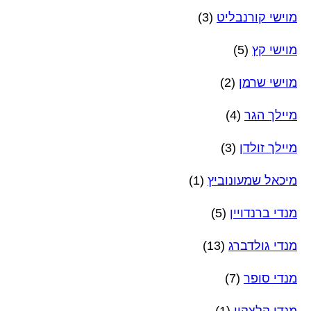
מוישי קורנבליט
(3)
מוישי קץ
(5)
מוישי שרמן
(2)
מיילך הגר
(4)
מיילך זולדן
(3)
מיכאל שמעונוביץ
(1)
מנדי ברנדויין
(5)
מנדי גולדברג
(13)
מנדי סופר
(7)
מנדי קלצקין
(1)