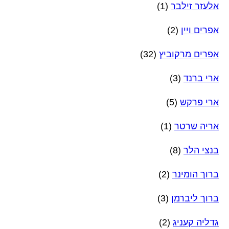
אלעזר זילבר
(1)
אפרים ויין
(2)
אפרים מרקוביץ
(32)
ארי ברנד
(3)
ארי פרקש
(5)
אריה שרטר
(1)
בנצי הלר
(8)
ברוך הומינר
(2)
ברוך ליברמן
(3)
גדליה קעניג
(2)