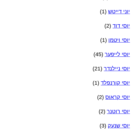
יוני דייטש
(1)
יוסי דוד
(2)
יוסי ויטמן
(1)
יוסי לייפער
(45)
יוסי ניילנדר
(21)
יוסי קורנפלד
(1)
יוסי קראוס
(2)
יוסי רוטנר
(2)
יוסי שנעק
(3)