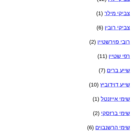
צביקי מילר
(1)
צביקי רובין
(6)
רובי פוירשטיין
(2)
רפי שטיין
(11)
שייע ברים
(7)
שייע דוידוביץ
(10)
שימי אייזנטל
(1)
שימי ברזסקי
(2)
שימי הרשנבוים
(6)