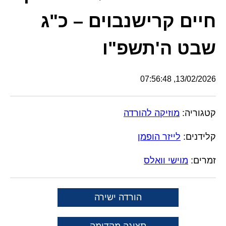
חיים קרישנבוים – כ"ג
שבט ה'תשפ"ו
13/02/2026, 07:56:48
קטגוריה:
מוזיקה להורדה
קלידנים:
לייזר הופמן
זמרים:
מוישי וואלס
הורדה ישירה