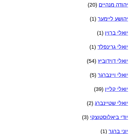
יהודה מנהיים
(20)
יהושע ליימער
(1)
יואלי ברוין
(1)
יואלי גרינפלד
(1)
יואלי דוידוביץ
(54)
יואלי ויינברגר
(5)
יואלי קליין
(39)
יואלי שטיינברג
(2)
יודי ביאלוסטוצקי
(3)
יוני ברגר
(1)