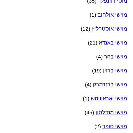
מוטי רוזנפלד
(35)
מוישי אולחוב
(1)
מוישי אוסטרליץ
(12)
מוישי באנדא
(21)
מוישי בהר
(4)
מוישי ברוין
(19)
מוישי ברנדמרק
(4)
מוישי יאראוויטש
(1)
מוישי מנדלסון
(45)
מוישי סופר
(2)