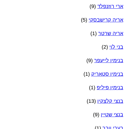
ארי רוזנפלד
(9)
אריה קרישבסקי
(5)
אריה שרטר
(1)
בני לוי
(2)
בנימין לייעפר
(9)
בנימין סטאריק
(1)
בנימין פיליפ
(1)
בנצי קלצקין
(13)
בנצי שטיין
(9)
בערי וובר
(1)