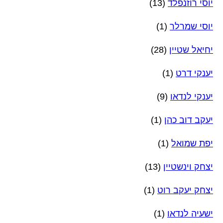
יוסי רוזנפלד
(13)
יוסי שמרלר
(1)
יחיאל שטיין
(28)
יענקי דרט
(1)
יענקי לנדאו
(9)
יעקב דוב כהן
(1)
יפת שמואל
(1)
יצחק וינשטיין
(13)
יצחק יעקב רוט
(1)
ישעיה לנדאו
(1)