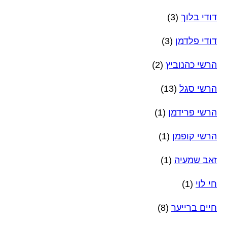
דודי בלוך
(3)
דודי פלדמן
(3)
הרשי כהנוביץ
(2)
הרשי סגל
(13)
הרשי פרידמן
(1)
הרשי קופמן
(1)
זאב שמעיה
(1)
חי לוי
(1)
חיים ברייער
(8)