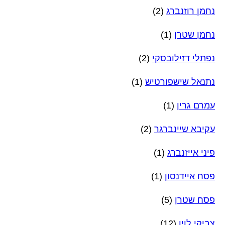
נחמן רוזנברג
(2)
נחמן שטרן
(1)
נפתלי דזילובסקי
(2)
נתנאל שישפורטיש
(1)
עמרם גרין
(1)
עקיבא שיינברגר
(2)
פיני אייזנברג
(1)
פסח איידנסון
(1)
פסח שטרן
(5)
צביקי לוין
(12)