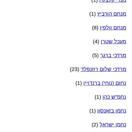
מנחם הורביץ
(1)
מנחם וולפין
(8)
מעכל שטרן
(4)
מרדכי ברגר
(5)
מרדכי שלום רוזנפלד
(23)
נחום (נוחי) ברנדויין
(1)
נחמ"ש כהן
(1)
נחמן בזאנסון
(1)
נחמן ישראל
(2)