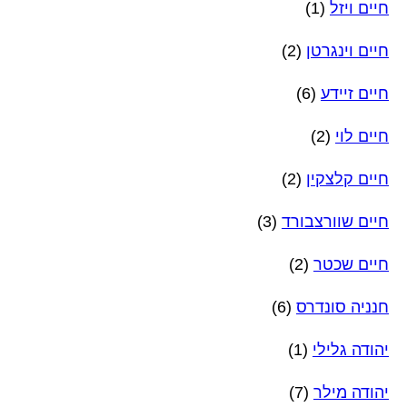
חיים ויזל
(1)
חיים וינגרטן
(2)
חיים זיידע
(6)
חיים לוי
(2)
חיים קלצקין
(2)
חיים שוורצבורד
(3)
חיים שכטר
(2)
חנניה סונדרס
(6)
יהודה גלילי
(1)
יהודה מילר
(7)