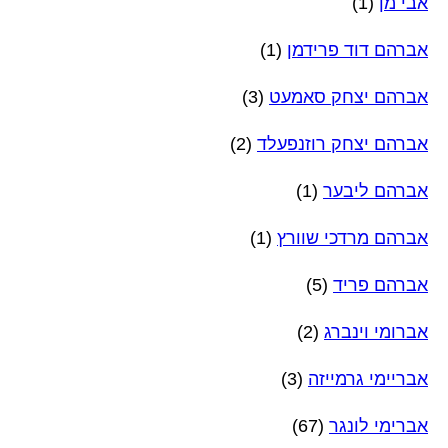
אבי מן
(1)
אברהם דוד פרידמן
(1)
אברהם יצחק סאמעט
(3)
אברהם יצחק רוזנפעלד
(2)
אברהם ליבער
(1)
אברהם מרדכי שוורץ
(1)
אברהם פריד
(5)
אברומי וינברג
(2)
אבריימי גרמייזה
(3)
אברימי לונגר
(67)