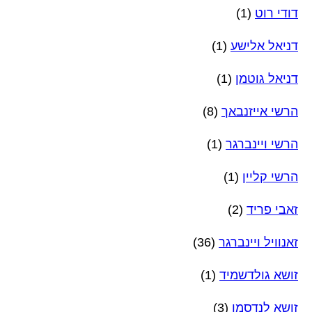
דודי רוט
(1)
דניאל אלישע
(1)
דניאל גוטמן
(1)
הרשי אייזנבאך
(8)
הרשי ויינברגר
(1)
הרשי קליין
(1)
זאבי פריד
(2)
זאנוויל ויינברגר
(36)
זושא גולדשמיד
(1)
זושא לנדסמן
(3)