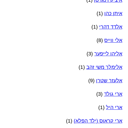
איתן כהן
(1)
אלדד דהרי
(1)
אלי ווייס
(8)
אליהו לייפער
(3)
אלימלך משי זהב
(1)
אלעזר שטרן
(9)
ארי גולד
(3)
ארי היל
(1)
ארי קראוס (ילד הפלא)
(1)