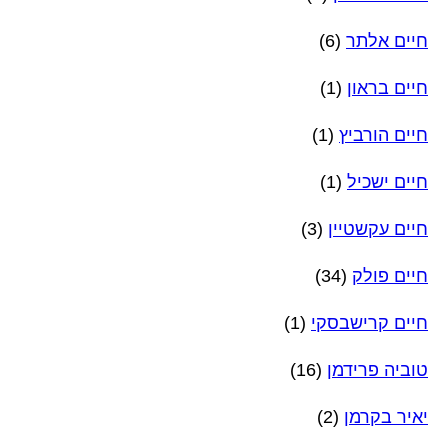
חיים אלתר
(6)
חיים בראון
(1)
חיים הורביץ
(1)
חיים ישכיל
(1)
חיים עקשטיין
(3)
חיים פולק
(34)
חיים קרישבסקי
(1)
טוביה פרידמן
(16)
יאיר בקרמן
(2)