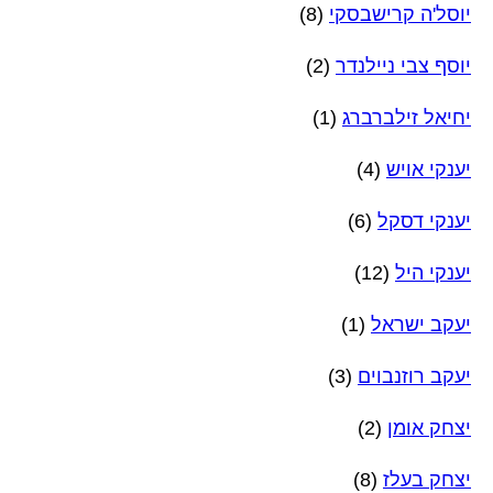
יוסל'ה קרישבסקי
(8)
יוסף צבי ניילנדר
(2)
יחיאל זילברברג
(1)
יענקי אויש
(4)
יענקי דסקל
(6)
יענקי היל
(12)
יעקב ישראל
(1)
יעקב רוזנבוים
(3)
יצחק אומן
(2)
יצחק בעלז
(8)