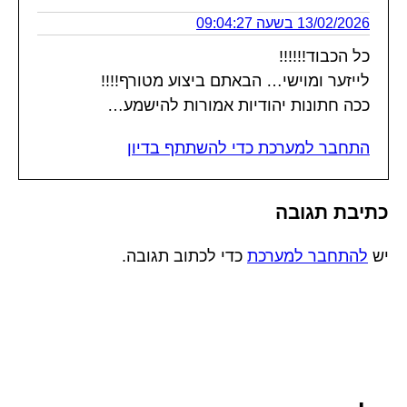
13/02/2026 בשעה 09:04:27
כל הכבוד!!!!!!
לייזער ומוישי… הבאתם ביצוע מטורף!!!!
ככה חתונות יהודיות אמורות להישמע…
התחבר למערכת כדי להשתתף בדיון
כתיבת תגובה
יש
להתחבר למערכת
כדי לכתוב תגובה.