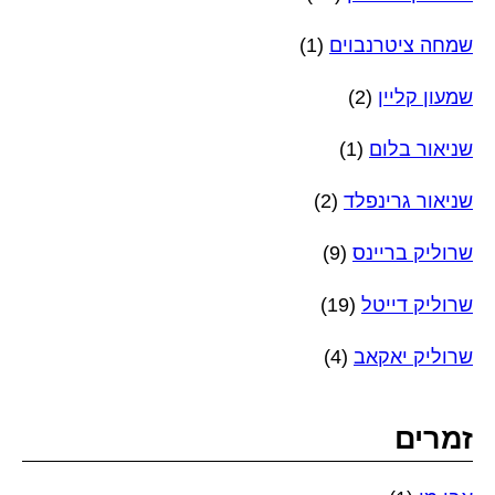
שמחה ציטרנבוים
(1)
שמעון קליין
(2)
שניאור בלום
(1)
שניאור גרינפלד
(2)
שרוליק בריינס
(9)
שרוליק דייטל
(19)
שרוליק יאקאב
(4)
זמרים