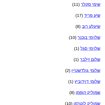
שימי סקלר
(11)
שיע פריד
(17)
שיעלע רוב
(8)
שלוימי בוכנר
(10)
שלוימי סגל
(1)
שלום זילבר
(1)
שלומי גולדשטיין
(2)
שלומי דוידוביץ
(1)
שמוליק הופמן
(8)
שמוליק לוטרמן
(10)