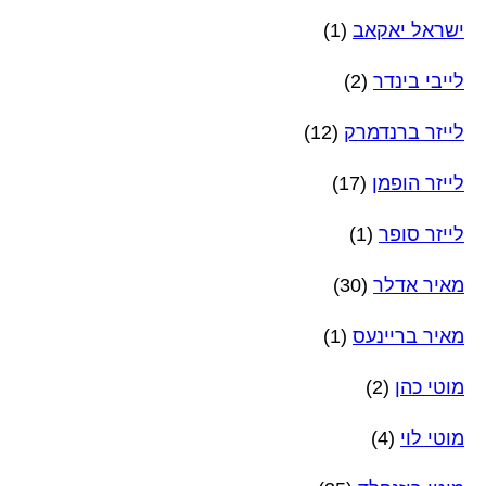
ישראל יאקאב
(1)
לייבי בינדר
(2)
לייזר ברנדמרק
(12)
לייזר הופמן
(17)
לייזר סופר
(1)
מאיר אדלר
(30)
מאיר בריינעס
(1)
מוטי כהן
(2)
מוטי לוי
(4)