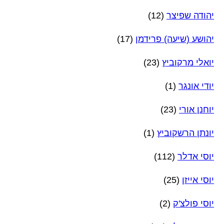
יהודה שפיצר
(12)
יהושע (שיעה) פרידמן
(17)
יואלי מרקוביץ
(23)
יודי אונגר
(1)
יוחנן אורי
(23)
יונתן הרשקוביץ
(1)
יוסי אדלר
(112)
יוסי אייזן
(25)
יוסי פולצ'ק
(2)