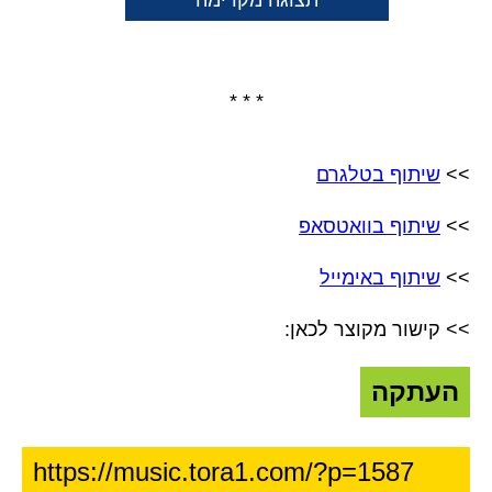
תצוגה מקדימה
* * *
>>
שיתוף בטלגרם
>>
שיתוף בוואטסאפ
>>
שיתוף באימייל
>> קישור מקוצר לכאן:
העתקה