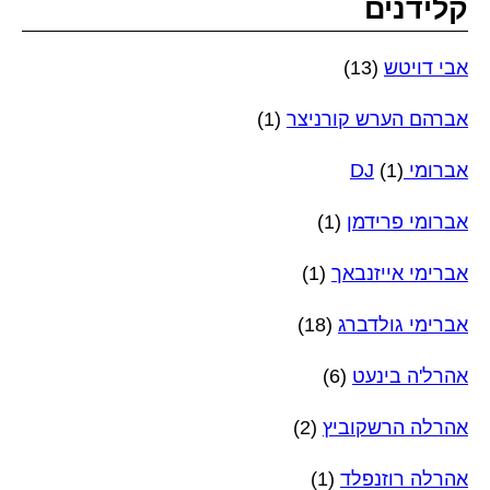
קלידנים
אבי דויטש
(13)
אברהם הערש קורניצר
(1)
אברומי DJ
(1)
אברומי פרידמן
(1)
אברימי אייזנבאך
(1)
אברימי גולדברג
(18)
אהרל'ה בינעט
(6)
אהרלה הרשקוביץ
(2)
אהרלה רוזנפלד
(1)