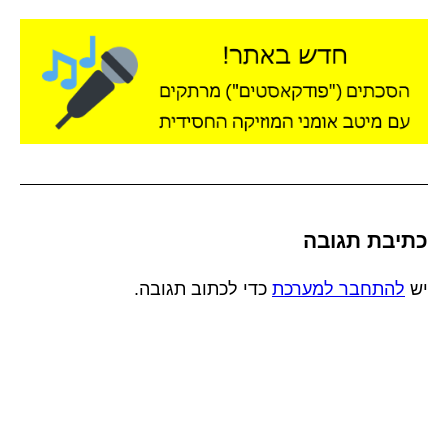
כתיבת תגובה
יש
להתחבר למערכת
כדי לכתוב תגובה.