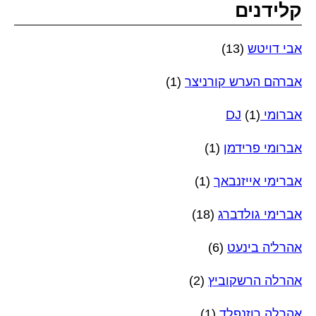
קלידנים
אבי דויטש
(13)
אברהם הערש קורניצר
(1)
אברומי DJ
(1)
אברומי פרידמן
(1)
אברימי אייזנבאך
(1)
אברימי גולדברג
(18)
אהרל'ה בינעט
(6)
אהרלה הרשקוביץ
(2)
אהרלה רוזנפלד
(1)