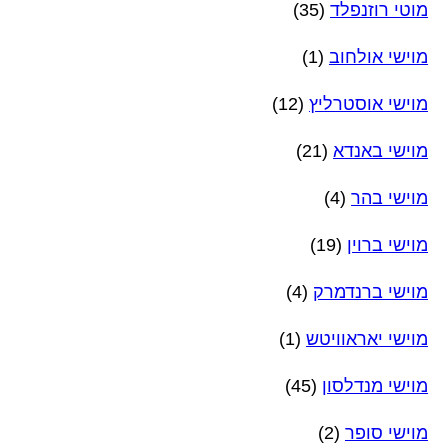
מוטי רוזנפלד
(35)
מוישי אולחוב
(1)
מוישי אוסטרליץ
(12)
מוישי באנדא
(21)
מוישי בהר
(4)
מוישי ברוין
(19)
מוישי ברנדמרק
(4)
מוישי יאראוויטש
(1)
מוישי מנדלסון
(45)
מוישי סופר
(2)