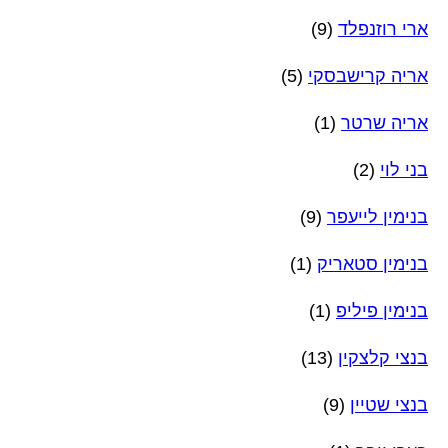
ארי רוזנפלד
(9)
אריה קרישבסקי
(5)
אריה שרטר
(1)
בני לוי
(2)
בנימין לייעפר
(9)
בנימין סטאריק
(1)
בנימין פיליפ
(1)
בנצי קלצקין
(13)
בנצי שטיין
(9)