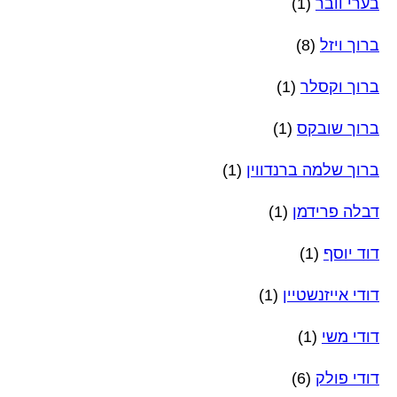
בערי וובר
(1)
ברוך ויזל
(8)
ברוך וקסלר
(1)
ברוך שובקס
(1)
ברוך שלמה ברנדווין
(1)
דבלה פרידמן
(1)
דוד יוסף
(1)
דודי אייזנשטיין
(1)
דודי משי
(1)
דודי פולק
(6)