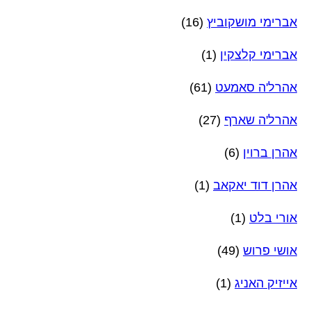
אברימי מושקוביץ
(16)
אברימי קלצקין
(1)
אהרל'ה סאמעט
(61)
אהרל'ה שארף
(27)
אהרן ברוין
(6)
אהרן דוד יאקאב
(1)
אורי בלט
(1)
אושי פרוש
(49)
אייזיק האניג
(1)