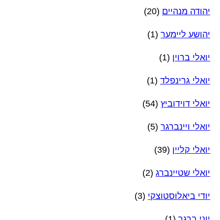
יהודה מנהיים
(20)
יהושע ליימער
(1)
יואלי ברוין
(1)
יואלי גרינפלד
(1)
יואלי דוידוביץ
(54)
יואלי ויינברגר
(5)
יואלי קליין
(39)
יואלי שטיינברג
(2)
יודי ביאלוסטוצקי
(3)
יוני ברגר
(1)