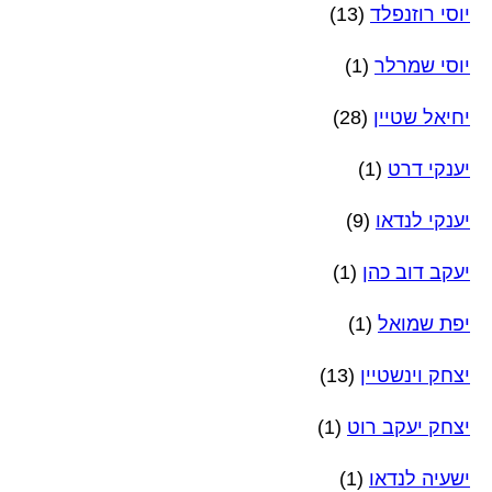
יוסי רוזנפלד
(13)
יוסי שמרלר
(1)
יחיאל שטיין
(28)
יענקי דרט
(1)
יענקי לנדאו
(9)
יעקב דוב כהן
(1)
יפת שמואל
(1)
יצחק וינשטיין
(13)
יצחק יעקב רוט
(1)
ישעיה לנדאו
(1)