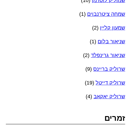
שמוליק לוטרמן
(10)
שמחה ציטרנבוים
(1)
שמעון קליין
(2)
שניאור בלום
(1)
שניאור גרינפלד
(2)
שרוליק בריינס
(9)
שרוליק דייטל
(19)
שרוליק יאקאב
(4)
זמרים