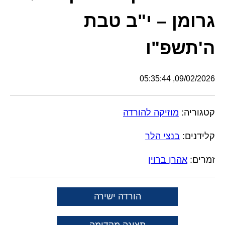
גרומן – י"ב טבת
ה'תשפ"ו
09/02/2026, 05:35:44
קטגוריה:
מוזיקה להורדה
קלידנים:
בנצי הלר
זמרים:
אהרן ברוין
הורדה ישירה