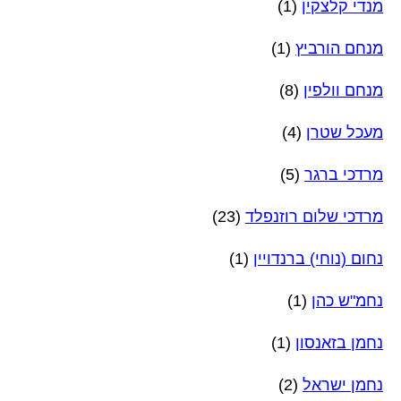
מנדי קלצקין
(1)
מנחם הורביץ
(1)
מנחם וולפין
(8)
מעכל שטרן
(4)
מרדכי ברגר
(5)
מרדכי שלום רוזנפלד
(23)
נחום (נוחי) ברנדויין
(1)
נחמ"ש כהן
(1)
נחמן בזאנסון
(1)
נחמן ישראל
(2)