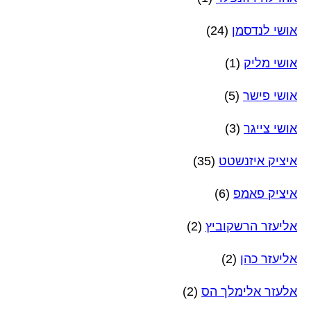
אושי לנדסמן
(24)
אושי מליק
(1)
אושי פישר
(5)
אושי צייגר
(3)
איציק איזנשטט
(35)
איציק פאמפ
(6)
אליעזר הרשקוביץ
(2)
אליעזר כהן
(2)
אלעזר אלימלך הס
(2)