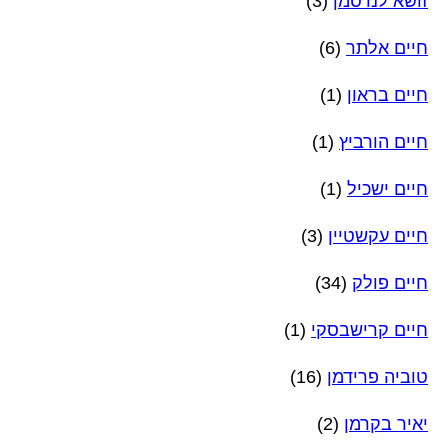
זושא לנדסמן
(3)
חיים אלתר
(6)
חיים בראון
(1)
חיים הורביץ
(1)
חיים ישכיל
(1)
חיים עקשטיין
(3)
חיים פולק
(34)
חיים קרישבסקי
(1)
טוביה פרידמן
(16)
יאיר בקרמן
(2)