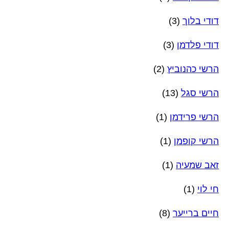
דודי בלוך
(3)
דודי פלדמן
(3)
הרשי כהנוביץ
(2)
הרשי סגל
(13)
הרשי פרידמן
(1)
הרשי קופמן
(1)
זאב שמעיה
(1)
חי לוי
(1)
חיים ברייער
(8)