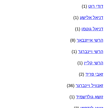
דודי רוט
(1)
דניאל אלישע
(1)
דניאל גוטמן
(1)
הרשי אייזנבאך
(8)
הרשי ויינברגר
(1)
הרשי קליין
(1)
זאבי פריד
(2)
זאנוויל ויינברגר
(36)
זושא גולדשמיד
(1)