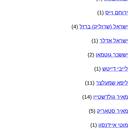
ירוחם וייס
(1)
ישראל (שרוליק) ברזל
(4)
ישראל אדלר
(1)
יששכר גוטמאן
(2)
לייבי דייטש
(1)
ליפא שמעלצר
(11)
מאיר גולדשטיין
(14)
מאיר סטאריק
(5)
מוטי איידנסון
(1)