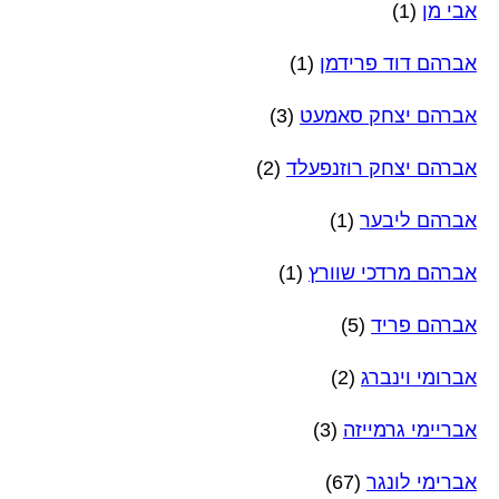
אבי מן
(1)
אברהם דוד פרידמן
(1)
אברהם יצחק סאמעט
(3)
אברהם יצחק רוזנפעלד
(2)
אברהם ליבער
(1)
אברהם מרדכי שוורץ
(1)
אברהם פריד
(5)
אברומי וינברג
(2)
אבריימי גרמייזה
(3)
אברימי לונגר
(67)