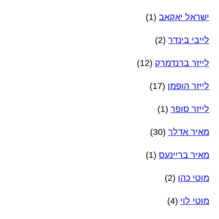
ישראל יאקאב
(1)
לייבי בינדר
(2)
לייזר ברנדמרק
(12)
לייזר הופמן
(17)
לייזר סופר
(1)
מאיר אדלר
(30)
מאיר בריינעס
(1)
מוטי כהן
(2)
מוטי לוי
(4)