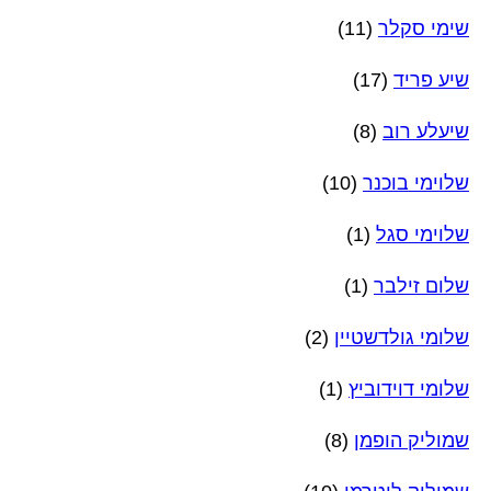
שימי סקלר
(11)
שיע פריד
(17)
שיעלע רוב
(8)
שלוימי בוכנר
(10)
שלוימי סגל
(1)
שלום זילבר
(1)
שלומי גולדשטיין
(2)
שלומי דוידוביץ
(1)
שמוליק הופמן
(8)