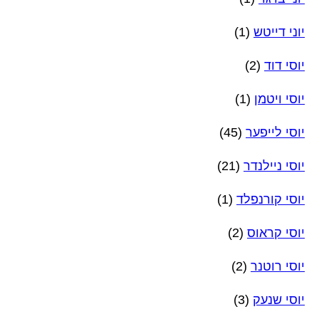
יוני דייטש
(1)
יוסי דוד
(2)
יוסי ויטמן
(1)
יוסי לייפער
(45)
יוסי ניילנדר
(21)
יוסי קורנפלד
(1)
יוסי קראוס
(2)
יוסי רוטנר
(2)
יוסי שנעק
(3)