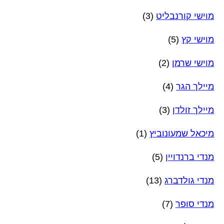
מוישי קורנבליט
(3)
מוישי קץ
(5)
מוישי שרמן
(2)
מיילך הגר
(4)
מיילך זולדן
(3)
מיכאל שמעונוביץ
(1)
מנדי ברנדויין
(5)
מנדי גולדברג
(13)
מנדי סופר
(7)