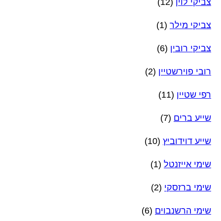
צביקי לוין
(12)
צביקי מילר
(1)
צביקי רובין
(6)
רובי פוירשטיין
(2)
רפי שטיין
(11)
שייע ברים
(7)
שייע דוידוביץ
(10)
שימי אייזנטל
(1)
שימי ברזסקי
(2)
שימי הרשנבוים
(6)