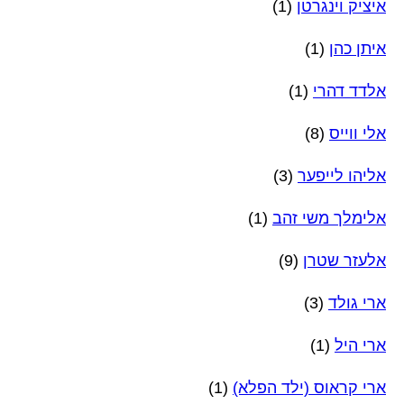
איציק וינגרטן
(1)
איתן כהן
(1)
אלדד דהרי
(1)
אלי ווייס
(8)
אליהו לייפער
(3)
אלימלך משי זהב
(1)
אלעזר שטרן
(9)
ארי גולד
(3)
ארי היל
(1)
ארי קראוס (ילד הפלא)
(1)