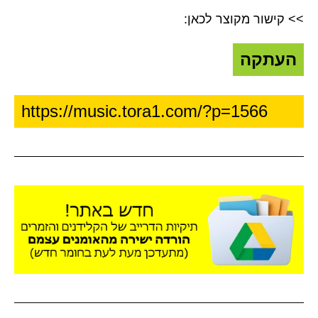
>> קישור מקוצר לכאן:
העתקה