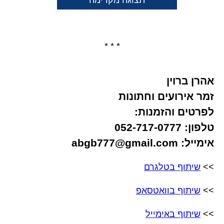
תצוגה מקדימה
* * *
אהרן ברוין
זמר אירועים וחתונות
לפרטים והזמנות:
טלפון: 052-717-0777
אימייל: abgb777@gmail.com
>>
שיתוף בטלגרם
>>
שיתוף בוואטסאפ
>>
שיתוף באימייל