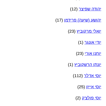
יהודה שפיצר
(12)
יהושע (שיעה) פרידמן
(17)
יואלי מרקוביץ
(23)
יודי אונגר
(1)
יוחנן אורי
(23)
יונתן הרשקוביץ
(1)
יוסי אדלר
(112)
יוסי אייזן
(25)
יוסי פולצ'ק
(2)