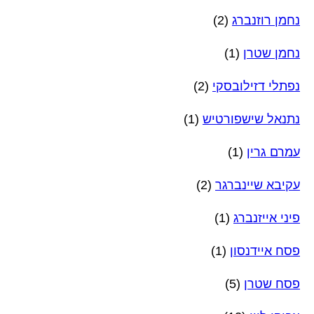
נחמן רוזנברג
(2)
נחמן שטרן
(1)
נפתלי דזילובסקי
(2)
נתנאל שישפורטיש
(1)
עמרם גרין
(1)
עקיבא שיינברגר
(2)
פיני אייזנברג
(1)
פסח איידנסון
(1)
פסח שטרן
(5)