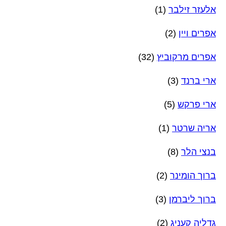
אלעזר זילבר
(1)
אפרים ויין
(2)
אפרים מרקוביץ
(32)
ארי ברנד
(3)
ארי פרקש
(5)
אריה שרטר
(1)
בנצי הלר
(8)
ברוך הומינר
(2)
ברוך ליברמן
(3)
גדליה קעניג
(2)