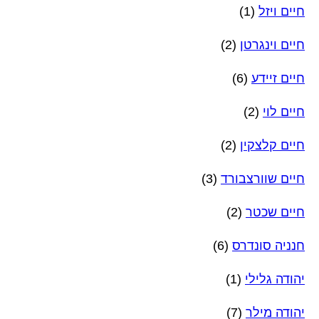
חיים ויזל
(1)
חיים וינגרטן
(2)
חיים זיידע
(6)
חיים לוי
(2)
חיים קלצקין
(2)
חיים שוורצבורד
(3)
חיים שכטר
(2)
חנניה סונדרס
(6)
יהודה גלילי
(1)
יהודה מילר
(7)