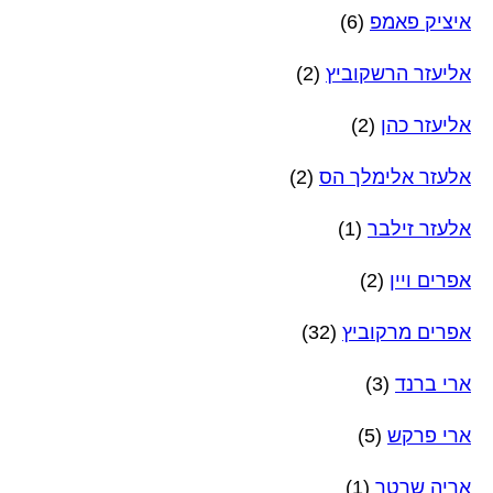
איציק פאמפ
(6)
אליעזר הרשקוביץ
(2)
אליעזר כהן
(2)
אלעזר אלימלך הס
(2)
אלעזר זילבר
(1)
אפרים ויין
(2)
אפרים מרקוביץ
(32)
ארי ברנד
(3)
ארי פרקש
(5)
אריה שרטר
(1)