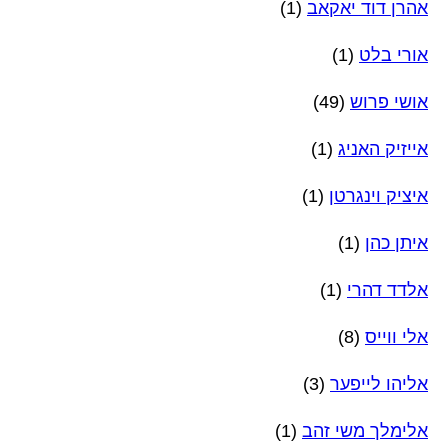
אהרן דוד יאקאב
(1)
אורי בלט
(1)
אושי פרוש
(49)
אייזיק האניג
(1)
איציק וינגרטן
(1)
איתן כהן
(1)
אלדד דהרי
(1)
אלי ווייס
(8)
אליהו לייפער
(3)
אלימלך משי זהב
(1)