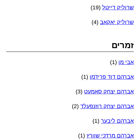
שרוליק דייטל
(19)
שרוליק יאקאב
(4)
זמרים
אבי מן
(1)
אברהם דוד פרידמן
(1)
אברהם יצחק סאמעט
(3)
אברהם יצחק רוזנפעלד
(2)
אברהם ליבער
(1)
אברהם מרדכי שוורץ
(1)