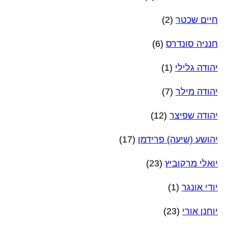
חיים שכטר
(2)
חנניה סונדרס
(6)
יהודה גלילי
(1)
יהודה מילר
(7)
יהודה שפיצר
(12)
יהושע (שיעה) פרידמן
(17)
יואלי מרקוביץ
(23)
יודי אונגר
(1)
יוחנן אורי
(23)