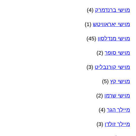
מוישי ברנדמרק
(4)
מוישי יאראוויטש
(1)
מוישי מנדלסון
(45)
מוישי סופר
(2)
מוישי קורנבליט
(3)
מוישי קץ
(5)
מוישי שרמן
(2)
מיילך הגר
(4)
מיילך זולדן
(3)