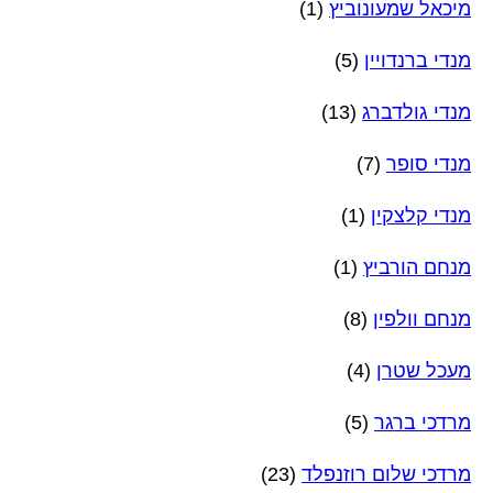
מיכאל שמעונוביץ
(1)
מנדי ברנדויין
(5)
מנדי גולדברג
(13)
מנדי סופר
(7)
מנדי קלצקין
(1)
מנחם הורביץ
(1)
מנחם וולפין
(8)
מעכל שטרן
(4)
מרדכי ברגר
(5)
מרדכי שלום רוזנפלד
(23)