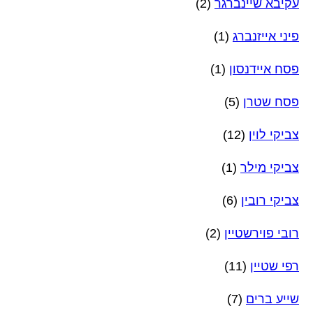
עקיבא שיינברגר
(2)
פיני אייזנברג
(1)
פסח איידנסון
(1)
פסח שטרן
(5)
צביקי לוין
(12)
צביקי מילר
(1)
צביקי רובין
(6)
רובי פוירשטיין
(2)
רפי שטיין
(11)
שייע ברים
(7)