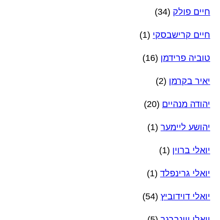
חיים פולק
(34)
חיים קרישבסקי
(1)
טוביה פרידמן
(16)
יאיר בקרמן
(2)
יהודה מנהיים
(20)
יהושע ליימער
(1)
יואלי ברוין
(1)
יואלי גרינפלד
(1)
יואלי דוידוביץ
(54)
יואלי ויינברגר
(5)