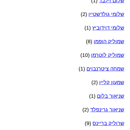
שלום זילבר
(1)
שלומי גולדשטיין
(2)
שלומי דוידוביץ
(1)
שמוליק הופמן
(8)
שמוליק לוטרמן
(10)
שמחה ציטרנבוים
(1)
שמעון קליין
(2)
שניאור בלום
(1)
שניאור גרינפלד
(2)
שרוליק בריינס
(9)