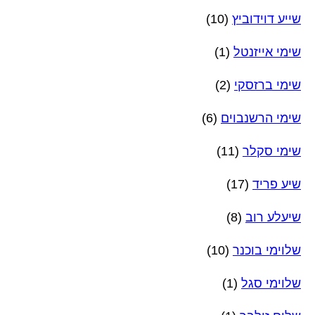
שייע דוידוביץ
(10)
שימי אייזנטל
(1)
שימי ברזסקי
(2)
שימי הרשנבוים
(6)
שימי סקלר
(11)
שיע פריד
(17)
שיעלע רוב
(8)
שלוימי בוכנר
(10)
שלוימי סגל
(1)