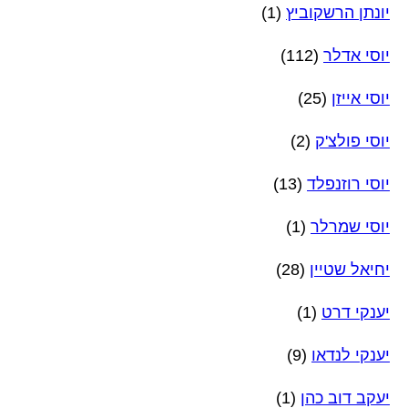
יונתן הרשקוביץ
(1)
יוסי אדלר
(112)
יוסי אייזן
(25)
יוסי פולצ'ק
(2)
יוסי רוזנפלד
(13)
יוסי שמרלר
(1)
יחיאל שטיין
(28)
יענקי דרט
(1)
יענקי לנדאו
(9)
יעקב דוב כהן
(1)