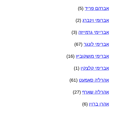
אברהם פריד
(5)
אברומי וינברג
(2)
אבריימי גרמייזה
(3)
אברימי לונגר
(67)
אברימי מושקוביץ
(16)
אברימי קלצקין
(1)
אהרל'ה סאמעט
(61)
אהרל'ה שארף
(27)
אהרן ברוין
(6)