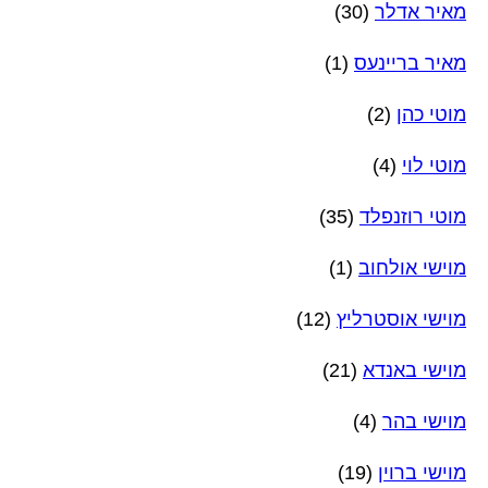
מאיר אדלר
(30)
מאיר בריינעס
(1)
מוטי כהן
(2)
מוטי לוי
(4)
מוטי רוזנפלד
(35)
מוישי אולחוב
(1)
מוישי אוסטרליץ
(12)
מוישי באנדא
(21)
מוישי בהר
(4)
מוישי ברוין
(19)