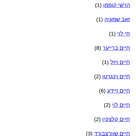
הרשי קופמן
(1)
זאב שמעיה
(1)
חי לוי
(1)
חיים ברייער
(8)
חיים ויזל
(1)
חיים וינגרטן
(2)
חיים זיידע
(6)
חיים לוי
(2)
חיים קלצקין
(2)
חיים שוורצבורד
(3)