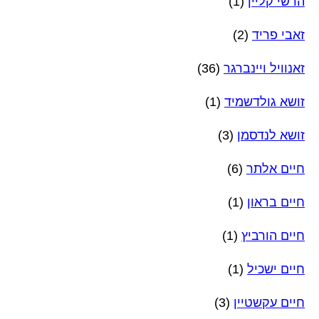
הרשי קליין
(1)
זאבי פריד
(2)
זאנוויל ויינברגר
(36)
זושא גולדשמיד
(1)
זושא לנדסמן
(3)
חיים אלתר
(6)
חיים בראון
(1)
חיים הורביץ
(1)
חיים ישכיל
(1)
חיים עקשטיין
(3)