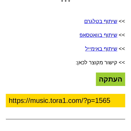
* * *
>>
שיתוף בטלגרם
>>
שיתוף בוואטסאפ
>>
שיתוף באימייל
>> קישור מקוצר לכאן:
העתקה