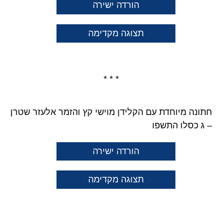
הורדה ישירה
תצוגה מקדימה
* * *
חתונה מיוחדת עם הקלידן מוישי קץ והזמר אלעזר שטרן
– ג כסלו התשפו
הורדה ישירה
תצוגה מקדימה