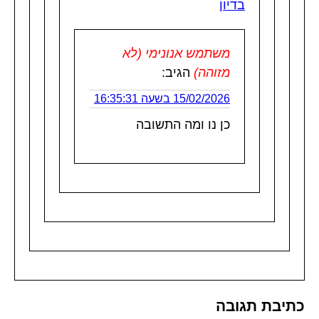
בדיון
משתמש אנונימי (לא
מזוהה)
הגיב:
15/02/2026 בשעה 16:35:31
כן נו ומה התשובה
כתיבת תגובה