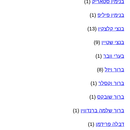
בנימין סטאריק
(1)
בנימין פיליפ
(1)
בנצי קלצקין
(13)
בנצי שטיין
(9)
בערי וובר
(1)
ברוך ויזל
(8)
ברוך וקסלר
(1)
ברוך שובקס
(1)
ברוך שלמה ברנדווין
(1)
דבלה פרידמן
(1)