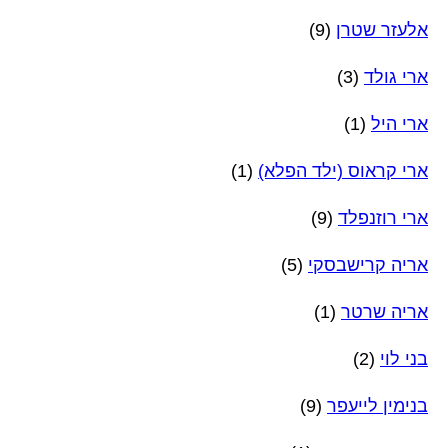
אלעזר שטרן
(9)
ארי גולד
(3)
ארי היל
(1)
ארי קראוס (ילד הפלא)
(1)
ארי רוזנפלד
(9)
אריה קרישבסקי
(5)
אריה שרטר
(1)
בני לוי
(2)
בנימין לייעפר
(9)