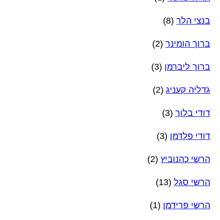
בנצי הלר
(8)
ברוך הומינר
(2)
ברוך ליברמן
(3)
גדליה קעניג
(2)
דודי בלוך
(3)
דודי פלדמן
(3)
הרשי כהנוביץ
(2)
הרשי סגל
(13)
הרשי פרידמן
(1)