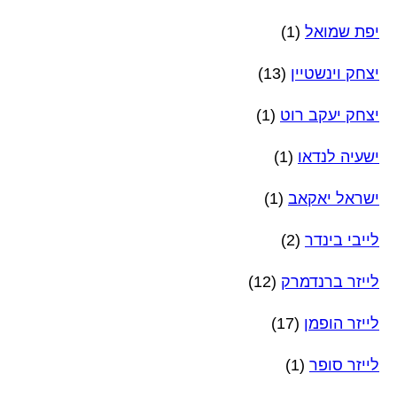
יפת שמואל
(1)
יצחק וינשטיין
(13)
יצחק יעקב רוט
(1)
ישעיה לנדאו
(1)
ישראל יאקאב
(1)
לייבי בינדר
(2)
לייזר ברנדמרק
(12)
לייזר הופמן
(17)
לייזר סופר
(1)