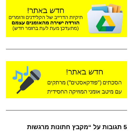
5 תגובות על “מקבץ חתונות מרגשות