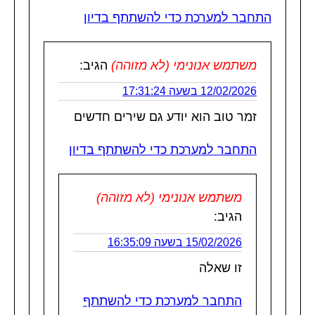
התחבר למערכת כדי להשתתף בדיון
משתמש אנונימי (לא מזוהה)
הגיב:
12/02/2026 בשעה 17:31:24
זמר טוב הוא יודע גם שירים חדשים
התחבר למערכת כדי להשתתף בדיון
משתמש אנונימי (לא מזוהה)
הגיב:
15/02/2026 בשעה 16:35:09
זו שאלה
התחבר למערכת כדי להשתתף