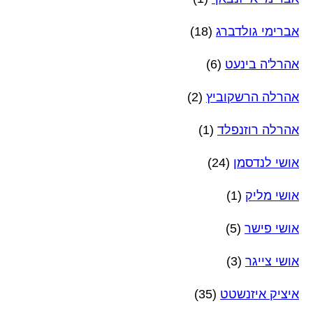
אברימי גולדברג
(18)
אהרל'ה בינעט
(6)
אהרלה הרשקוביץ
(2)
אהרלה רוזנפלד
(1)
אושי לנדסמן
(24)
אושי מליק
(1)
אושי פישר
(5)
אושי צייגר
(3)
איציק איזנשטט
(35)