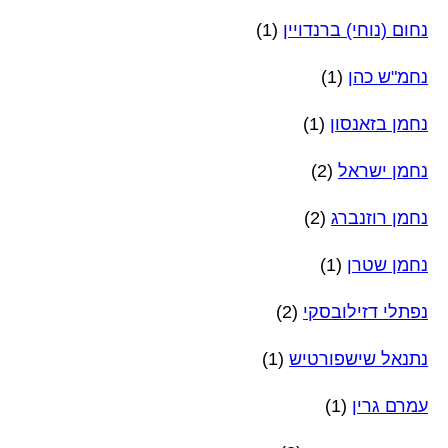
נחום (נוחי) ברנדויין
(1)
נחמ"ש כהן
(1)
נחמן בזאנסון
(1)
נחמן ישראל
(2)
נחמן רוזנברג
(2)
נחמן שטרן
(1)
נפתלי דזילובסקי
(2)
נתנאל שישפורטיש
(1)
עמרם גרין
(1)