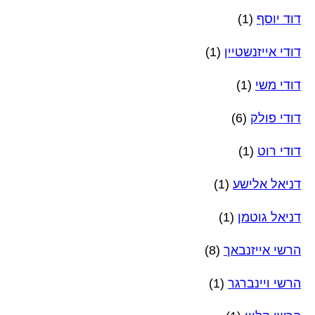
דוד יוסף
(1)
דודי אייזנשטיין
(1)
דודי משי
(1)
דודי פולק
(6)
דודי רוט
(1)
דניאל אלישע
(1)
דניאל גוטמן
(1)
הרשי אייזנבאך
(8)
הרשי ויינברגר
(1)