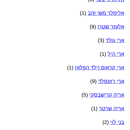
אלימלך משי זהב
(1)
אלעזר שטרן
(9)
ארי גולד
(3)
ארי היל
(1)
ארי קראוס (ילד הפלא)
(1)
ארי רוזנפלד
(9)
אריה קרישבסקי
(5)
אריה שרטר
(1)
בני לוי
(2)