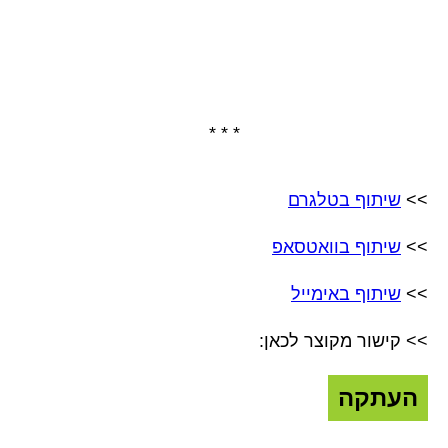
* * *
>>
שיתוף בטלגרם
>>
שיתוף בוואטסאפ
>>
שיתוף באימייל
>> קישור מקוצר לכאן:
העתקה