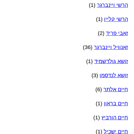
הרשי ויינברגר
(1)
הרשי קליין
(1)
זאבי פריד
(2)
זאנוויל ויינברגר
(36)
זושא גולדשמיד
(1)
זושא לנדסמן
(3)
חיים אלתר
(6)
חיים בראון
(1)
חיים הורביץ
(1)
חיים ישכיל
(1)