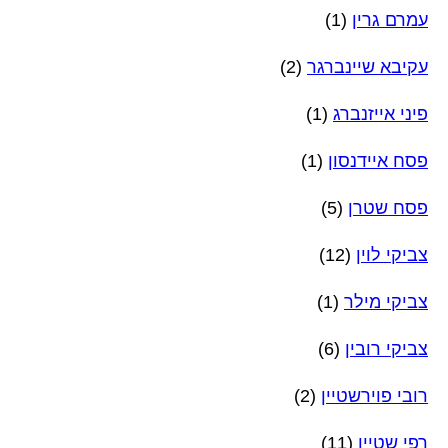
עמרם גרין
(1)
עקיבא שיינברגר
(2)
פיני אייזנברג
(1)
פסח איידנסון
(1)
פסח שטרן
(5)
צביקי לוין
(12)
צביקי מילר
(1)
צביקי רובין
(6)
רובי פוירשטיין
(2)
רפי שטיין
(11)