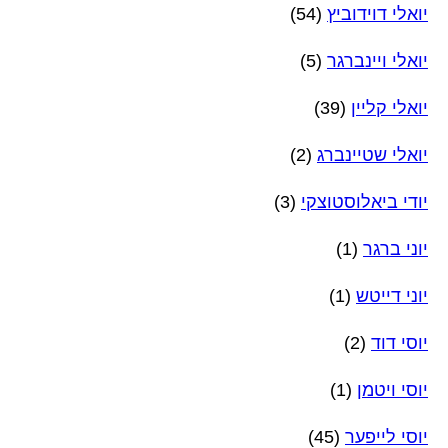
יואלי דוידוביץ
(54)
יואלי ויינברגר
(5)
יואלי קליין
(39)
יואלי שטיינברג
(2)
יודי ביאלוסטוצקי
(3)
יוני ברגר
(1)
יוני דייטש
(1)
יוסי דוד
(2)
יוסי ויטמן
(1)
יוסי לייפער
(45)