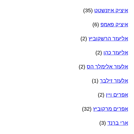
איציק איזנשטט
(35)
איציק פאמפ
(6)
אליעזר הרשקוביץ
(2)
אליעזר כהן
(2)
אלעזר אלימלך הס
(2)
אלעזר זילבר
(1)
אפרים ויין
(2)
אפרים מרקוביץ
(32)
ארי ברנד
(3)