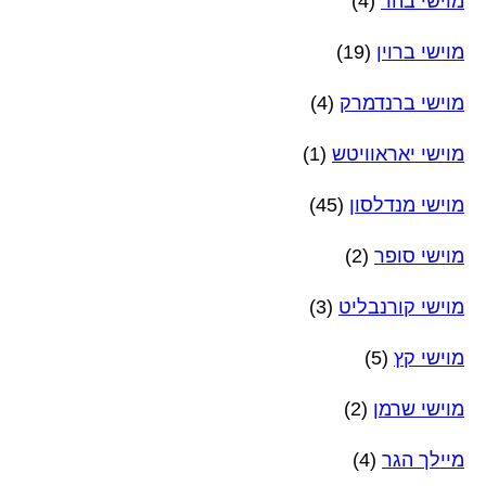
מוישי בהר
(4)
מוישי ברוין
(19)
מוישי ברנדמרק
(4)
מוישי יאראוויטש
(1)
מוישי מנדלסון
(45)
מוישי סופר
(2)
מוישי קורנבליט
(3)
מוישי קץ
(5)
מוישי שרמן
(2)
מיילך הגר
(4)