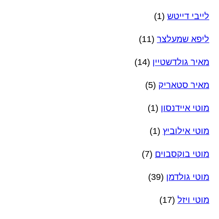
לייבי דייטש
(1)
ליפא שמעלצר
(11)
מאיר גולדשטיין
(14)
מאיר סטאריק
(5)
מוטי איידנסון
(1)
מוטי אילוביץ
(1)
מוטי בוקסבוים
(7)
מוטי גולדמן
(39)
מוטי ויזל
(17)