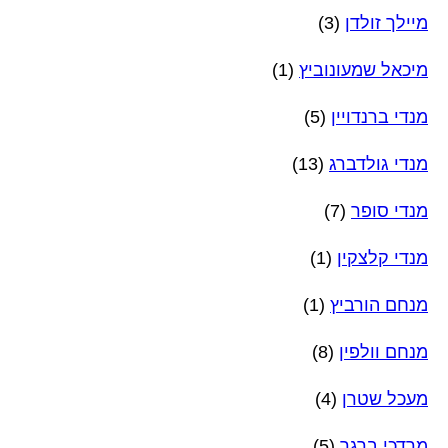
מיילך זולדן
(3)
מיכאל שמעונוביץ
(1)
מנדי ברנדויין
(5)
מנדי גולדברג
(13)
מנדי סופר
(7)
מנדי קלצקין
(1)
מנחם הורביץ
(1)
מנחם וולפין
(8)
מעכל שטרן
(4)
מרדכי ברגר
(5)