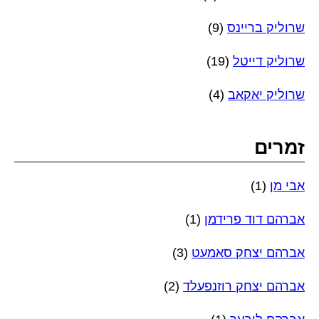
שרוליק בריינס
(9)
שרוליק דייטל
(19)
שרוליק יאקאב
(4)
זמרים
אבי מן
(1)
אברהם דוד פרידמן
(1)
אברהם יצחק סאמעט
(3)
אברהם יצחק רוזנפעלד
(2)