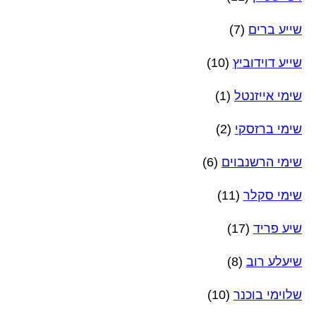
שייע ברים
(7)
שייע דוידוביץ
(10)
שימי אייזנטל
(1)
שימי ברזסקי
(2)
שימי הרשנבוים
(6)
שימי סקלר
(11)
שיע פריד
(17)
שיעלע רוב
(8)
שלוימי בוכנר
(10)