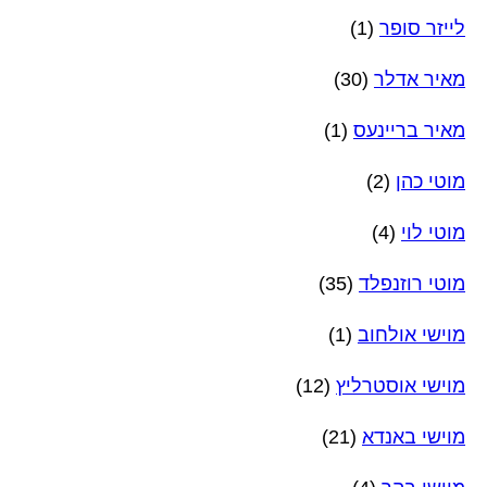
לייזר סופר
(1)
מאיר אדלר
(30)
מאיר בריינעס
(1)
מוטי כהן
(2)
מוטי לוי
(4)
מוטי רוזנפלד
(35)
מוישי אולחוב
(1)
מוישי אוסטרליץ
(12)
מוישי באנדא
(21)