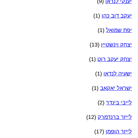
יענקי לנדאו
(9)
יעקב דוב כהן
(1)
יפת שמואל
(1)
יצחק וינשטיין
(13)
יצחק יעקב רוט
(1)
ישעיה לנדאו
(1)
ישראל יאקאב
(1)
לייבי בינדר
(2)
לייזר ברנדמרק
(12)
לייזר הופמן
(17)