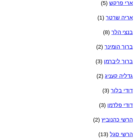
ארי פרקש
(5)
אריה שרטר
(1)
בנצי הלר
(8)
ברוך הומינר
(2)
ברוך ליברמן
(3)
גדליה קעניג
(2)
דודי בלוך
(3)
דודי פלדמן
(3)
הרשי כהנוביץ
(2)
הרשי סגל
(13)