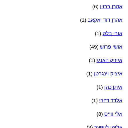
אהרן ברוין
(6)
אהרן דוד יאקאב
(1)
אורי בלט
(1)
אושי פרוש
(49)
אייזיק האניג
(1)
איציק וינגרטן
(1)
איתן כהן
(1)
אלדד דהרי
(1)
אלי ווייס
(8)
אליהו לייפער
(3)