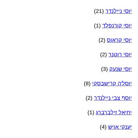
יוסי ניילנדר
(21)
יוסי קורנפלד
(1)
יוסי קראוס
(2)
יוסי רוטנר
(2)
יוסי שנעק
(3)
יוסל'ה קרישבסקי
(8)
יוסף צבי ניילנדר
(2)
יחיאל זילברברג
(1)
יענקי אויש
(4)