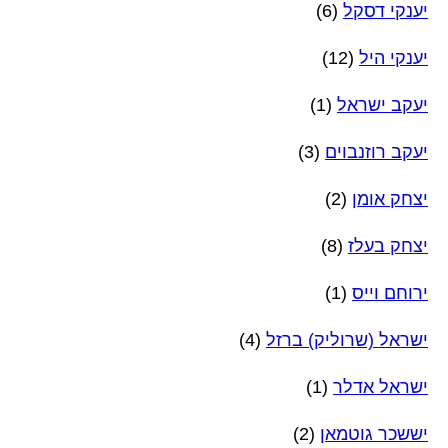
יענקי דסקל
(6)
יענקי היל
(12)
יעקב ישראל
(1)
יעקב רוזנבוים
(3)
יצחק אומן
(2)
יצחק בעלז
(8)
ירוחם וייס
(1)
ישראל (שרוליק) ברזל
(4)
ישראל אדלר
(1)
יששכר גוטמאן
(2)