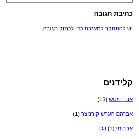
כתיבת תגובה
יש
להתחבר למערכת
כדי לכתוב תגובה.
קלידנים
אבי דויטש
(13)
אברהם הערש קורניצר
(1)
אברומי DJ
(1)