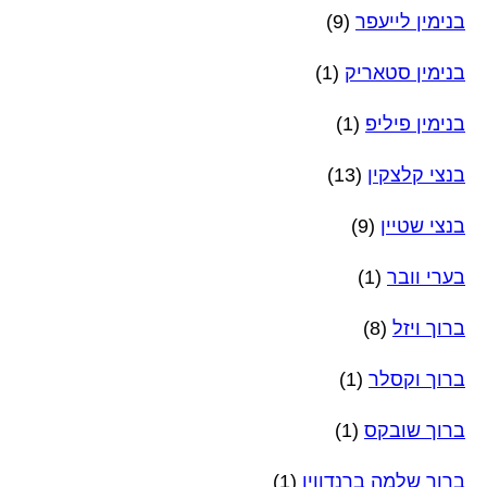
בנימין לייעפר
(9)
בנימין סטאריק
(1)
בנימין פיליפ
(1)
בנצי קלצקין
(13)
בנצי שטיין
(9)
בערי וובר
(1)
ברוך ויזל
(8)
ברוך וקסלר
(1)
ברוך שובקס
(1)
ברוך שלמה ברנדווין
(1)