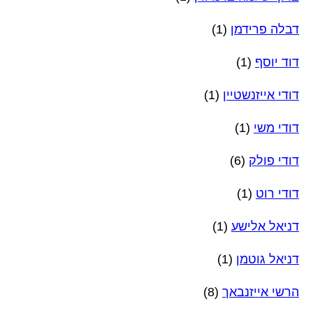
דבלה פרידמן
(1)
דוד יוסף
(1)
דודי אייזנשטיין
(1)
דודי משי
(1)
דודי פולק
(6)
דודי רוט
(1)
דניאל אלישע
(1)
דניאל גוטמן
(1)
הרשי אייזנבאך
(8)