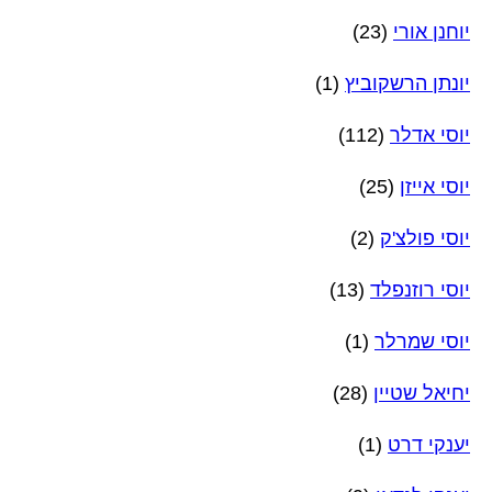
יוחנן אורי
(23)
יונתן הרשקוביץ
(1)
יוסי אדלר
(112)
יוסי אייזן
(25)
יוסי פולצ'ק
(2)
יוסי רוזנפלד
(13)
יוסי שמרלר
(1)
יחיאל שטיין
(28)
יענקי דרט
(1)