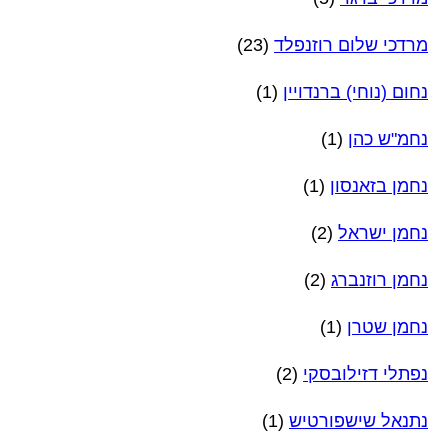
מרדכי שלום רוזנפלד
(23)
נחום (נוחי) ברנדויין
(1)
נחמ"ש כהן
(1)
נחמן בזאנסון
(1)
נחמן ישראל
(2)
נחמן רוזנברג
(2)
נחמן שטרן
(1)
נפתלי דזילובסקי
(2)
נתנאל שישפורטיש
(1)