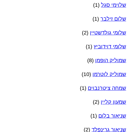
שלוימי סגל
(1)
שלום זילבר
(1)
שלומי גולדשטיין
(2)
שלומי דוידוביץ
(1)
שמוליק הופמן
(8)
שמוליק לוטרמן
(10)
שמחה ציטרנבוים
(1)
שמעון קליין
(2)
שניאור בלום
(1)
שניאור גרינפלד
(2)