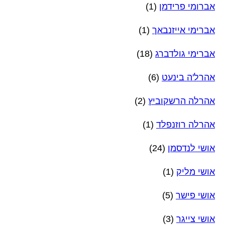
אברומי פרידמן
(1)
אברימי אייזנבאך
(1)
אברימי גולדברג
(18)
אהרל'ה בינעט
(6)
אהרלה הרשקוביץ
(2)
אהרלה רוזנפלד
(1)
אושי לנדסמן
(24)
אושי מליק
(1)
אושי פישר
(5)
אושי צייגר
(3)