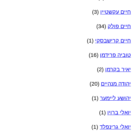
חיים עקשטיין
(3)
חיים פולק
(34)
חיים קרישבסקי
(1)
טוביה פרידמן
(16)
יאיר בקרמן
(2)
יהודה מנהיים
(20)
יהושע ליימער
(1)
יואלי ברוין
(1)
יואלי גרינפלד
(1)