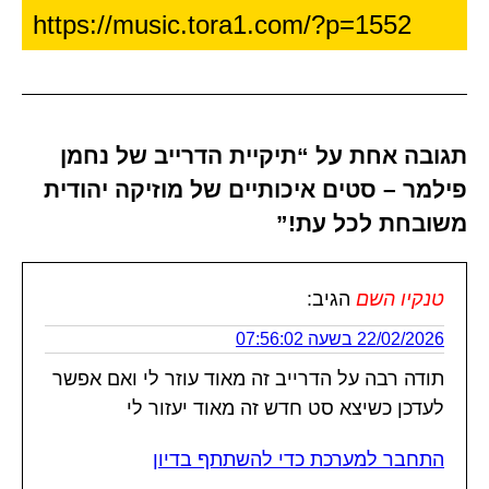
תגובה אחת על “תיקיית הדרייב של נחמן
פילמר – סטים איכותיים של מוזיקה יהודית
משובחת לכל עת!”
טנקיו השם
הגיב:
22/02/2026 בשעה 07:56:02
תודה רבה על הדרייב זה מאוד עוזר לי ואם אפשר
לעדכן כשיצא סט חדש זה מאוד יעזור לי
התחבר למערכת כדי להשתתף בדיון