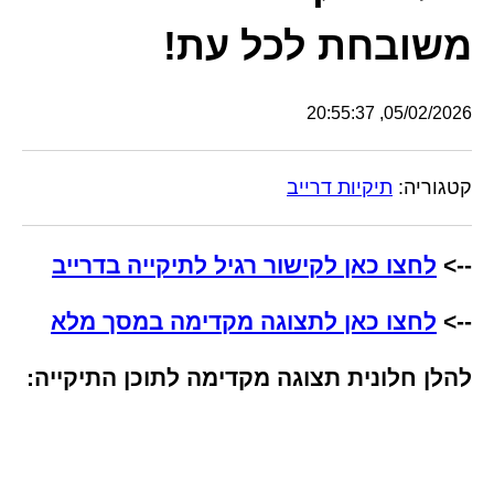
משובחת לכל עת!
05/02/2026, 20:55:37
קטגוריה:
תיקיות דרייב
-->
לחצו כאן לקישור רגיל לתיקייה בדרייב
-->
לחצו כאן לתצוגה מקדימה במסך מלא
להלן חלונית תצוגה מקדימה לתוכן התיקייה: