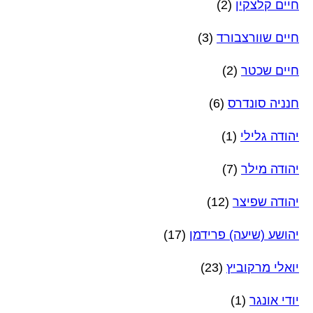
חיים קלצקין
(2)
חיים שוורצבורד
(3)
חיים שכטר
(2)
חנניה סונדרס
(6)
יהודה גלילי
(1)
יהודה מילר
(7)
יהודה שפיצר
(12)
יהושע (שיעה) פרידמן
(17)
יואלי מרקוביץ
(23)
יודי אונגר
(1)