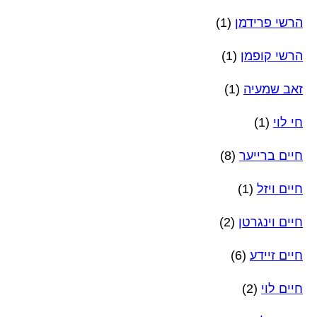
הרשי פרידמן
(1)
הרשי קופמן
(1)
זאב שמעיה
(1)
חי לוי
(1)
חיים ברייער
(8)
חיים ויזל
(1)
חיים וינגרטן
(2)
חיים זיידע
(6)
חיים לוי
(2)