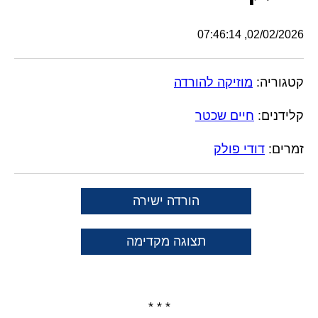
02/02/2026, 07:46:14
קטגוריה:
מוזיקה להורדה
קלידנים:
חיים שכטר
זמרים:
דודי פולק
הורדה ישירה
תצוגה מקדימה
* * *