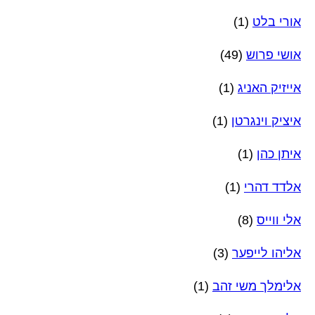
אורי בלט
(1)
אושי פרוש
(49)
אייזיק האניג
(1)
איציק וינגרטן
(1)
איתן כהן
(1)
אלדד דהרי
(1)
אלי ווייס
(8)
אליהו לייפער
(3)
אלימלך משי זהב
(1)