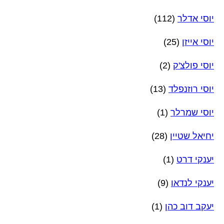
יוסי אדלר
(112)
יוסי אייזן
(25)
יוסי פולצ'ק
(2)
יוסי רוזנפלד
(13)
יוסי שמרלר
(1)
יחיאל שטיין
(28)
יענקי דרט
(1)
יענקי לנדאו
(9)
יעקב דוב כהן
(1)