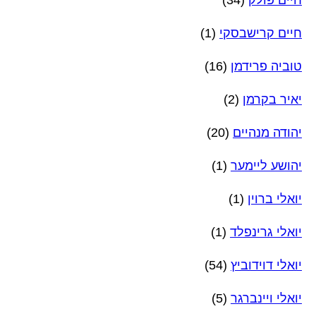
חיים קרישבסקי
(1)
טוביה פרידמן
(16)
יאיר בקרמן
(2)
יהודה מנהיים
(20)
יהושע ליימער
(1)
יואלי ברוין
(1)
יואלי גרינפלד
(1)
יואלי דוידוביץ
(54)
יואלי ויינברגר
(5)