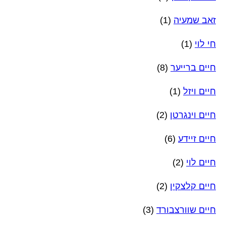
זאב שמעיה
(1)
חי לוי
(1)
חיים ברייער
(8)
חיים ויזל
(1)
חיים וינגרטן
(2)
חיים זיידע
(6)
חיים לוי
(2)
חיים קלצקין
(2)
חיים שוורצבורד
(3)