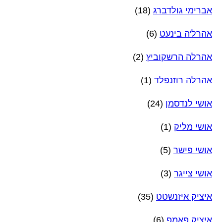
אברימי גולדברג
(18)
אהרל'ה בינעט
(6)
אהרלה הרשקוביץ
(2)
אהרלה רוזנפלד
(1)
אושי לנדסמן
(24)
אושי מליק
(1)
אושי פישר
(5)
אושי צייגר
(3)
איציק איזנשטט
(35)
איציק פאמפ
(6)