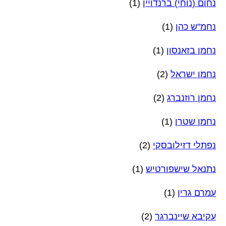
נחום (נוחי) ברנדויין
(1)
נחמ"ש כהן
(1)
נחמן בזאנסון
(1)
נחמן ישראל
(2)
נחמן רוזנברג
(2)
נחמן שטרן
(1)
נפתלי דזילובסקי
(2)
נתנאל שישפורטיש
(1)
עמרם גרין
(1)
עקיבא שיינברגר
(2)