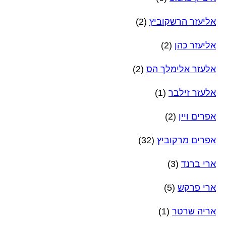
אליעזר הרשקוביץ
(2)
אליעזר כהן
(2)
אלעזר אלימלך הס
(2)
אלעזר זילבר
(1)
אפרים ויין
(2)
אפרים מרקוביץ
(32)
ארי ברנד
(3)
ארי פרקש
(5)
אריה שרטר
(1)