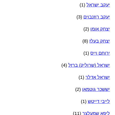
יעקב ישראל
(1)
יעקב רוזנבוים
(3)
יצחק אומן
(2)
יצחק בעלז
(8)
ירוחם וייס
(1)
ישראל (שרוליק) ברזל
(4)
ישראל אדלר
(1)
יששכר גוטמאן
(2)
לייבי דייטש
(1)
ליפא שמעלצר
(11)