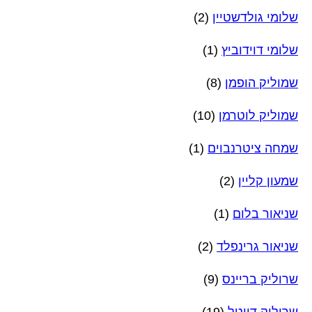
שלומי גולדשטיין
(2)
שלומי דוידוביץ
(1)
שמוליק הופמן
(8)
שמוליק לוטרמן
(10)
שמחה ציטרנבוים
(1)
שמעון קליין
(2)
שניאור בלום
(1)
שניאור גרינפלד
(2)
שרוליק בריינס
(9)
שרוליק דייטל
(19)