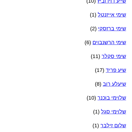
שייע דוידוביץ
(10)
שימי אייזנטל
(1)
שימי ברזסקי
(2)
שימי הרשנבוים
(6)
שימי סקלר
(11)
שיע פריד
(17)
שיעלע רוב
(8)
שלוימי בוכנר
(10)
שלוימי סגל
(1)
שלום זילבר
(1)