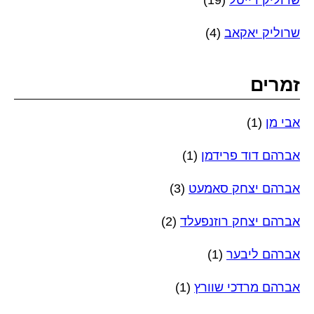
שרוליק יאקאב
(4)
זמרים
אבי מן
(1)
אברהם דוד פרידמן
(1)
אברהם יצחק סאמעט
(3)
אברהם יצחק רוזנפעלד
(2)
אברהם ליבער
(1)
אברהם מרדכי שוורץ
(1)