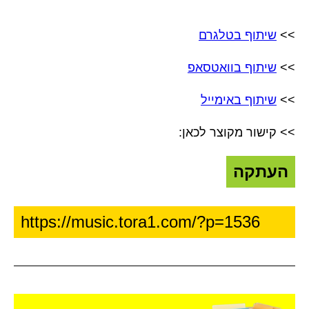
>>
שיתוף בטלגרם
>>
שיתוף בוואטסאפ
>>
שיתוף באימייל
>> קישור מקוצר לכאן:
העתקה