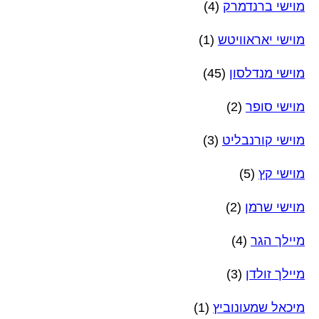
מוישי ברנדמרק
(4)
מוישי יאראוויטש
(1)
מוישי מנדלסון
(45)
מוישי סופר
(2)
מוישי קורנבליט
(3)
מוישי קץ
(5)
מוישי שרמן
(2)
מיילך הגר
(4)
מיילך זולדן
(3)
מיכאל שמעונוביץ
(1)