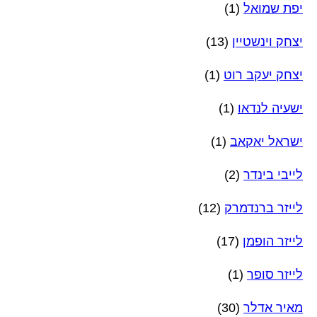
יפת שמואל
(1)
יצחק וינשטיין
(13)
יצחק יעקב רוט
(1)
ישעיה לנדאו
(1)
ישראל יאקאב
(1)
לייבי בינדר
(2)
לייזר ברנדמרק
(12)
לייזר הופמן
(17)
לייזר סופר
(1)
מאיר אדלר
(30)