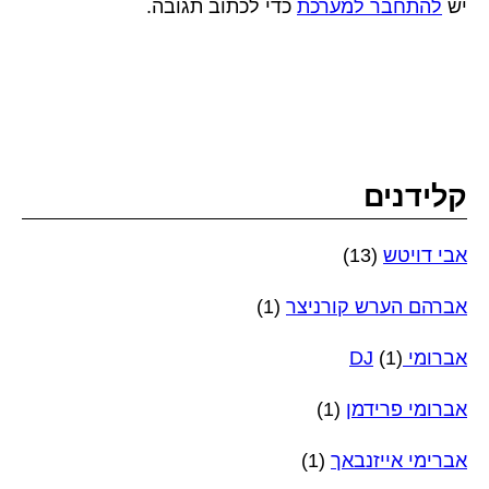
יש
להתחבר למערכת
כדי לכתוב תגובה.
קלידנים
אבי דויטש
(13)
אברהם הערש קורניצר
(1)
אברומי DJ
(1)
אברומי פרידמן
(1)
אברימי אייזנבאך
(1)