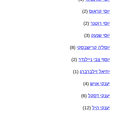
יוסי קראוס
(2)
יוסי רוטנר
(2)
יוסי שנעק
(3)
יוסל'ה קרישבסקי
(8)
יוסף צבי ניילנדר
(2)
יחיאל זילברברג
(1)
יענקי אויש
(4)
יענקי דסקל
(6)
יענקי היל
(12)