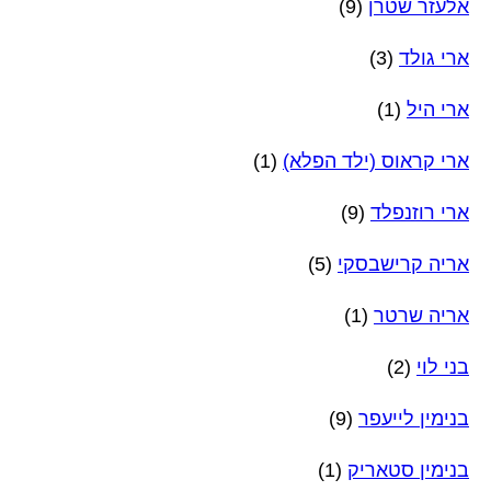
אלעזר שטרן
(9)
ארי גולד
(3)
ארי היל
(1)
ארי קראוס (ילד הפלא)
(1)
ארי רוזנפלד
(9)
אריה קרישבסקי
(5)
אריה שרטר
(1)
בני לוי
(2)
בנימין לייעפר
(9)
בנימין סטאריק
(1)