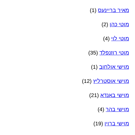
מאיר בריינעס
(1)
מוטי כהן
(2)
מוטי לוי
(4)
מוטי רוזנפלד
(35)
מוישי אולחוב
(1)
מוישי אוסטרליץ
(12)
מוישי באנדא
(21)
מוישי בהר
(4)
מוישי ברוין
(19)