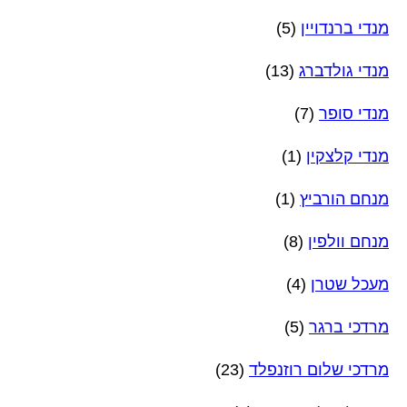
מנדי ברנדויין
(5)
מנדי גולדברג
(13)
מנדי סופר
(7)
מנדי קלצקין
(1)
מנחם הורביץ
(1)
מנחם וולפין
(8)
מעכל שטרן
(4)
מרדכי ברגר
(5)
מרדכי שלום רוזנפלד
(23)