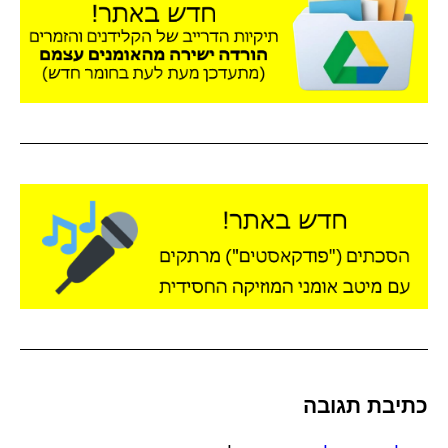
כתיבת תגובה