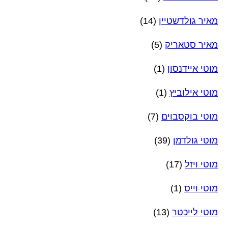
מאיר גולדשטיין
(14)
מאיר סטאריק
(5)
מוטי איידנסון
(1)
מוטי אילוביץ
(1)
מוטי בוקסבוים
(7)
מוטי גולדמן
(39)
מוטי ויזל
(17)
מוטי וייס
(1)
מוטי לייכטר
(13)