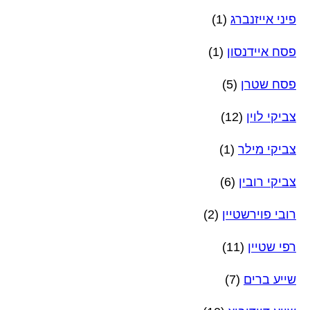
פיני אייזנברג
(1)
פסח איידנסון
(1)
פסח שטרן
(5)
צביקי לוין
(12)
צביקי מילר
(1)
צביקי רובין
(6)
רובי פוירשטיין
(2)
רפי שטיין
(11)
שייע ברים
(7)