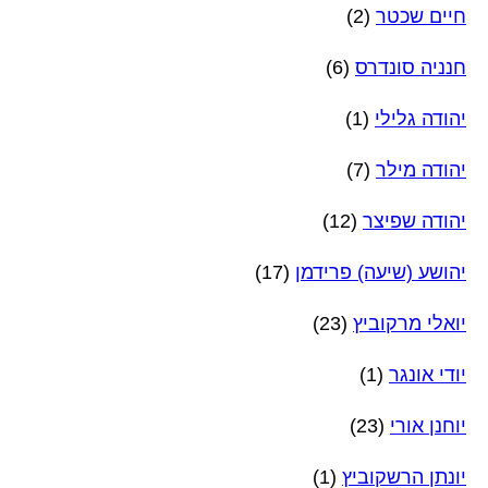
חיים שכטר
(2)
חנניה סונדרס
(6)
יהודה גלילי
(1)
יהודה מילר
(7)
יהודה שפיצר
(12)
יהושע (שיעה) פרידמן
(17)
יואלי מרקוביץ
(23)
יודי אונגר
(1)
יוחנן אורי
(23)
יונתן הרשקוביץ
(1)