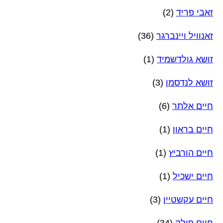
זאבי פריד
(2)
זאנוויל ויינברגר
(36)
זושא גולדשמיד
(1)
זושא לנדסמן
(3)
חיים אלתר
(6)
חיים בראון
(1)
חיים הורביץ
(1)
חיים ישכיל
(1)
חיים עקשטיין
(3)
חיים פולק
(34)