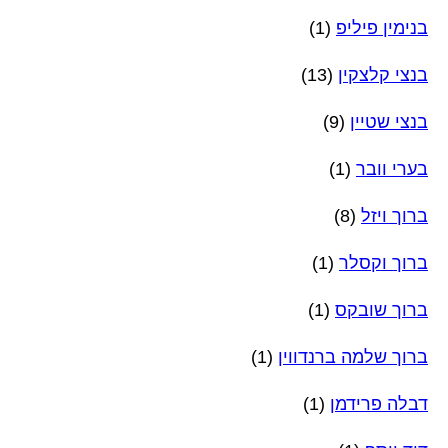
בנימין פיליפ
(1)
בנצי קלצקין
(13)
בנצי שטיין
(9)
בערי וובר
(1)
ברוך ויזל
(8)
ברוך וקסלר
(1)
ברוך שובקס
(1)
ברוך שלמה ברנדווין
(1)
דבלה פרידמן
(1)