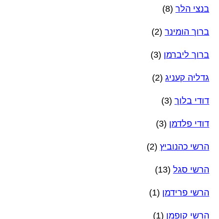
בנצי הלר
(8)
ברוך הומינר
(2)
ברוך ליברמן
(3)
גדליה קעניג
(2)
דודי בלוך
(3)
דודי פלדמן
(3)
הרשי כהנוביץ
(2)
הרשי סגל
(13)
הרשי פרידמן
(1)
הרשי קופמן
(1)