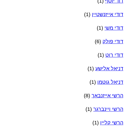
דוד יוסף
(1)
דודי אייזנשטיין
(1)
דודי משי
(1)
דודי פולק
(6)
דודי רוט
(1)
דניאל אלישע
(1)
דניאל גוטמן
(1)
הרשי אייזנבאך
(8)
הרשי ויינברגר
(1)
הרשי קליין
(1)