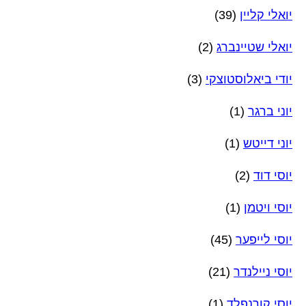
יואלי קליין
(39)
יואלי שטיינברג
(2)
יודי ביאלוסטוצקי
(3)
יוני ברגר
(1)
יוני דייטש
(1)
יוסי דוד
(2)
יוסי ויטמן
(1)
יוסי לייפער
(45)
יוסי ניילנדר
(21)
יוסי קורנפלד
(1)