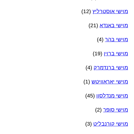
מוישי אוסטרליץ
(12)
מוישי באנדא
(21)
מוישי בהר
(4)
מוישי ברוין
(19)
מוישי ברנדמרק
(4)
מוישי יאראוויטש
(1)
מוישי מנדלסון
(45)
מוישי סופר
(2)
מוישי קורנבליט
(3)