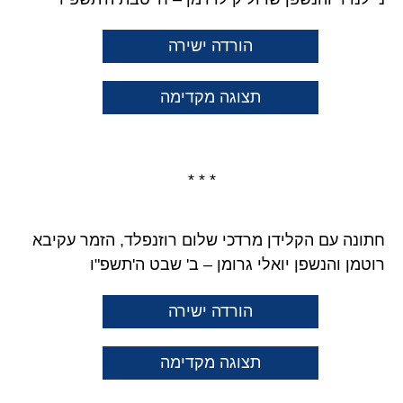
הורדה ישירה
תצוגה מקדימה
* * *
חתונה עם הקלידן מרדכי שלום רוזנפלד, הזמר עקיבא
רוטמן והנשפן יואלי גרומן – ב' שבט ה'תשפ"ו
הורדה ישירה
תצוגה מקדימה