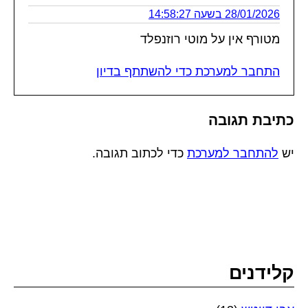
28/01/2026 בשעה 14:58:27
מטורף אין על מוטי רוזנפלד
התחבר למערכת כדי להשתתף בדיון
כתיבת תגובה
יש
להתחבר למערכת
כדי לכתוב תגובה.
קלידנים