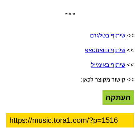
* * *
>>
שיתוף בטלגרם
>>
שיתוף בוואטסאפ
>>
שיתוף באימייל
>> קישור מקוצר לכאן:
העתקה