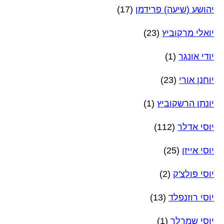
יהושע (שיעה) פרידמן
(17)
יואלי מרקוביץ
(23)
יודי אונגר
(1)
יוחנן אורי
(23)
יונתן הרשקוביץ
(1)
יוסי אדלר
(112)
יוסי אייזן
(25)
יוסי פולצ'ק
(2)
יוסי רוזנפלד
(13)
יוסי שמרלר
(1)