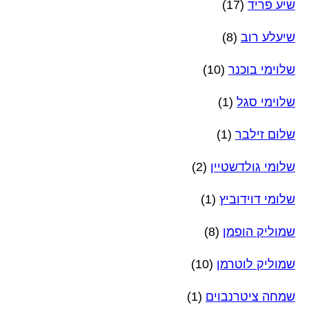
שיע פריד
(17)
שיעלע רוב
(8)
שלוימי בוכנר
(10)
שלוימי סגל
(1)
שלום זילבר
(1)
שלומי גולדשטיין
(2)
שלומי דוידוביץ
(1)
שמוליק הופמן
(8)
שמוליק לוטרמן
(10)
שמחה ציטרנבוים
(1)