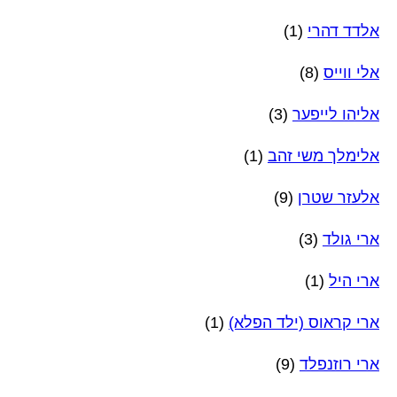
אלדד דהרי
(1)
אלי ווייס
(8)
אליהו לייפער
(3)
אלימלך משי זהב
(1)
אלעזר שטרן
(9)
ארי גולד
(3)
ארי היל
(1)
ארי קראוס (ילד הפלא)
(1)
ארי רוזנפלד
(9)