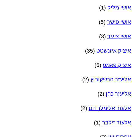
אושי מליק
(1)
אושי פישר
(5)
אושי צייגר
(3)
איציק איזנשטט
(35)
איציק פאמפ
(6)
אליעזר הרשקוביץ
(2)
אליעזר כהן
(2)
אלעזר אלימלך הס
(2)
אלעזר זילבר
(1)
אפרים ויין
(2)