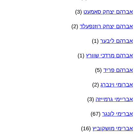
אברהם יצחק סאמעט
(3)
אברהם יצחק רוזנפעלד
(2)
אברהם ליבער
(1)
אברהם מרדכי שוורץ
(1)
אברהם פריד
(5)
אברומי וינברג
(2)
אבריימי גרמייזה
(3)
אברימי לונגר
(67)
אברימי מושקוביץ
(16)