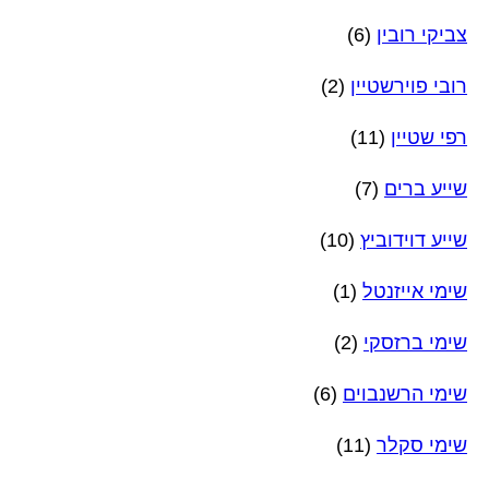
צביקי רובין
(6)
רובי פוירשטיין
(2)
רפי שטיין
(11)
שייע ברים
(7)
שייע דוידוביץ
(10)
שימי אייזנטל
(1)
שימי ברזסקי
(2)
שימי הרשנבוים
(6)
שימי סקלר
(11)