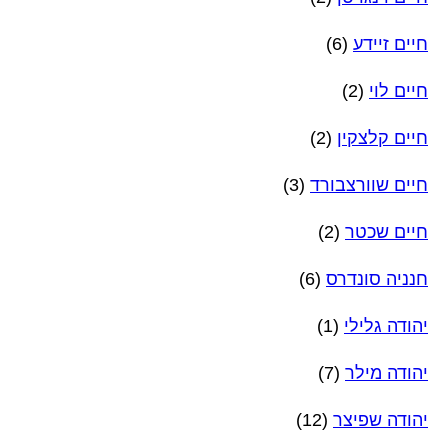
חיים זיידע
(6)
חיים לוי
(2)
חיים קלצקין
(2)
חיים שוורצבורד
(3)
חיים שכטר
(2)
חנניה סונדרס
(6)
יהודה גלילי
(1)
יהודה מילר
(7)
יהודה שפיצר
(12)