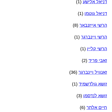
דניאל אלישע
(1)
דניאל גוטמן
(1)
הרשי אייזנבאך
(8)
הרשי ויינברגר
(1)
הרשי קליין
(1)
זאבי פריד
(2)
זאנוויל ויינברגר
(36)
זושא גולדשמיד
(1)
זושא לנדסמן
(3)
חיים אלתר
(6)