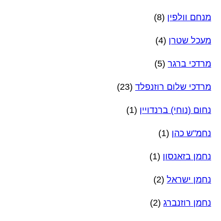
מנחם וולפין
(8)
מעכל שטרן
(4)
מרדכי ברגר
(5)
מרדכי שלום רוזנפלד
(23)
נחום (נוחי) ברנדויין
(1)
נחמ"ש כהן
(1)
נחמן בזאנסון
(1)
נחמן ישראל
(2)
נחמן רוזנברג
(2)