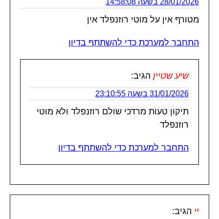
28/01/2026 בשעה 14:58:08
מטורף אין על מוטי רוזנפלד אין
התחבר למערכת כדי להשתתף בדיון
שיע שטיין
הגיב:
31/01/2026 בשעה 23:10:55
תיקון טעות מרדכי שולם רוזנפלד ולא מוטי
רוזנפלד
התחבר למערכת כדי להשתתף בדיון
יי
הגיב: