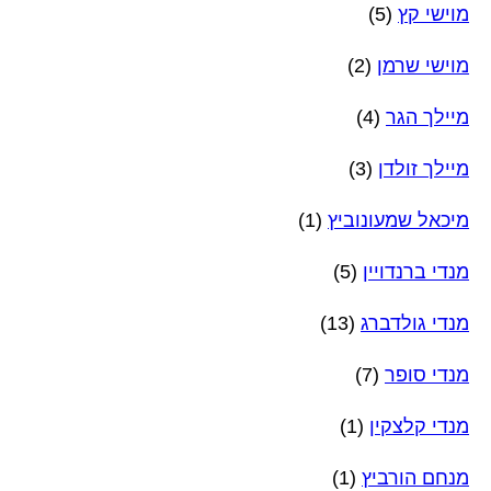
מוישי קץ
(5)
מוישי שרמן
(2)
מיילך הגר
(4)
מיילך זולדן
(3)
מיכאל שמעונוביץ
(1)
מנדי ברנדויין
(5)
מנדי גולדברג
(13)
מנדי סופר
(7)
מנדי קלצקין
(1)
מנחם הורביץ
(1)