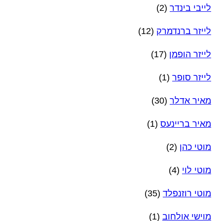
לייבי בינדר
(2)
לייזר ברנדמרק
(12)
לייזר הופמן
(17)
לייזר סופר
(1)
מאיר אדלר
(30)
מאיר בריינעס
(1)
מוטי כהן
(2)
מוטי לוי
(4)
מוטי רוזנפלד
(35)
מוישי אולחוב
(1)