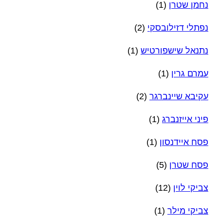
נחמן שטרן
(1)
נפתלי דזילובסקי
(2)
נתנאל שישפורטיש
(1)
עמרם גרין
(1)
עקיבא שיינברגר
(2)
פיני אייזנברג
(1)
פסח איידנסון
(1)
פסח שטרן
(5)
צביקי לוין
(12)
צביקי מילר
(1)