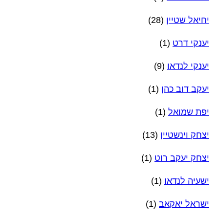
יחיאל שטיין
(28)
יענקי דרט
(1)
יענקי לנדאו
(9)
יעקב דוב כהן
(1)
יפת שמואל
(1)
יצחק וינשטיין
(13)
יצחק יעקב רוט
(1)
ישעיה לנדאו
(1)
ישראל יאקאב
(1)