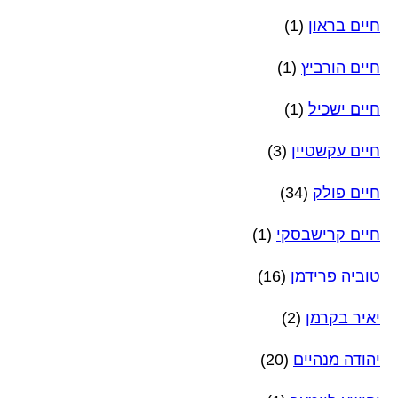
חיים בראון
(1)
חיים הורביץ
(1)
חיים ישכיל
(1)
חיים עקשטיין
(3)
חיים פולק
(34)
חיים קרישבסקי
(1)
טוביה פרידמן
(16)
יאיר בקרמן
(2)
יהודה מנהיים
(20)