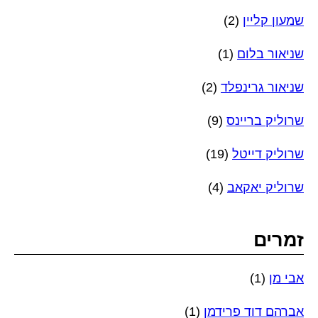
שמעון קליין
(2)
שניאור בלום
(1)
שניאור גרינפלד
(2)
שרוליק בריינס
(9)
שרוליק דייטל
(19)
שרוליק יאקאב
(4)
זמרים
אבי מן
(1)
אברהם דוד פרידמן
(1)