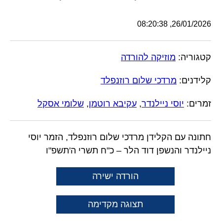
26/01/2026, 08:20:38
קטגוריה:
מוזיקה להורדה
קלידנים:
מרדכי שלום רוזנפלד
זמרים:
יוסי ניילנדר
,
עקיבא רוטמן
,
שלומי אסקל
חתונה עם הקלידן מרדכי שלום רוזנפלד, הזמר יוסי
ניילנדר והנשפן דוד הלר – כ"ח תשרי ה'תשפ"ו
הורדה ישירה
תצוגה מקדימה