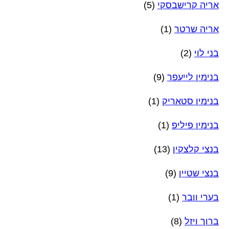
אריה קרישבסקי
(5)
אריה שרטר
(1)
בני לוי
(2)
בנימין לייעפר
(9)
בנימין סטאריק
(1)
בנימין פיליפ
(1)
בנצי קלצקין
(13)
בנצי שטיין
(9)
בערי וובר
(1)
ברוך ויזל
(8)