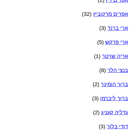
אפרים מרקוביץ
(32)
ארי ברנד
(3)
ארי פרקש
(5)
אריה שרטר
(1)
בנצי הלר
(8)
ברוך הומינר
(2)
ברוך ליברמן
(3)
גדליה קעניג
(2)
דודי בלוך
(3)