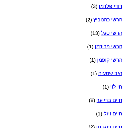
דודי פלדמן
(3)
הרשי כהנוביץ
(2)
הרשי סגל
(13)
הרשי פרידמן
(1)
הרשי קופמן
(1)
זאב שמעיה
(1)
חי לוי
(1)
חיים ברייער
(8)
חיים ויזל
(1)
חיים וינגרטן
(2)