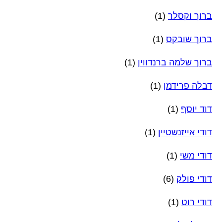
ברוך וקסלר
(1)
ברוך שובקס
(1)
ברוך שלמה ברנדווין
(1)
דבלה פרידמן
(1)
דוד יוסף
(1)
דודי אייזנשטיין
(1)
דודי משי
(1)
דודי פולק
(6)
דודי רוט
(1)