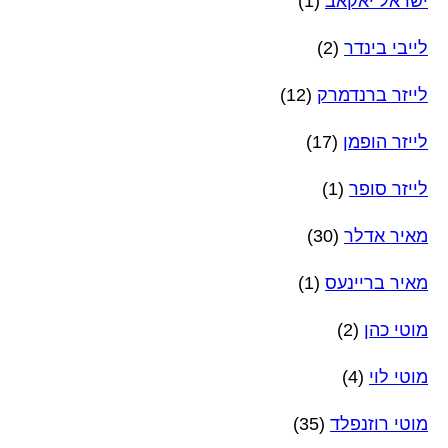
ישראל יאקאב
(1)
לייבי בינדר
(2)
לייזר ברנדמרק
(12)
לייזר הופמן
(17)
לייזר סופר
(1)
מאיר אדלר
(30)
מאיר בריינעס
(1)
מוטי כהן
(2)
מוטי לוי
(4)
מוטי רוזנפלד
(35)