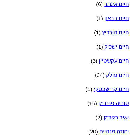
חיים אלתר
(6)
חיים בראון
(1)
חיים הורביץ
(1)
חיים ישכיל
(1)
חיים עקשטיין
(3)
חיים פולק
(34)
חיים קרישבסקי
(1)
טוביה פרידמן
(16)
יאיר בקרמן
(2)
יהודה מנהיים
(20)