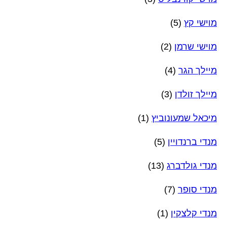
מוישי קץ
(5)
מוישי שרמן
(2)
מיילך הגר
(4)
מיילך זולדן
(3)
מיכאל שמעונוביץ
(1)
מנדי ברנדויין
(5)
מנדי גולדברג
(13)
מנדי סופר
(7)
מנדי קלצקין
(1)