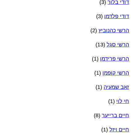
דודי בלוך
(3)
דודי פלדמן
(3)
הרשי כהנוביץ
(2)
הרשי סגל
(13)
הרשי פרידמן
(1)
הרשי קופמן
(1)
זאב שמעיה
(1)
חי לוי
(1)
חיים ברייער
(8)
חיים ויזל
(1)