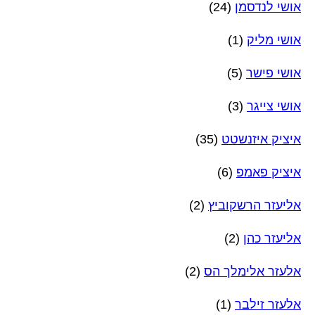
אושי לנדסמן
(24)
אושי מליק
(1)
אושי פישר
(5)
אושי צייגר
(3)
איציק איזנשטט
(35)
איציק פאמפ
(6)
אליעזר הרשקוביץ
(2)
אליעזר כהן
(2)
אלעזר אלימלך הס
(2)
אלעזר זילבר
(1)