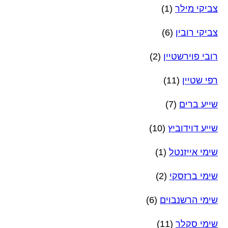
צביקי מילר
(1)
צביקי רובין
(6)
רובי פוירשטיין
(2)
רפי שטיין
(11)
שייע ברים
(7)
שייע דוידוביץ
(10)
שימי אייזנטל
(1)
שימי ברזסקי
(2)
שימי הרשנבוים
(6)
שימי סקלר
(11)