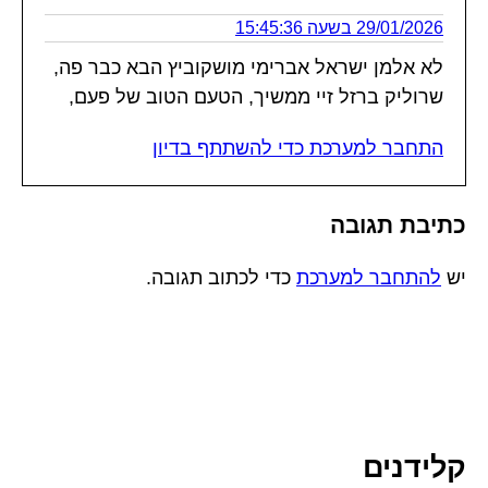
29/01/2026 בשעה 15:45:36
לא אלמן ישראל אברימי מושקוביץ הבא כבר פה,
שרוליק ברזל זיי ממשיך, הטעם הטוב של פעם,
התחבר למערכת כדי להשתתף בדיון
כתיבת תגובה
יש
להתחבר למערכת
כדי לכתוב תגובה.
קלידנים