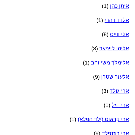
איתן כהן
(1)
אלדד דהרי
(1)
אלי ווייס
(8)
אליהו לייפער
(3)
אלימלך משי זהב
(1)
אלעזר שטרן
(9)
ארי גולד
(3)
ארי היל
(1)
ארי קראוס (ילד הפלא)
(1)
ארי רוזנפלד
(9)