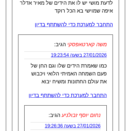
לדעת מושי יש לו את הידים של מאיר אדלר
איפה שמוישי בא הכל רוקד
התחבר למערכת כדי להשתתף בדיון
משה קארטאפסקי
הגיב:
27/01/2026 בשעה 19:23:54
כמו שאמרת הידים שלו וגם החן של
פעם השמחה האמיתי הלואי ויכבוש
את עולם החתונות ומשיח יבוא
התחבר למערכת כדי להשתתף בדיון
נחום יוסף זבולניע
הגיב:
27/01/2026 בשעה 19:26:36