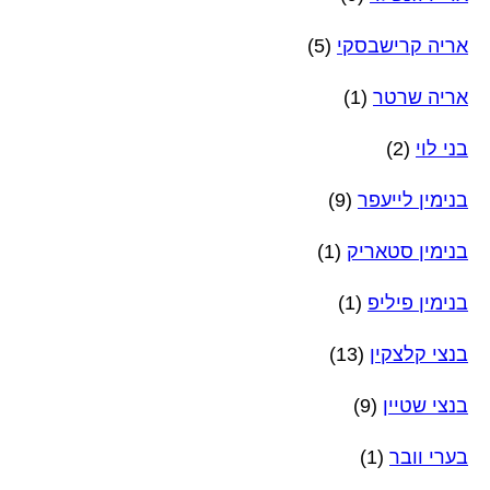
אריה קרישבסקי
(5)
אריה שרטר
(1)
בני לוי
(2)
בנימין לייעפר
(9)
בנימין סטאריק
(1)
בנימין פיליפ
(1)
בנצי קלצקין
(13)
בנצי שטיין
(9)
בערי וובר
(1)