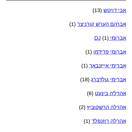
אבי דויטש
(13)
אברהם הערש קורניצר
(1)
אברומי DJ
(1)
אברומי פרידמן
(1)
אברימי אייזנבאך
(1)
אברימי גולדברג
(18)
אהרל'ה בינעט
(6)
אהרלה הרשקוביץ
(2)
אהרלה רוזנפלד
(1)