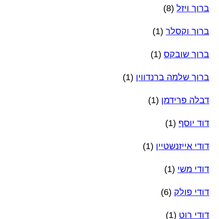
ברוך ויזל
(8)
ברוך וקסלר
(1)
ברוך שובקס
(1)
ברוך שלמה ברנדווין
(1)
דבלה פרידמן
(1)
דוד יוסף
(1)
דודי אייזנשטיין
(1)
דודי משי
(1)
דודי פולק
(6)
דודי רוט
(1)