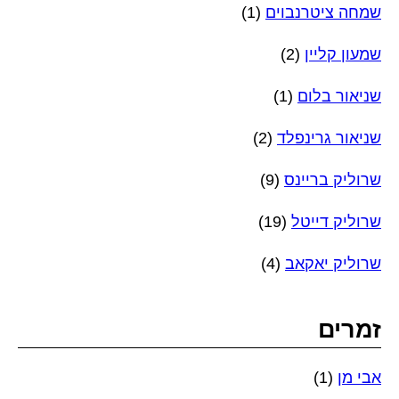
שמחה ציטרנבוים
(1)
שמעון קליין
(2)
שניאור בלום
(1)
שניאור גרינפלד
(2)
שרוליק בריינס
(9)
שרוליק דייטל
(19)
שרוליק יאקאב
(4)
זמרים
אבי מן
(1)