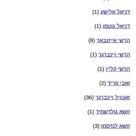
דניאל אלישע
(1)
דניאל גוטמן
(1)
הרשי אייזנבאך
(8)
הרשי ויינברגר
(1)
הרשי קליין
(1)
זאבי פריד
(2)
זאנוויל ויינברגר
(36)
זושא גולדשמיד
(1)
זושא לנדסמן
(3)