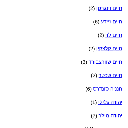
חיים וינגרטן
(2)
חיים זיידע
(6)
חיים לוי
(2)
חיים קלצקין
(2)
חיים שוורצבורד
(3)
חיים שכטר
(2)
חנניה סונדרס
(6)
יהודה גלילי
(1)
יהודה מילר
(7)