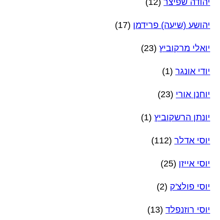
יהודה שפיצר
(12)
יהושע (שיעה) פרידמן
(17)
יואלי מרקוביץ
(23)
יודי אונגר
(1)
יוחנן אורי
(23)
יונתן הרשקוביץ
(1)
יוסי אדלר
(112)
יוסי אייזן
(25)
יוסי פולצ'ק
(2)
יוסי רוזנפלד
(13)