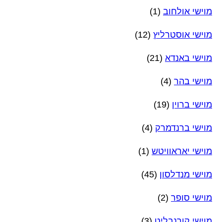
מוישי אולחוב
(1)
מוישי אוסטרליץ
(12)
מוישי באנדא
(21)
מוישי בהר
(4)
מוישי ברוין
(19)
מוישי ברנדמרק
(4)
מוישי יאראוויטש
(1)
מוישי מנדלסון
(45)
מוישי סופר
(2)
מוישי קורנבליט
(3)