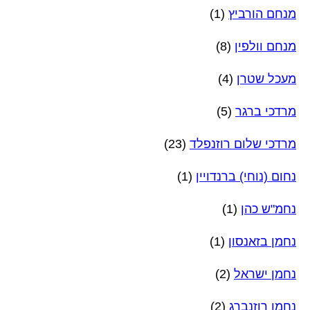
מנחם הורביץ
(1)
מנחם וולפין
(8)
מעכל שטרן
(4)
מרדכי ברגר
(5)
מרדכי שלום רוזנפלד
(23)
נחום (נוחי) ברנדויין
(1)
נחמ"ש כהן
(1)
נחמן בזאנסון
(1)
נחמן ישראל
(2)
נחמן רוזנברג
(2)