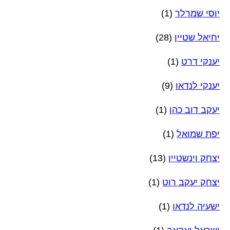
יוסי שמרלר
(1)
יחיאל שטיין
(28)
יענקי דרט
(1)
יענקי לנדאו
(9)
יעקב דוב כהן
(1)
יפת שמואל
(1)
יצחק וינשטיין
(13)
יצחק יעקב רוט
(1)
ישעיה לנדאו
(1)