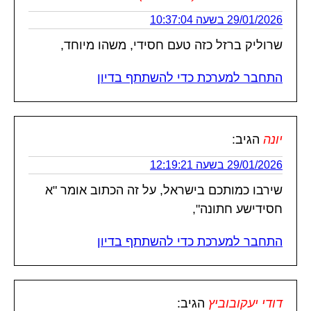
29/01/2026 בשעה 10:37:04
שרוליק ברזל כזה טעם חסידי, משהו מיוחד,
התחבר למערכת כדי להשתתף בדיון
יונה
הגיב:
29/01/2026 בשעה 12:19:21
שירבו כמותכם בישראל, על זה הכתוב אומר "א
חסידישע חתונה",
התחבר למערכת כדי להשתתף בדיון
דודי יעקובוביץ
הגיב: