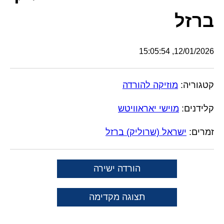
ברזל
12/01/2026, 15:05:54
קטגוריה:
מוזיקה להורדה
קלידנים:
מוישי יאראוויטש
זמרים:
ישראל (שרוליק) ברזל
הורדה ישירה
תצוגה מקדימה