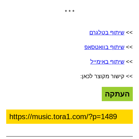
* * *
>>
שיתוף בטלגרם
>>
שיתוף בוואטסאפ
>>
שיתוף באימייל
>> קישור מקוצר לכאן:
העתקה