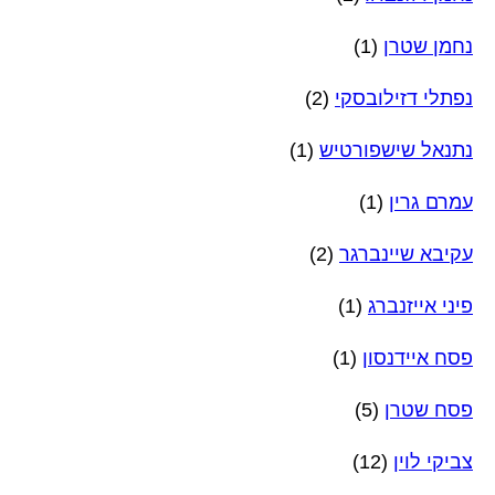
נחמן שטרן
(1)
נפתלי דזילובסקי
(2)
נתנאל שישפורטיש
(1)
עמרם גרין
(1)
עקיבא שיינברגר
(2)
פיני אייזנברג
(1)
פסח איידנסון
(1)
פסח שטרן
(5)
צביקי לוין
(12)