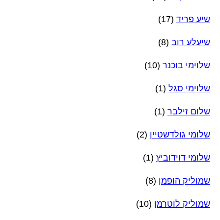
שיע פריד
(17)
שיעלע רוב
(8)
שלוימי בוכנר
(10)
שלוימי סגל
(1)
שלום זילבר
(1)
שלומי גולדשטיין
(2)
שלומי דוידוביץ
(1)
שמוליק הופמן
(8)
שמוליק לוטרמן
(10)