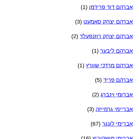
אברהם דוד פרידמן
(1)
אברהם יצחק סאמעט
(3)
אברהם יצחק רוזנפעלד
(2)
אברהם ליבער
(1)
אברהם מרדכי שוורץ
(1)
אברהם פריד
(5)
אברומי וינברג
(2)
אבריימי גרמייזה
(3)
אברימי לונגר
(67)
אברימי מושקוביץ
(16)