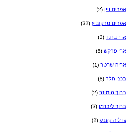
אפרים ויין
(2)
אפרים מרקוביץ
(32)
ארי ברנד
(3)
ארי פרקש
(5)
אריה שרטר
(1)
בנצי הלר
(8)
ברוך הומינר
(2)
ברוך ליברמן
(3)
גדליה קעניג
(2)