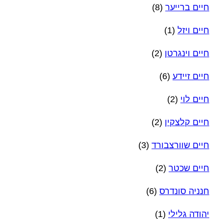
חיים ברייער
(8)
חיים ויזל
(1)
חיים וינגרטן
(2)
חיים זיידע
(6)
חיים לוי
(2)
חיים קלצקין
(2)
חיים שוורצבורד
(3)
חיים שכטר
(2)
חנניה סונדרס
(6)
יהודה גלילי
(1)