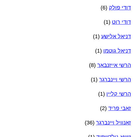
דודי פולק
(6)
דודי רוט
(1)
דניאל אלישע
(1)
דניאל גוטמן
(1)
הרשי אייזנבאך
(8)
הרשי ויינברגר
(1)
הרשי קליין
(1)
זאבי פריד
(2)
זאנוויל ויינברגר
(36)
זושא גולדשמיד
(1)