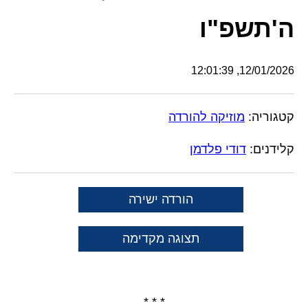
ה'תשפ"ו
12/01/2026, 12:01:39
קטגוריה:
מוזיקה להורדה
קלידנים:
דודי פלדמן
הורדה ישירה
תצוגה מקדימה
* * *