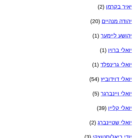
יאיר בקרמן
(2)
יהודה מנהיים
(20)
יהושע ליימער
(1)
יואלי ברוין
(1)
יואלי גרינפלד
(1)
יואלי דוידוביץ
(54)
יואלי ויינברגר
(5)
יואלי קליין
(39)
יואלי שטיינברג
(2)
יודי ביאלוסטוצקי
(3)