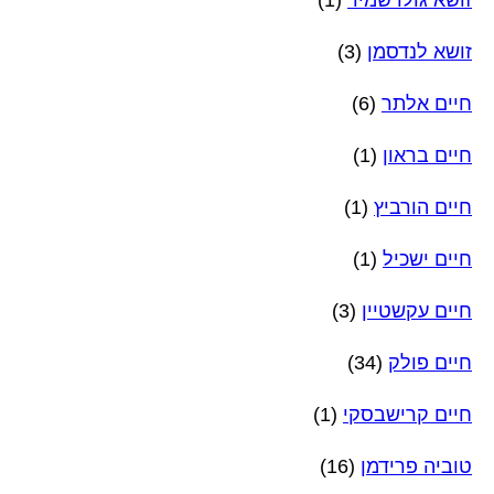
זושא לנדסמן
(3)
חיים אלתר
(6)
חיים בראון
(1)
חיים הורביץ
(1)
חיים ישכיל
(1)
חיים עקשטיין
(3)
חיים פולק
(34)
חיים קרישבסקי
(1)
טוביה פרידמן
(16)