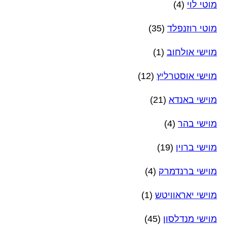
מוטי לוי
(4)
מוטי רוזנפלד
(35)
מוישי אולחוב
(1)
מוישי אוסטרליץ
(12)
מוישי באנדא
(21)
מוישי בהר
(4)
מוישי ברוין
(19)
מוישי ברנדמרק
(4)
מוישי יאראוויטש
(1)
מוישי מנדלסון
(45)