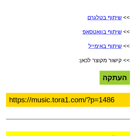
>>
שיתוף בטלגרם
>>
שיתוף בוואטסאפ
>>
שיתוף באימייל
>> קישור מקוצר לכאן:
העתקה