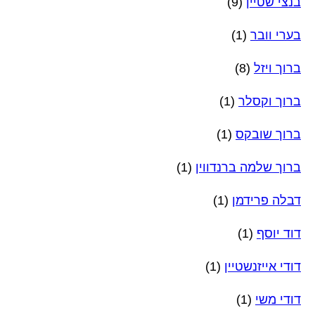
בנצי שטיין
(9)
בערי וובר
(1)
ברוך ויזל
(8)
ברוך וקסלר
(1)
ברוך שובקס
(1)
ברוך שלמה ברנדווין
(1)
דבלה פרידמן
(1)
דוד יוסף
(1)
דודי אייזנשטיין
(1)
דודי משי
(1)