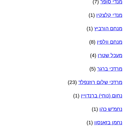
מנדי סופר
(7)
מנדי קלצקין
(1)
מנחם הורביץ
(1)
מנחם וולפין
(8)
מעכל שטרן
(4)
מרדכי ברגר
(5)
מרדכי שלום רוזנפלד
(23)
נחום (נוחי) ברנדויין
(1)
נחמ"ש כהן
(1)
נחמן בזאנסון
(1)