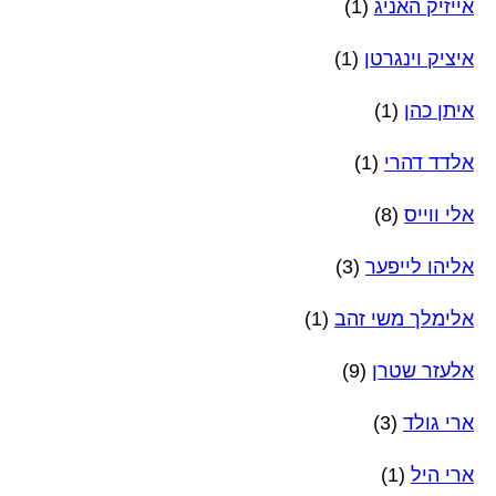
אייזיק האניג
(1)
איציק וינגרטן
(1)
איתן כהן
(1)
אלדד דהרי
(1)
אלי ווייס
(8)
אליהו לייפער
(3)
אלימלך משי זהב
(1)
אלעזר שטרן
(9)
ארי גולד
(3)
ארי היל
(1)