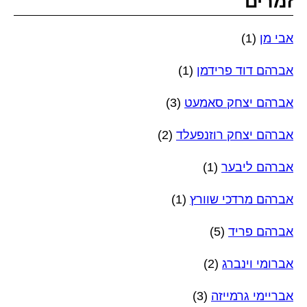
זמרים
אבי מן
(1)
אברהם דוד פרידמן
(1)
אברהם יצחק סאמעט
(3)
אברהם יצחק רוזנפעלד
(2)
אברהם ליבער
(1)
אברהם מרדכי שוורץ
(1)
אברהם פריד
(5)
אברומי וינברג
(2)
אבריימי גרמייזה
(3)