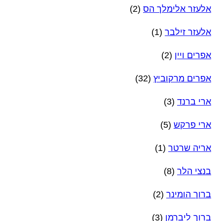
אלעזר אלימלך הס
(2)
אלעזר זילבר
(1)
אפרים ויין
(2)
אפרים מרקוביץ
(32)
ארי ברנד
(3)
ארי פרקש
(5)
אריה שרטר
(1)
בנצי הלר
(8)
ברוך הומינר
(2)
ברוך ליברמן
(3)