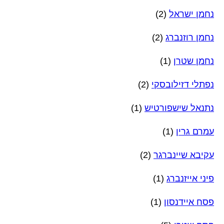
נחמן ישראל
(2)
נחמן רוזנברג
(2)
נחמן שטרן
(1)
נפתלי דזילובסקי
(2)
נתנאל שישפורטיש
(1)
עמרם גרין
(1)
עקיבא שיינברגר
(2)
פיני אייזנברג
(1)
פסח איידנסון
(1)