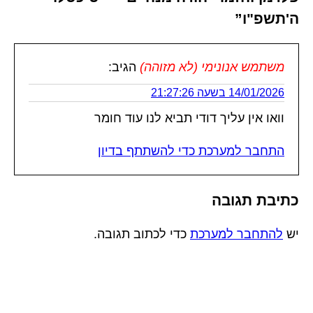
ה'תשפ"ו”
משתמש אנונימי (לא מזוהה)
הגיב:
14/01/2026 בשעה 21:27:26
וואו אין עליך דודי תביא לנו עוד חומר
התחבר למערכת כדי להשתתף בדיון
כתיבת תגובה
יש
להתחבר למערכת
כדי לכתוב תגובה.