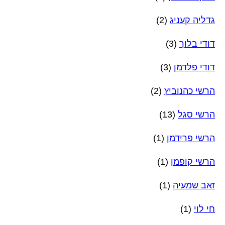
גדליה קעניג
(2)
דודי בלוך
(3)
דודי פלדמן
(3)
הרשי כהנוביץ
(2)
הרשי סגל
(13)
הרשי פרידמן
(1)
הרשי קופמן
(1)
זאב שמעיה
(1)
חי לוי
(1)