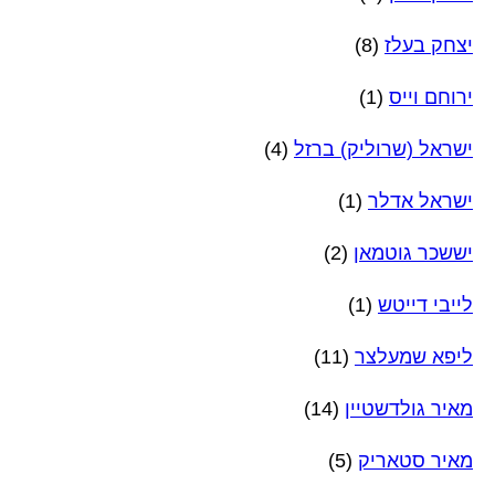
יצחק בעלז
(8)
ירוחם וייס
(1)
ישראל (שרוליק) ברזל
(4)
ישראל אדלר
(1)
יששכר גוטמאן
(2)
לייבי דייטש
(1)
ליפא שמעלצר
(11)
מאיר גולדשטיין
(14)
מאיר סטאריק
(5)