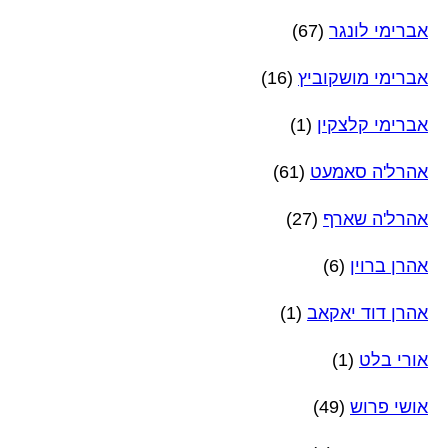
אברימי לונגר
(67)
אברימי מושקוביץ
(16)
אברימי קלצקין
(1)
אהרל'ה סאמעט
(61)
אהרל'ה שארף
(27)
אהרן ברוין
(6)
אהרן דוד יאקאב
(1)
אורי בלט
(1)
אושי פרוש
(49)