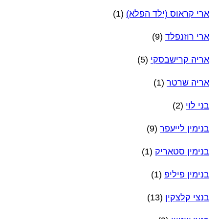
ארי קראוס (ילד הפלא)
(1)
ארי רוזנפלד
(9)
אריה קרישבסקי
(5)
אריה שרטר
(1)
בני לוי
(2)
בנימין לייעפר
(9)
בנימין סטאריק
(1)
בנימין פיליפ
(1)
בנצי קלצקין
(13)