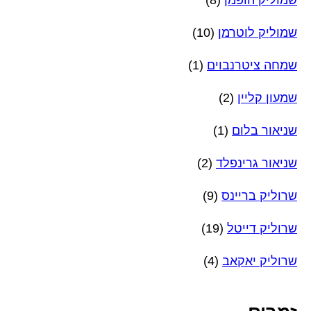
שמוליק לוטרמן
(10)
שמחה ציטרנבוים
(1)
שמעון קליין
(2)
שניאור בלום
(1)
שניאור גרינפלד
(2)
שרוליק בריינס
(9)
שרוליק דייטל
(19)
שרוליק יאקאב
(4)