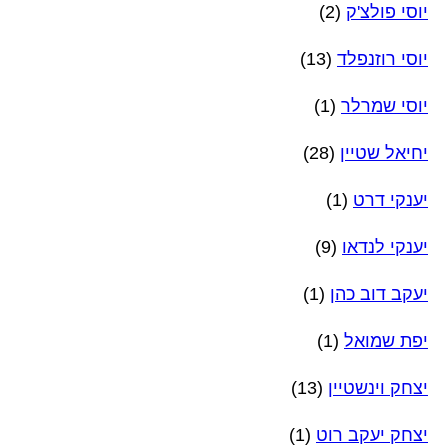
יוסי פולצ'ק
(2)
יוסי רוזנפלד
(13)
יוסי שמרלר
(1)
יחיאל שטיין
(28)
יענקי דרט
(1)
יענקי לנדאו
(9)
יעקב דוב כהן
(1)
יפת שמואל
(1)
יצחק וינשטיין
(13)
יצחק יעקב רוט
(1)