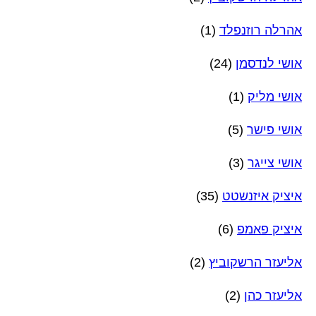
אהרלה רוזנפלד
(1)
אושי לנדסמן
(24)
אושי מליק
(1)
אושי פישר
(5)
אושי צייגר
(3)
איציק איזנשטט
(35)
איציק פאמפ
(6)
אליעזר הרשקוביץ
(2)
אליעזר כהן
(2)