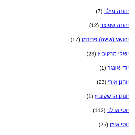
יהודה מילר
(7)
יהודה שפיצר
(12)
יהושע (שיעה) פרידמן
(17)
יואלי מרקוביץ
(23)
יודי אונגר
(1)
יוחנן אורי
(23)
יונתן הרשקוביץ
(1)
יוסי אדלר
(112)
יוסי אייזן
(25)