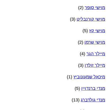
מוישי סופר
(2)
מוישי קורנבליט
(3)
מוישי קץ
(5)
מוישי שרמן
(2)
מיילך הגר
(4)
מיילך זולדן
(3)
מיכאל שמעונוביץ
(1)
מנדי ברנדויין
(5)
מנדי גולדברג
(13)