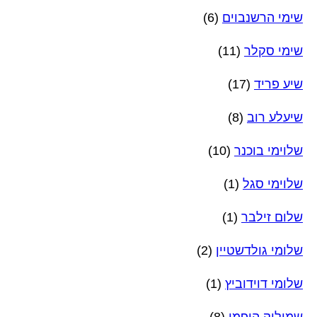
שימי הרשנבוים
(6)
שימי סקלר
(11)
שיע פריד
(17)
שיעלע רוב
(8)
שלוימי בוכנר
(10)
שלוימי סגל
(1)
שלום זילבר
(1)
שלומי גולדשטיין
(2)
שלומי דוידוביץ
(1)
שמוליק הופמן
(8)