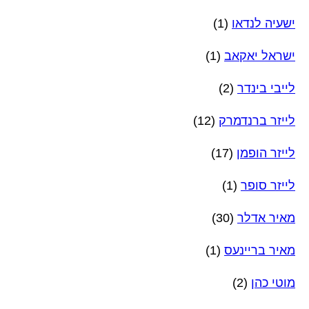
ישעיה לנדאו
(1)
ישראל יאקאב
(1)
לייבי בינדר
(2)
לייזר ברנדמרק
(12)
לייזר הופמן
(17)
לייזר סופר
(1)
מאיר אדלר
(30)
מאיר בריינעס
(1)
מוטי כהן
(2)