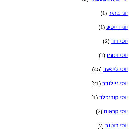
יוני ברגר
(1)
יוני דייטש
(1)
יוסי דוד
(2)
יוסי ויטמן
(1)
יוסי לייפער
(45)
יוסי ניילנדר
(21)
יוסי קורנפלד
(1)
יוסי קראוס
(2)
יוסי רוטנר
(2)