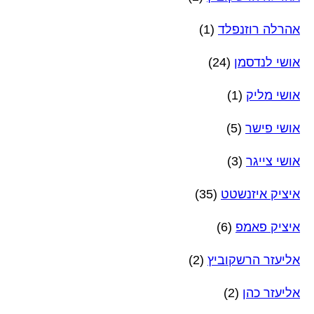
אהרלה רוזנפלד
(1)
אושי לנדסמן
(24)
אושי מליק
(1)
אושי פישר
(5)
אושי צייגר
(3)
איציק איזנשטט
(35)
איציק פאמפ
(6)
אליעזר הרשקוביץ
(2)
אליעזר כהן
(2)