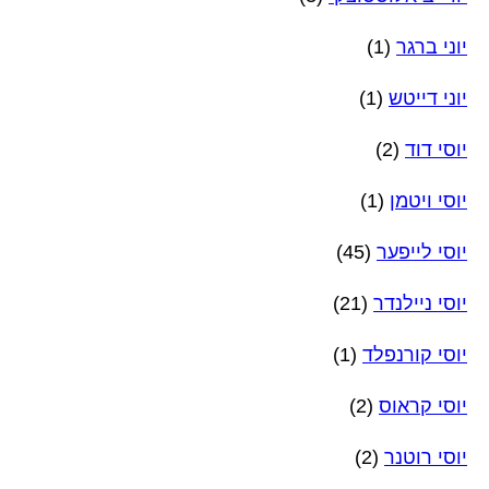
יוני ברגר
(1)
יוני דייטש
(1)
יוסי דוד
(2)
יוסי ויטמן
(1)
יוסי לייפער
(45)
יוסי ניילנדר
(21)
יוסי קורנפלד
(1)
יוסי קראוס
(2)
יוסי רוטנר
(2)