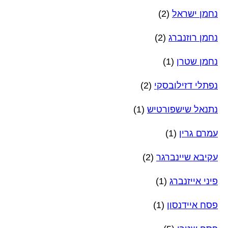
נחמן ישראל
(2)
נחמן רוזנברג
(2)
נחמן שטרן
(1)
נפתלי דזילובסקי
(2)
נתנאל שישפורטיש
(1)
עמרם גרין
(1)
עקיבא שיינברגר
(2)
פיני אייזנברג
(1)
פסח איידנסון
(1)