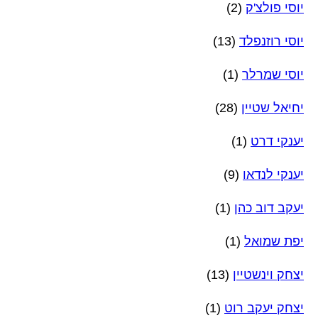
יוסי פולצ'ק
(2)
יוסי רוזנפלד
(13)
יוסי שמרלר
(1)
יחיאל שטיין
(28)
יענקי דרט
(1)
יענקי לנדאו
(9)
יעקב דוב כהן
(1)
יפת שמואל
(1)
יצחק וינשטיין
(13)
יצחק יעקב רוט
(1)