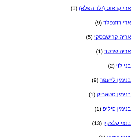
ארי קראוס (ילד הפלא)
(1)
ארי רוזנפלד
(9)
אריה קרישבסקי
(5)
אריה שרטר
(1)
בני לוי
(2)
בנימין לייעפר
(9)
בנימין סטאריק
(1)
בנימין פיליפ
(1)
בנצי קלצקין
(13)