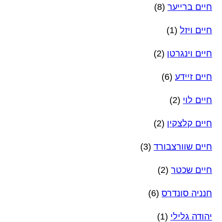
חיים ברייער
(8)
חיים ויזל
(1)
חיים וינגרטן
(2)
חיים זיידע
(6)
חיים לוי
(2)
חיים קלצקין
(2)
חיים שוורצבורד
(3)
חיים שכטר
(2)
חנניה סונדרס
(6)
יהודה גלילי
(1)