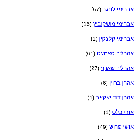
אברימי לונגר
(67)
אברימי מושקוביץ
(16)
אברימי קלצקין
(1)
אהרל'ה סאמעט
(61)
אהרל'ה שארף
(27)
אהרן ברוין
(6)
אהרן דוד יאקאב
(1)
אורי בלט
(1)
אושי פרוש
(49)