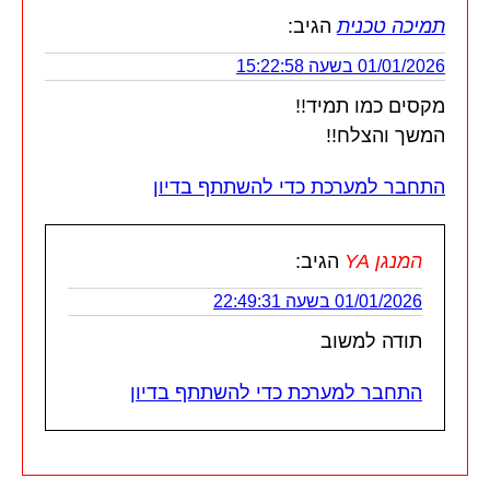
תמיכה טכנית
הגיב:
01/01/2026 בשעה 15:22:58
מקסים כמו תמיד!!
המשך והצלח!!
התחבר למערכת כדי להשתתף בדיון
המנגן YA
הגיב:
01/01/2026 בשעה 22:49:31
תודה למשוב
התחבר למערכת כדי להשתתף בדיון