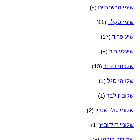
שימי הרשנבוים
(6)
שימי סקלר
(11)
שיע פריד
(17)
שיעלע רוב
(8)
שלוימי בוכנר
(10)
שלוימי סגל
(1)
שלום זילבר
(1)
שלומי גולדשטיין
(2)
שלומי דוידוביץ
(1)
שמוליק הופמן
(8)