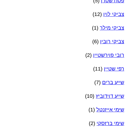
פסח שטרן
(5)
צביקי לוין
(12)
צביקי מילר
(1)
צביקי רובין
(6)
רובי פוירשטיין
(2)
רפי שטיין
(11)
שייע ברים
(7)
שייע דוידוביץ
(10)
שימי אייזנטל
(1)
שימי ברזסקי
(2)