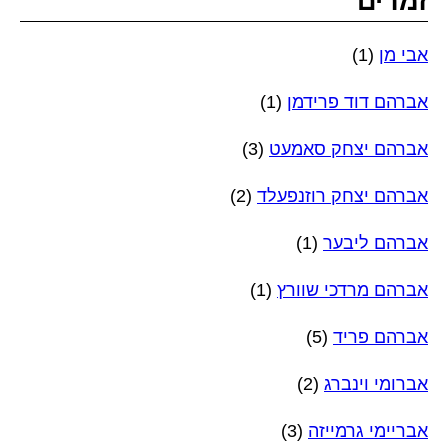
זמרים
אבי מן
(1)
אברהם דוד פרידמן
(1)
אברהם יצחק סאמעט
(3)
אברהם יצחק רוזנפעלד
(2)
אברהם ליבער
(1)
אברהם מרדכי שוורץ
(1)
אברהם פריד
(5)
אברומי וינברג
(2)
אבריימי גרמייזה
(3)