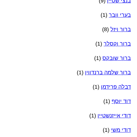
בנצי שטיין
(9)
בערי וובר
(1)
ברוך ויזל
(8)
ברוך וקסלר
(1)
ברוך שובקס
(1)
ברוך שלמה ברנדווין
(1)
דבלה פרידמן
(1)
דוד יוסף
(1)
דודי אייזנשטיין
(1)
דודי משי
(1)