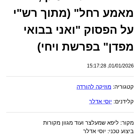
מאמע רחל" (מתוך רש"י
על הפסוק "ואני בבואי
מפדן" בפרשת ויחי)
01/01/2026, 15:17:28
קטגוריה:
מוזיקה להורדה
קלידנים:
יוסי אדלר
מקור: ליפא שמעלצר ועוד מגוון מקורות
ביצוע טכני: יוסי אדלר