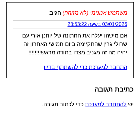
משתמש אנונימי (לא מזוהה)
הגיב:
03/01/2026 בשעה 23:53:22
אם מישהו יעלה את החתונה של יוחנן אורי עם
שרולי גרין שהתקיימה ביום חמישי האחרון זה
יהיה מה זה מגניב מצדו בתודה מראש!!!!!!!!
התחבר למערכת כדי להשתתף בדיון
כתיבת תגובה
יש
להתחבר למערכת
כדי לכתוב תגובה.