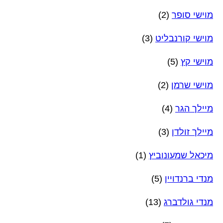
מוישי סופר
(2)
מוישי קורנבליט
(3)
מוישי קץ
(5)
מוישי שרמן
(2)
מיילך הגר
(4)
מיילך זולדן
(3)
מיכאל שמעונוביץ
(1)
מנדי ברנדויין
(5)
מנדי גולדברג
(13)