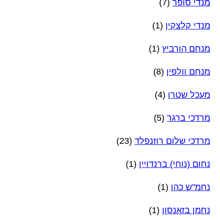
מנדי סופר
(7)
מנדי קלצקין
(1)
מנחם הורביץ
(1)
מנחם וולפין
(8)
מעכל שטרן
(4)
מרדכי ברגר
(5)
מרדכי שלום רוזנפלד
(23)
נחום (נוחי) ברנדויין
(1)
נחמ"ש כהן
(1)
נחמן בזאנסון
(1)