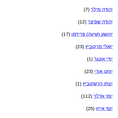
יהודה מילר
(7)
יהודה שפיצר
(12)
יהושע (שיעה) פרידמן
(17)
יואלי מרקוביץ
(23)
יודי אונגר
(1)
יוחנן אורי
(23)
יונתן הרשקוביץ
(1)
יוסי אדלר
(112)
יוסי אייזן
(25)