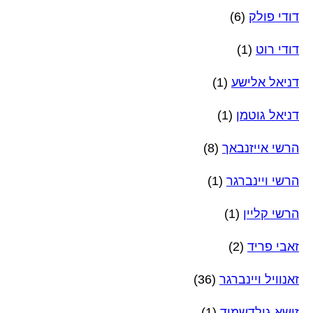
דודי פולק
(6)
דודי רוט
(1)
דניאל אלישע
(1)
דניאל גוטמן
(1)
הרשי אייזנבאך
(8)
הרשי ויינברגר
(1)
הרשי קליין
(1)
זאבי פריד
(2)
זאנוויל ויינברגר
(36)
זושא גולדשמיד
(1)