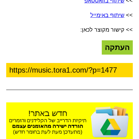
>>
שיתוף בוואטסאפ
>>
שיתוף באימייל
>> קישור מקוצר לכאן:
העתקה