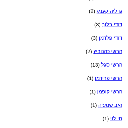
גדליה קעניג
(2)
דודי בלוך
(3)
דודי פלדמן
(3)
הרשי כהנוביץ
(2)
הרשי סגל
(13)
הרשי פרידמן
(1)
הרשי קופמן
(1)
זאב שמעיה
(1)
חי לוי
(1)