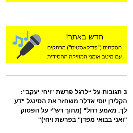
3 תגובות על “לרגל פרשת "ויחי יעקב":
הקלידן יוסי אדלר משחזר את הסינגל "דע
לך, מאמע רחל" (מתוך רש"י על הפסוק
"ואני בבואי מפדן" בפרשת ויחי)”