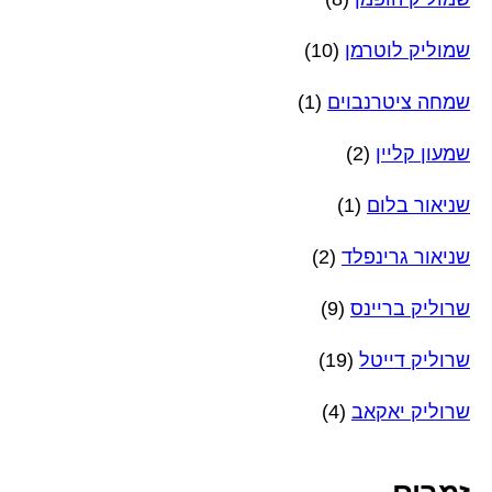
שמוליק לוטרמן
(10)
שמחה ציטרנבוים
(1)
שמעון קליין
(2)
שניאור בלום
(1)
שניאור גרינפלד
(2)
שרוליק בריינס
(9)
שרוליק דייטל
(19)
שרוליק יאקאב
(4)