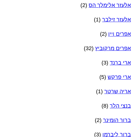
אלעזר אלימלך הס
(2)
אלעזר זילבר
(1)
אפרים ויין
(2)
אפרים מרקוביץ
(32)
ארי ברנד
(3)
ארי פרקש
(5)
אריה שרטר
(1)
בנצי הלר
(8)
ברוך הומינר
(2)
ברוך ליברמן
(3)