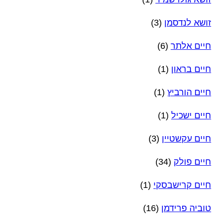
זושא לנדסמן
(3)
חיים אלתר
(6)
חיים בראון
(1)
חיים הורביץ
(1)
חיים ישכיל
(1)
חיים עקשטיין
(3)
חיים פולק
(34)
חיים קרישבסקי
(1)
טוביה פרידמן
(16)