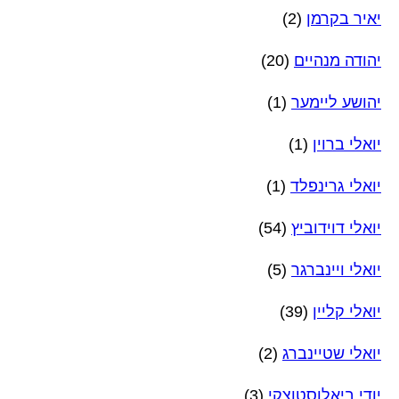
יאיר בקרמן
(2)
יהודה מנהיים
(20)
יהושע ליימער
(1)
יואלי ברוין
(1)
יואלי גרינפלד
(1)
יואלי דוידוביץ
(54)
יואלי ויינברגר
(5)
יואלי קליין
(39)
יואלי שטיינברג
(2)
יודי ביאלוסטוצקי
(3)