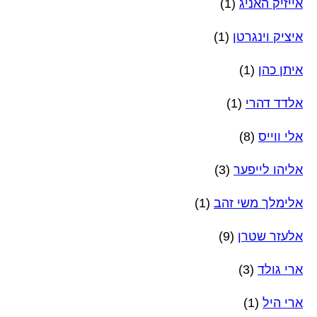
אייזיק האניג
(1)
איציק וינגרטן
(1)
איתן כהן
(1)
אלדד דהרי
(1)
אלי ווייס
(8)
אליהו לייפער
(3)
אלימלך משי זהב
(1)
אלעזר שטרן
(9)
ארי גולד
(3)
ארי היל
(1)