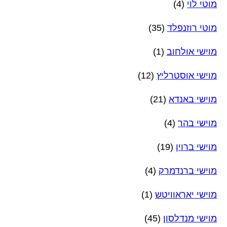
מוטי לוי
(4)
מוטי רוזנפלד
(35)
מוישי אולחוב
(1)
מוישי אוסטרליץ
(12)
מוישי באנדא
(21)
מוישי בהר
(4)
מוישי ברוין
(19)
מוישי ברנדמרק
(4)
מוישי יאראוויטש
(1)
מוישי מנדלסון
(45)