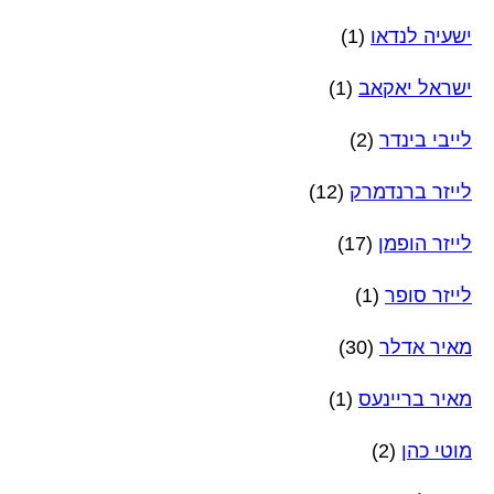
ישעיה לנדאו
(1)
ישראל יאקאב
(1)
לייבי בינדר
(2)
לייזר ברנדמרק
(12)
לייזר הופמן
(17)
לייזר סופר
(1)
מאיר אדלר
(30)
מאיר בריינעס
(1)
מוטי כהן
(2)