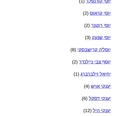
יוסי קורנפלד
(1)
יוסי קראוס
(2)
יוסי רוטנר
(2)
יוסי שנעק
(3)
יוסל'ה קרישבסקי
(8)
יוסף צבי ניילנדר
(2)
יחיאל זילברברג
(1)
יענקי אויש
(4)
יענקי דסקל
(6)
יענקי היל
(12)