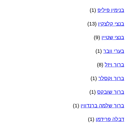
בנימין פיליפ
(1)
בנצי קלצקין
(13)
בנצי שטיין
(9)
בערי וובר
(1)
ברוך ויזל
(8)
ברוך וקסלר
(1)
ברוך שובקס
(1)
ברוך שלמה ברנדווין
(1)
דבלה פרידמן
(1)