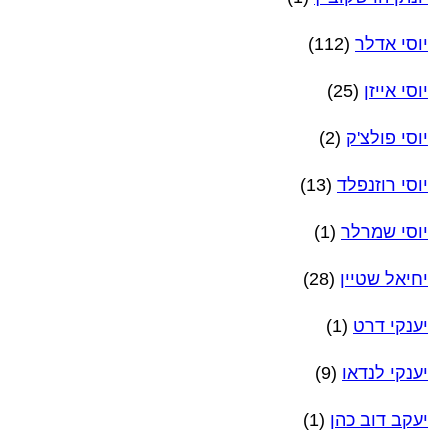
יוסי אדלר
(112)
יוסי אייזן
(25)
יוסי פולצ'ק
(2)
יוסי רוזנפלד
(13)
יוסי שמרלר
(1)
יחיאל שטיין
(28)
יענקי דרט
(1)
יענקי לנדאו
(9)
יעקב דוב כהן
(1)