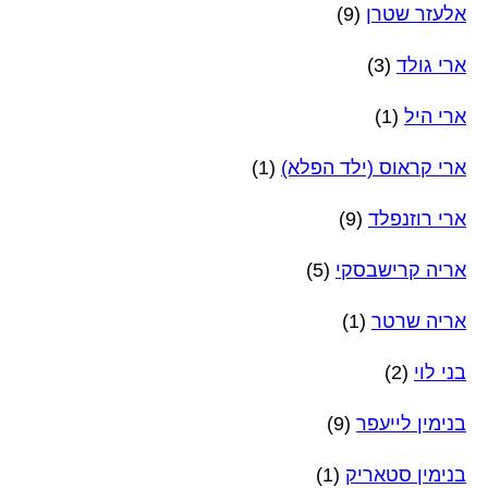
אלעזר שטרן
(9)
ארי גולד
(3)
ארי היל
(1)
ארי קראוס (ילד הפלא)
(1)
ארי רוזנפלד
(9)
אריה קרישבסקי
(5)
אריה שרטר
(1)
בני לוי
(2)
בנימין לייעפר
(9)
בנימין סטאריק
(1)