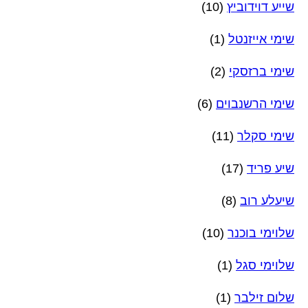
שייע דוידוביץ
(10)
שימי אייזנטל
(1)
שימי ברזסקי
(2)
שימי הרשנבוים
(6)
שימי סקלר
(11)
שיע פריד
(17)
שיעלע רוב
(8)
שלוימי בוכנר
(10)
שלוימי סגל
(1)
שלום זילבר
(1)