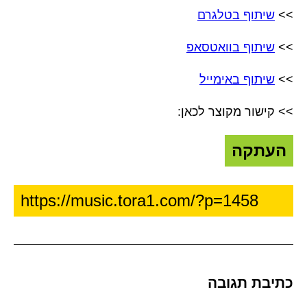
>>
שיתוף בטלגרם
>>
שיתוף בוואטסאפ
>>
שיתוף באימייל
>> קישור מקוצר לכאן:
העתקה
כתיבת תגובה