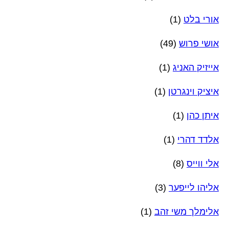
אורי בלט
(1)
אושי פרוש
(49)
אייזיק האניג
(1)
איציק וינגרטן
(1)
איתן כהן
(1)
אלדד דהרי
(1)
אלי ווייס
(8)
אליהו לייפער
(3)
אלימלך משי זהב
(1)