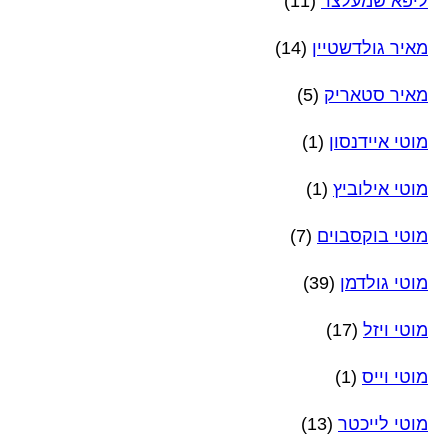
ליפא שמעלצר
(11)
מאיר גולדשטיין
(14)
מאיר סטאריק
(5)
מוטי איידנסון
(1)
מוטי אילוביץ
(1)
מוטי בוקסבוים
(7)
מוטי גולדמן
(39)
מוטי ויזל
(17)
מוטי וייס
(1)
מוטי לייכטר
(13)