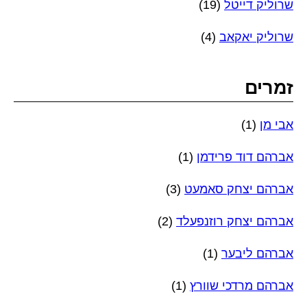
שרוליק דייטל
(19)
שרוליק יאקאב
(4)
זמרים
אבי מן
(1)
אברהם דוד פרידמן
(1)
אברהם יצחק סאמעט
(3)
אברהם יצחק רוזנפעלד
(2)
אברהם ליבער
(1)
אברהם מרדכי שוורץ
(1)