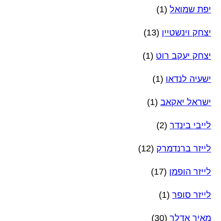
יפת שמואל
(1)
יצחק וינשטיין
(13)
יצחק יעקב רוט
(1)
ישעיה לנדאו
(1)
ישראל יאקאב
(1)
לייבי בינדר
(2)
לייזר ברנדמרק
(12)
לייזר הופמן
(17)
לייזר סופר
(1)
מאיר אדלר
(30)