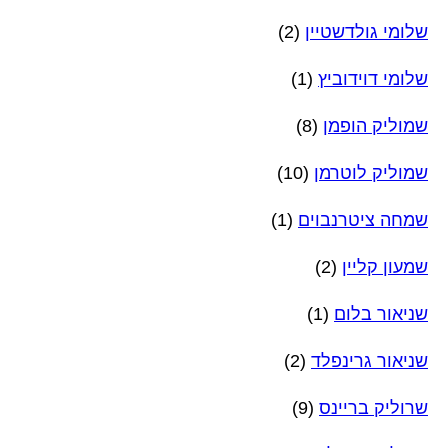
שלומי גולדשטיין
(2)
שלומי דוידוביץ
(1)
שמוליק הופמן
(8)
שמוליק לוטרמן
(10)
שמחה ציטרנבוים
(1)
שמעון קליין
(2)
שניאור בלום
(1)
שניאור גרינפלד
(2)
שרוליק בריינס
(9)