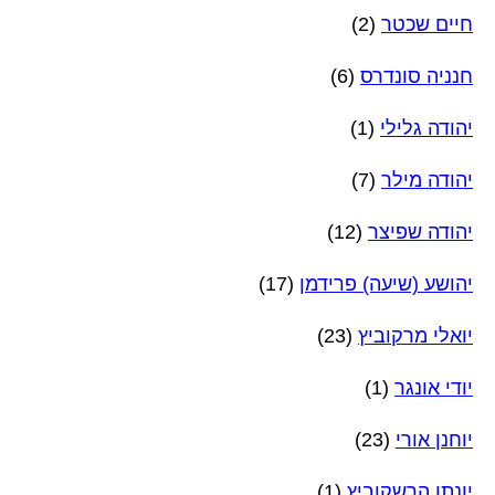
חיים שכטר
(2)
חנניה סונדרס
(6)
יהודה גלילי
(1)
יהודה מילר
(7)
יהודה שפיצר
(12)
יהושע (שיעה) פרידמן
(17)
יואלי מרקוביץ
(23)
יודי אונגר
(1)
יוחנן אורי
(23)
יונתן הרשקוביץ
(1)