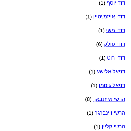
דוד יוסף
(1)
דודי אייזנשטיין
(1)
דודי משי
(1)
דודי פולק
(6)
דודי רוט
(1)
דניאל אלישע
(1)
דניאל גוטמן
(1)
הרשי אייזנבאך
(8)
הרשי ויינברגר
(1)
הרשי קליין
(1)