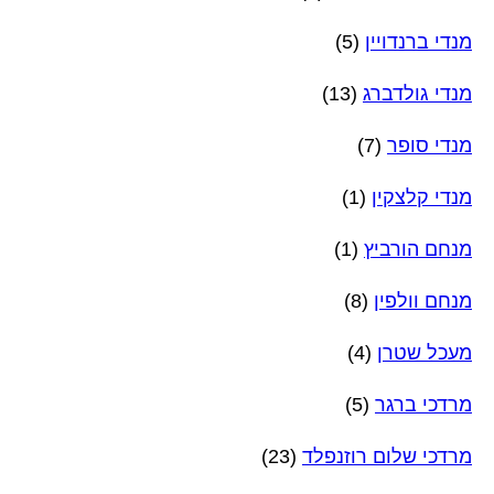
מנדי ברנדויין
(5)
מנדי גולדברג
(13)
מנדי סופר
(7)
מנדי קלצקין
(1)
מנחם הורביץ
(1)
מנחם וולפין
(8)
מעכל שטרן
(4)
מרדכי ברגר
(5)
מרדכי שלום רוזנפלד
(23)