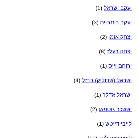
יעקב ישראל
(1)
יעקב רוזנבוים
(3)
יצחק אומן
(2)
יצחק בעלז
(8)
ירוחם וייס
(1)
ישראל (שרוליק) ברזל
(4)
ישראל אדלר
(1)
יששכר גוטמאן
(2)
לייבי דייטש
(1)