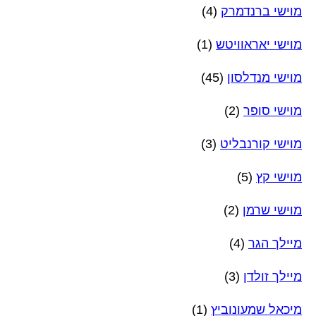
מוישי ברנדמרק
(4)
מוישי יאראוויטש
(1)
מוישי מנדלסון
(45)
מוישי סופר
(2)
מוישי קורנבליט
(3)
מוישי קץ
(5)
מוישי שרמן
(2)
מיילך הגר
(4)
מיילך זולדן
(3)
מיכאל שמעונוביץ
(1)