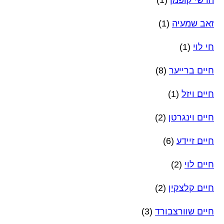
הרשי קופמן
(1)
זאב שמעיה
(1)
חי לוי
(1)
חיים ברייער
(8)
חיים ויזל
(1)
חיים וינגרטן
(2)
חיים זיידע
(6)
חיים לוי
(2)
חיים קלצקין
(2)
חיים שוורצבורד
(3)