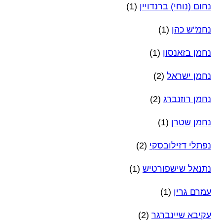
נחום (נוחי) ברנדויין
(1)
נחמ"ש כהן
(1)
נחמן בזאנסון
(1)
נחמן ישראל
(2)
נחמן רוזנברג
(2)
נחמן שטרן
(1)
נפתלי דזילובסקי
(2)
נתנאל שישפורטיש
(1)
עמרם גרין
(1)
עקיבא שיינברגר
(2)