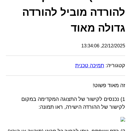
להורדה מוביל להורדה
גדולה מאוד
22/12/2025, 13:34:06
קטגוריה:
תמיכה טכנית
זה מאוד פשוט!
1) נכנסים לקישור של התצוגה המקדימה במקום
לקישור של ההורדה הישירה, ראו תמונה: