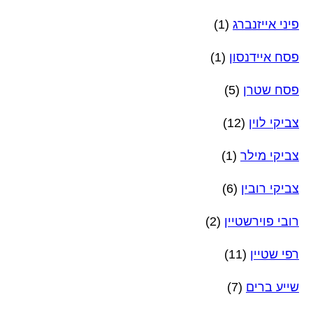
פיני אייזנברג
(1)
פסח איידנסון
(1)
פסח שטרן
(5)
צביקי לוין
(12)
צביקי מילר
(1)
צביקי רובין
(6)
רובי פוירשטיין
(2)
רפי שטיין
(11)
שייע ברים
(7)