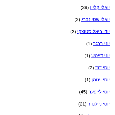
יואלי קליין
(39)
יואלי שטיינברג
(2)
יודי ביאלוסטוצקי
(3)
יוני ברגר
(1)
יוני דייטש
(1)
יוסי דוד
(2)
יוסי ויטמן
(1)
יוסי לייפער
(45)
יוסי ניילנדר
(21)