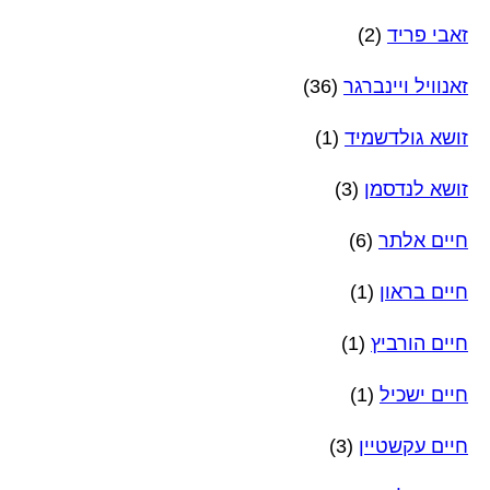
זאבי פריד
(2)
זאנוויל ויינברגר
(36)
זושא גולדשמיד
(1)
זושא לנדסמן
(3)
חיים אלתר
(6)
חיים בראון
(1)
חיים הורביץ
(1)
חיים ישכיל
(1)
חיים עקשטיין
(3)