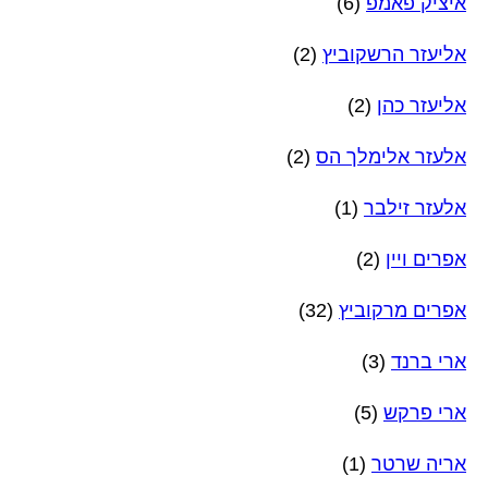
איציק פאמפ
(6)
אליעזר הרשקוביץ
(2)
אליעזר כהן
(2)
אלעזר אלימלך הס
(2)
אלעזר זילבר
(1)
אפרים ויין
(2)
אפרים מרקוביץ
(32)
ארי ברנד
(3)
ארי פרקש
(5)
אריה שרטר
(1)