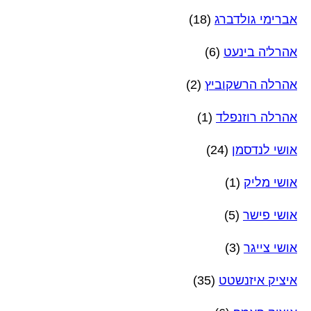
אברימי גולדברג
(18)
אהרל'ה בינעט
(6)
אהרלה הרשקוביץ
(2)
אהרלה רוזנפלד
(1)
אושי לנדסמן
(24)
אושי מליק
(1)
אושי פישר
(5)
אושי צייגר
(3)
איציק איזנשטט
(35)