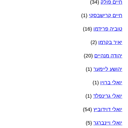
חיים פולק
(34)
חיים קרישבסקי
(1)
טוביה פרידמן
(16)
יאיר בקרמן
(2)
יהודה מנהיים
(20)
יהושע ליימער
(1)
יואלי ברוין
(1)
יואלי גרינפלד
(1)
יואלי דוידוביץ
(54)
יואלי ויינברגר
(5)