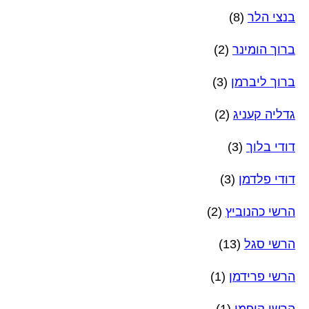
בנצי הלר
(8)
ברוך הומינר
(2)
ברוך ליברמן
(3)
גדליה קעניג
(2)
דודי בלוך
(3)
דודי פלדמן
(3)
הרשי כהנוביץ
(2)
הרשי סגל
(13)
הרשי פרידמן
(1)