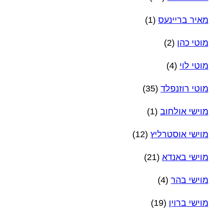
מאיר בריינעס
(1)
מוטי כהן
(2)
מוטי לוי
(4)
מוטי רוזנפלד
(35)
מוישי אולחוב
(1)
מוישי אוסטרליץ
(12)
מוישי באנדא
(21)
מוישי בהר
(4)
מוישי ברוין
(19)