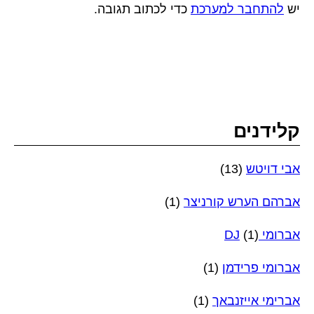
יש
להתחבר למערכת
כדי לכתוב תגובה.
קלידנים
אבי דויטש
(13)
אברהם הערש קורניצר
(1)
אברומי DJ
(1)
אברומי פרידמן
(1)
אברימי אייזנבאך
(1)