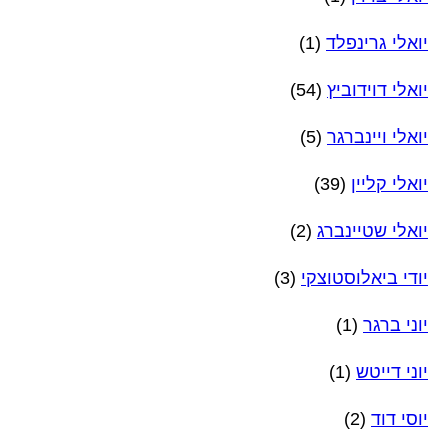
יואלי גרינפלד
(1)
יואלי דוידוביץ
(54)
יואלי ויינברגר
(5)
יואלי קליין
(39)
יואלי שטיינברג
(2)
יודי ביאלוסטוצקי
(3)
יוני ברגר
(1)
יוני דייטש
(1)
יוסי דוד
(2)