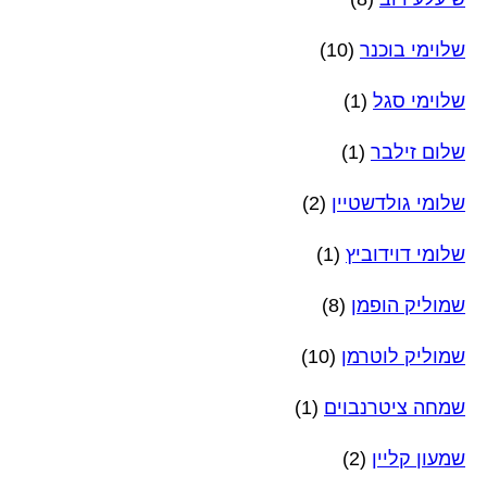
שלוימי בוכנר
(10)
שלוימי סגל
(1)
שלום זילבר
(1)
שלומי גולדשטיין
(2)
שלומי דוידוביץ
(1)
שמוליק הופמן
(8)
שמוליק לוטרמן
(10)
שמחה ציטרנבוים
(1)
שמעון קליין
(2)