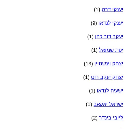
יענקי דרט
(1)
יענקי לנדאו
(9)
יעקב דוב כהן
(1)
יפת שמואל
(1)
יצחק וינשטיין
(13)
יצחק יעקב רוט
(1)
ישעיה לנדאו
(1)
ישראל יאקאב
(1)
לייבי בינדר
(2)