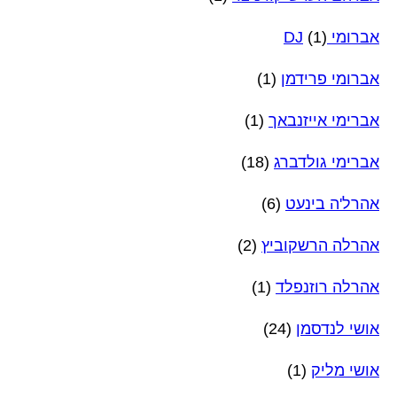
אברומי DJ
(1)
אברומי פרידמן
(1)
אברימי אייזנבאך
(1)
אברימי גולדברג
(18)
אהרל'ה בינעט
(6)
אהרלה הרשקוביץ
(2)
אהרלה רוזנפלד
(1)
אושי לנדסמן
(24)
אושי מליק
(1)