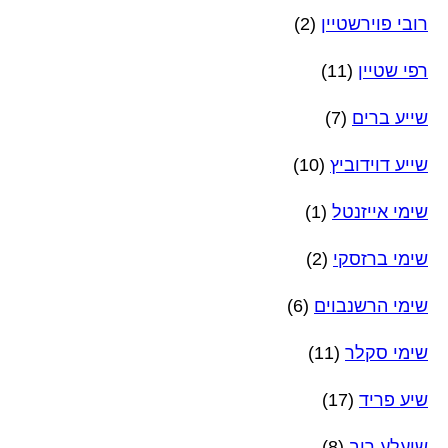
רובי פוירשטיין
(2)
רפי שטיין
(11)
שייע ברים
(7)
שייע דוידוביץ
(10)
שימי אייזנטל
(1)
שימי ברזסקי
(2)
שימי הרשנבוים
(6)
שימי סקלר
(11)
שיע פריד
(17)
שיעלע רוב
(8)