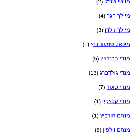
מוישי שרמן
(2)
מיילך הגר
(4)
מיילך זולדן
(3)
מיכאל שמעונוביץ
(1)
מנדי ברנדויין
(5)
מנדי גולדברג
(13)
מנדי סופר
(7)
מנדי קלצקין
(1)
מנחם הורביץ
(1)
מנחם וולפין
(8)