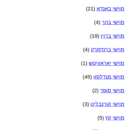
מוישי באנדא
(21)
מוישי בהר
(4)
מוישי ברוין
(19)
מוישי ברנדמרק
(4)
מוישי יאראוויטש
(1)
מוישי מנדלסון
(45)
מוישי סופר
(2)
מוישי קורנבליט
(3)
מוישי קץ
(5)