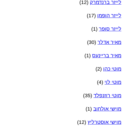
לייזר ברנדמרק
(12)
לייזר הופמן
(17)
לייזר סופר
(1)
מאיר אדלר
(30)
מאיר בריינעס
(1)
מוטי כהן
(2)
מוטי לוי
(4)
מוטי רוזנפלד
(35)
מוישי אולחוב
(1)
מוישי אוסטרליץ
(12)