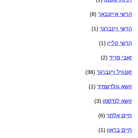
הרשי אייזנבאך
(8)
הרשי ויינברגר
(1)
הרשי קליין
(1)
זאבי פריד
(2)
זאנוויל ויינברגר
(36)
זושא גולדשמיד
(1)
זושא לנדסמן
(3)
חיים אלתר
(6)
חיים בראון
(1)