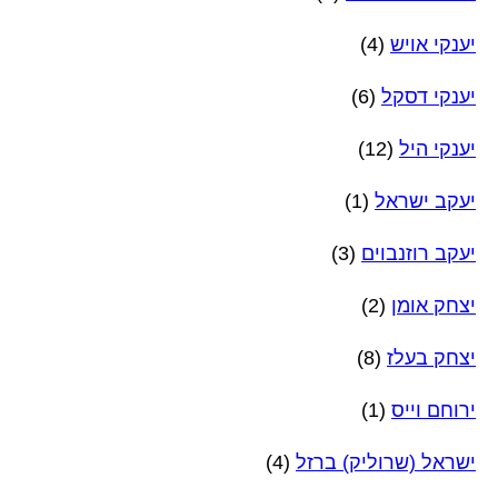
יענקי אויש
(4)
יענקי דסקל
(6)
יענקי היל
(12)
יעקב ישראל
(1)
יעקב רוזנבוים
(3)
יצחק אומן
(2)
יצחק בעלז
(8)
ירוחם וייס
(1)
ישראל (שרוליק) ברזל
(4)