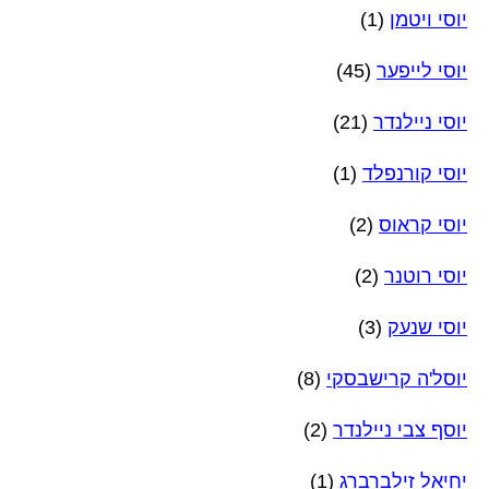
יוסי ויטמן
(1)
יוסי לייפער
(45)
יוסי ניילנדר
(21)
יוסי קורנפלד
(1)
יוסי קראוס
(2)
יוסי רוטנר
(2)
יוסי שנעק
(3)
יוסל'ה קרישבסקי
(8)
יוסף צבי ניילנדר
(2)
יחיאל זילברברג
(1)