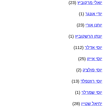
יואלי מרקוביץ
(23)
יודי אונגר
(1)
יוחנן אורי
(23)
יונתן הרשקוביץ
(1)
יוסי אדלר
(112)
יוסי אייזן
(25)
יוסי פולצ'ק
(2)
יוסי רוזנפלד
(13)
יוסי שמרלר
(1)
יחיאל שטיין
(28)