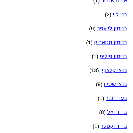
אריה שרטר
(1)
בני לוי
(2)
בנימין לייעפר
(9)
בנימין סטאריק
(1)
בנימין פיליפ
(1)
בנצי קלצקין
(13)
בנצי שטיין
(9)
בערי וובר
(1)
ברוך ויזל
(8)
ברוך וקסלר
(1)