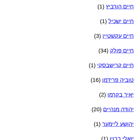
חיים הורביץ
(1)
חיים ישכיל
(1)
חיים עקשטיין
(3)
חיים פולק
(34)
חיים קרישבסקי
(1)
טוביה פרידמן
(16)
יאיר בקרמן
(2)
יהודה מנהיים
(20)
יהושע ליימער
(1)
יואלי ברוין
(1)