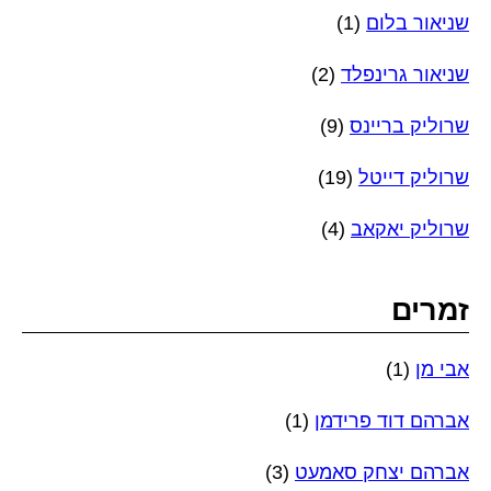
שניאור בלום
(1)
שניאור גרינפלד
(2)
שרוליק בריינס
(9)
שרוליק דייטל
(19)
שרוליק יאקאב
(4)
זמרים
אבי מן
(1)
אברהם דוד פרידמן
(1)
אברהם יצחק סאמעט
(3)