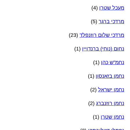
מעכל שטרן
(4)
מרדכי ברגר
(5)
מרדכי שלום רוזנפלד
(23)
נחום (נוחי) ברנדויין
(1)
נחמ"ש כהן
(1)
נחמן בזאנסון
(1)
נחמן ישראל
(2)
נחמן רוזנברג
(2)
נחמן שטרן
(1)