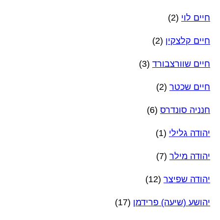
חיים לוי
(2)
חיים קלצקין
(2)
חיים שוורצבורד
(3)
חיים שכטר
(2)
חנניה סונדרס
(6)
יהודה גלילי
(1)
יהודה מילר
(7)
יהודה שפיצר
(12)
יהושע (שיעה) פרידמן
(17)