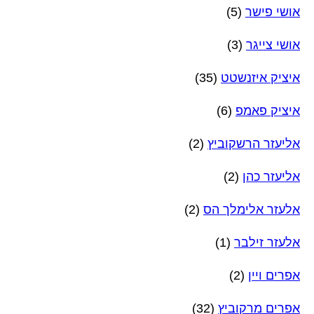
אושי פישר
(5)
אושי צייגר
(3)
איציק איזנשטט
(35)
איציק פאמפ
(6)
אליעזר הרשקוביץ
(2)
אליעזר כהן
(2)
אלעזר אלימלך הס
(2)
אלעזר זילבר
(1)
אפרים ויין
(2)
אפרים מרקוביץ
(32)