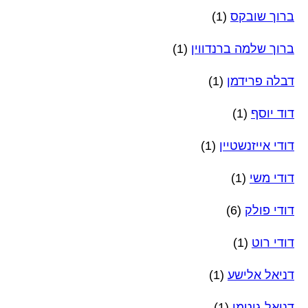
ברוך שובקס
(1)
ברוך שלמה ברנדווין
(1)
דבלה פרידמן
(1)
דוד יוסף
(1)
דודי אייזנשטיין
(1)
דודי משי
(1)
דודי פולק
(6)
דודי רוט
(1)
דניאל אלישע
(1)
דניאל גוטמן
(1)