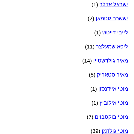
ישראל אדלר
(1)
יששכר גוטמאן
(2)
לייבי דייטש
(1)
ליפא שמעלצר
(11)
מאיר גולדשטיין
(14)
מאיר סטאריק
(5)
מוטי איידנסון
(1)
מוטי אילוביץ
(1)
מוטי בוקסבוים
(7)
מוטי גולדמן
(39)