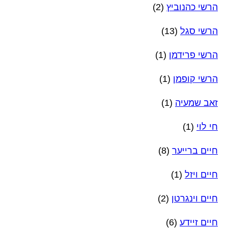
הרשי כהנוביץ
(2)
הרשי סגל
(13)
הרשי פרידמן
(1)
הרשי קופמן
(1)
זאב שמעיה
(1)
חי לוי
(1)
חיים ברייער
(8)
חיים ויזל
(1)
חיים וינגרטן
(2)
חיים זיידע
(6)