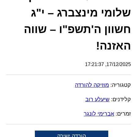
שלומי מינצברג – י"ג
חשוון ה'תשפ"ו – שווה
האזנה!
17/12/2025, 17:21:37
קטגוריה:
מוזיקה להורדה
קלידנים:
שיעלע רוב
זמרים:
אברימי לונגר
הורדה ישירה