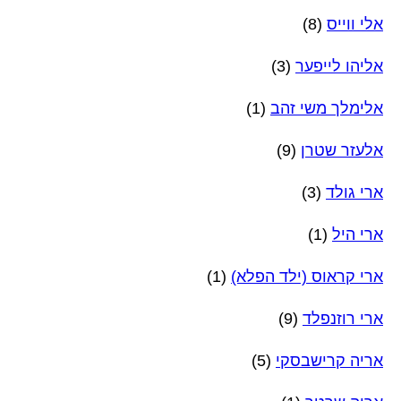
אלי ווייס
(8)
אליהו לייפער
(3)
אלימלך משי זהב
(1)
אלעזר שטרן
(9)
ארי גולד
(3)
ארי היל
(1)
ארי קראוס (ילד הפלא)
(1)
ארי רוזנפלד
(9)
אריה קרישבסקי
(5)