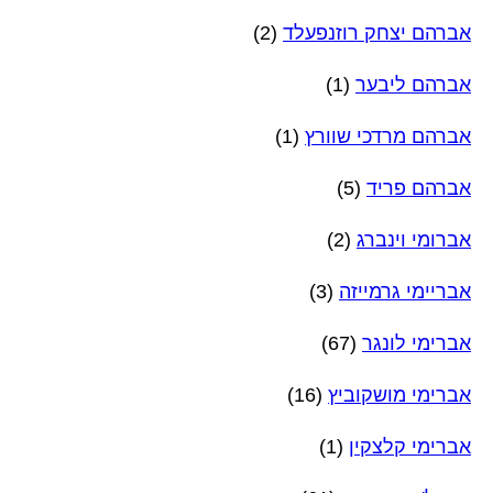
אברהם יצחק רוזנפעלד
(2)
אברהם ליבער
(1)
אברהם מרדכי שוורץ
(1)
אברהם פריד
(5)
אברומי וינברג
(2)
אבריימי גרמייזה
(3)
אברימי לונגר
(67)
אברימי מושקוביץ
(16)
אברימי קלצקין
(1)