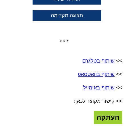
תצוגה מקדימה
* * *
>>
שיתוף בטלגרם
>>
שיתוף בוואטסאפ
>>
שיתוף באימייל
>> קישור מקוצר לכאן:
העתקה