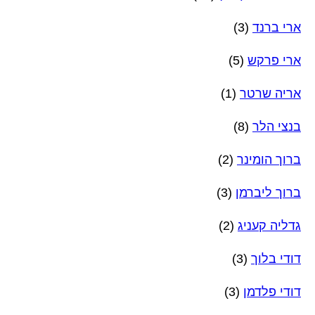
ארי ברנד
(3)
ארי פרקש
(5)
אריה שרטר
(1)
בנצי הלר
(8)
ברוך הומינר
(2)
ברוך ליברמן
(3)
גדליה קעניג
(2)
דודי בלוך
(3)
דודי פלדמן
(3)