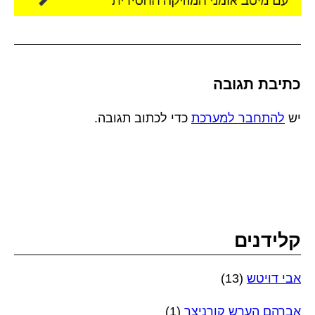
כתיבת תגובה
יש
להתחבר למערכת
כדי לכתוב תגובה.
קלידנים
אבי דויטש
(13)
אברהם הערש קורניצר
(1)