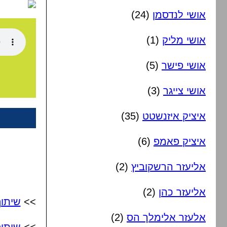
אושי לנדסמן
(24)
אושי מליק
(1)
אושי פישר
(5)
אושי צייגר
(3)
איציק איזנשטט
(35)
איציק פאמפ
(6)
אליעזר הרשקוביץ
(2)
אליעזר כהן
(2)
>>
שיתו
אלעזר אלימלך הס
(2)