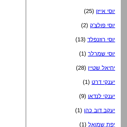
יוסי אייזן
(25)
יוסי פולצ'ק
(2)
יוסי רוזנפלד
(13)
יוסי שמרלר
(1)
יחיאל שטיין
(28)
יענקי דרט
(1)
יענקי לנדאו
(9)
יעקב דוב כהן
(1)
יפת שמואל
(1)