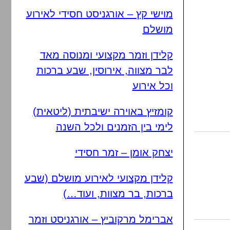
מוישי קץ – אורגניסט חסידי לאירוע
מושלם
קלידן וזמר מקצועי ומנוסה מאד
לבר מצווה, אירוסין, שבע ברכות
וכל אירוע
קומזיץ באוירה ישיבתית (ליטאית)
לימי בין הזמנים ולכל השנה
יצחק אומן – זמר חסידי
קלידן מקצועי לאירוע מושלם (שבע
ברכות, בר מצוות, ועוד…)
אברימל מרקוביץ – אורגניסט וזמר