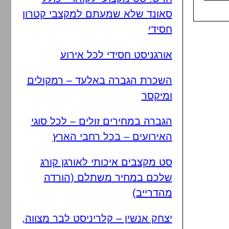
סאונד שלא שמעתם למקצבי קטרון
חסידי
אורגניסט חסידי לכל אירוע
השכרת הגברה באלעד – רמקולים
ומיקסר
הגברה במחירים זולים – לכל סוגי
האירועים – בכל רחבי הארץ
סט מקצבים איכותי לאורגן קורג
שלכם במחיר משתלם (הורדה
מהדרייב)
יצחק אנשין – קלריניסט לבר מצווה,