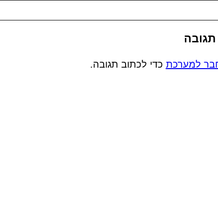
תגובה
בר למערכת
כדי לכתוב תגובה.