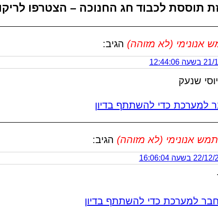
ת תוססת לכבוד חג החנוכה – הצטרפו לריקו
אנונימי (לא מזוהה)
הגיב:
 12:44:06
יוסי שנעק
 למערכת כדי להשתתף בדיון
מש אנונימי (לא מזוהה)
הגיב:
2 בשעה 16:06:04
בר למערכת כדי להשתתף בדיון