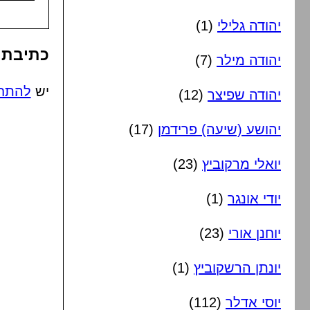
יהודה גלילי
(1)
כתיבת 
יהודה מילר
(7)
יש
להתח
יהודה שפיצר
(12)
יהושע (שיעה) פרידמן
(17)
יואלי מרקוביץ
(23)
יודי אונגר
(1)
יוחנן אורי
(23)
יונתן הרשקוביץ
(1)
יוסי אדלר
(112)