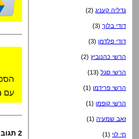
גדליה קעניג
(2)
דודי בלוך
(3)
דודי פלדמן
(3)
הרשי כהנוביץ
(2)
הרשי סגל
(13)
הרשי פרידמן
(1)
הרשי קופמן
(1)
זאב שמעיה
(1)
2 תגוב
חי לוי
(1)