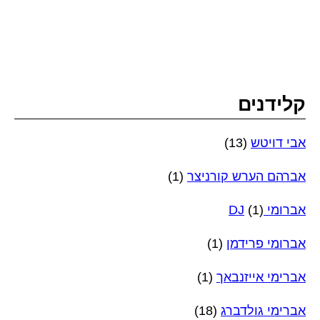
קלידנים
אבי דויטש
(13)
אברהם הערש קורניצר
(1)
אברומי DJ
(1)
אברומי פרידמן
(1)
אברימי אייזנבאך
(1)
אברימי גולדברג
(18)