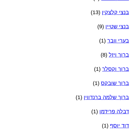
בנצי קלצקין
(13)
בנצי שטיין
(9)
בערי וובר
(1)
ברוך ויזל
(8)
ברוך וקסלר
(1)
ברוך שובקס
(1)
ברוך שלמה ברנדווין
(1)
דבלה פרידמן
(1)
דוד יוסף
(1)