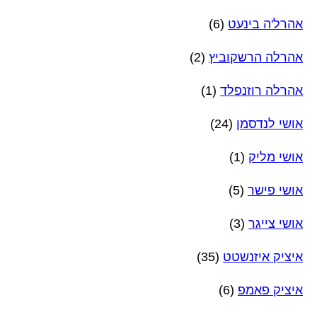
אהרל'ה בינעט
(6)
אהרלה הרשקוביץ
(2)
אהרלה רוזנפלד
(1)
אושי לנדסמן
(24)
אושי מליק
(1)
אושי פישר
(5)
אושי צייגר
(3)
איציק איזנשטט
(35)
איציק פאמפ
(6)