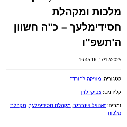
מלכות ומקהלת
חסידימלעך – כ"ה חשוון
ה'תשפ"ו
17/12/2025, 16:45:16
קטגוריה:
מוזיקה להורדה
קלידנים:
צביקי לוין
זמרים:
זאנוויל ויינברגר
,
מקהלת חסידימלעך
,
מקהלת
מלכות