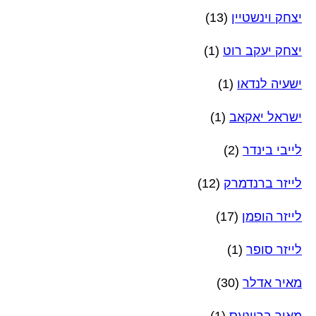
יצחק וינשטיין
(13)
יצחק יעקב רוט
(1)
ישעיה לנדאו
(1)
ישראל יאקאב
(1)
לייבי בינדר
(2)
לייזר ברנדמרק
(12)
לייזר הופמן
(17)
לייזר סופר
(1)
מאיר אדלר
(30)
מאיר בריינעס
(1)