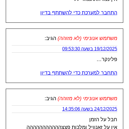
התחבר למערכת כדי להשתתף בדיון
משתמש אנונימי (לא מזוהה)
הגיב:
19/12/2025 בשעה 09:53:30
פלינקר…
התחבר למערכת כדי להשתתף בדיון
משתמש אנונימי (לא מזוהה)
הגיב:
24/12/2025 בשעה 14:35:06
חבל על הזמן
אין על זאנוויל ומלכות פצצההההההההההה