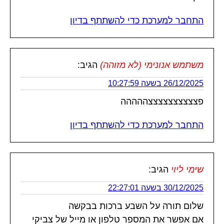
התחבר למערכת כדי להשתתף בדיון
משתמש אנונימי (לא מזוהה)
הגיב:
26/12/2025 בשעה 10:27:59
פצצצצצצצצצצההההה
התחבר למערכת כדי להשתתף בדיון
שימי ליוי
הגיב:
30/12/2025 בשעה 22:27:01
שלום תורה על השבע ברכות בבקשה
אם אפשר את המספר טלפון או מייל של צביקי