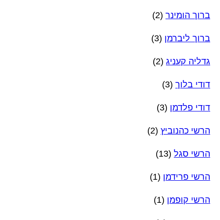
ברוך הומינר
(2)
ברוך ליברמן
(3)
גדליה קעניג
(2)
דודי בלוך
(3)
דודי פלדמן
(3)
הרשי כהנוביץ
(2)
הרשי סגל
(13)
הרשי פרידמן
(1)
הרשי קופמן
(1)