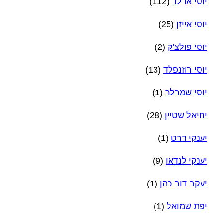
יוסי אדלר
(112)
יוסי אייזן
(25)
יוסי פולצ'ק
(2)
יוסי רוזנפלד
(13)
יוסי שמרלר
(1)
יחיאל שטיין
(28)
יענקי דרט
(1)
יענקי לנדאו
(9)
יעקב דוב כהן
(1)
יפת שמואל
(1)