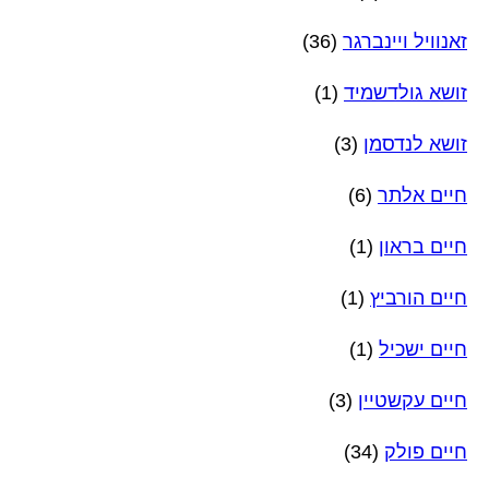
זאנוויל ויינברגר
(36)
זושא גולדשמיד
(1)
זושא לנדסמן
(3)
חיים אלתר
(6)
חיים בראון
(1)
חיים הורביץ
(1)
חיים ישכיל
(1)
חיים עקשטיין
(3)
חיים פולק
(34)