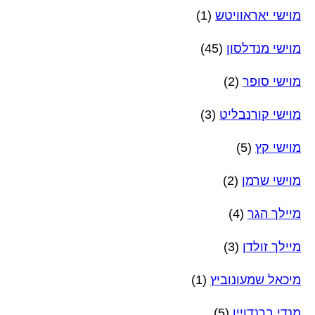
מוישי יאראוויטש
(1)
מוישי מנדלסון
(45)
מוישי סופר
(2)
מוישי קורנבליט
(3)
מוישי קץ
(5)
מוישי שרמן
(2)
מיילך הגר
(4)
מיילך זולדן
(3)
מיכאל שמעונוביץ
(1)
מנדי ברנדויין
(5)