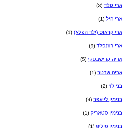
ארי גולד
(3)
ארי היל
(1)
ארי קראוס (ילד הפלא)
(1)
ארי רוזנפלד
(9)
אריה קרישבסקי
(5)
אריה שרטר
(1)
בני לוי
(2)
בנימין לייעפר
(9)
בנימין סטאריק
(1)
בנימין פיליפ
(1)