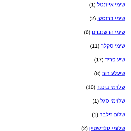
שימי אייזנטל
(1)
שימי ברזסקי
(2)
שימי הרשנבוים
(6)
שימי סקלר
(11)
שיע פריד
(17)
שיעלע רוב
(8)
שלוימי בוכנר
(10)
שלוימי סגל
(1)
שלום זילבר
(1)
שלומי גולדשטיין
(2)