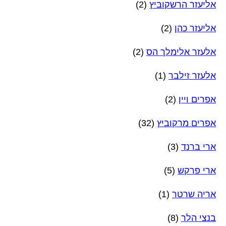
אליעזר הרשקוביץ
(2)
אליעזר כהן
(2)
אלעזר אלימלך הס
(2)
אלעזר זילבר
(1)
אפרים ויין
(2)
אפרים מרקוביץ
(32)
ארי ברנד
(3)
ארי פרקש
(5)
אריה שרטר
(1)
בנצי הלר
(8)