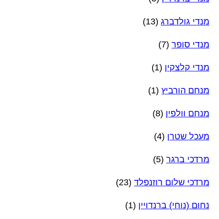
מנדי גולדברג
(13)
מנדי סופר
(7)
מנדי קלצקין
(1)
מנחם הורביץ
(1)
מנחם וולפין
(8)
מעכל שטרן
(4)
מרדכי ברגר
(5)
מרדכי שלום רוזנפלד
(23)
נחום (נוחי) ברנדויין
(1)