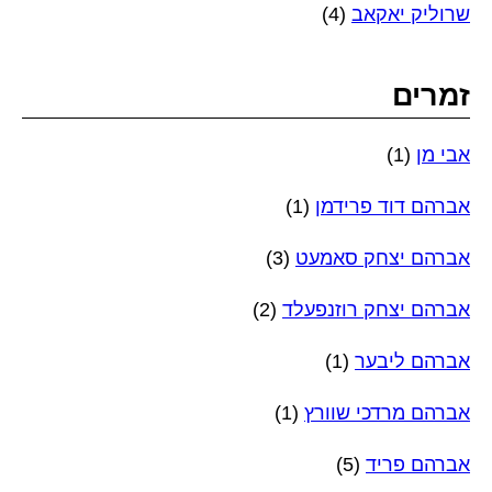
שרוליק יאקאב
(4)
זמרים
אבי מן
(1)
אברהם דוד פרידמן
(1)
אברהם יצחק סאמעט
(3)
אברהם יצחק רוזנפעלד
(2)
אברהם ליבער
(1)
אברהם מרדכי שוורץ
(1)
אברהם פריד
(5)