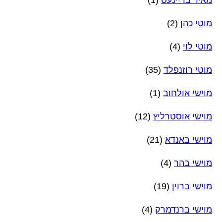
מוטי כהן
(2)
מוטי לוי
(4)
מוטי רוזנפלד
(35)
מוישי אולחוב
(1)
מוישי אוסטרליץ
(12)
מוישי באנדא
(21)
מוישי בהר
(4)
מוישי ברוין
(19)
מוישי ברנדמרק
(4)