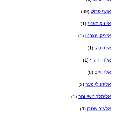
אושי פרוש
(49)
אייזיק האניג
(1)
איציק וינגרטן
(1)
איתן כהן
(1)
אלדד דהרי
(1)
אלי ווייס
(8)
אליהו לייפער
(3)
אלימלך משי זהב
(1)
אלעזר שטרן
(9)