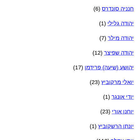
חנניה סונדרס
(6)
יהודה גלילי
(1)
יהודה מילר
(7)
יהודה שפיצר
(12)
יהושע (שיעה) פרידמן
(17)
יואלי מרקוביץ
(23)
יודי אונגר
(1)
יוחנן אורי
(23)
יונתן הרשקוביץ
(1)