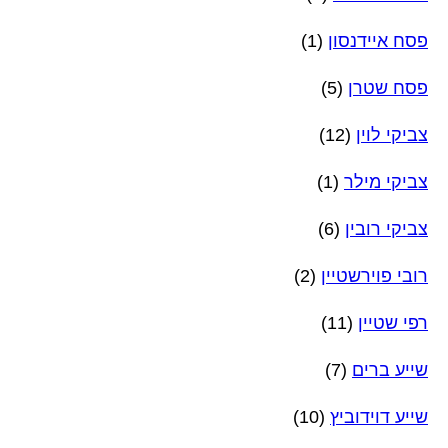
פסח איידנסון
(1)
פסח שטרן
(5)
צביקי לוין
(12)
צביקי מילר
(1)
צביקי רובין
(6)
רובי פוירשטיין
(2)
רפי שטיין
(11)
שייע ברים
(7)
שייע דוידוביץ
(10)