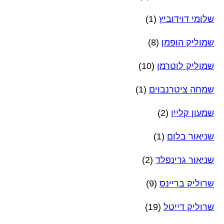
שלומי דוידוביץ
(1)
שמוליק הופמן
(8)
שמוליק לוטרמן
(10)
שמחה ציטרנבוים
(1)
שמעון קליין
(2)
שניאור בלום
(1)
שניאור גרינפלד
(2)
שרוליק בריינס
(9)
שרוליק דייטל
(19)