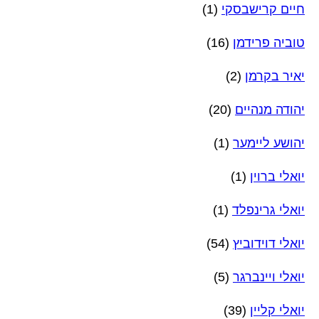
חיים קרישבסקי
(1)
טוביה פרידמן
(16)
יאיר בקרמן
(2)
יהודה מנהיים
(20)
יהושע ליימער
(1)
יואלי ברוין
(1)
יואלי גרינפלד
(1)
יואלי דוידוביץ
(54)
יואלי ויינברגר
(5)
יואלי קליין
(39)