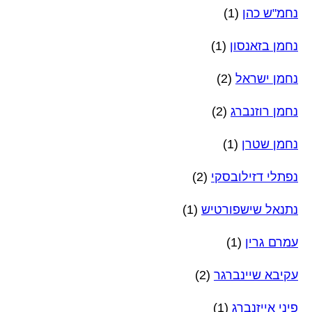
נחמ"ש כהן
(1)
נחמן בזאנסון
(1)
נחמן ישראל
(2)
נחמן רוזנברג
(2)
נחמן שטרן
(1)
נפתלי דזילובסקי
(2)
נתנאל שישפורטיש
(1)
עמרם גרין
(1)
עקיבא שיינברגר
(2)
פיני אייזנברג
(1)