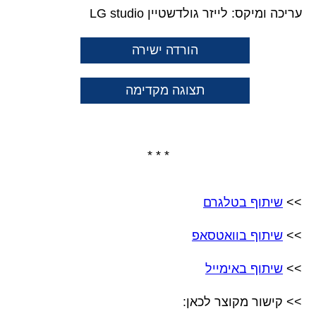
עריכה ומיקס: לייזר גולדשטיין LG studio
הורדה ישירה
תצוגה מקדימה
* * *
>>
שיתוף בטלגרם
>>
שיתוף בוואטסאפ
>>
שיתוף באימייל
>> קישור מקוצר לכאן: