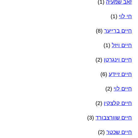
זאב שמעיה
(1)
חי לוי
(1)
חיים ברייער
(8)
חיים ויזל
(1)
חיים וינגרטן
(2)
חיים זיידע
(6)
חיים לוי
(2)
חיים קלצקין
(2)
חיים שוורצבורד
(3)
חיים שכטר
(2)