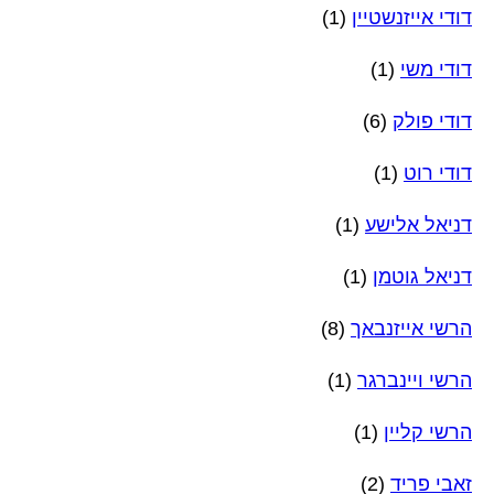
דודי אייזנשטיין
(1)
דודי משי
(1)
דודי פולק
(6)
דודי רוט
(1)
דניאל אלישע
(1)
דניאל גוטמן
(1)
הרשי אייזנבאך
(8)
הרשי ויינברגר
(1)
הרשי קליין
(1)
זאבי פריד
(2)