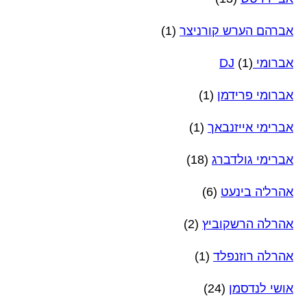
אברהם הערש קורניצר
(1)
אברומי DJ
(1)
אברומי פרידמן
(1)
אברימי אייזנבאך
(1)
אברימי גולדברג
(18)
אהרל'ה בינעט
(6)
אהרלה הרשקוביץ
(2)
אהרלה רוזנפלד
(1)
אושי לנדסמן
(24)