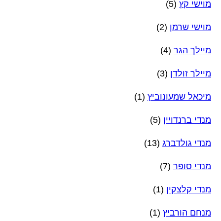
מוישי קץ
(5)
מוישי שרמן
(2)
מיילך הגר
(4)
מיילך זולדן
(3)
מיכאל שמעונוביץ
(1)
מנדי ברנדויין
(5)
מנדי גולדברג
(13)
מנדי סופר
(7)
מנדי קלצקין
(1)
מנחם הורביץ
(1)