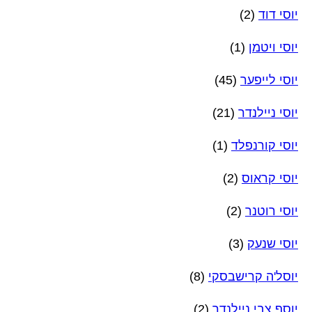
יוסי דוד
(2)
יוסי ויטמן
(1)
יוסי לייפער
(45)
יוסי ניילנדר
(21)
יוסי קורנפלד
(1)
יוסי קראוס
(2)
יוסי רוטנר
(2)
יוסי שנעק
(3)
יוסל'ה קרישבסקי
(8)
יוסף צבי ניילנדר
(2)