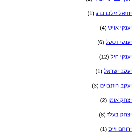
יחיאל זילברברג
(1)
יענקי אויש
(4)
יענקי דסקל
(6)
יענקי היל
(12)
יעקב ישראל
(1)
יעקב רוזנבוים
(3)
יצחק אומן
(2)
יצחק בעלז
(8)
ירוחם וייס
(1)