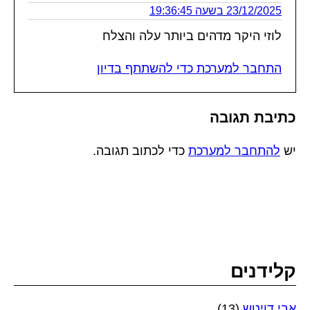
23/12/2025 בשעה 19:36:45
לוזי היקר מדהים ביותר עלה והצלח
התחבר למערכת כדי להשתתף בדיון
כתיבת תגובה
יש
להתחבר למערכת
כדי לכתוב תגובה.
קלידנים
אבי דויטש
(13)