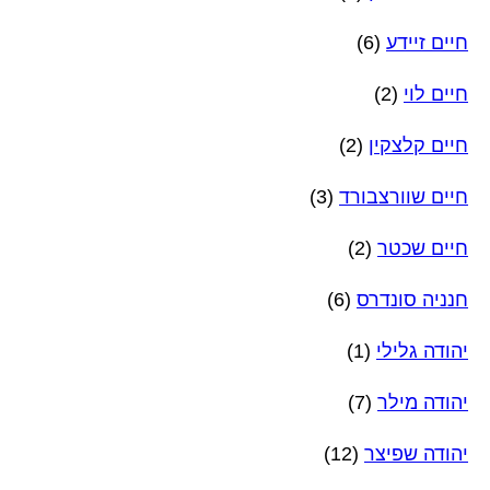
חיים זיידע
(6)
חיים לוי
(2)
חיים קלצקין
(2)
חיים שוורצבורד
(3)
חיים שכטר
(2)
חנניה סונדרס
(6)
יהודה גלילי
(1)
יהודה מילר
(7)
יהודה שפיצר
(12)