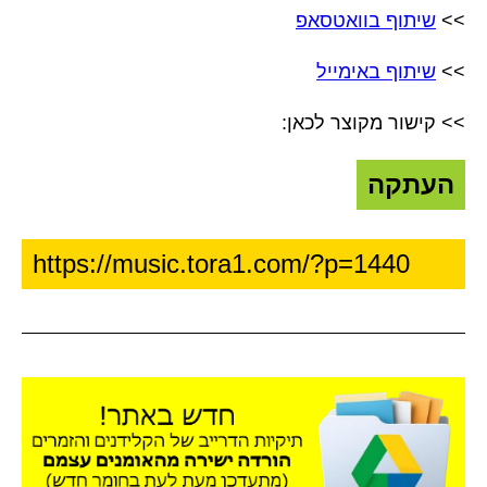
>>
שיתוף בוואטסאפ
>>
שיתוף באימייל
>> קישור מקוצר לכאן:
העתקה