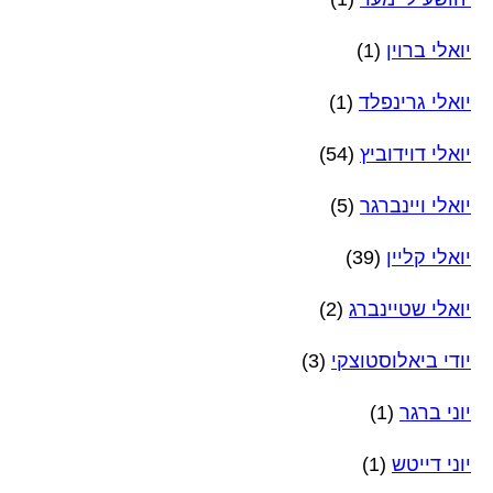
יואלי ברוין
(1)
יואלי גרינפלד
(1)
יואלי דוידוביץ
(54)
יואלי ויינברגר
(5)
יואלי קליין
(39)
יואלי שטיינברג
(2)
יודי ביאלוסטוצקי
(3)
יוני ברגר
(1)
יוני דייטש
(1)