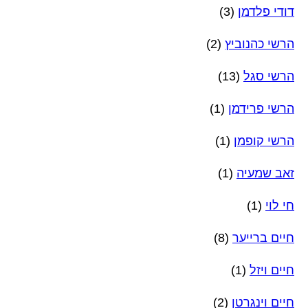
דודי פלדמן
(3)
הרשי כהנוביץ
(2)
הרשי סגל
(13)
הרשי פרידמן
(1)
הרשי קופמן
(1)
זאב שמעיה
(1)
חי לוי
(1)
חיים ברייער
(8)
חיים ויזל
(1)
חיים וינגרטן
(2)