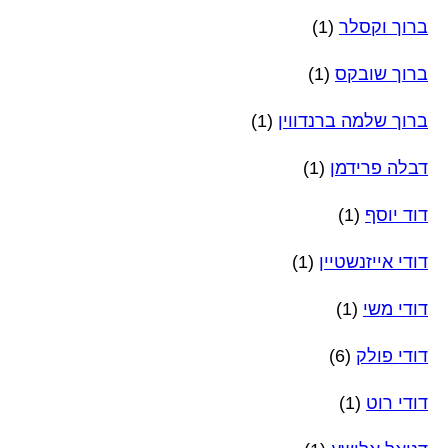
ברוך וקסלר
(1)
ברוך שובקס
(1)
ברוך שלמה ברנדווין
(1)
דבלה פרידמן
(1)
דוד יוסף
(1)
דודי אייזנשטיין
(1)
דודי משי
(1)
דודי פולק
(6)
דודי רוט
(1)