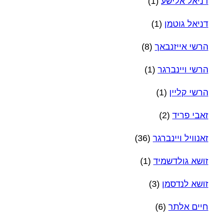
דניאל אלישע
(1)
דניאל גוטמן
(1)
הרשי אייזנבאך
(8)
הרשי ויינברגר
(1)
הרשי קליין
(1)
זאבי פריד
(2)
זאנוויל ויינברגר
(36)
זושא גולדשמיד
(1)
זושא לנדסמן
(3)
חיים אלתר
(6)