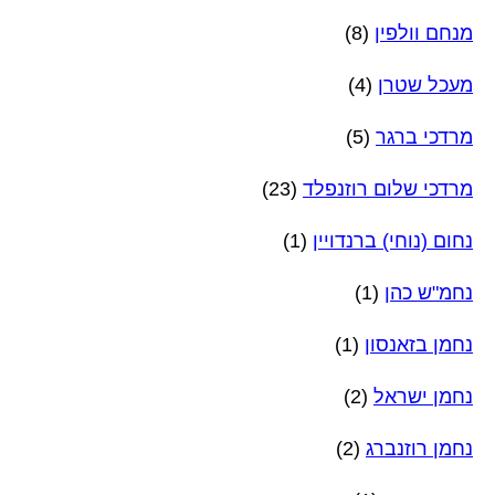
מנחם וולפין
(8)
מעכל שטרן
(4)
מרדכי ברגר
(5)
מרדכי שלום רוזנפלד
(23)
נחום (נוחי) ברנדויין
(1)
נחמ"ש כהן
(1)
נחמן בזאנסון
(1)
נחמן ישראל
(2)
נחמן רוזנברג
(2)