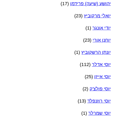
יהושע (שיעה) פרידמן
(17)
יואלי מרקוביץ
(23)
יודי אונגר
(1)
יוחנן אורי
(23)
יונתן הרשקוביץ
(1)
יוסי אדלר
(112)
יוסי אייזן
(25)
יוסי פולצ'ק
(2)
יוסי רוזנפלד
(13)
יוסי שמרלר
(1)