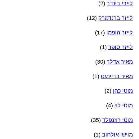
לייבי בינדר
(2)
לייזר ברנדמרק
(12)
לייזר הופמן
(17)
לייזר סופר
(1)
מאיר אדלר
(30)
מאיר בריינעס
(1)
מוטי כהן
(2)
מוטי לוי
(4)
מוטי רוזנפלד
(35)
מוישי אולחוב
(1)