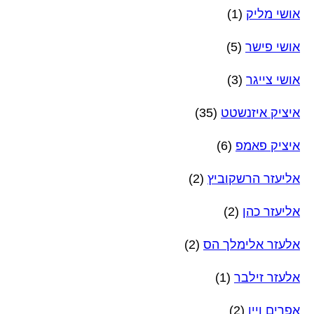
אושי מליק
(1)
אושי פישר
(5)
אושי צייגר
(3)
איציק איזנשטט
(35)
איציק פאמפ
(6)
אליעזר הרשקוביץ
(2)
אליעזר כהן
(2)
אלעזר אלימלך הס
(2)
אלעזר זילבר
(1)
אפרים ויין
(2)