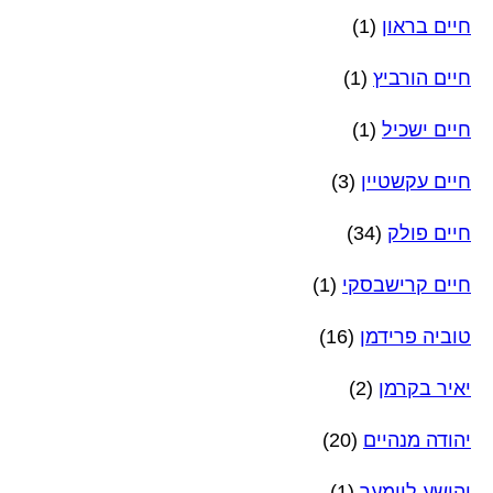
חיים בראון
(1)
חיים הורביץ
(1)
חיים ישכיל
(1)
חיים עקשטיין
(3)
חיים פולק
(34)
חיים קרישבסקי
(1)
טוביה פרידמן
(16)
יאיר בקרמן
(2)
יהודה מנהיים
(20)
יהושע ליימער
(1)