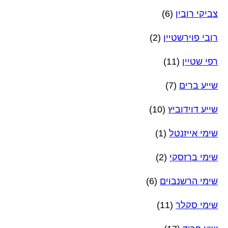
צביקי רובין
(6)
רובי פוירשטיין
(2)
רפי שטיין
(11)
שייע ברים
(7)
שייע דוידוביץ
(10)
שימי אייזנטל
(1)
שימי ברזסקי
(2)
שימי הרשנבוים
(6)
שימי סקלר
(11)