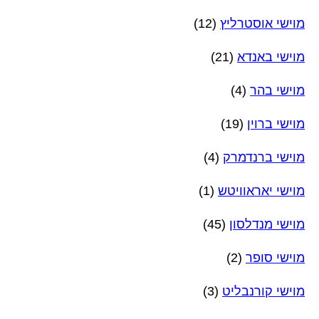
מוישי אוסטרליץ
(12)
מוישי באנדא
(21)
מוישי בהר
(4)
מוישי ברוין
(19)
מוישי ברנדמרק
(4)
מוישי יאראוויטש
(1)
מוישי מנדלסון
(45)
מוישי סופר
(2)
מוישי קורנבליט
(3)