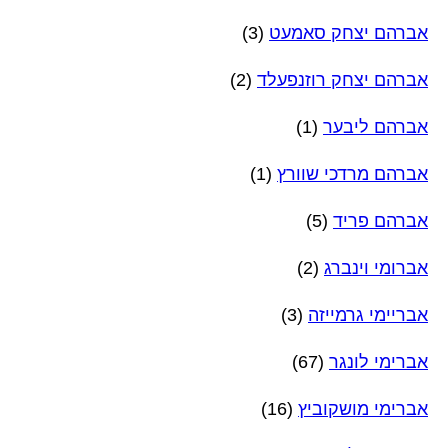
אברהם יצחק סאמעט
(3)
אברהם יצחק רוזנפעלד
(2)
אברהם ליבער
(1)
אברהם מרדכי שוורץ
(1)
אברהם פריד
(5)
אברומי וינברג
(2)
אבריימי גרמייזה
(3)
אברימי לונגר
(67)
אברימי מושקוביץ
(16)