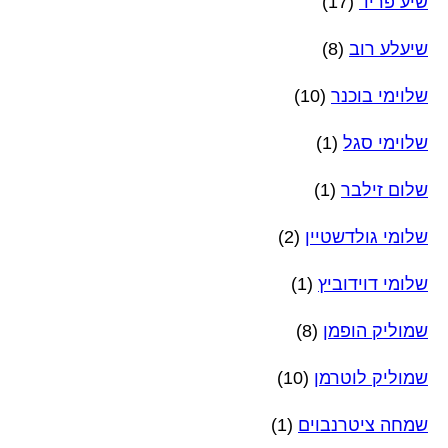
שיע פריד
(17)
שיעלע רוב
(8)
שלוימי בוכנר
(10)
שלוימי סגל
(1)
שלום זילבר
(1)
שלומי גולדשטיין
(2)
שלומי דוידוביץ
(1)
שמוליק הופמן
(8)
שמוליק לוטרמן
(10)
שמחה ציטרנבוים
(1)