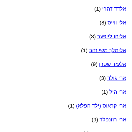
אלדד דהרי
(1)
אלי ווייס
(8)
אליהו לייפער
(3)
אלימלך משי זהב
(1)
אלעזר שטרן
(9)
ארי גולד
(3)
ארי היל
(1)
ארי קראוס (ילד הפלא)
(1)
ארי רוזנפלד
(9)