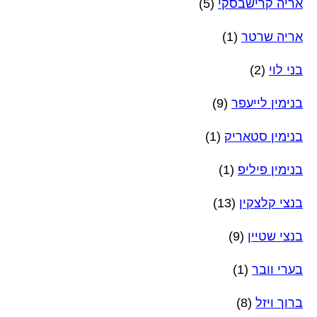
אריה קרישבסקי
(5)
אריה שרטר
(1)
בני לוי
(2)
בנימין לייעפר
(9)
בנימין סטאריק
(1)
בנימין פיליפ
(1)
בנצי קלצקין
(13)
בנצי שטיין
(9)
בערי וובר
(1)
ברוך ויזל
(8)