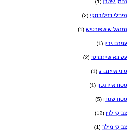
נחמן שטרן
(1)
נפתלי דזילובסקי
(2)
נתנאל שישפורטיש
(1)
עמרם גרין
(1)
עקיבא שיינברגר
(2)
פיני אייזנברג
(1)
פסח איידנסון
(1)
פסח שטרן
(5)
צביקי לוין
(12)
צביקי מילר
(1)