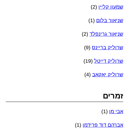
שמעון קליין
(2)
שניאור בלום
(1)
שניאור גרינפלד
(2)
שרוליק בריינס
(9)
שרוליק דייטל
(19)
שרוליק יאקאב
(4)
זמרים
אבי מן
(1)
אברהם דוד פרידמן
(1)