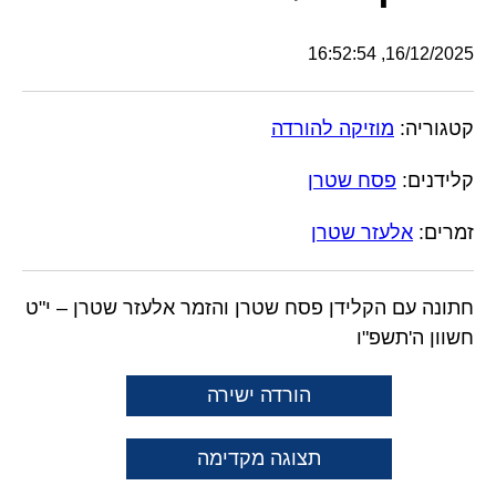
16/12/2025, 16:52:54
קטגוריה:
מוזיקה להורדה
קלידנים:
פסח שטרן
זמרים:
אלעזר שטרן
חתונה עם הקלידן פסח שטרן והזמר אלעזר שטרן – י"ט
חשוון ה'תשפ"ו
הורדה ישירה
תצוגה מקדימה