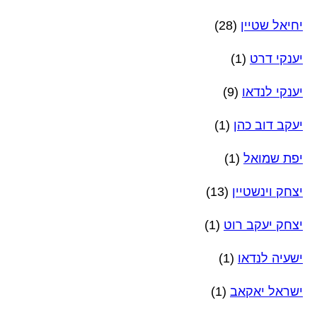
יחיאל שטיין
(28)
יענקי דרט
(1)
יענקי לנדאו
(9)
יעקב דוב כהן
(1)
יפת שמואל
(1)
יצחק וינשטיין
(13)
יצחק יעקב רוט
(1)
ישעיה לנדאו
(1)
ישראל יאקאב
(1)