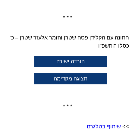
* * *
חתונה עם הקלידן פסח שטרן והזמר אלעזר שטרן – כ'
כסלו ה'תשפ"ו
הורדה ישירה
תצוגה מקדימה
* * *
>>
שיתוף בטלגרם