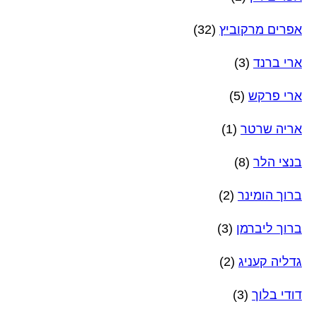
אפרים מרקוביץ
(32)
ארי ברנד
(3)
ארי פרקש
(5)
אריה שרטר
(1)
בנצי הלר
(8)
ברוך הומינר
(2)
ברוך ליברמן
(3)
גדליה קעניג
(2)
דודי בלוך
(3)