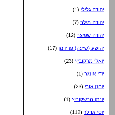
יהודה גלילי
(1)
יהודה מילר
(7)
יהודה שפיצר
(12)
יהושע (שיעה) פרידמן
(17)
יואלי מרקוביץ
(23)
יודי אונגר
(1)
יוחנן אורי
(23)
יונתן הרשקוביץ
(1)
יוסי אדלר
(112)