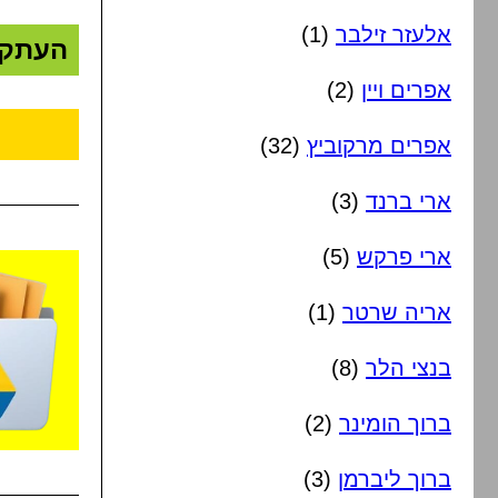
אלעזר זילבר
(1)
העתק
אפרים ויין
(2)
אפרים מרקוביץ
(32)
ארי ברנד
(3)
ארי פרקש
(5)
אריה שרטר
(1)
בנצי הלר
(8)
ברוך הומינר
(2)
ברוך ליברמן
(3)