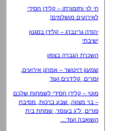
חי לוי ותזמורתו – קלידן חסידי
לאירועים מושלמים!
יהודה גרינברג – קלידן בסגנון
ישיבתי
השכרת הגברה בצפון
שמעון דויטשר – אמרגן אירועים,
זמרים, קלידנים ועוד
מוטי – קלידן חסידי לשמחות שלכם
– בר מצווה, שבע ברכות, מסיבת
פורים, ל"ג בעומר, שמחת בית
השואבה ועוד…