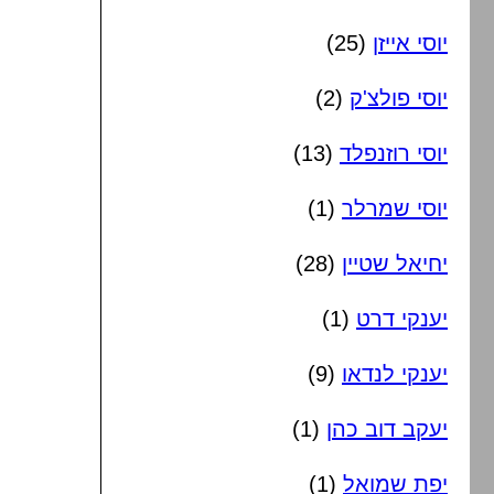
יוסי אייזן
(25)
יוסי פולצ'ק
(2)
יוסי רוזנפלד
(13)
יוסי שמרלר
(1)
יחיאל שטיין
(28)
יענקי דרט
(1)
יענקי לנדאו
(9)
יעקב דוב כהן
(1)
יפת שמואל
(1)