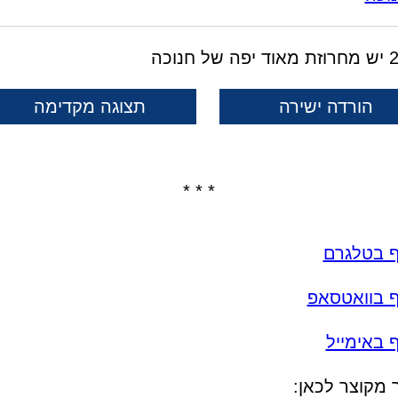
הורדה ישירה
תצוגה מקדימה
* * *
ף בטלגרם
ף בוואטסאפ
 באימייל
 מקוצר לכאן: