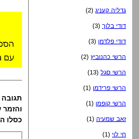
גדליה קעניג
(2)
דודי בלוך
(3)
דודי פלדמן
(3)
הרשי כהנוביץ
(2)
הרשי סגל
(13)
הרשי פרידמן
(1)
תגובה 
הרשי קופמן
(1)
והזמר ש
זאב שמעיה
(1)
כסלו ה
חי לוי
(1)