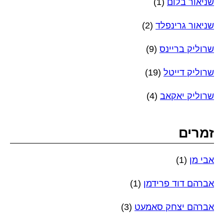
שניאור בלום
(1)
שניאור גרינפלד
(2)
שרוליק בריינס
(9)
שרוליק דייטל
(19)
שרוליק יאקאב
(4)
זמרים
אבי מן
(1)
אברהם דוד פרידמן
(1)
אברהם יצחק סאמעט
(3)