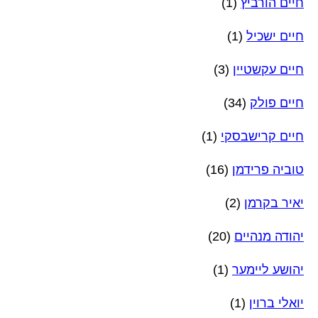
חיים הורביץ
(1)
חיים ישכיל
(1)
חיים עקשטיין
(3)
חיים פולק
(34)
חיים קרישבסקי
(1)
טוביה פרידמן
(16)
יאיר בקרמן
(2)
יהודה מנהיים
(20)
יהושע ליימער
(1)
יואלי ברוין
(1)