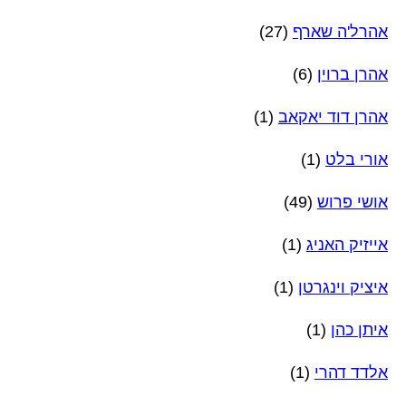
אהרל'ה שארף
(27)
אהרן ברוין
(6)
אהרן דוד יאקאב
(1)
אורי בלט
(1)
אושי פרוש
(49)
אייזיק האניג
(1)
איציק וינגרטן
(1)
איתן כהן
(1)
אלדד דהרי
(1)