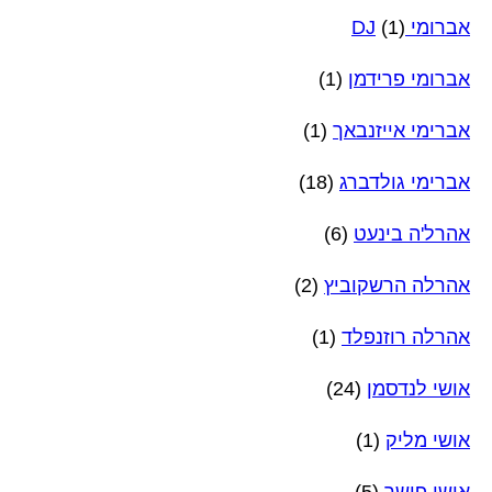
אברומי DJ
(1)
אברומי פרידמן
(1)
אברימי אייזנבאך
(1)
אברימי גולדברג
(18)
אהרל'ה בינעט
(6)
אהרלה הרשקוביץ
(2)
אהרלה רוזנפלד
(1)
אושי לנדסמן
(24)
אושי מליק
(1)
אושי פישר
(5)