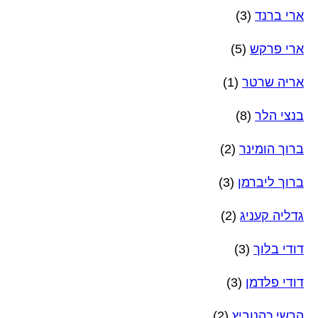
ארי ברנד
(3)
ארי פרקש
(5)
אריה שרטר
(1)
בנצי הלר
(8)
ברוך הומינר
(2)
ברוך ליברמן
(3)
גדליה קעניג
(2)
דודי בלוך
(3)
דודי פלדמן
(3)
הרשי כהנוביץ
(2)