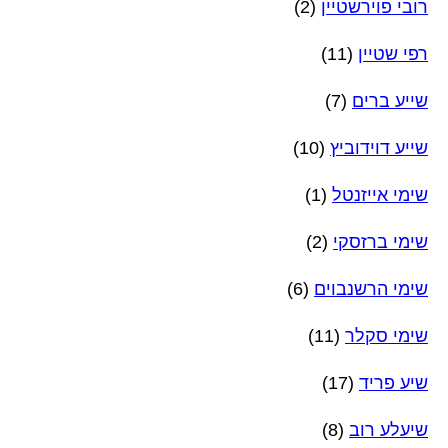
רובי פוירשטיין
(2)
רפי שטיין
(11)
שייע ברים
(7)
שייע דוידוביץ
(10)
שימי אייזנטל
(1)
שימי ברזסקי
(2)
שימי הרשנבוים
(6)
שימי סקלר
(11)
שיע פריד
(17)
שיעלע רוב
(8)