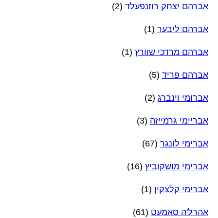
אברהם יצחק רוזנפעלד
(2)
אברהם ליבער
(1)
אברהם מרדכי שוורץ
(1)
אברהם פריד
(5)
אברומי וינברג
(2)
אבריימי גרמייזה
(3)
אברימי לונגר
(67)
אברימי מושקוביץ
(16)
אברימי קלצקין
(1)
אהרל'ה סאמעט
(61)