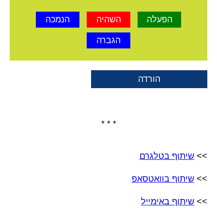
הפעלה
השהיה
הנמכה
הגברה
הורדה
* * *
>>
שיתוף בטלגרם
>>
שיתוף בוואטסאפ
>>
שיתוף באימייל