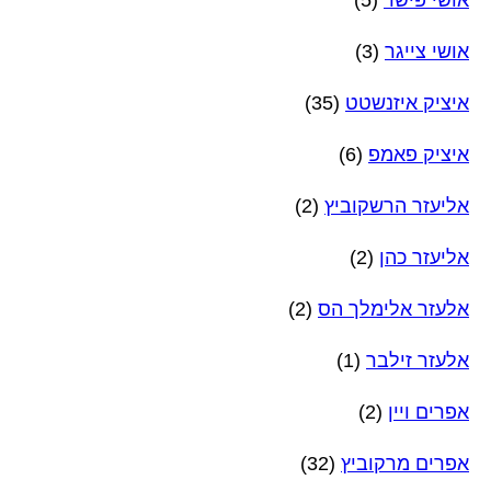
אושי צייגר
(3)
איציק איזנשטט
(35)
איציק פאמפ
(6)
אליעזר הרשקוביץ
(2)
אליעזר כהן
(2)
אלעזר אלימלך הס
(2)
אלעזר זילבר
(1)
אפרים ויין
(2)
אפרים מרקוביץ
(32)