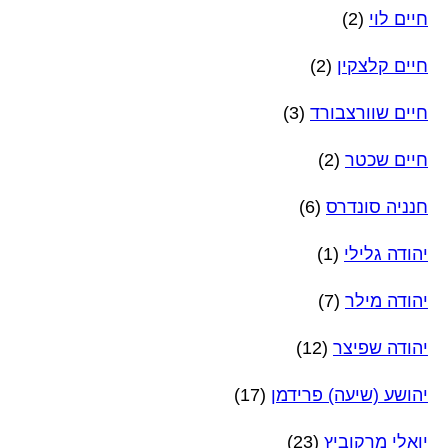
חיים לוי
(2)
חיים קלצקין
(2)
חיים שוורצבורד
(3)
חיים שכטר
(2)
חנניה סונדרס
(6)
יהודה גלילי
(1)
יהודה מילר
(7)
יהודה שפיצר
(12)
יהושע (שיעה) פרידמן
(17)
יואלי מרקוביץ
(23)