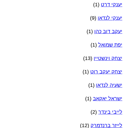
יענקי דרט
(1)
יענקי לנדאו
(9)
יעקב דוב כהן
(1)
יפת שמואל
(1)
יצחק וינשטיין
(13)
יצחק יעקב רוט
(1)
ישעיה לנדאו
(1)
ישראל יאקאב
(1)
לייבי בינדר
(2)
לייזר ברנדמרק
(12)