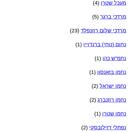
מעכל שטרן
(4)
מרדכי ברגר
(5)
מרדכי שלום רוזנפלד
(23)
נחום (נוחי) ברנדויין
(1)
נחמ"ש כהן
(1)
נחמן בזאנסון
(1)
נחמן ישראל
(2)
נחמן רוזנברג
(2)
נחמן שטרן
(1)
נפתלי דזילובסקי
(2)