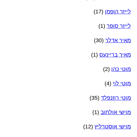
לייזר הופמן
(17)
לייזר סופר
(1)
מאיר אדלר
(30)
מאיר בריינעס
(1)
מוטי כהן
(2)
מוטי לוי
(4)
מוטי רוזנפלד
(35)
מוישי אולחוב
(1)
מוישי אוסטרליץ
(12)