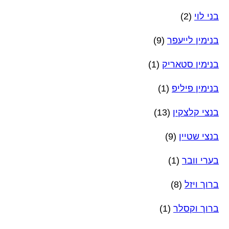
בני לוי
(2)
בנימין לייעפר
(9)
בנימין סטאריק
(1)
בנימין פיליפ
(1)
בנצי קלצקין
(13)
בנצי שטיין
(9)
בערי וובר
(1)
ברוך ויזל
(8)
ברוך וקסלר
(1)