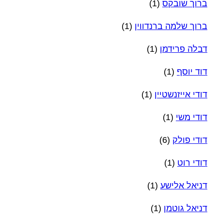
ברוך שובקס
(1)
ברוך שלמה ברנדווין
(1)
דבלה פרידמן
(1)
דוד יוסף
(1)
דודי אייזנשטיין
(1)
דודי משי
(1)
דודי פולק
(6)
דודי רוט
(1)
דניאל אלישע
(1)
דניאל גוטמן
(1)