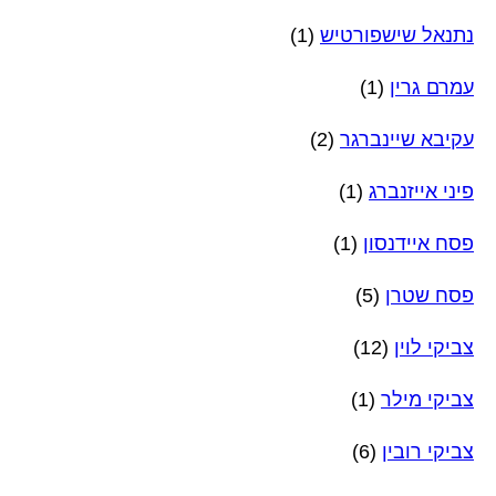
נתנאל שישפורטיש
(1)
עמרם גרין
(1)
עקיבא שיינברגר
(2)
פיני אייזנברג
(1)
פסח איידנסון
(1)
פסח שטרן
(5)
צביקי לוין
(12)
צביקי מילר
(1)
צביקי רובין
(6)