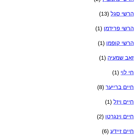
הרשי סגל
(13)
הרשי פרידמן
(1)
הרשי קופמן
(1)
זאב שמעיה
(1)
חי לוי
(1)
חיים ברייער
(8)
חיים ויזל
(1)
חיים וינגרטן
(2)
חיים זיידע
(6)