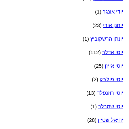
יודי אונגר
(1)
יוחנן אורי
(23)
יונתן הרשקוביץ
(1)
יוסי אדלר
(112)
יוסי אייזן
(25)
יוסי פולצ'ק
(2)
יוסי רוזנפלד
(13)
יוסי שמרלר
(1)
יחיאל שטיין
(28)