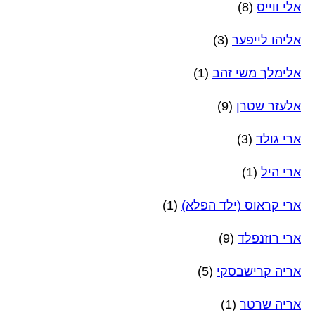
אלי ווייס
(8)
אליהו לייפער
(3)
אלימלך משי זהב
(1)
אלעזר שטרן
(9)
ארי גולד
(3)
ארי היל
(1)
ארי קראוס (ילד הפלא)
(1)
ארי רוזנפלד
(9)
אריה קרישבסקי
(5)
אריה שרטר
(1)