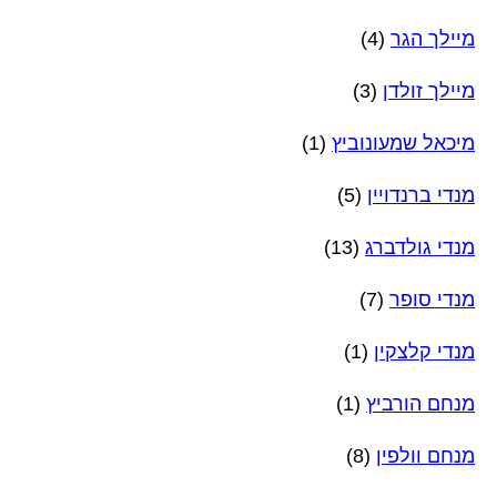
מיילך הגר
(4)
מיילך זולדן
(3)
מיכאל שמעונוביץ
(1)
מנדי ברנדויין
(5)
מנדי גולדברג
(13)
מנדי סופר
(7)
מנדי קלצקין
(1)
מנחם הורביץ
(1)
מנחם וולפין
(8)