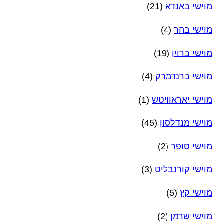
מוישי באנדא
(21)
מוישי בהר
(4)
מוישי ברוין
(19)
מוישי ברנדמרק
(4)
מוישי יאראוויטש
(1)
מוישי מנדלסון
(45)
מוישי סופר
(2)
מוישי קורנבליט
(3)
מוישי קץ
(5)
מוישי שרמן
(2)