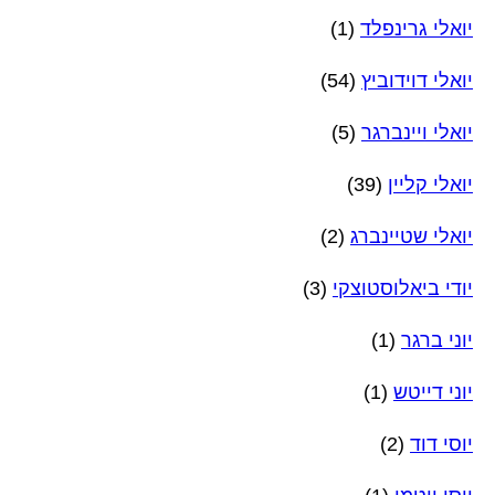
יואלי גרינפלד
(1)
יואלי דוידוביץ
(54)
יואלי ויינברגר
(5)
יואלי קליין
(39)
יואלי שטיינברג
(2)
יודי ביאלוסטוצקי
(3)
יוני ברגר
(1)
יוני דייטש
(1)
יוסי דוד
(2)