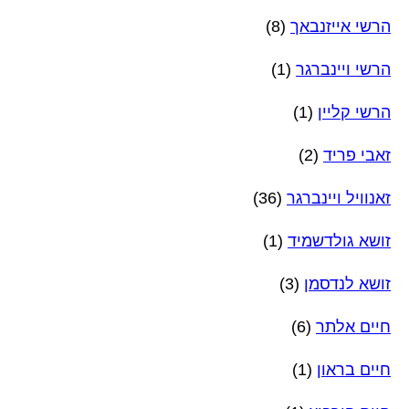
הרשי אייזנבאך
(8)
הרשי ויינברגר
(1)
הרשי קליין
(1)
זאבי פריד
(2)
זאנוויל ויינברגר
(36)
זושא גולדשמיד
(1)
זושא לנדסמן
(3)
חיים אלתר
(6)
חיים בראון
(1)