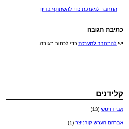
התחבר למערכת כדי להשתתף בדיון
כתיבת תגובה
יש
להתחבר למערכת
כדי לכתוב תגובה.
קלידנים
אבי דויטש
(13)
אברהם הערש קורניצר
(1)