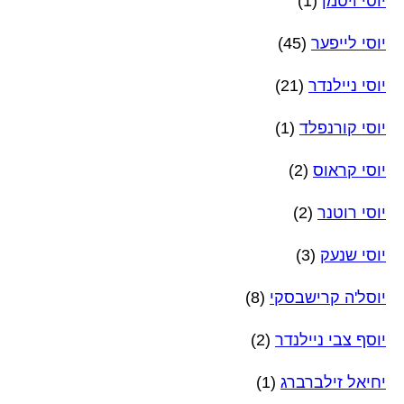
יוסי ויטמן
(1)
יוסי לייפער
(45)
יוסי ניילנדר
(21)
יוסי קורנפלד
(1)
יוסי קראוס
(2)
יוסי רוטנר
(2)
יוסי שנעק
(3)
יוסל'ה קרישבסקי
(8)
יוסף צבי ניילנדר
(2)
יחיאל זילברברג
(1)