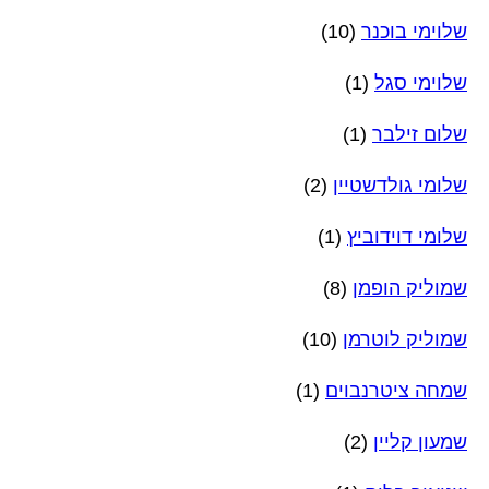
שלוימי בוכנר
(10)
שלוימי סגל
(1)
שלום זילבר
(1)
שלומי גולדשטיין
(2)
שלומי דוידוביץ
(1)
שמוליק הופמן
(8)
שמוליק לוטרמן
(10)
שמחה ציטרנבוים
(1)
שמעון קליין
(2)