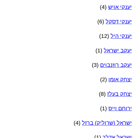
יענקי אויש
(4)
יענקי דסקל
(6)
יענקי היל
(12)
יעקב ישראל
(1)
יעקב רוזנבוים
(3)
יצחק אומן
(2)
יצחק בעלז
(8)
ירוחם וייס
(1)
ישראל (שרוליק) ברזל
(4)
ישראל אדלר
(1)