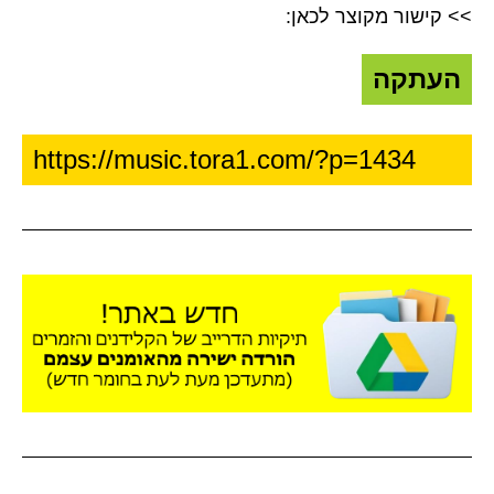
>> קישור מקוצר לכאן:
העתקה