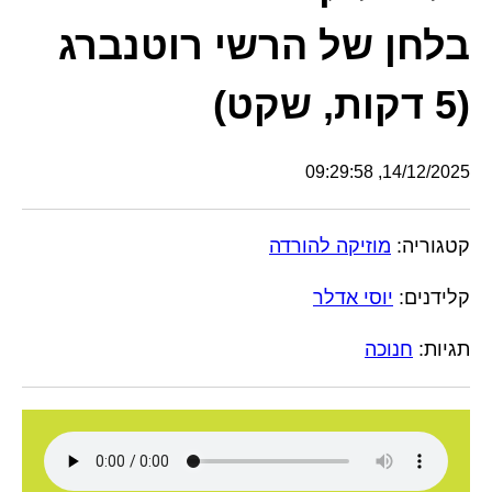
בלחן של הרשי רוטנברג
(5 דקות, שקט)
14/12/2025, 09:29:58
קטגוריה:
מוזיקה להורדה
קלידנים:
יוסי אדלר
תגיות:
חנוכה