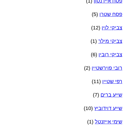
פסח איידנסון
(1)
פסח שטרן
(5)
צביקי לוין
(12)
צביקי מילר
(1)
צביקי רובין
(6)
רובי פוירשטיין
(2)
רפי שטיין
(11)
שייע ברים
(7)
שייע דוידוביץ
(10)
שימי אייזנטל
(1)