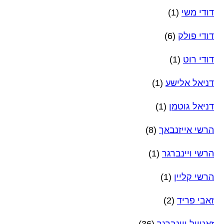
דודי משי
(1)
דודי פולק
(6)
דודי רוט
(1)
דניאל אלישע
(1)
דניאל גוטמן
(1)
הרשי אייזנבאך
(8)
הרשי ויינברגר
(1)
הרשי קליין
(1)
זאבי פריד
(2)
זאנוויל ויינברגר
(36)