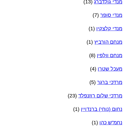
מנדי גולדברג
(13)
מנדי סופר
(7)
מנדי קלצקין
(1)
מנחם הורביץ
(1)
מנחם וולפין
(8)
מעכל שטרן
(4)
מרדכי ברגר
(5)
מרדכי שלום רוזנפלד
(23)
נחום (נוחי) ברנדויין
(1)
נחמ"ש כהן
(1)