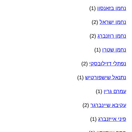
נחמן בזאנסון
(1)
נחמן ישראל
(2)
נחמן רוזנברג
(2)
נחמן שטרן
(1)
נפתלי דזילובסקי
(2)
נתנאל שישפורטיש
(1)
עמרם גרין
(1)
עקיבא שיינברגר
(2)
פיני אייזנברג
(1)