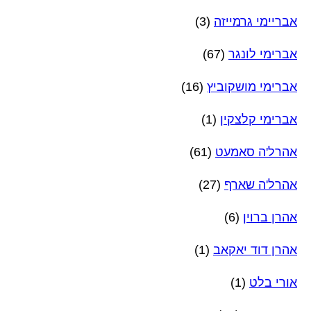
אבריימי גרמייזה
(3)
אברימי לונגר
(67)
אברימי מושקוביץ
(16)
אברימי קלצקין
(1)
אהרל'ה סאמעט
(61)
אהרל'ה שארף
(27)
אהרן ברוין
(6)
אהרן דוד יאקאב
(1)
אורי בלט
(1)