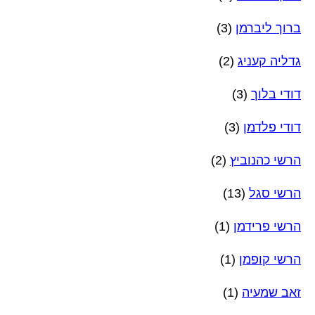
ברוך ליברמן
(3)
גדליה קעניג
(2)
דודי בלוך
(3)
דודי פלדמן
(3)
הרשי כהנוביץ
(2)
הרשי סגל
(13)
הרשי פרידמן
(1)
הרשי קופמן
(1)
זאב שמעיה
(1)