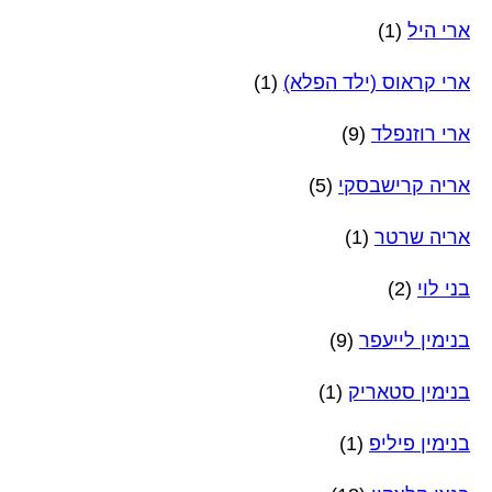
ארי היל
(1)
ארי קראוס (ילד הפלא)
(1)
ארי רוזנפלד
(9)
אריה קרישבסקי
(5)
אריה שרטר
(1)
בני לוי
(2)
בנימין לייעפר
(9)
בנימין סטאריק
(1)
בנימין פיליפ
(1)