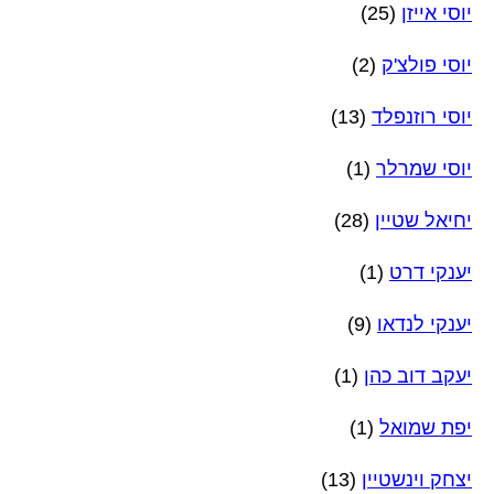
יוסי אייזן
(25)
יוסי פולצ'ק
(2)
יוסי רוזנפלד
(13)
יוסי שמרלר
(1)
יחיאל שטיין
(28)
יענקי דרט
(1)
יענקי לנדאו
(9)
יעקב דוב כהן
(1)
יפת שמואל
(1)
יצחק וינשטיין
(13)