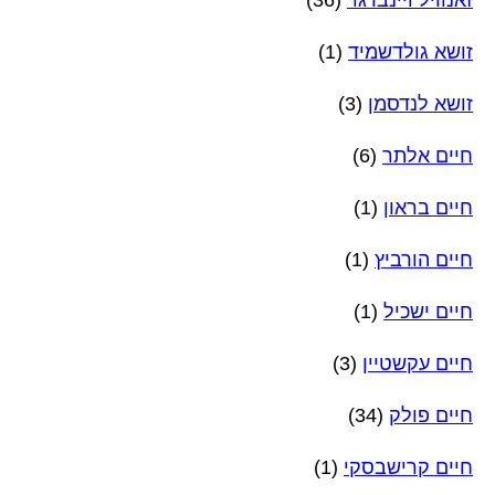
זושא גולדשמיד
(1)
זושא לנדסמן
(3)
חיים אלתר
(6)
חיים בראון
(1)
חיים הורביץ
(1)
חיים ישכיל
(1)
חיים עקשטיין
(3)
חיים פולק
(34)
חיים קרישבסקי
(1)