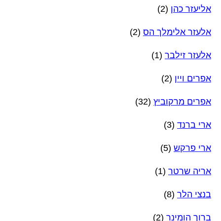
אליעזר כהן
(2)
אלעזר אלימלך הס
(2)
אלעזר זילבר
(1)
אפרים ויין
(2)
אפרים מרקוביץ
(32)
ארי ברנד
(3)
ארי פרקש
(5)
אריה שרטר
(1)
בנצי הלר
(8)
ברוך הומינר
(2)