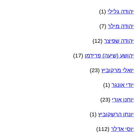
יהודה גלילי
(1)
יהודה מילר
(7)
יהודה שפיצר
(12)
יהושע (שיעה) פרידמן
(17)
יואלי מרקוביץ
(23)
יודי אונגר
(1)
יוחנן אורי
(23)
יונתן הרשקוביץ
(1)
יוסי אדלר
(112)