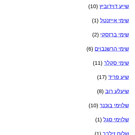
שייע דוידוביץ
(10)
שימי אייזנטל
(1)
שימי ברזסקי
(2)
שימי הרשנבוים
(6)
שימי סקלר
(11)
שיע פריד
(17)
שיעלע רוב
(8)
שלוימי בוכנר
(10)
שלוימי סגל
(1)
שלום זילבר
(1)