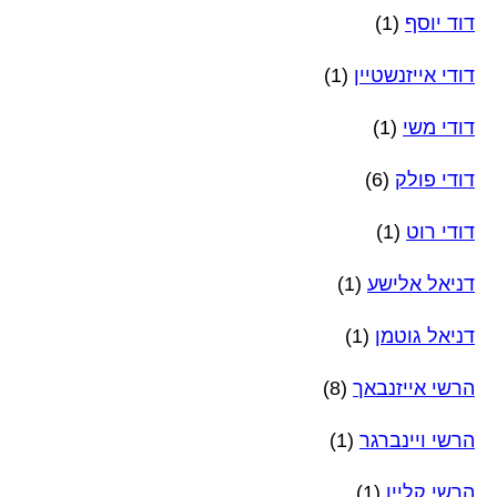
דוד יוסף
(1)
דודי אייזנשטיין
(1)
דודי משי
(1)
דודי פולק
(6)
דודי רוט
(1)
דניאל אלישע
(1)
דניאל גוטמן
(1)
הרשי אייזנבאך
(8)
הרשי ויינברגר
(1)
הרשי קליין
(1)