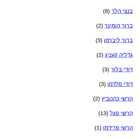
בנצי הלר
(8)
ברוך הומינר
(2)
ברוך ליברמן
(3)
גדליה קעניג
(2)
דודי בלוך
(3)
דודי פלדמן
(3)
הרשי כהנוביץ
(2)
הרשי סגל
(13)
הרשי פרידמן
(1)