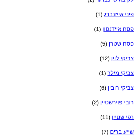
פיני אייזנברג
(1)
פסח איידנסון
(1)
פסח שטרן
(5)
צביקי לוין
(12)
צביקי מילר
(1)
צביקי רובין
(6)
רובי פוירשטיין
(2)
רפי שטיין
(11)
שייע ברים
(7)