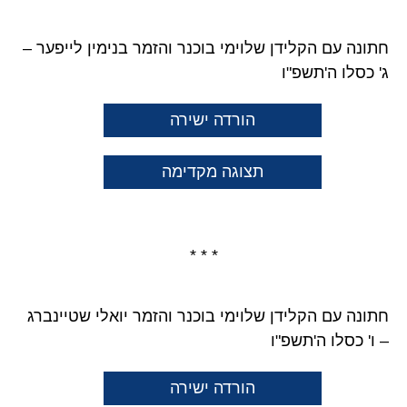
חתונה עם הקלידן שלוימי בוכנר והזמר בנימין לייפער –
ג' כסלו ה'תשפ"ו
הורדה ישירה
תצוגה מקדימה
* * *
חתונה עם הקלידן שלוימי בוכנר והזמר יואלי שטיינברג
– ו' כסלו ה'תשפ"ו
הורדה ישירה