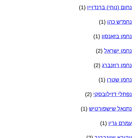
נחום (נוחי) ברנדויין
(1)
נחמ"ש כהן
(1)
נחמן בזאנסון
(1)
נחמן ישראל
(2)
נחמן רוזנברג
(2)
נחמן שטרן
(1)
נפתלי דזילובסקי
(2)
נתנאל שישפורטיש
(1)
עמרם גרין
(1)
עקיבא שיינברגר
(2)