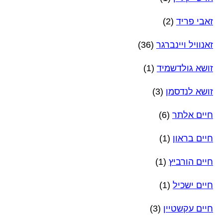
זאבי פריד
(2)
זאנוויל ויינברגר
(36)
זושא גולדשמיד
(1)
זושא לנדסמן
(3)
חיים אלתר
(6)
חיים בראון
(1)
חיים הורביץ
(1)
חיים ישכיל
(1)
חיים עקשטיין
(3)