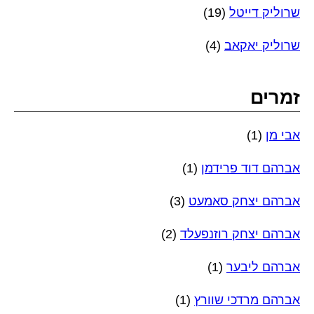
שרוליק דייטל
(19)
שרוליק יאקאב
(4)
זמרים
אבי מן
(1)
אברהם דוד פרידמן
(1)
אברהם יצחק סאמעט
(3)
אברהם יצחק רוזנפעלד
(2)
אברהם ליבער
(1)
אברהם מרדכי שוורץ
(1)