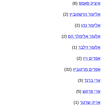
איציק פאמפ
(6)
אליעזר הרשקוביץ
(2)
אליעזר כהן
(2)
אלעזר אלימלך הס
(2)
אלעזר זילבר
(1)
אפרים ויין
(2)
אפרים מרקוביץ
(32)
ארי ברנד
(3)
ארי פרקש
(5)
אריה שרטר
(1)