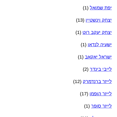
יפת שמואל
(1)
יצחק וינשטיין
(13)
יצחק יעקב רוט
(1)
ישעיה לנדאו
(1)
ישראל יאקאב
(1)
לייבי בינדר
(2)
לייזר ברנדמרק
(12)
לייזר הופמן
(17)
לייזר סופר
(1)