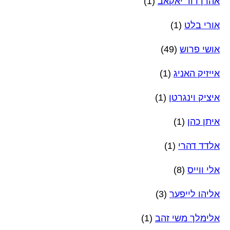
אהרן דוד יאקאב
(1)
אורי בלט
(1)
אושי פרוש
(49)
אייזיק האניג
(1)
איציק וינגרטן
(1)
איתן כהן
(1)
אלדד דהרי
(1)
אלי ווייס
(8)
אליהו לייפער
(3)
אלימלך משי זהב
(1)