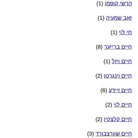
הרשי קופמן
(1)
זאב שמעיה
(1)
חי לוי
(1)
חיים ברייער
(8)
חיים ויזל
(1)
חיים וינגרטן
(2)
חיים זיידע
(6)
חיים לוי
(2)
חיים קלצקין
(2)
חיים שוורצבורד
(3)