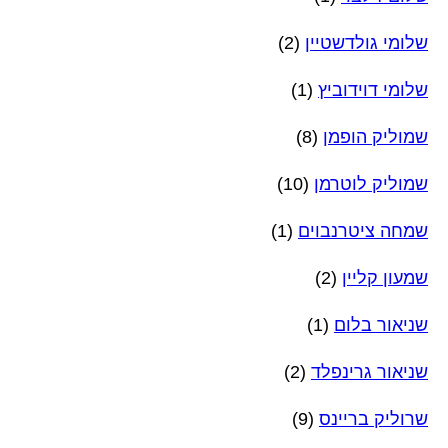
שלומי גולדשטיין
(2)
שלומי דוידוביץ
(1)
שמוליק הופמן
(8)
שמוליק לוטרמן
(10)
שמחה ציטרנבוים
(1)
שמעון קליין
(2)
שניאור בלום
(1)
שניאור גרינפלד
(2)
שרוליק בריינס
(9)