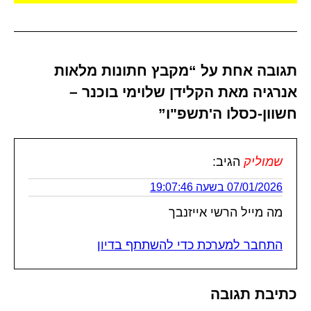
תגובה אחת על “מקבץ חתונות מלאות
אנרגיה מאת הקלידן שלוימי בוכנר –
חשוון-כסלו ה'תשפ"ו”
שמוליק
הגיב:
07/01/2026 בשעה 19:07:46
מה מייל הרשי אייזנבך
התחבר למערכת כדי להשתתף בדיון
כתיבת תגובה