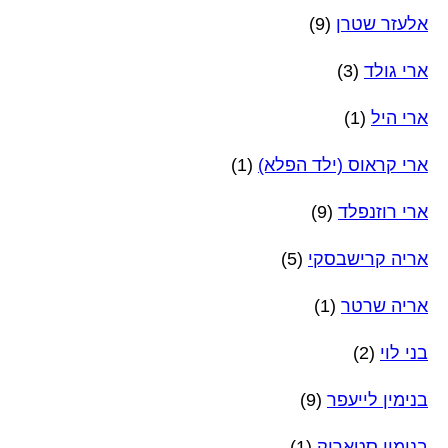
אלעזר שטרן
(9)
ארי גולד
(3)
ארי היל
(1)
ארי קראוס (ילד הפלא)
(1)
ארי רוזנפלד
(9)
אריה קרישבסקי
(5)
אריה שרטר
(1)
בני לוי
(2)
בנימין לייעפר
(9)
בנימין סטאריק
(1)