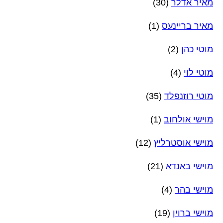
מאיר אדלר
(30)
מאיר בריינעס
(1)
מוטי כהן
(2)
מוטי לוי
(4)
מוטי רוזנפלד
(35)
מוישי אולחוב
(1)
מוישי אוסטרליץ
(12)
מוישי באנדא
(21)
מוישי בהר
(4)
מוישי ברוין
(19)