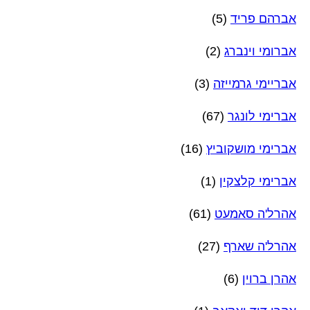
אברהם פריד
(5)
אברומי וינברג
(2)
אבריימי גרמייזה
(3)
אברימי לונגר
(67)
אברימי מושקוביץ
(16)
אברימי קלצקין
(1)
אהרל'ה סאמעט
(61)
אהרל'ה שארף
(27)
אהרן ברוין
(6)