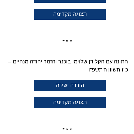
תצוגה מקדימה
* * *
חתונה עם הקלידן שלוימי בוכנר והזמר יהודה מנהיים –
כ"ז חשוון ה'תשפ"ו
הורדה ישירה
תצוגה מקדימה
* * *