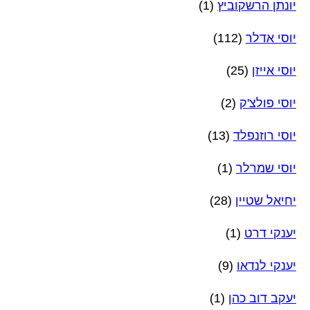
יונתן הרשקוביץ
(1)
יוסי אדלר
(112)
יוסי אייזן
(25)
יוסי פולצ'ק
(2)
יוסי רוזנפלד
(13)
יוסי שמרלר
(1)
יחיאל שטיין
(28)
יענקי דרט
(1)
יענקי לנדאו
(9)
יעקב דוב כהן
(1)