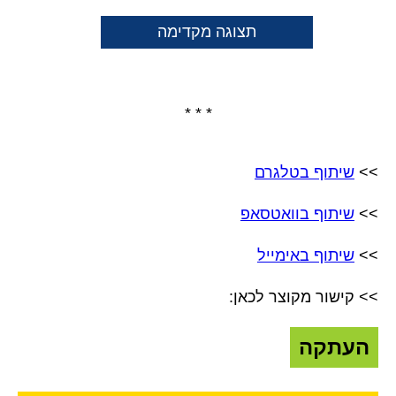
תצוגה מקדימה
* * *
>>
שיתוף בטלגרם
>>
שיתוף בוואטסאפ
>>
שיתוף באימייל
>> קישור מקוצר לכאן:
העתקה