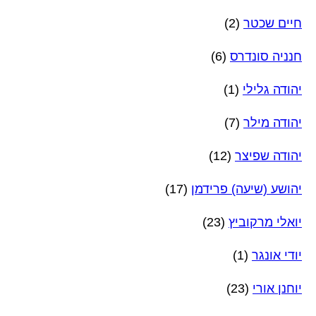
חיים שכטר
(2)
חנניה סונדרס
(6)
יהודה גלילי
(1)
יהודה מילר
(7)
יהודה שפיצר
(12)
יהושע (שיעה) פרידמן
(17)
יואלי מרקוביץ
(23)
יודי אונגר
(1)
יוחנן אורי
(23)