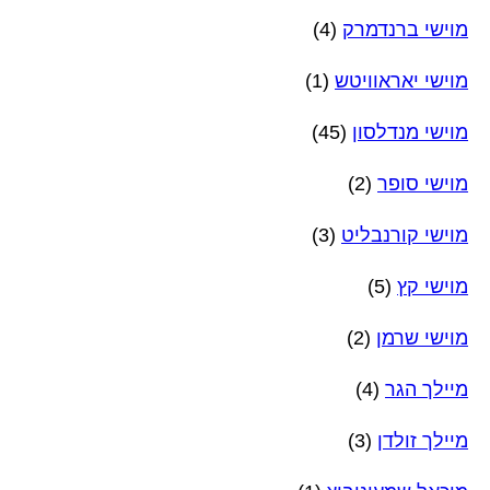
מוישי ברנדמרק
(4)
מוישי יאראוויטש
(1)
מוישי מנדלסון
(45)
מוישי סופר
(2)
מוישי קורנבליט
(3)
מוישי קץ
(5)
מוישי שרמן
(2)
מיילך הגר
(4)
מיילך זולדן
(3)