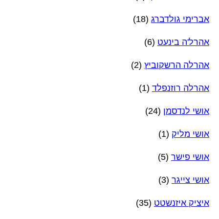
אברימי גולדברג
(18)
אהרל'ה בינעט
(6)
אהרלה הרשקוביץ
(2)
אהרלה רוזנפלד
(1)
אושי לנדסמן
(24)
אושי מליק
(1)
אושי פישר
(5)
אושי צייגר
(3)
איציק איזנשטט
(35)