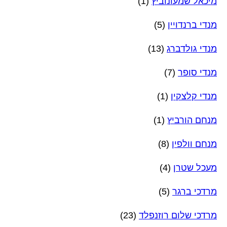
מיכאל שמעונוביץ
(1)
מנדי ברנדויין
(5)
מנדי גולדברג
(13)
מנדי סופר
(7)
מנדי קלצקין
(1)
מנחם הורביץ
(1)
מנחם וולפין
(8)
מעכל שטרן
(4)
מרדכי ברגר
(5)
מרדכי שלום רוזנפלד
(23)