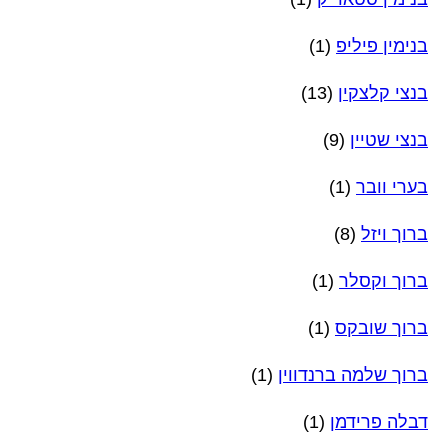
בנימין פיליפ
(1)
בנצי קלצקין
(13)
בנצי שטיין
(9)
בערי וובר
(1)
ברוך ויזל
(8)
ברוך וקסלר
(1)
ברוך שובקס
(1)
ברוך שלמה ברנדווין
(1)
דבלה פרידמן
(1)