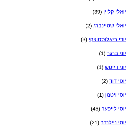
יואלי קליין
(39)
יואלי שטיינברג
(2)
יודי ביאלוסטוצקי
(3)
יוני ברגר
(1)
יוני דייטש
(1)
יוסי דוד
(2)
יוסי ויטמן
(1)
יוסי לייפער
(45)
יוסי ניילנדר
(21)