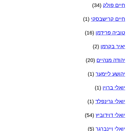
חיים פולק
(34)
חיים קרישבסקי
(1)
טוביה פרידמן
(16)
יאיר בקרמן
(2)
יהודה מנהיים
(20)
יהושע ליימער
(1)
יואלי ברוין
(1)
יואלי גרינפלד
(1)
יואלי דוידוביץ
(54)
יואלי ויינברגר
(5)