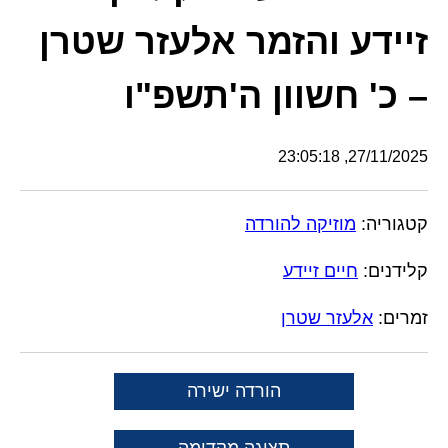
זיידע והזמר אלעזר שטרן
– כ' חשוון ה'תשפ"ו
27/11/2025, 23:05:18
קטגוריה:
מוזיקה להורדה
קלידנים:
חיים זיידע
זמרים:
אלעזר שטרן
הורדה ישירה