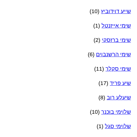
שייע דוידוביץ
(10)
שימי אייזנטל
(1)
שימי ברזסקי
(2)
שימי הרשנבוים
(6)
שימי סקלר
(11)
שיע פריד
(17)
שיעלע רוב
(8)
שלוימי בוכנר
(10)
שלוימי סגל
(1)