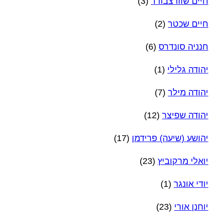
חיים שוורצבורד
(3)
חיים שכטר
(2)
חנניה סונדרס
(6)
יהודה גלילי
(1)
יהודה מילר
(7)
יהודה שפיצר
(12)
יהושע (שיעה) פרידמן
(17)
יואלי מרקוביץ
(23)
יודי אונגר
(1)
יוחנן אורי
(23)