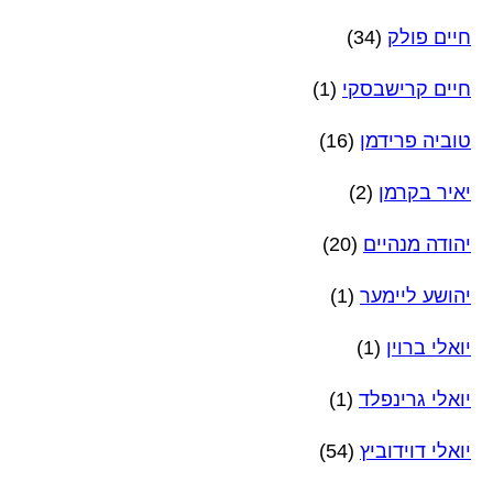
חיים פולק
(34)
חיים קרישבסקי
(1)
טוביה פרידמן
(16)
יאיר בקרמן
(2)
יהודה מנהיים
(20)
יהושע ליימער
(1)
יואלי ברוין
(1)
יואלי גרינפלד
(1)
יואלי דוידוביץ
(54)