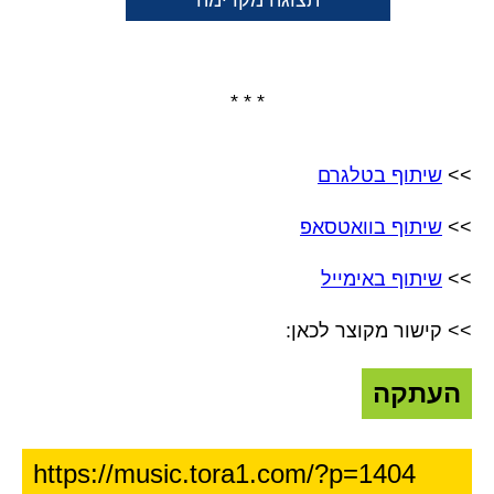
תצוגה מקדימה
* * *
>>
שיתוף בטלגרם
>>
שיתוף בוואטסאפ
>>
שיתוף באימייל
>> קישור מקוצר לכאן:
העתקה