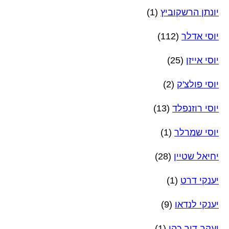
יונתן הרשקוביץ
(1)
יוסי אדלר
(112)
יוסי אייזן
(25)
יוסי פולצ'ק
(2)
יוסי רוזנפלד
(13)
יוסי שמרלר
(1)
יחיאל שטיין
(28)
יענקי דרט
(1)
יענקי לנדאו
(9)
יעקב דוב כהן
(1)