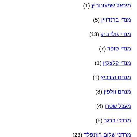
מיכאל שמעונוביץ
(1)
מנדי ברנדויין
(5)
מנדי גולדברג
(13)
מנדי סופר
(7)
מנדי קלצקין
(1)
מנחם הורביץ
(1)
מנחם וולפין
(8)
מעכל שטרן
(4)
מרדכי ברגר
(5)
מרדכי שלום רוזנפלד
(23)