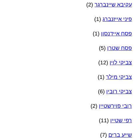
עקיבא שיינברגר
(2)
פיני אייזנברג
(1)
פסח איידנסון
(1)
פסח שטרן
(5)
צביקי לוין
(12)
צביקי מילר
(1)
צביקי רובין
(6)
רובי פוירשטיין
(2)
רפי שטיין
(11)
שייע ברים
(7)