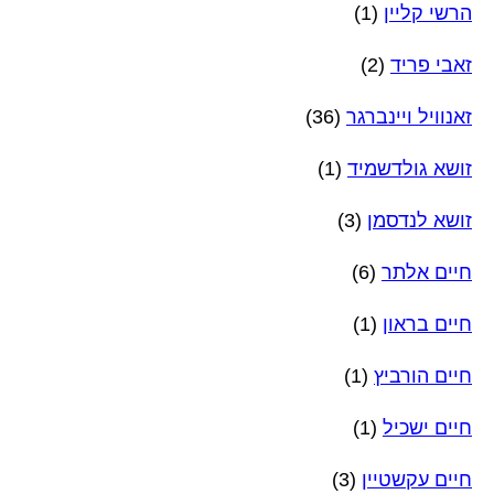
הרשי קליין
(1)
זאבי פריד
(2)
זאנוויל ויינברגר
(36)
זושא גולדשמיד
(1)
זושא לנדסמן
(3)
חיים אלתר
(6)
חיים בראון
(1)
חיים הורביץ
(1)
חיים ישכיל
(1)
חיים עקשטיין
(3)