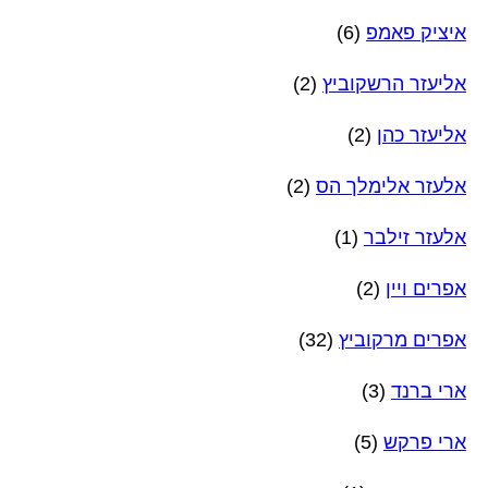
איציק פאמפ
(6)
אליעזר הרשקוביץ
(2)
אליעזר כהן
(2)
אלעזר אלימלך הס
(2)
אלעזר זילבר
(1)
אפרים ויין
(2)
אפרים מרקוביץ
(32)
ארי ברנד
(3)
ארי פרקש
(5)