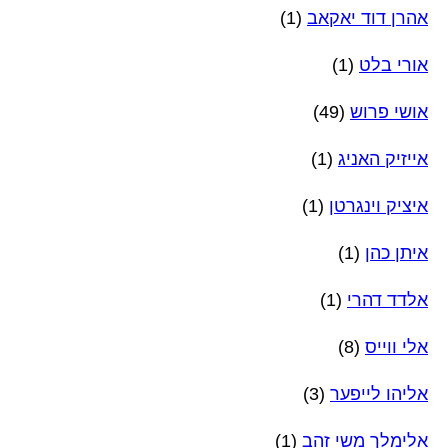
אהרן דוד יאקאב
(1)
אורי בלט
(1)
אושי פרוש
(49)
אייזיק האניג
(1)
איציק וינגרטן
(1)
איתן כהן
(1)
אלדד דהרי
(1)
אלי ווייס
(8)
אליהו לייפער
(3)
אלימלך משי זהב
(1)