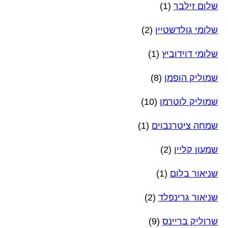
שלום זילבר
(1)
שלומי גולדשטיין
(2)
שלומי דוידוביץ
(1)
שמוליק הופמן
(8)
שמוליק לוטרמן
(10)
שמחה ציטרנבוים
(1)
שמעון קליין
(2)
שניאור בלום
(1)
שניאור גרינפלד
(2)
שרוליק בריינס
(9)