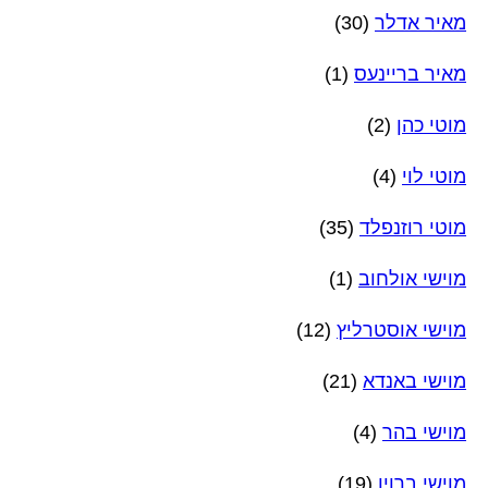
מאיר אדלר
(30)
מאיר בריינעס
(1)
מוטי כהן
(2)
מוטי לוי
(4)
מוטי רוזנפלד
(35)
מוישי אולחוב
(1)
מוישי אוסטרליץ
(12)
מוישי באנדא
(21)
מוישי בהר
(4)
מוישי ברוין
(19)