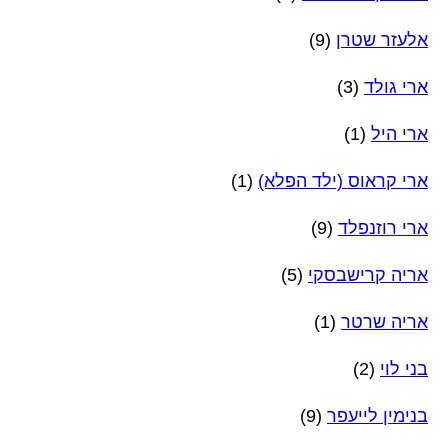
אלעזר שטרן
(9)
ארי גולד
(3)
ארי היל
(1)
ארי קראוס (ילד הפלא)
(1)
ארי רוזנפלד
(9)
אריה קרישבסקי
(5)
אריה שרטר
(1)
בני לוי
(2)
בנימין לייעפר
(9)