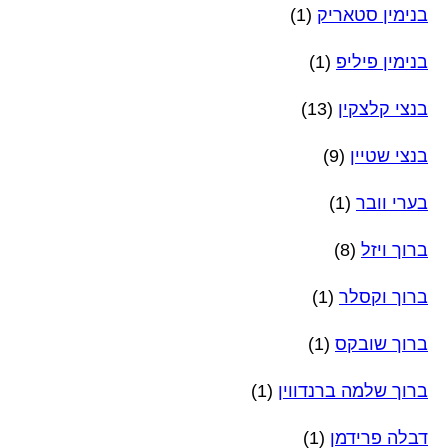
בנימין סטאריק
(1)
בנימין פיליפ
(1)
בנצי קלצקין
(13)
בנצי שטיין
(9)
בערי וובר
(1)
ברוך ויזל
(8)
ברוך וקסלר
(1)
ברוך שובקס
(1)
ברוך שלמה ברנדווין
(1)
דבלה פרידמן
(1)