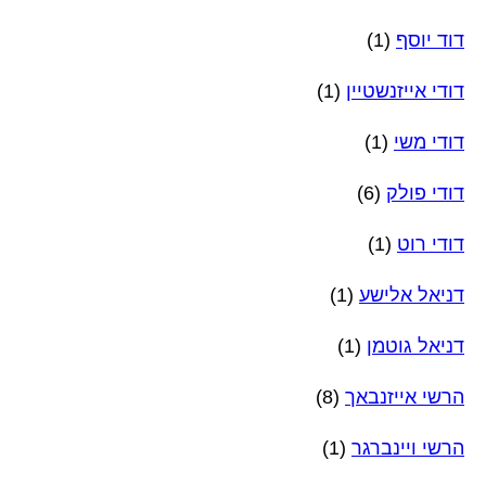
דוד יוסף
(1)
דודי אייזנשטיין
(1)
דודי משי
(1)
דודי פולק
(6)
דודי רוט
(1)
דניאל אלישע
(1)
דניאל גוטמן
(1)
הרשי אייזנבאך
(8)
הרשי ויינברגר
(1)