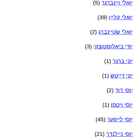
יואלי ויינברגר
(5)
יואלי קליין
(39)
יואלי שטיינברג
(2)
יודי ביאלוסטוצקי
(3)
יוני ברגר
(1)
יוני דייטש
(1)
יוסי דוד
(2)
יוסי ויטמן
(1)
יוסי לייפער
(45)
יוסי ניילנדר
(21)