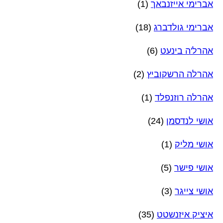
אברימי אייזנבאך
(1)
אברימי גולדברג
(18)
אהרל'ה בינעט
(6)
אהרלה הרשקוביץ
(2)
אהרלה רוזנפלד
(1)
אושי לנדסמן
(24)
אושי מליק
(1)
אושי פישר
(5)
אושי צייגר
(3)
איציק איזנשטט
(35)