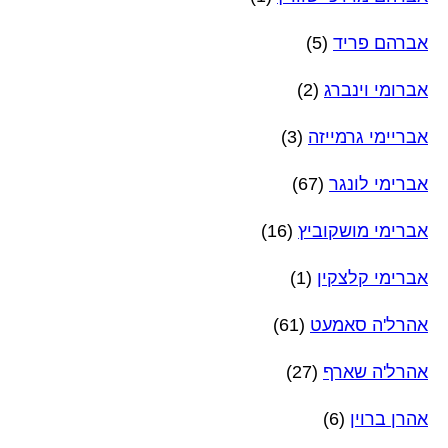
אברהם פריד
(5)
אברומי וינברג
(2)
אבריימי גרמייזה
(3)
אברימי לונגר
(67)
אברימי מושקוביץ
(16)
אברימי קלצקין
(1)
אהרל'ה סאמעט
(61)
אהרל'ה שארף
(27)
אהרן ברוין
(6)