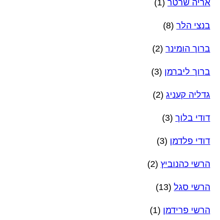
אריה שרטר
(1)
בנצי הלר
(8)
ברוך הומינר
(2)
ברוך ליברמן
(3)
גדליה קעניג
(2)
דודי בלוך
(3)
דודי פלדמן
(3)
הרשי כהנוביץ
(2)
הרשי סגל
(13)
הרשי פרידמן
(1)