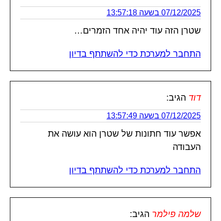
07/12/2025 בשעה 13:57:18
שטרן הזה עוד יהיה אחד הזמרים…
התחבר למערכת כדי להשתתף בדיון
דוד
הגיב:
07/12/2025 בשעה 13:57:49
אפשר עוד חתונות של שטרן הוא עושה את
העבודה
התחבר למערכת כדי להשתתף בדיון
שלמה פילמר
הגיב: