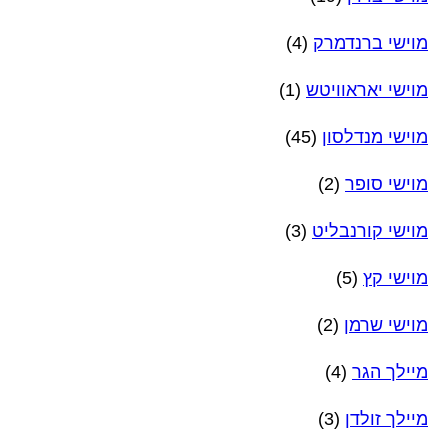
מוישי ברנדמרק
(4)
מוישי יאראוויטש
(1)
מוישי מנדלסון
(45)
מוישי סופר
(2)
מוישי קורנבליט
(3)
מוישי קץ
(5)
מוישי שרמן
(2)
מיילך הגר
(4)
מיילך זולדן
(3)