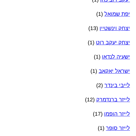
יפת שמואל
(1)
יצחק וינשטיין
(13)
יצחק יעקב רוט
(1)
ישעיה לנדאו
(1)
ישראל יאקאב
(1)
לייבי בינדר
(2)
לייזר ברנדמרק
(12)
לייזר הופמן
(17)
לייזר סופר
(1)