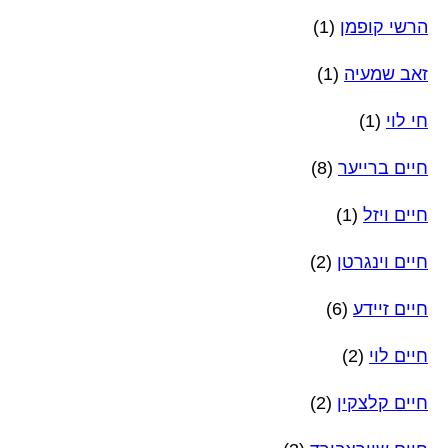
הרשי קופמן
(1)
זאב שמעיה
(1)
חי לוי
(1)
חיים ברייער
(8)
חיים ויזל
(1)
חיים וינגרטן
(2)
חיים זיידע
(6)
חיים לוי
(2)
חיים קלצקין
(2)