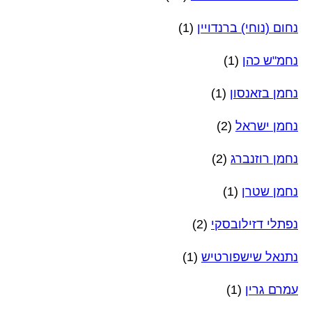
נחום (נוחי) ברנדויין
(1)
נחמ"ש כהן
(1)
נחמן בזאנסון
(1)
נחמן ישראל
(2)
נחמן רוזנברג
(2)
נחמן שטרן
(1)
נפתלי דזילובסקי
(2)
נתנאל שישפורטיש
(1)
עמרם גרין
(1)