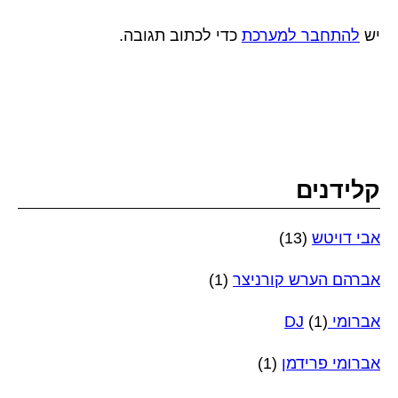
יש
להתחבר למערכת
כדי לכתוב תגובה.
קלידנים
אבי דויטש
(13)
אברהם הערש קורניצר
(1)
אברומי DJ
(1)
אברומי פרידמן
(1)