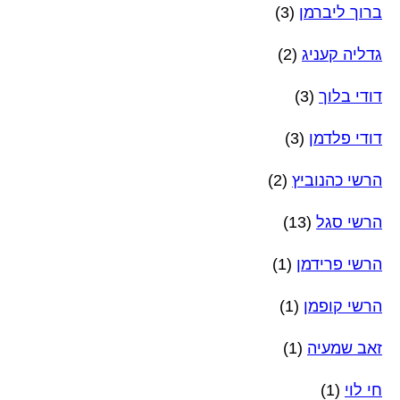
ברוך ליברמן
(3)
גדליה קעניג
(2)
דודי בלוך
(3)
דודי פלדמן
(3)
הרשי כהנוביץ
(2)
הרשי סגל
(13)
הרשי פרידמן
(1)
הרשי קופמן
(1)
זאב שמעיה
(1)
חי לוי
(1)