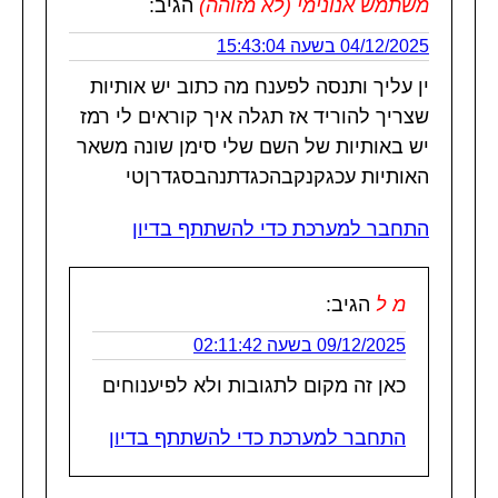
משתמש אנונימי (לא מזוהה)
הגיב:
04/12/2025 בשעה 15:43:04
ין עליך ותנסה לפענח מה כתוב יש אותיות
שצריך להוריד אז תגלה איך קוראים לי רמז
יש באותיות של השם שלי סימן שונה משאר
האותיות עכגקנקבהכגדתנהבסגדרןטי
התחבר למערכת כדי להשתתף בדיון
מ ל
הגיב:
09/12/2025 בשעה 02:11:42
כאן זה מקום לתגובות ולא לפיענוחים
התחבר למערכת כדי להשתתף בדיון