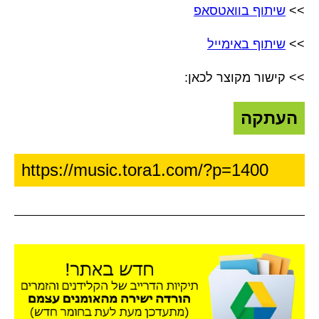
>>
שיתוף בוואטסאפ
>>
שיתוף באימייל
>> קישור מקוצר לכאן:
העתקה