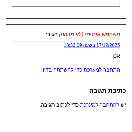
משתמש אנונימי (לא מזוהה)
הגיב:
17/12/2025 בשעה 18:33:09
אכן
התחבר למערכת כדי להשתתף בדיון
כתיבת תגובה
יש
להתחבר למערכת
כדי לכתוב תגובה.