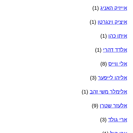
אייזיק האניג
(1)
איציק וינגרטן
(1)
איתן כהן
(1)
אלדד דהרי
(1)
אלי ווייס
(8)
אליהו לייפער
(3)
אלימלך משי זהב
(1)
אלעזר שטרן
(9)
ארי גולד
(3)