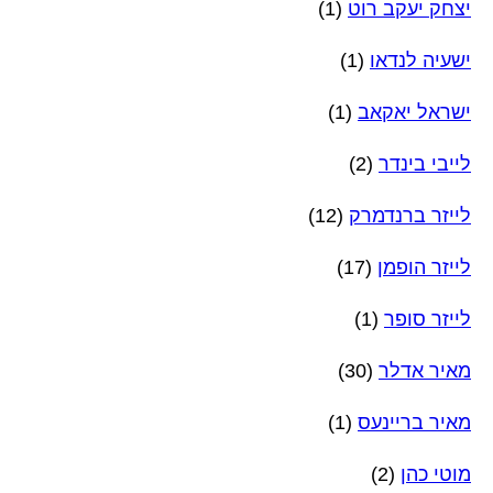
יצחק יעקב רוט
(1)
ישעיה לנדאו
(1)
ישראל יאקאב
(1)
לייבי בינדר
(2)
לייזר ברנדמרק
(12)
לייזר הופמן
(17)
לייזר סופר
(1)
מאיר אדלר
(30)
מאיר בריינעס
(1)
מוטי כהן
(2)