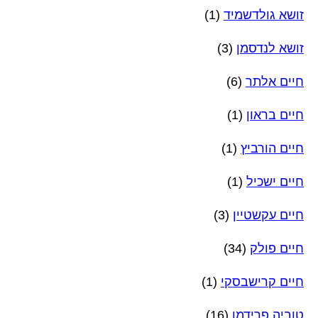
זושא גולדשמיד
(1)
זושא לנדסמן
(3)
חיים אלתר
(6)
חיים בראון
(1)
חיים הורביץ
(1)
חיים ישכיל
(1)
חיים עקשטיין
(3)
חיים פולק
(34)
חיים קרישבסקי
(1)
טוביה פרידמן
(16)