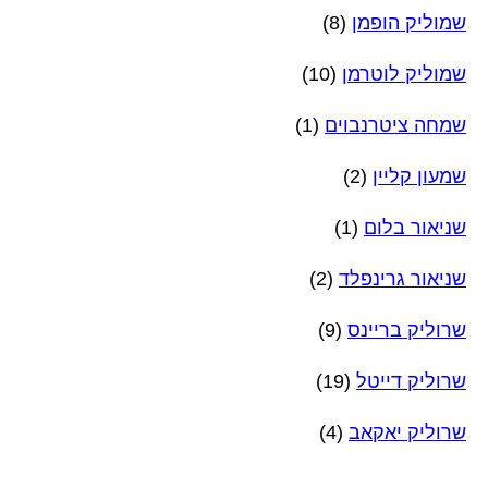
שמוליק הופמן
(8)
שמוליק לוטרמן
(10)
שמחה ציטרנבוים
(1)
שמעון קליין
(2)
שניאור בלום
(1)
שניאור גרינפלד
(2)
שרוליק בריינס
(9)
שרוליק דייטל
(19)
שרוליק יאקאב
(4)