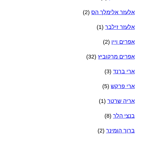
אלעזר אלימלך הס
(2)
אלעזר זילבר
(1)
אפרים ויין
(2)
אפרים מרקוביץ
(32)
ארי ברנד
(3)
ארי פרקש
(5)
אריה שרטר
(1)
בנצי הלר
(8)
ברוך הומינר
(2)