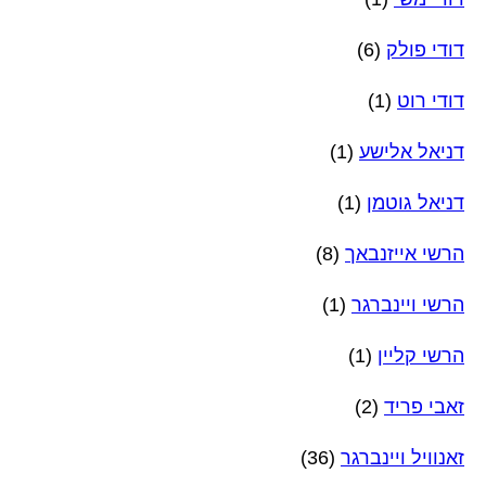
דודי פולק
(6)
דודי רוט
(1)
דניאל אלישע
(1)
דניאל גוטמן
(1)
הרשי אייזנבאך
(8)
הרשי ויינברגר
(1)
הרשי קליין
(1)
זאבי פריד
(2)
זאנוויל ויינברגר
(36)