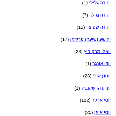
יהודה גלילי
(1)
יהודה מילר
(7)
יהודה שפיצר
(12)
יהושע (שיעה) פרידמן
(17)
יואלי מרקוביץ
(23)
יודי אונגר
(1)
יוחנן אורי
(23)
יונתן הרשקוביץ
(1)
יוסי אדלר
(112)
יוסי אייזן
(25)