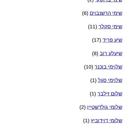
שימי הרשנבוים
(6)
שימי סקלר
(11)
שיע פריד
(17)
שיעלע רוב
(8)
שלוימי בוכנר
(10)
שלוימי סגל
(1)
שלום זילבר
(1)
שלומי גולדשטיין
(2)
שלומי דוידוביץ
(1)