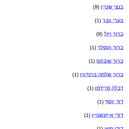
בנצי שטיין
(9)
בערי וובר
(1)
ברוך ויזל
(8)
ברוך וקסלר
(1)
ברוך שובקס
(1)
ברוך שלמה ברנדווין
(1)
דבלה פרידמן
(1)
דוד יוסף
(1)
דודי אייזנשטיין
(1)
דודי משי
(1)