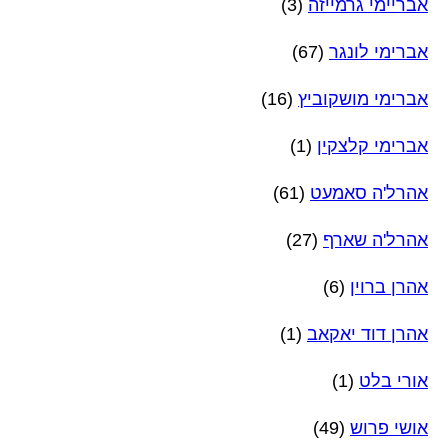
אבריימי גרמייזה
(3)
אברימי לונגר
(67)
אברימי מושקוביץ
(16)
אברימי קלצקין
(1)
אהרל'ה סאמעט
(61)
אהרל'ה שארף
(27)
אהרן ברוין
(6)
אהרן דוד יאקאב
(1)
אורי בלט
(1)
אושי פרוש
(49)