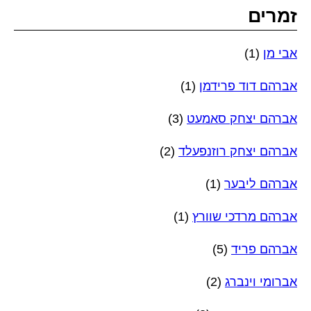
זמרים
אבי מן
(1)
אברהם דוד פרידמן
(1)
אברהם יצחק סאמעט
(3)
אברהם יצחק רוזנפעלד
(2)
אברהם ליבער
(1)
אברהם מרדכי שוורץ
(1)
אברהם פריד
(5)
אברומי וינברג
(2)