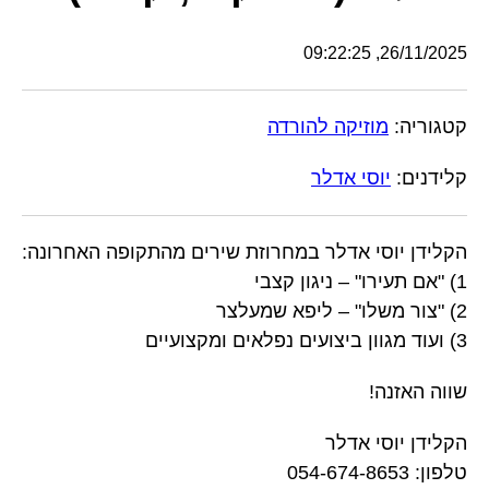
26/11/2025, 09:22:25
קטגוריה:
מוזיקה להורדה
קלידנים:
יוסי אדלר
הקלידן יוסי אדלר במחרוזת שירים מהתקופה האחרונה:
1) "אם תעירו" – ניגון קצבי
2) "צור משלו" – ליפא שמעלצר
3) ועוד מגוון ביצועים נפלאים ומקצועיים
שווה האזנה!
הקלידן יוסי אדלר
טלפון: 054-674-8653