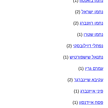
נחמן בזאנסון
(1)
נחמן ישראל
(2)
נחמן רוזנברג
(2)
נחמן שטרן
(1)
נפתלי דזילובסקי
(2)
נתנאל שישפורטיש
(1)
עמרם גרין
(1)
עקיבא שיינברגר
(2)
פיני אייזנברג
(1)
פסח איידנסון
(1)