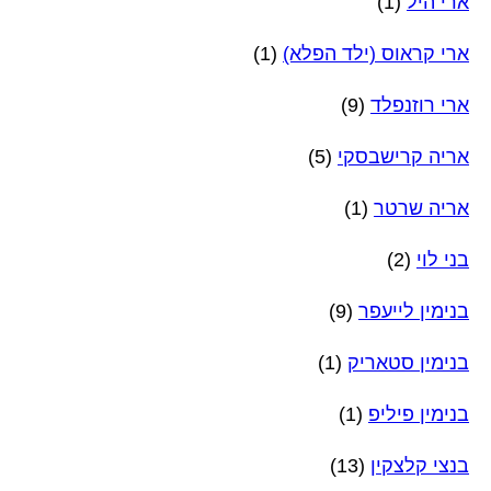
ארי היל
(1)
ארי קראוס (ילד הפלא)
(1)
ארי רוזנפלד
(9)
אריה קרישבסקי
(5)
אריה שרטר
(1)
בני לוי
(2)
בנימין לייעפר
(9)
בנימין סטאריק
(1)
בנימין פיליפ
(1)
בנצי קלצקין
(13)