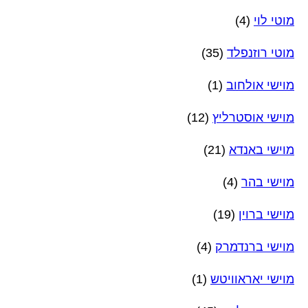
מוטי לוי
(4)
מוטי רוזנפלד
(35)
מוישי אולחוב
(1)
מוישי אוסטרליץ
(12)
מוישי באנדא
(21)
מוישי בהר
(4)
מוישי ברוין
(19)
מוישי ברנדמרק
(4)
מוישי יאראוויטש
(1)