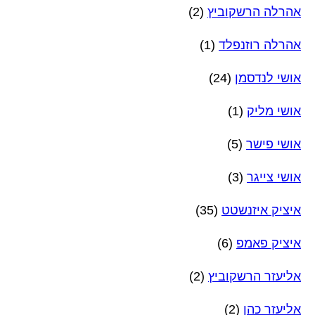
אהרלה הרשקוביץ
(2)
אהרלה רוזנפלד
(1)
אושי לנדסמן
(24)
אושי מליק
(1)
אושי פישר
(5)
אושי צייגר
(3)
איציק איזנשטט
(35)
איציק פאמפ
(6)
אליעזר הרשקוביץ
(2)
אליעזר כהן
(2)