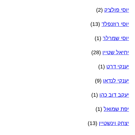
יוסי פולצ'ק
(2)
יוסי רוזנפלד
(13)
יוסי שמרלר
(1)
יחיאל שטיין
(28)
יענקי דרט
(1)
יענקי לנדאו
(9)
יעקב דוב כהן
(1)
יפת שמואל
(1)
יצחק וינשטיין
(13)