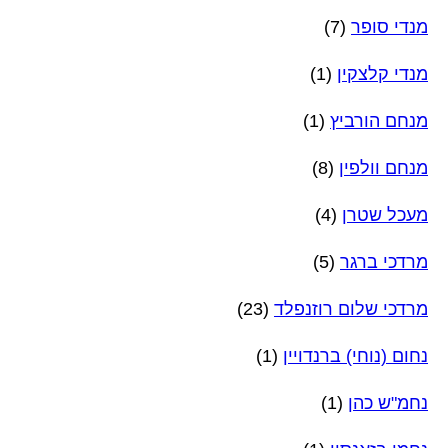
מנדי סופר
(7)
מנדי קלצקין
(1)
מנחם הורביץ
(1)
מנחם וולפין
(8)
מעכל שטרן
(4)
מרדכי ברגר
(5)
מרדכי שלום רוזנפלד
(23)
נחום (נוחי) ברנדויין
(1)
נחמ"ש כהן
(1)