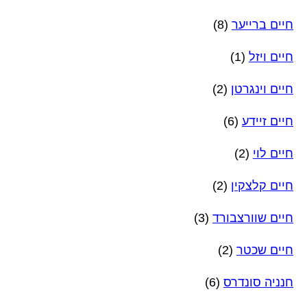
חיים ברייער
(8)
חיים ויזל
(1)
חיים וינגרטן
(2)
חיים זיידע
(6)
חיים לוי
(2)
חיים קלצקין
(2)
חיים שוורצבורד
(3)
חיים שכטר
(2)
חנניה סונדרס
(6)