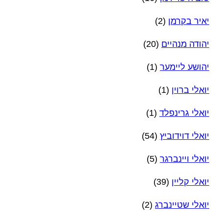
יאיר בקרמן
(2)
יהודה מנהיים
(20)
יהושע ליימער
(1)
יואלי ברוין
(1)
יואלי גרינפלד
(1)
יואלי דוידוביץ
(54)
יואלי ויינברגר
(5)
יואלי קליין
(39)
יואלי שטיינברג
(2)