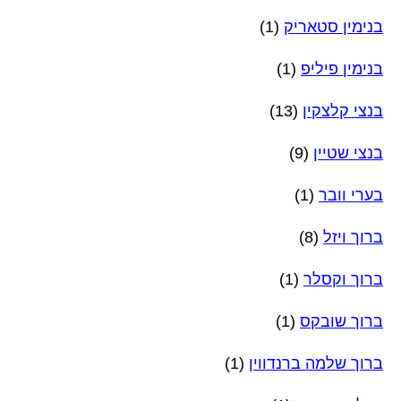
בנימין סטאריק
(1)
בנימין פיליפ
(1)
בנצי קלצקין
(13)
בנצי שטיין
(9)
בערי וובר
(1)
ברוך ויזל
(8)
ברוך וקסלר
(1)
ברוך שובקס
(1)
ברוך שלמה ברנדווין
(1)