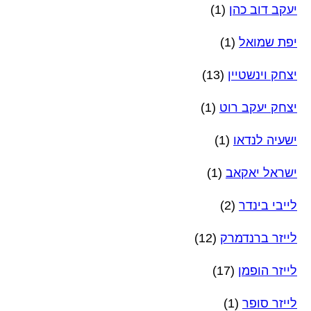
יעקב דוב כהן
(1)
יפת שמואל
(1)
יצחק וינשטיין
(13)
יצחק יעקב רוט
(1)
ישעיה לנדאו
(1)
ישראל יאקאב
(1)
לייבי בינדר
(2)
לייזר ברנדמרק
(12)
לייזר הופמן
(17)
לייזר סופר
(1)