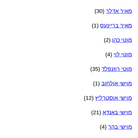
מאיר אדלר
(30)
מאיר בריינעס
(1)
מוטי כהן
(2)
מוטי לוי
(4)
מוטי רוזנפלד
(35)
מוישי אולחוב
(1)
מוישי אוסטרליץ
(12)
מוישי באנדא
(21)
מוישי בהר
(4)