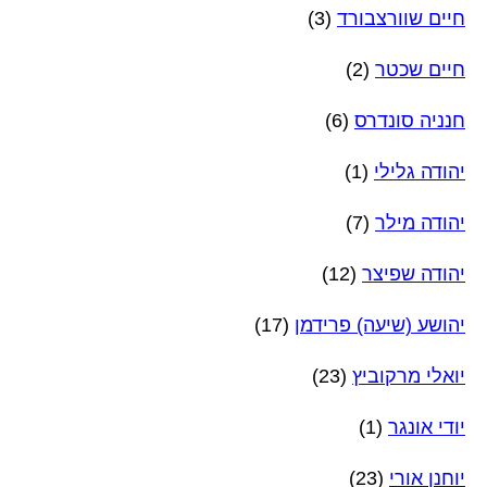
חיים שוורצבורד
(3)
חיים שכטר
(2)
חנניה סונדרס
(6)
יהודה גלילי
(1)
יהודה מילר
(7)
יהודה שפיצר
(12)
יהושע (שיעה) פרידמן
(17)
יואלי מרקוביץ
(23)
יודי אונגר
(1)
יוחנן אורי
(23)