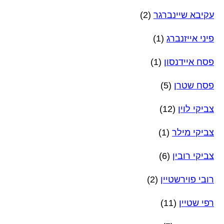
עקיבא שיינברגר
(2)
פיני אייזנברג
(1)
פסח איידנסון
(1)
פסח שטרן
(5)
צביקי לוין
(12)
צביקי מילר
(1)
צביקי רובין
(6)
רובי פוירשטיין
(2)
רפי שטיין
(11)