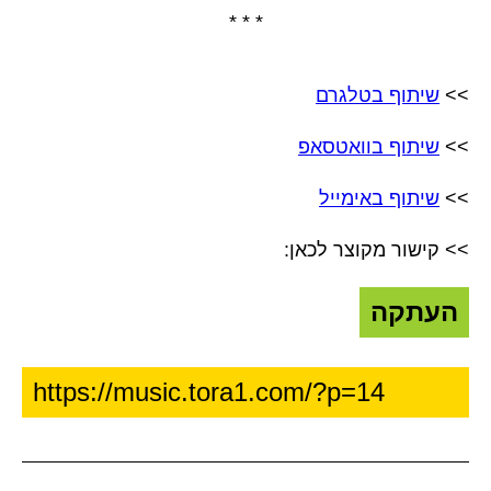
* * *
>>
שיתוף בטלגרם
>>
שיתוף בוואטסאפ
>>
שיתוף באימייל
>> קישור מקוצר לכאן:
העתקה