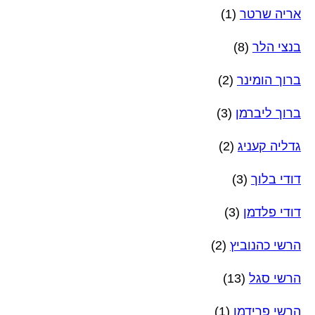
אריה שרטר
(1)
בנצי הלר
(8)
ברוך הומינר
(2)
ברוך ליברמן
(3)
גדליה קעניג
(2)
דודי בלוך
(3)
דודי פלדמן
(3)
הרשי כהנוביץ
(2)
הרשי סגל
(13)
הרשי פרידמן
(1)