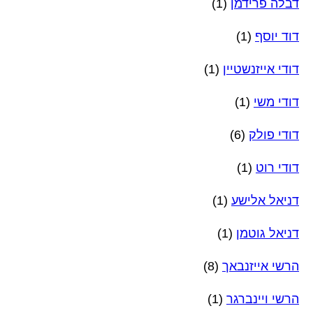
דבלה פרידמן
(1)
דוד יוסף
(1)
דודי אייזנשטיין
(1)
דודי משי
(1)
דודי פולק
(6)
דודי רוט
(1)
דניאל אלישע
(1)
דניאל גוטמן
(1)
הרשי אייזנבאך
(8)
הרשי ויינברגר
(1)