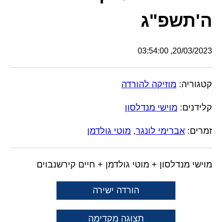
ה'תשפ"ג
20/03/2023, 03:54:00
קטגוריה:
מוזיקה להורדה
קלידנים:
מוישי מנדלסון
זמרים:
אברימי לונגר
,
מוטי גולדמן
מוישי מנדלסון + מוטי גולדמן + חיים קירשנבוים
הורדה ישירה
תצוגה מקדימה