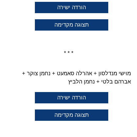
הורדה ישירה
תצוגה מקדימה
* * *
מוישי מנדלסון + אהרלה סאמעט + נחמן צוקר +
אברהם בלטי + נחמן הלביץ
הורדה ישירה
תצוגה מקדימה