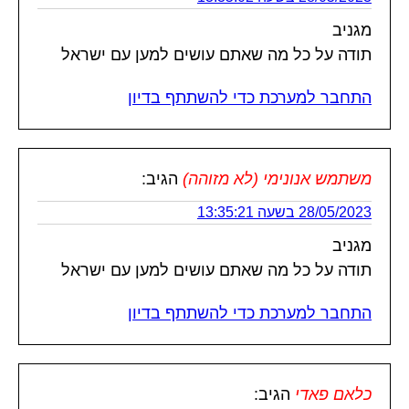
מגניב
תודה על כל מה שאתם עושים למען עם ישראל
התחבר למערכת כדי להשתתף בדיון
משתמש אנונימי (לא מזוהה)
הגיב:
28/05/2023 בשעה 13:35:21
מגניב
תודה על כל מה שאתם עושים למען עם ישראל
התחבר למערכת כדי להשתתף בדיון
כלאם פאדי
הגיב: