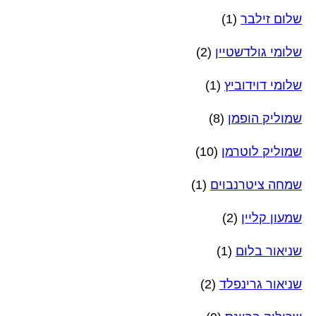
שלום זילבר
(1)
שלומי גולדשטיין
(2)
שלומי דוידוביץ
(1)
שמוליק הופמן
(8)
שמוליק לוטרמן
(10)
שמחה ציטרנבוים
(1)
שמעון קליין
(2)
שניאור בלום
(1)
שניאור גרינפלד
(2)