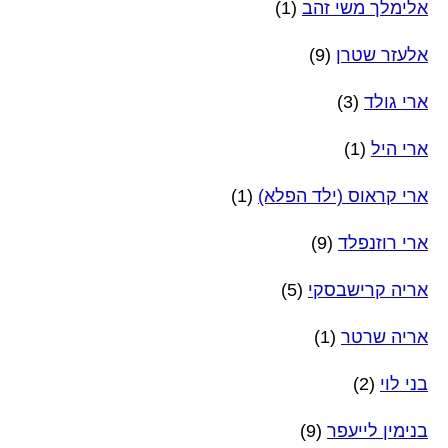
אלימלך משי זהב
(1)
אלעזר שטרן
(9)
ארי גולד
(3)
ארי היל
(1)
ארי קראוס (ילד הפלא)
(1)
ארי רוזנפלד
(9)
אריה קרישבסקי
(5)
אריה שרטר
(1)
בני לוי
(2)
בנימין לייעפר
(9)