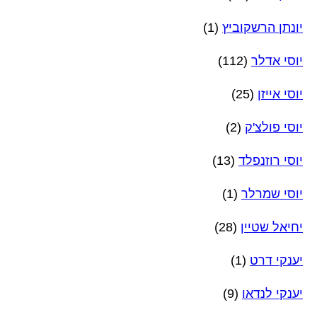
יונתן הרשקוביץ
(1)
יוסי אדלר
(112)
יוסי אייזן
(25)
יוסי פולצ'ק
(2)
יוסי רוזנפלד
(13)
יוסי שמרלר
(1)
יחיאל שטיין
(28)
יענקי דרט
(1)
יענקי לנדאו
(9)