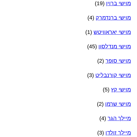
מוישי ברוין
(19)
מוישי ברנדמרק
(4)
מוישי יאראוויטש
(1)
מוישי מנדלסון
(45)
מוישי סופר
(2)
מוישי קורנבליט
(3)
מוישי קץ
(5)
מוישי שרמן
(2)
מיילך הגר
(4)
מיילך זולדן
(3)