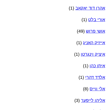
אהרן דוד יאקאב
(1)
אורי בלט
(1)
אושי פרוש
(49)
אייזיק האניג
(1)
איציק וינגרטן
(1)
איתן כהן
(1)
אלדד דהרי
(1)
אלי ווייס
(8)
אליהו לייפער
(3)