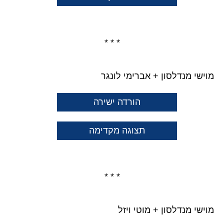
* * *
מוישי מנדלסון + אברימי לונגר
הורדה ישירה
תצוגה מקדימה
* * *
מוישי מנדלסון + מוטי ויזל