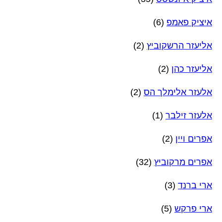
איציק פאמפ
(6)
אליעזר הרשקוביץ
(2)
אליעזר כהן
(2)
אלעזר אלימלך הס
(2)
אלעזר זילבר
(1)
אפרים ויין
(2)
אפרים מרקוביץ
(32)
ארי ברנד
(3)
ארי פרקש
(5)