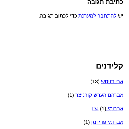
כתיבת תגובה
יש
להתחבר למערכת
כדי לכתוב תגובה.
קלידנים
אבי דויטש
(13)
אברהם הערש קורניצר
(1)
אברומי DJ
(1)
אברומי פרידמן
(1)