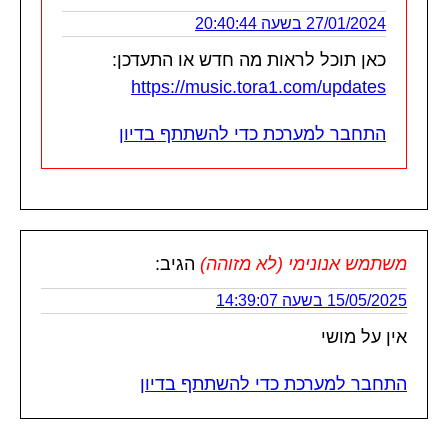
27/01/2024 בשעה 20:40:44
כאן תוכל לראות מה חדש או התעדכן:
https://music.tora1.com/updates
התחבר למערכת כדי להשתתף בדיון
משתמש אנונימי (לא מזוהה)
הגיב:
15/05/2025 בשעה 14:39:07
אין על מושי
התחבר למערכת כדי להשתתף בדיון