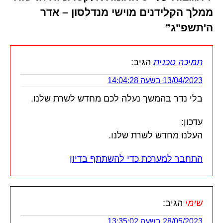
ממלך הקלידנים מוישי מנדלסון – אדר
ה'תשפ"ג”
תמיכה טכנית
הגיב:
13/04/2023 בשעה 14:04:28
בלי נדר בהמשך נעלה לכם מחדש לשרת שלנו.
עדכון:
העלנו מחדש לשרת שלנו.
התחבר למערכת כדי להשתתף בדיון
שימי
הגיב:
28/05/2023 בשעה 13:35:02