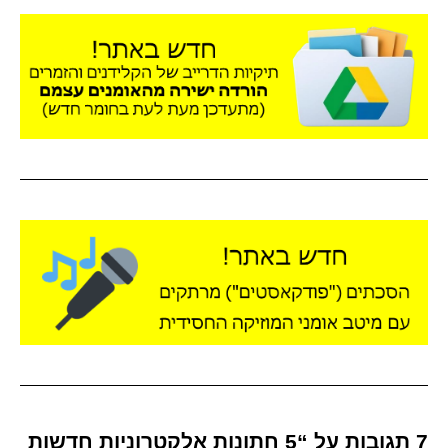
7 תגובות על “5 חתונות אלקטרוניות חדשות