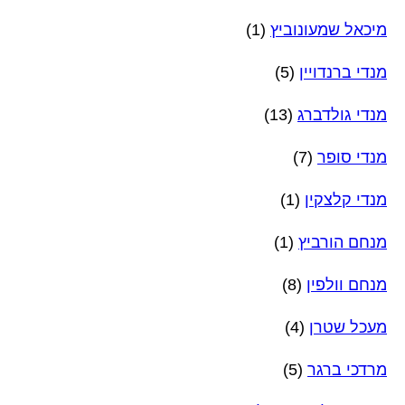
מיכאל שמעונוביץ
(1)
מנדי ברנדויין
(5)
מנדי גולדברג
(13)
מנדי סופר
(7)
מנדי קלצקין
(1)
מנחם הורביץ
(1)
מנחם וולפין
(8)
מעכל שטרן
(4)
מרדכי ברגר
(5)