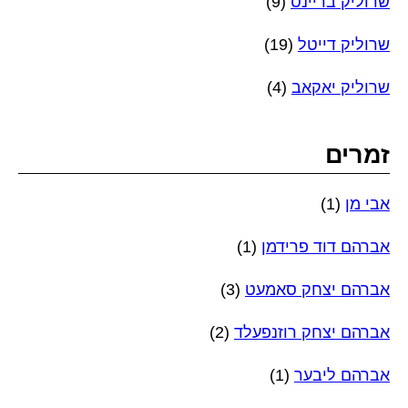
שרוליק בריינס
(9)
שרוליק דייטל
(19)
שרוליק יאקאב
(4)
זמרים
אבי מן
(1)
אברהם דוד פרידמן
(1)
אברהם יצחק סאמעט
(3)
אברהם יצחק רוזנפעלד
(2)
אברהם ליבער
(1)