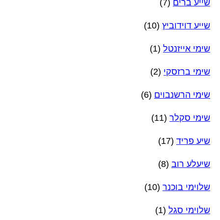
שייע ברים
(7)
שייע דוידוביץ
(10)
שימי אייזנטל
(1)
שימי ברזסקי
(2)
שימי הרשנבוים
(6)
שימי סקלר
(11)
שיע פריד
(17)
שיעלע רוב
(8)
שלוימי בוכנר
(10)
שלוימי סגל
(1)