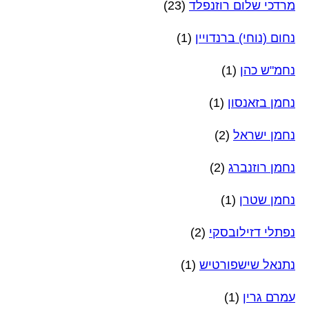
מרדכי שלום רוזנפלד
(23)
נחום (נוחי) ברנדויין
(1)
נחמ"ש כהן
(1)
נחמן בזאנסון
(1)
נחמן ישראל
(2)
נחמן רוזנברג
(2)
נחמן שטרן
(1)
נפתלי דזילובסקי
(2)
נתנאל שישפורטיש
(1)
עמרם גרין
(1)