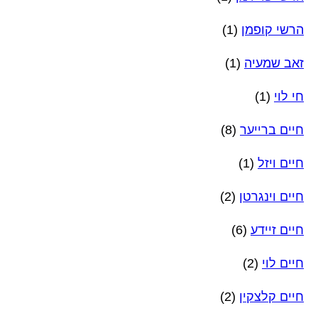
הרשי קופמן
(1)
זאב שמעיה
(1)
חי לוי
(1)
חיים ברייער
(8)
חיים ויזל
(1)
חיים וינגרטן
(2)
חיים זיידע
(6)
חיים לוי
(2)
חיים קלצקין
(2)