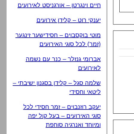
חיים וינגרטן – אורגניסט לאירועים
יענקי רוט – קלידן אירועים
מוטי בוקסבוים – חסידישער זינגער
(זמר) לכל סוגי האירועים
אברומי גנזלר – כנר עם נשמה
לאירועים
שלמה סגל – קלידן בסגנון ישיבתי –
ליטאי וחסידי
יעקב רוזנבוים – זמר חסידי לכל
סוגי האירועים – בעל קול יפה
ומיוחד ואנרגיה סוחפת