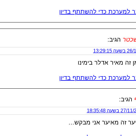
 למערכת כדי להשתתף בדיון
שכטר
הגיב:
 13:29:15
 זה מאיר אדלר בימינו
 למערכת כדי להשתתף בדיון
הגיב:
2 בשעה 18:35:48
ער זה מאיער אני מבקש…