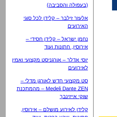
(בעפולה והסביבה)
אלעזר זילבר – קלידן לכל סוגי
האירועים
נחמן ישראל – קלידן חסידי –
אירוסין, חתונות ועוד
יוסי אדלר – אורגניסט מקצועי ואמין
לאירועים
סט מקצועי חדש לאורגן מדלי –
Medeli Dante ZEN – מהמתכנת
שוקי אייזינבך
קלידן לאירוע מושלם – אירוסין,