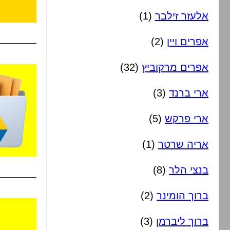
אלעזר זילבר
(1)
אפרים ויין
(2)
אפרים מרקוביץ
(32)
ארי ברנד
(3)
ארי פרקש
(5)
אריה שרטר
(1)
בנצי הלר
(8)
ברוך הומינר
(2)
ברוך ליברמן
(3)