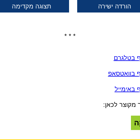
הורדה ישירה
תצוגה מקדימה
* * *
ף בטלגרם
ף בוואטסאפ
 באימייל
 מקוצר לכאן:
ה