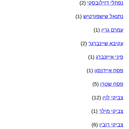
נפתלי דזילובסקי
(2)
נתנאל שישפורטיש
(1)
עמרם גרין
(1)
עקיבא שיינברגר
(2)
פיני אייזנברג
(1)
פסח איידנסון
(1)
פסח שטרן
(5)
צביקי לוין
(12)
צביקי מילר
(1)
צביקי רובין
(6)