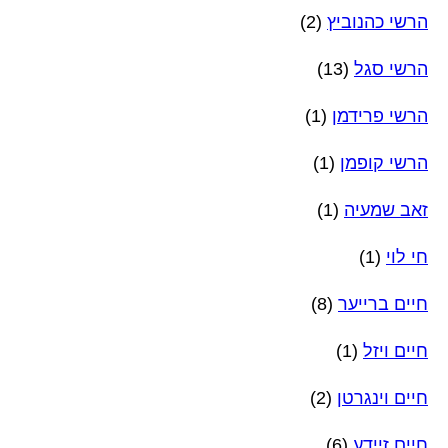
הרשי כהנוביץ
(2)
הרשי סגל
(13)
הרשי פרידמן
(1)
הרשי קופמן
(1)
זאב שמעיה
(1)
חי לוי
(1)
חיים ברייער
(8)
חיים ויזל
(1)
חיים וינגרטן
(2)
חיים זיידע
(6)