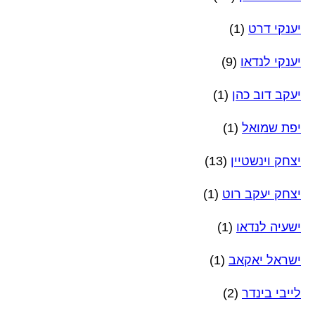
יענקי דרט
(1)
יענקי לנדאו
(9)
יעקב דוב כהן
(1)
יפת שמואל
(1)
יצחק וינשטיין
(13)
יצחק יעקב רוט
(1)
ישעיה לנדאו
(1)
ישראל יאקאב
(1)
לייבי בינדר
(2)