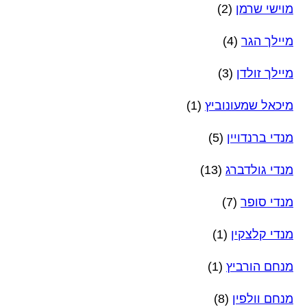
מוישי שרמן
(2)
מיילך הגר
(4)
מיילך זולדן
(3)
מיכאל שמעונוביץ
(1)
מנדי ברנדויין
(5)
מנדי גולדברג
(13)
מנדי סופר
(7)
מנדי קלצקין
(1)
מנחם הורביץ
(1)
מנחם וולפין
(8)