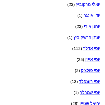
יואלי מרקוביץ
(23)
יודי אונגר
(1)
יוחנן אורי
(23)
יונתן הרשקוביץ
(1)
יוסי אדלר
(112)
יוסי אייזן
(25)
יוסי פולצ'ק
(2)
יוסי רוזנפלד
(13)
יוסי שמרלר
(1)
יחיאל שטיין
(28)