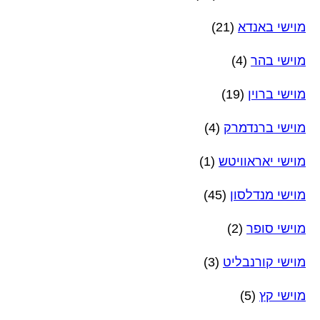
מוישי באנדא
(21)
מוישי בהר
(4)
מוישי ברוין
(19)
מוישי ברנדמרק
(4)
מוישי יאראוויטש
(1)
מוישי מנדלסון
(45)
מוישי סופר
(2)
מוישי קורנבליט
(3)
מוישי קץ
(5)