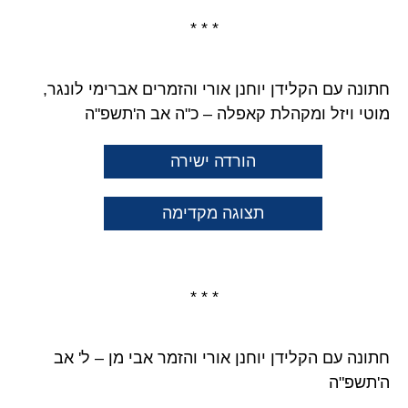
* * *
חתונה עם הקלידן יוחנן אורי והזמרים אברימי לונגר,
מוטי ויזל ומקהלת קאפלה – כ"ה אב ה'תשפ"ה
הורדה ישירה
תצוגה מקדימה
* * *
חתונה עם הקלידן יוחנן אורי והזמר אבי מן – ל' אב
ה'תשפ"ה