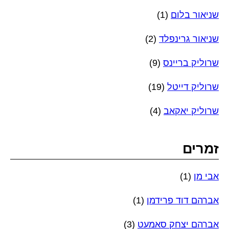
שניאור בלום
(1)
שניאור גרינפלד
(2)
שרוליק בריינס
(9)
שרוליק דייטל
(19)
שרוליק יאקאב
(4)
זמרים
אבי מן
(1)
אברהם דוד פרידמן
(1)
אברהם יצחק סאמעט
(3)