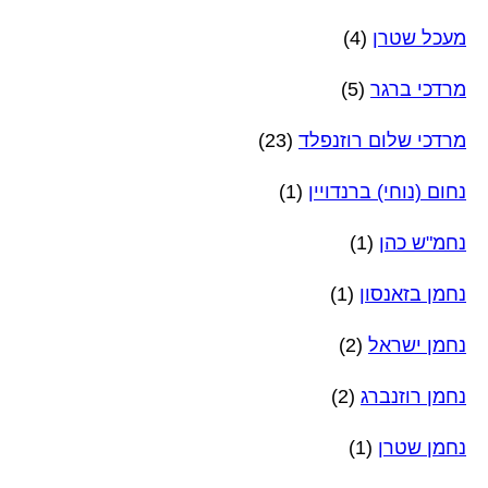
מעכל שטרן
(4)
מרדכי ברגר
(5)
מרדכי שלום רוזנפלד
(23)
נחום (נוחי) ברנדויין
(1)
נחמ"ש כהן
(1)
נחמן בזאנסון
(1)
נחמן ישראל
(2)
נחמן רוזנברג
(2)
נחמן שטרן
(1)