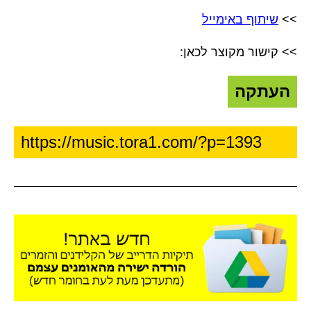
>>
שיתוף באימייל
>> קישור מקוצר לכאן:
העתקה