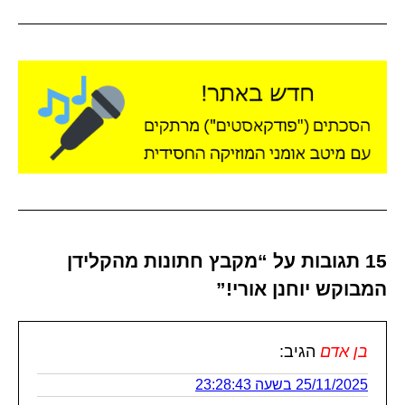
15 תגובות על “מקבץ חתונות מהקלידן
המבוקש יוחנן אורי!”
בן אדם
הגיב:
25/11/2025 בשעה 23:28:43