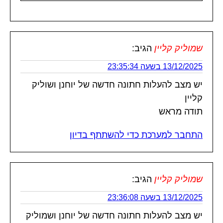
שמוליק קליין
הגיב:
13/12/2025 בשעה 23:35:34
יש מצב להעלות חתונה חדשה של יוחנן ושוליק
קליין
תודה מראש
התחבר למערכת כדי להשתתף בדיון
שמוליק קליין
הגיב:
13/12/2025 בשעה 23:36:08
יש מצב להעלות חתונה חדשה של יוחנן ושמוליק