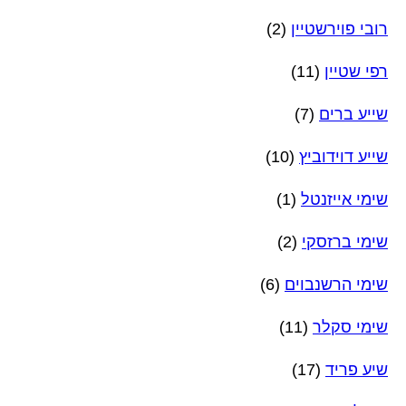
רובי פוירשטיין
(2)
רפי שטיין
(11)
שייע ברים
(7)
שייע דוידוביץ
(10)
שימי אייזנטל
(1)
שימי ברזסקי
(2)
שימי הרשנבוים
(6)
שימי סקלר
(11)
שיע פריד
(17)