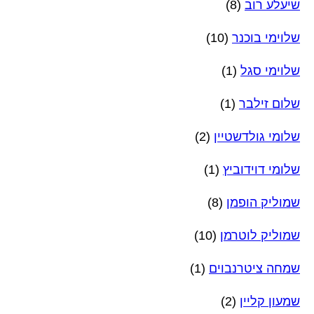
שיעלע רוב
(8)
שלוימי בוכנר
(10)
שלוימי סגל
(1)
שלום זילבר
(1)
שלומי גולדשטיין
(2)
שלומי דוידוביץ
(1)
שמוליק הופמן
(8)
שמוליק לוטרמן
(10)
שמחה ציטרנבוים
(1)
שמעון קליין
(2)