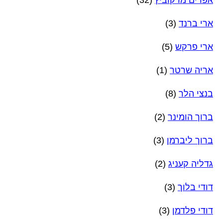
ארי ברנד
(3)
ארי פרקש
(5)
אריה שרטר
(1)
בנצי הלר
(8)
ברוך הומינר
(2)
ברוך ליברמן
(3)
גדליה קעניג
(2)
דודי בלוך
(3)
דודי פלדמן
(3)