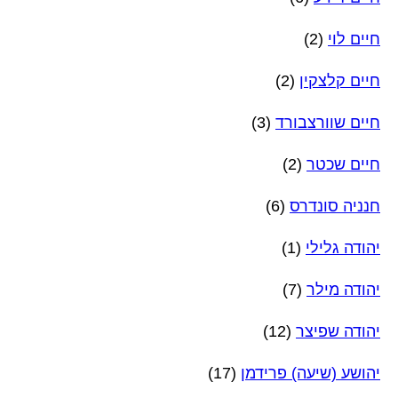
חיים לוי
(2)
חיים קלצקין
(2)
חיים שוורצבורד
(3)
חיים שכטר
(2)
חנניה סונדרס
(6)
יהודה גלילי
(1)
יהודה מילר
(7)
יהודה שפיצר
(12)
יהושע (שיעה) פרידמן
(17)