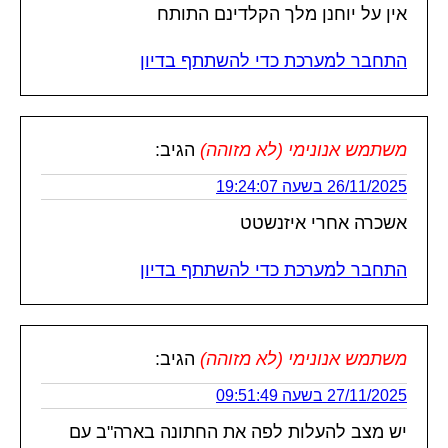
אין על יוחנן מלך הקלדינם התותח
התחבר למערכת כדי להשתתף בדיון
משתמש אנונימי (לא מזוהה)
הגיב:
26/11/2025 בשעה 19:24:07
אשכרה אחרי איזנשטט
התחבר למערכת כדי להשתתף בדיון
משתמש אנונימי (לא מזוהה)
הגיב:
27/11/2025 בשעה 09:51:49
יש מצב להעלות לפה את החתונה בארה"ב עם