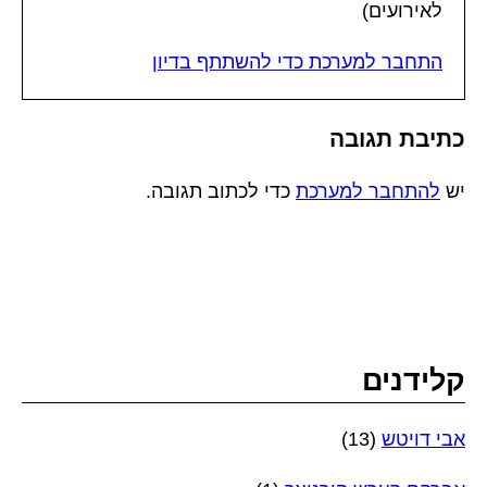
לאירועים)
התחבר למערכת כדי להשתתף בדיון
כתיבת תגובה
יש
להתחבר למערכת
כדי לכתוב תגובה.
קלידנים
אבי דויטש
(13)