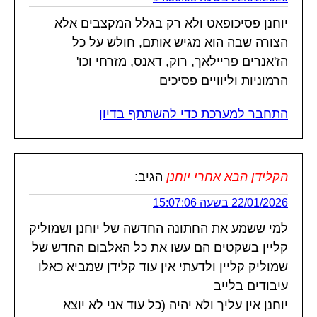
יוחנן פסיכופאט ולא רק בגלל המקצבים אלא
הצורה שבה הוא מגיש אותם, חולש על כל
הז'אנרים פריילאך, רוק, דאנס, מזרחי וכו'
הרמוניות וליוויים פסיכים
התחבר למערכת כדי להשתתף בדיון
הקלידן הבא אחרי יוחנן
הגיב:
22/01/2026 בשעה 15:07:06
למי ששמע את החתונה החדשה של יוחנן ושמוליק
קליין בשקטים הם עשו את כל האלבום החדש של
שמוליק קליין ולדעתי אין עוד קלידן שמביא כאלו
עיבודים בלייב
יוחנן אין עליך ולא יהיה (כל עוד אני לא יוצא