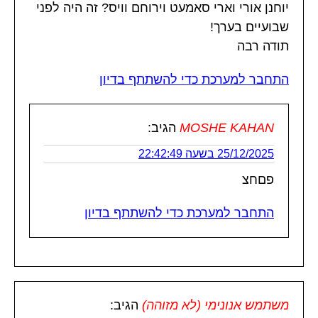
יוחנן אורי וארי סאמעט וירוחם וויס? זה היה לפני
שבועיים בערך!
תודה רבה
התחבר למערכת כדי להשתתף בדיון
MOSHE KAHAN
הגיב:
25/12/2025 בשעה 22:42:49
פםחצ
התחבר למערכת כדי להשתתף בדיון
משתמש אנונימי (לא מזוהה)
הגיב: