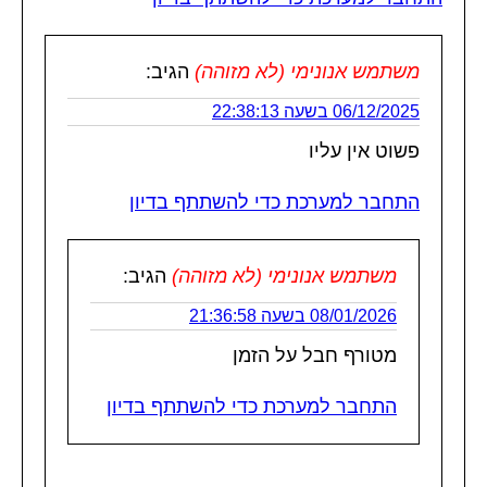
משתמש אנונימי (לא מזוהה)
הגיב:
06/12/2025 בשעה 22:38:13
פשוט אין עליו
התחבר למערכת כדי להשתתף בדיון
משתמש אנונימי (לא מזוהה)
הגיב:
08/01/2026 בשעה 21:36:58
מטורף חבל על הזמן
התחבר למערכת כדי להשתתף בדיון