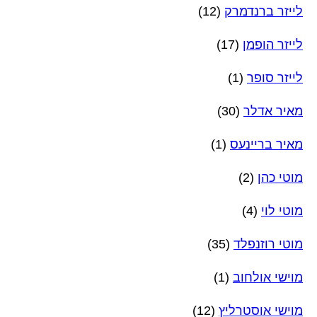
לייזר ברנדמרק
(12)
לייזר הופמן
(17)
לייזר סופר
(1)
מאיר אדלר
(30)
מאיר בריינעס
(1)
מוטי כהן
(2)
מוטי לוי
(4)
מוטי רוזנפלד
(35)
מוישי אולחוב
(1)
מוישי אוסטרליץ
(12)