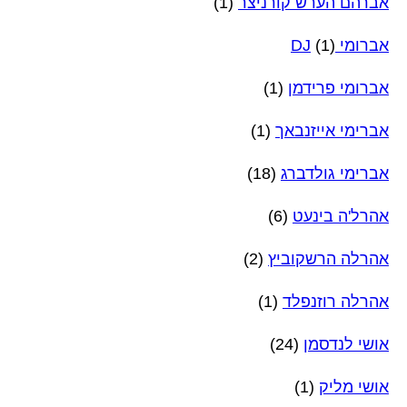
אברהם הערש קורניצר
(1)
אברומי DJ
(1)
אברומי פרידמן
(1)
אברימי אייזנבאך
(1)
אברימי גולדברג
(18)
אהרל'ה בינעט
(6)
אהרלה הרשקוביץ
(2)
אהרלה רוזנפלד
(1)
אושי לנדסמן
(24)
אושי מליק
(1)