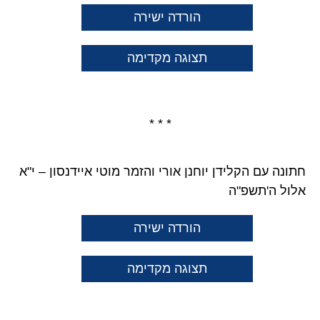
הורדה ישירה
תצוגה מקדימה
* * *
חתונה עם הקלידן יוחנן אורי והזמר מוטי איידנסון – י"א
אלול ה'תשפ"ה
הורדה ישירה
תצוגה מקדימה