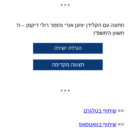
* * *
חתונה עם הקלידן יוחנן אורי והזמר רולי דיקמן – ה'
חשוון ה'תשפ"ו
הורדה ישירה
תצוגה מקדימה
* * *
>>
שיתוף בטלגרם
>>
שיתוף בוואטסאפ