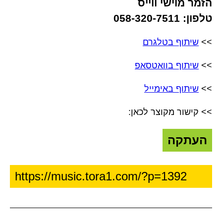
הזמר מוישי ווייס
טלפון: 058-320-7511
>>
שיתוף בטלגרם
>>
שיתוף בוואטסאפ
>>
שיתוף באימייל
>> קישור מקוצר לכאן:
העתקה