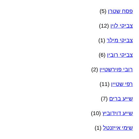
פסח שטרן
(5)
צביקי לוין
(12)
צביקי מילר
(1)
צביקי רובין
(6)
רובי פוירשטיין
(2)
רפי שטיין
(11)
שייע ברים
(7)
שייע דוידוביץ
(10)
שימי אייזנטל
(1)