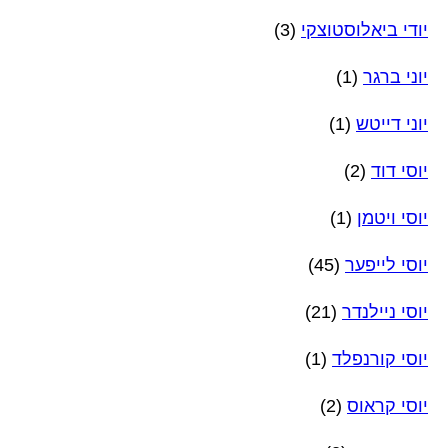
יודי ביאלוסטוצקי
(3)
יוני ברגר
(1)
יוני דייטש
(1)
יוסי דוד
(2)
יוסי ויטמן
(1)
יוסי לייפער
(45)
יוסי ניילנדר
(21)
יוסי קורנפלד
(1)
יוסי קראוס
(2)