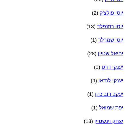
יוסי פולצ'ק
(2)
יוסי רוזנפלד
(13)
יוסי שמרלר
(1)
יחיאל שטיין
(28)
יענקי דרט
(1)
יענקי לנדאו
(9)
יעקב דוב כהן
(1)
יפת שמואל
(1)
יצחק וינשטיין
(13)