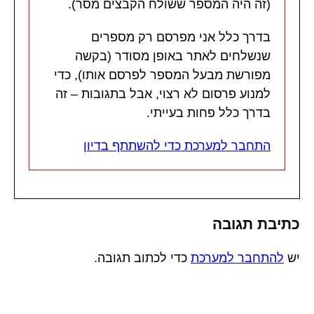
(זה היה המספר ששולח הקבצים מסר).
בדרך כלל אני מפרסם רק מספרים
שנשלחים לאתר באופן מסודר (בקשה
מפורשת מבעל המספר לפרסם אותו), כדי
למנוע פרסום לא רצוי, אבל בתגובות – זה
בדרך כלל פחות בעייתי.
התחבר למערכת כדי להשתתף בדיון
כתיבת תגובה
יש
להתחבר למערכת
כדי לכתוב תגובה.