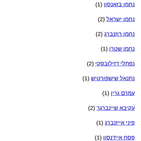
נחמן בזאנסון
(1)
נחמן ישראל
(2)
נחמן רוזנברג
(2)
נחמן שטרן
(1)
נפתלי דזילובסקי
(2)
נתנאל שישפורטיש
(1)
עמרם גרין
(1)
עקיבא שיינברגר
(2)
פיני אייזנברג
(1)
פסח איידנסון
(1)