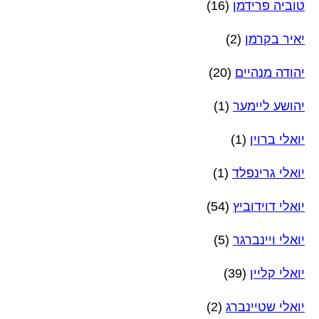
טוביה פרידמן
(16)
יאיר בקרמן
(2)
יהודה מנהיים
(20)
יהושע ליימער
(1)
יואלי ברוין
(1)
יואלי גרינפלד
(1)
יואלי דוידוביץ
(54)
יואלי ויינברגר
(5)
יואלי קליין
(39)
יואלי שטיינברג
(2)