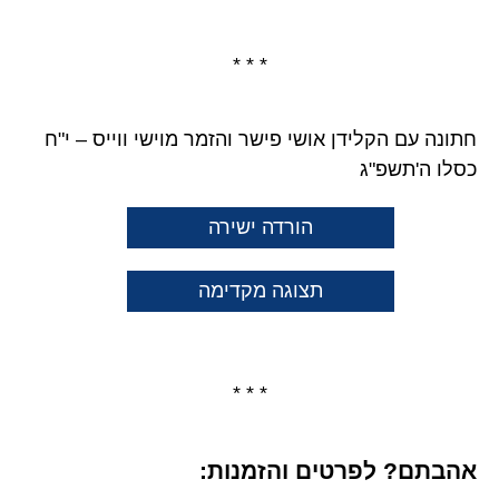
* * *
חתונה עם הקלידן אושי פישר והזמר מוישי ווייס – י"ח
כסלו ה'תשפ"ג
הורדה ישירה
תצוגה מקדימה
* * *
אהבתם? לפרטים והזמנות: