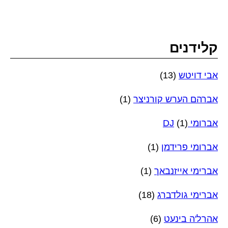
קלידנים
אבי דויטש
(13)
אברהם הערש קורניצר
(1)
אברומי DJ
(1)
אברומי פרידמן
(1)
אברימי אייזנבאך
(1)
אברימי גולדברג
(18)
אהרל'ה בינעט
(6)