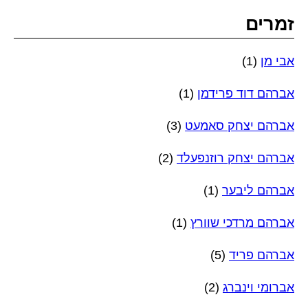
זמרים
אבי מן
(1)
אברהם דוד פרידמן
(1)
אברהם יצחק סאמעט
(3)
אברהם יצחק רוזנפעלד
(2)
אברהם ליבער
(1)
אברהם מרדכי שוורץ
(1)
אברהם פריד
(5)
אברומי וינברג
(2)