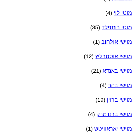
מוטי לוי
(4)
מוטי רוזנפלד
(35)
מוישי אולחוב
(1)
מוישי אוסטרליץ
(12)
מוישי באנדא
(21)
מוישי בהר
(4)
מוישי ברוין
(19)
מוישי ברנדמרק
(4)
מוישי יאראוויטש
(1)