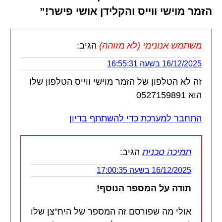
הזמר מוישי ווייס והקלידן אושי פישר!”
משתמש אנונימי (לא מזוהה)
הגיב:
16/12/2025 בשעה 16:55:31
זה לא הטלפון של הזמר מוישי ווייס הטלפון שלו
הוא 0527159891
התחבר למערכת כדי להשתתף בדיון
תמיכה טכנית
הגיב:
16/12/2025 בשעה 17:00:35
תודה על המספר הנוסף!
אולי מה שפורסם זה המספר של היח"צן שלו