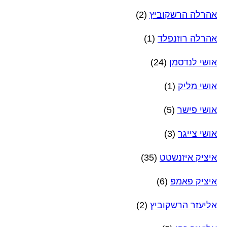
אהרלה הרשקוביץ
(2)
אהרלה רוזנפלד
(1)
אושי לנדסמן
(24)
אושי מליק
(1)
אושי פישר
(5)
אושי צייגר
(3)
איציק איזנשטט
(35)
איציק פאמפ
(6)
אליעזר הרשקוביץ
(2)