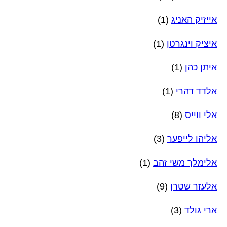
אייזיק האניג
(1)
איציק וינגרטן
(1)
איתן כהן
(1)
אלדד דהרי
(1)
אלי ווייס
(8)
אליהו לייפער
(3)
אלימלך משי זהב
(1)
אלעזר שטרן
(9)
ארי גולד
(3)