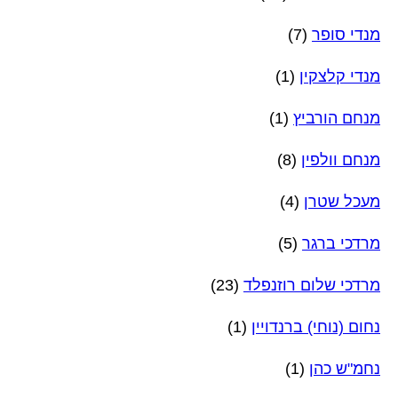
מנדי סופר
(7)
מנדי קלצקין
(1)
מנחם הורביץ
(1)
מנחם וולפין
(8)
מעכל שטרן
(4)
מרדכי ברגר
(5)
מרדכי שלום רוזנפלד
(23)
נחום (נוחי) ברנדויין
(1)
נחמ"ש כהן
(1)