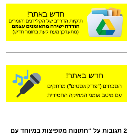
2 תגובות על “חתונות מקפיצות במיוחד עם