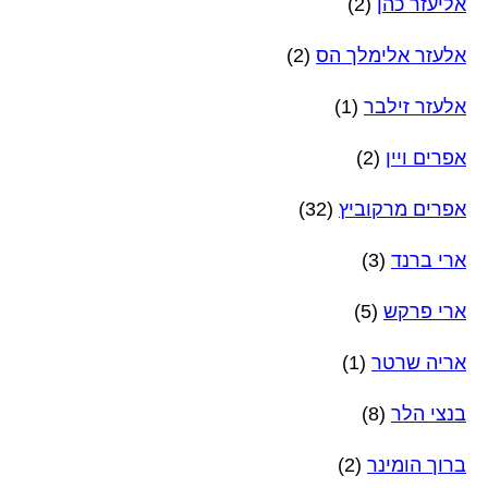
אליעזר כהן
(2)
אלעזר אלימלך הס
(2)
אלעזר זילבר
(1)
אפרים ויין
(2)
אפרים מרקוביץ
(32)
ארי ברנד
(3)
ארי פרקש
(5)
אריה שרטר
(1)
בנצי הלר
(8)
ברוך הומינר
(2)