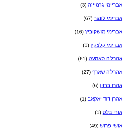
אבריימי גרמייזה
(3)
אברימי לונגר
(67)
אברימי מושקוביץ
(16)
אברימי קלצקין
(1)
אהרל'ה סאמעט
(61)
אהרל'ה שארף
(27)
אהרן ברוין
(6)
אהרן דוד יאקאב
(1)
אורי בלט
(1)
אושי פרוש
(49)