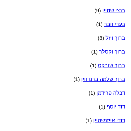
בנצי שטיין
(9)
בערי וובר
(1)
ברוך ויזל
(8)
ברוך וקסלר
(1)
ברוך שובקס
(1)
ברוך שלמה ברנדווין
(1)
דבלה פרידמן
(1)
דוד יוסף
(1)
דודי אייזנשטיין
(1)