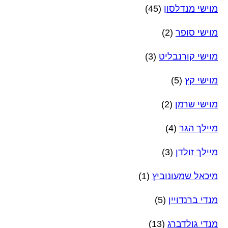
מוישי מנדלסון
(45)
מוישי סופר
(2)
מוישי קורנבליט
(3)
מוישי קץ
(5)
מוישי שרמן
(2)
מיילך הגר
(4)
מיילך זולדן
(3)
מיכאל שמעונוביץ
(1)
מנדי ברנדויין
(5)
מנדי גולדברג
(13)