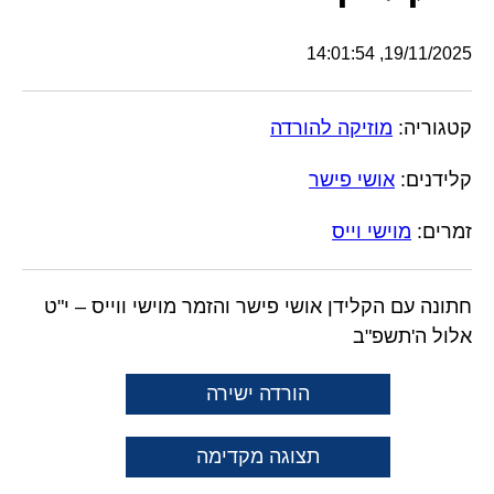
19/11/2025, 14:01:54
קטגוריה:
מוזיקה להורדה
קלידנים:
אושי פישר
זמרים:
מוישי וייס
חתונה עם הקלידן אושי פישר והזמר מוישי ווייס – י"ט
אלול ה'תשפ"ב
הורדה ישירה
תצוגה מקדימה