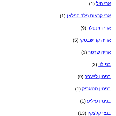
ארי היל
(1)
ארי קראוס (ילד הפלא)
(1)
ארי רוזנפלד
(9)
אריה קרישבסקי
(5)
אריה שרטר
(1)
בני לוי
(2)
בנימין לייעפר
(9)
בנימין סטאריק
(1)
בנימין פיליפ
(1)
בנצי קלצקין
(13)