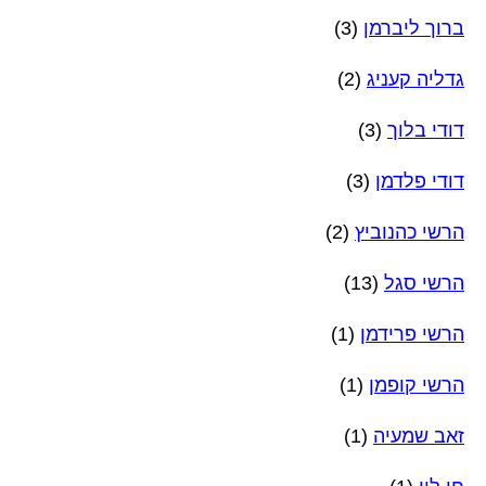
ברוך ליברמן
(3)
גדליה קעניג
(2)
דודי בלוך
(3)
דודי פלדמן
(3)
הרשי כהנוביץ
(2)
הרשי סגל
(13)
הרשי פרידמן
(1)
הרשי קופמן
(1)
זאב שמעיה
(1)