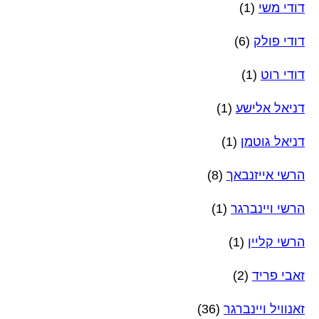
דודי משי
(1)
דודי פולק
(6)
דודי רוט
(1)
דניאל אלישע
(1)
דניאל גוטמן
(1)
הרשי אייזנבאך
(8)
הרשי ויינברגר
(1)
הרשי קליין
(1)
זאבי פריד
(2)
זאנוויל ויינברגר
(36)