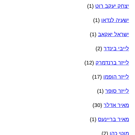
יצחק יעקב רוט
(1)
ישעיה לנדאו
(1)
ישראל יאקאב
(1)
לייבי בינדר
(2)
לייזר ברנדמרק
(12)
לייזר הופמן
(17)
לייזר סופר
(1)
מאיר אדלר
(30)
מאיר בריינעס
(1)
מוטי כהן
(2)