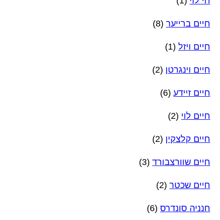
חי לוי
(1)
חיים ברייער
(8)
חיים ויזל
(1)
חיים וינגרטן
(2)
חיים זיידע
(6)
חיים לוי
(2)
חיים קלצקין
(2)
חיים שוורצבורד
(3)
חיים שכטר
(2)
חנניה סונדרס
(6)