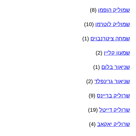
שמוליק הופמן
(8)
שמוליק לוטרמן
(10)
שמחה ציטרנבוים
(1)
שמעון קליין
(2)
שניאור בלום
(1)
שניאור גרינפלד
(2)
שרוליק בריינס
(9)
שרוליק דייטל
(19)
שרוליק יאקאב
(4)