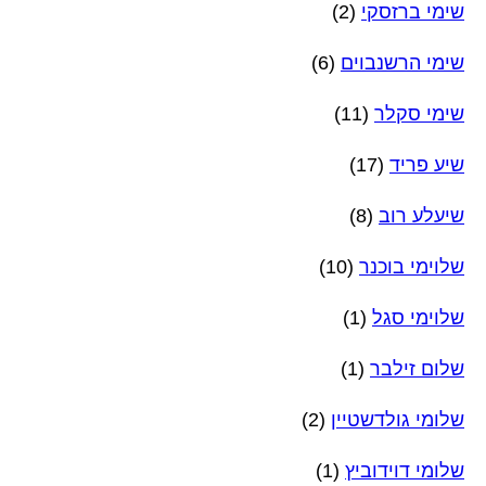
שימי ברזסקי
(2)
שימי הרשנבוים
(6)
שימי סקלר
(11)
שיע פריד
(17)
שיעלע רוב
(8)
שלוימי בוכנר
(10)
שלוימי סגל
(1)
שלום זילבר
(1)
שלומי גולדשטיין
(2)
שלומי דוידוביץ
(1)