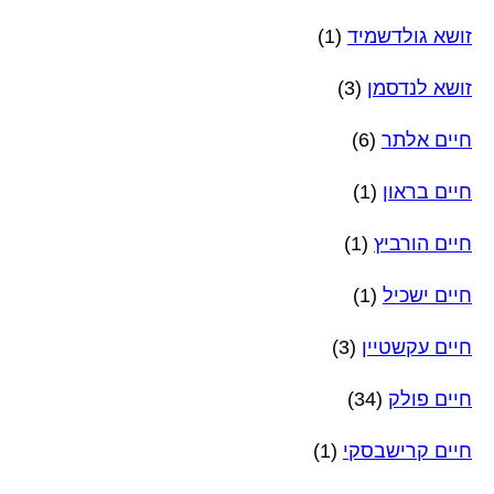
זושא גולדשמיד
(1)
זושא לנדסמן
(3)
חיים אלתר
(6)
חיים בראון
(1)
חיים הורביץ
(1)
חיים ישכיל
(1)
חיים עקשטיין
(3)
חיים פולק
(34)
חיים קרישבסקי
(1)