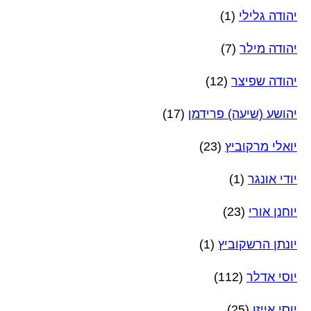
יהודה גלילי
(1)
יהודה מילר
(7)
יהודה שפיצר
(12)
יהושע (שיעה) פרידמן
(17)
יואלי מרקוביץ
(23)
יודי אונגר
(1)
יוחנן אורי
(23)
יונתן הרשקוביץ
(1)
יוסי אדלר
(112)
יוסי אייזן
(25)