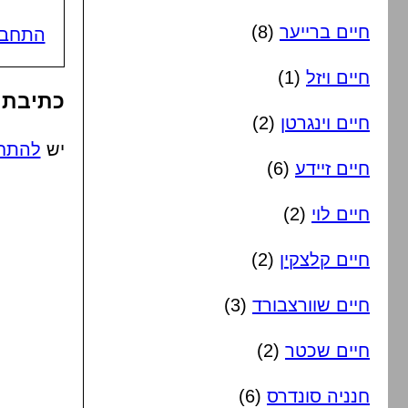
חיים ברייער
(8)
התחבר
חיים ויזל
(1)
כתיבת 
חיים וינגרטן
(2)
יש
להתח
חיים זיידע
(6)
חיים לוי
(2)
חיים קלצקין
(2)
חיים שוורצבורד
(3)
חיים שכטר
(2)
חנניה סונדרס
(6)