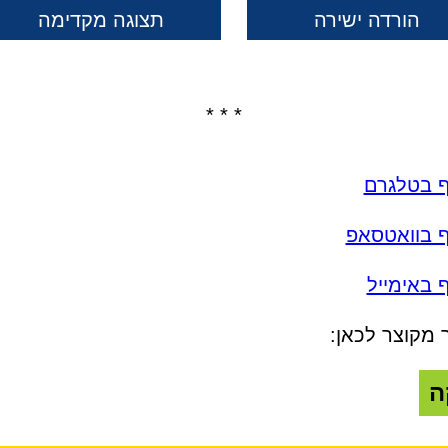
הורדה ישירה
תצוגה מקדימה
* * *
ף בטלגרם
ף בוואטסאפ
 באימייל
 מקוצר לכאן:
ה