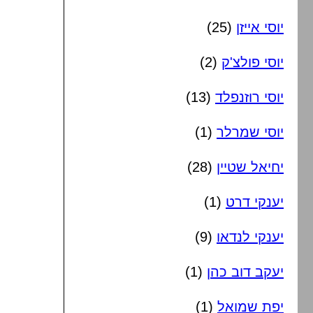
יוסי אייזן
(25)
יוסי פולצ'ק
(2)
יוסי רוזנפלד
(13)
יוסי שמרלר
(1)
יחיאל שטיין
(28)
יענקי דרט
(1)
יענקי לנדאו
(9)
יעקב דוב כהן
(1)
יפת שמואל
(1)