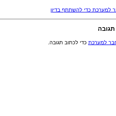
 למערכת כדי להשתתף בדיון
תגובה
בר למערכת
כדי לכתוב תגובה.