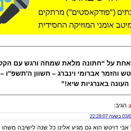
אחת על “חתונה מלאת שמחה ורגש עם הקלי
טש והזמר אברומי וינברג – חשוון ה'תשפ"ו –
העונה באנרגיות שיא!”
הגיב:
 22:28:07
 אבי דויטש הוא גם מגיע אלינו כל שנה לישיבה משהו 