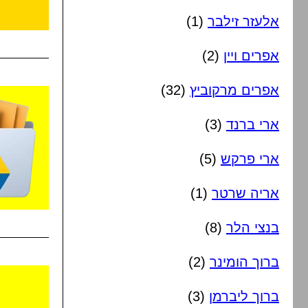
אלעזר זילבר
(1)
אפרים ויין
(2)
אפרים מרקוביץ
(32)
ארי ברנד
(3)
ארי פרקש
(5)
אריה שרטר
(1)
בנצי הלר
(8)
ברוך הומינר
(2)
ברוך ליברמן
(3)