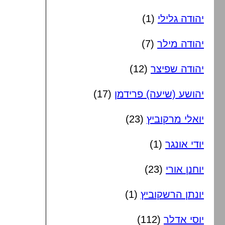
יהודה גלילי
(1)
יהודה מילר
(7)
יהודה שפיצר
(12)
יהושע (שיעה) פרידמן
(17)
יואלי מרקוביץ
(23)
יודי אונגר
(1)
יוחנן אורי
(23)
יונתן הרשקוביץ
(1)
יוסי אדלר
(112)