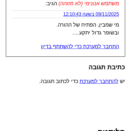
משתמש אנונימי (לא מזוהה)
הגיב:
09/11/2025 בשעה 12:10:43
מי שמבין, הפתיח של ההורה.
ובשופר גדול יתקע….
התחבר למערכת כדי להשתתף בדיון
כתיבת תגובה
יש
להתחבר למערכת
כדי לכתוב תגובה.