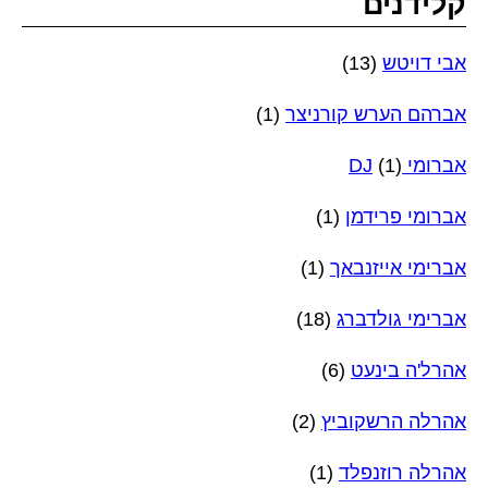
קלידנים
אבי דויטש
(13)
אברהם הערש קורניצר
(1)
אברומי DJ
(1)
אברומי פרידמן
(1)
אברימי אייזנבאך
(1)
אברימי גולדברג
(18)
אהרל'ה בינעט
(6)
אהרלה הרשקוביץ
(2)
אהרלה רוזנפלד
(1)