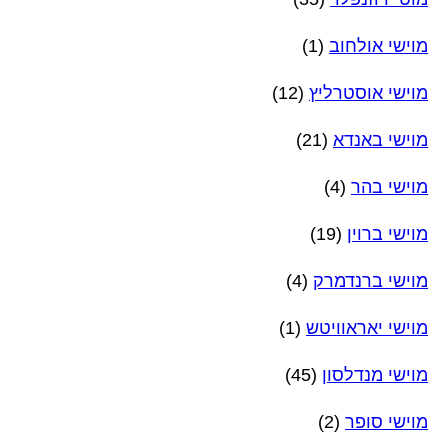
מוישי אולחוב
(1)
מוישי אוסטרליץ
(12)
מוישי באנדא
(21)
מוישי בהר
(4)
מוישי ברוין
(19)
מוישי ברנדמרק
(4)
מוישי יאראוויטש
(1)
מוישי מנדלסון
(45)
מוישי סופר
(2)