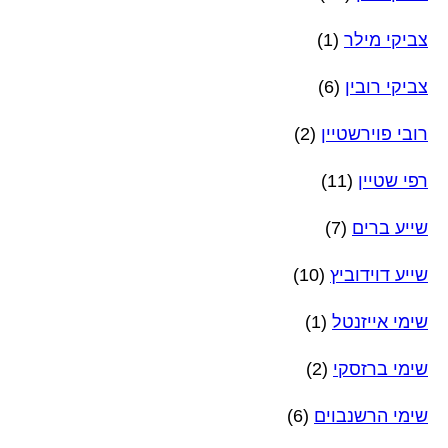
צביקי מילר
(1)
צביקי רובין
(6)
רובי פוירשטיין
(2)
רפי שטיין
(11)
שייע ברים
(7)
שייע דוידוביץ
(10)
שימי אייזנטל
(1)
שימי ברזסקי
(2)
שימי הרשנבוים
(6)