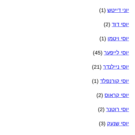
יוני דייטש
(1)
יוסי דוד
(2)
יוסי ויטמן
(1)
יוסי לייפער
(45)
יוסי ניילנדר
(21)
יוסי קורנפלד
(1)
יוסי קראוס
(2)
יוסי רוטנר
(2)
יוסי שנעק
(3)