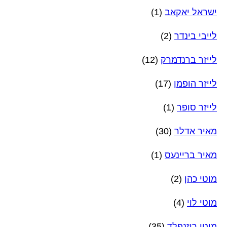
ישראל יאקאב
(1)
לייבי בינדר
(2)
לייזר ברנדמרק
(12)
לייזר הופמן
(17)
לייזר סופר
(1)
מאיר אדלר
(30)
מאיר בריינעס
(1)
מוטי כהן
(2)
מוטי לוי
(4)
מוטי רוזנפלד
(35)