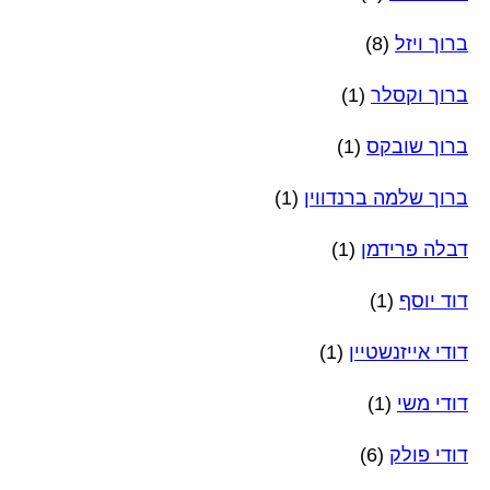
ברוך ויזל
(8)
ברוך וקסלר
(1)
ברוך שובקס
(1)
ברוך שלמה ברנדווין
(1)
דבלה פרידמן
(1)
דוד יוסף
(1)
דודי אייזנשטיין
(1)
דודי משי
(1)
דודי פולק
(6)