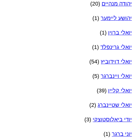
יהודה מנהיים
(20)
יהושע ליימער
(1)
יואלי ברוין
(1)
יואלי גרינפלד
(1)
יואלי דוידוביץ
(54)
יואלי ויינברגר
(5)
יואלי קליין
(39)
יואלי שטיינברג
(2)
יודי ביאלוסטוצקי
(3)
יוני ברגר
(1)