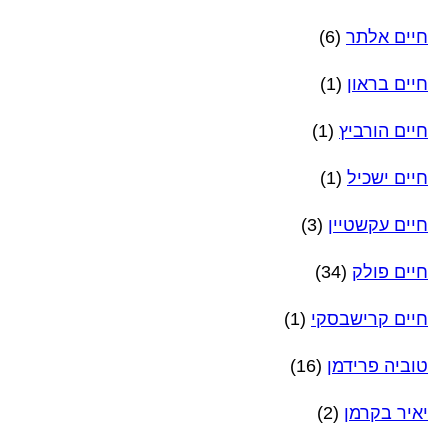
חיים אלתר
(6)
חיים בראון
(1)
חיים הורביץ
(1)
חיים ישכיל
(1)
חיים עקשטיין
(3)
חיים פולק
(34)
חיים קרישבסקי
(1)
טוביה פרידמן
(16)
יאיר בקרמן
(2)