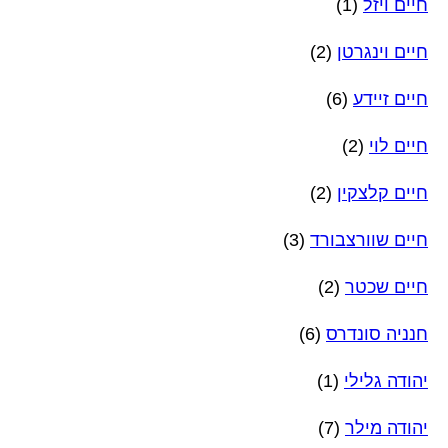
חיים ויזל
(1)
חיים וינגרטן
(2)
חיים זיידע
(6)
חיים לוי
(2)
חיים קלצקין
(2)
חיים שוורצבורד
(3)
חיים שכטר
(2)
חנניה סונדרס
(6)
יהודה גלילי
(1)
יהודה מילר
(7)