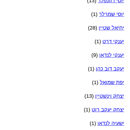
יוסי רוזנפלד
(13)
יוסי שמרלר
(1)
יחיאל שטיין
(28)
יענקי דרט
(1)
יענקי לנדאו
(9)
יעקב דוב כהן
(1)
יפת שמואל
(1)
יצחק וינשטיין
(13)
יצחק יעקב רוט
(1)
ישעיה לנדאו
(1)