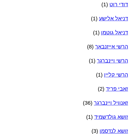
דודי רוט
(1)
דניאל אלישע
(1)
דניאל גוטמן
(1)
הרשי אייזנבאך
(8)
הרשי ויינברגר
(1)
הרשי קליין
(1)
זאבי פריד
(2)
זאנוויל ויינברגר
(36)
זושא גולדשמיד
(1)
זושא לנדסמן
(3)