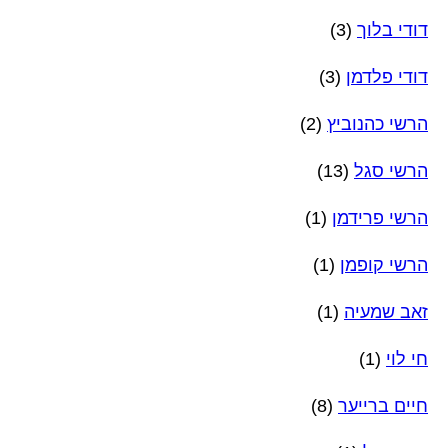
דודי בלוך
(3)
דודי פלדמן
(3)
הרשי כהנוביץ
(2)
הרשי סגל
(13)
הרשי פרידמן
(1)
הרשי קופמן
(1)
זאב שמעיה
(1)
חי לוי
(1)
חיים ברייער
(8)