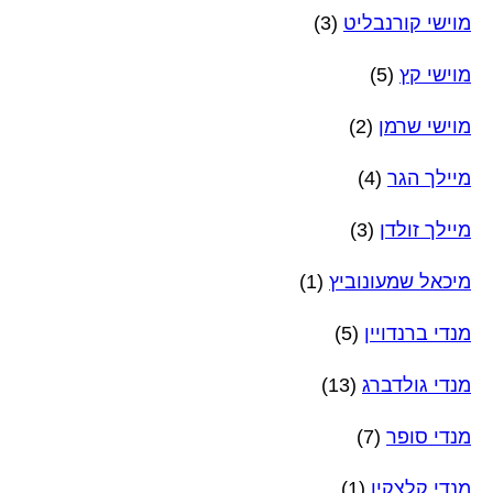
מוישי קורנבליט
(3)
מוישי קץ
(5)
מוישי שרמן
(2)
מיילך הגר
(4)
מיילך זולדן
(3)
מיכאל שמעונוביץ
(1)
מנדי ברנדויין
(5)
מנדי גולדברג
(13)
מנדי סופר
(7)
מנדי קלצקין
(1)