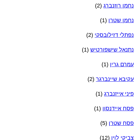
נחמן רוזנברג
(2)
נחמן שטרן
(1)
נפתלי דזילובסקי
(2)
נתנאל שישפורטיש
(1)
עמרם גרין
(1)
עקיבא שיינברגר
(2)
פיני אייזנברג
(1)
פסח איידנסון
(1)
פסח שטרן
(5)
צביקי לוין
(12)