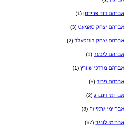
אברהם דוד פרידמן
(1)
אברהם יצחק סאמעט
(3)
אברהם יצחק רוזנפעלד
(2)
אברהם ליבער
(1)
אברהם מרדכי שוורץ
(1)
אברהם פריד
(5)
אברומי וינברג
(2)
אבריימי גרמייזה
(3)
אברימי לונגר
(67)