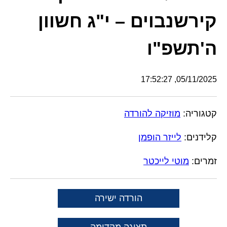
קירשנבוים – י"ג חשוון
ה'תשפ"ו
05/11/2025, 17:52:27
קטגוריה:
מוזיקה להורדה
קלידנים:
לייזר הופמן
זמרים:
מוטי לייכטר
הורדה ישירה