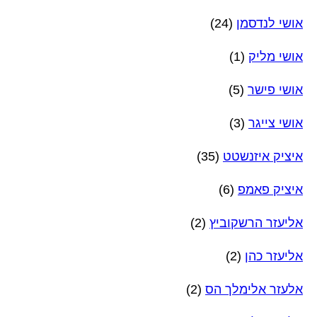
אושי לנדסמן
(24)
אושי מליק
(1)
אושי פישר
(5)
אושי צייגר
(3)
איציק איזנשטט
(35)
איציק פאמפ
(6)
אליעזר הרשקוביץ
(2)
אליעזר כהן
(2)
אלעזר אלימלך הס
(2)