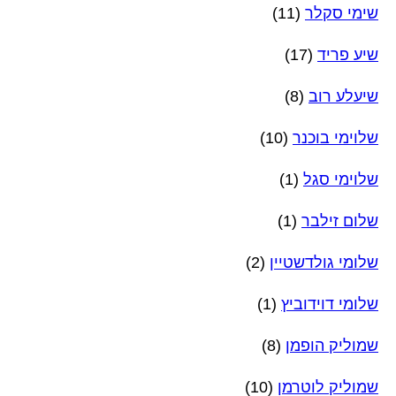
שימי סקלר
(11)
שיע פריד
(17)
שיעלע רוב
(8)
שלוימי בוכנר
(10)
שלוימי סגל
(1)
שלום זילבר
(1)
שלומי גולדשטיין
(2)
שלומי דוידוביץ
(1)
שמוליק הופמן
(8)
שמוליק לוטרמן
(10)