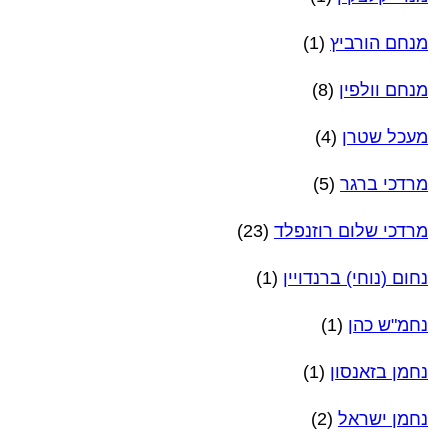
מנחם הורביץ
(1)
מנחם וולפין
(8)
מעכל שטרן
(4)
מרדכי ברגר
(5)
מרדכי שלום רוזנפלד
(23)
נחום (נוחי) ברנדויין
(1)
נחמ"ש כהן
(1)
נחמן בזאנסון
(1)
נחמן ישראל
(2)