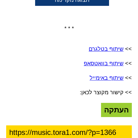
תצוגה מקדימה
* * *
>>
שיתוף בטלגרם
>>
שיתוף בוואטסאפ
>>
שיתוף באימייל
>> קישור מקוצר לכאן:
העתקה