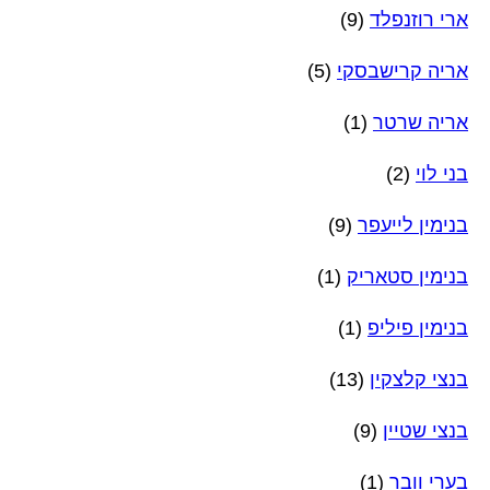
ארי רוזנפלד
(9)
אריה קרישבסקי
(5)
אריה שרטר
(1)
בני לוי
(2)
בנימין לייעפר
(9)
בנימין סטאריק
(1)
בנימין פיליפ
(1)
בנצי קלצקין
(13)
בנצי שטיין
(9)
בערי וובר
(1)