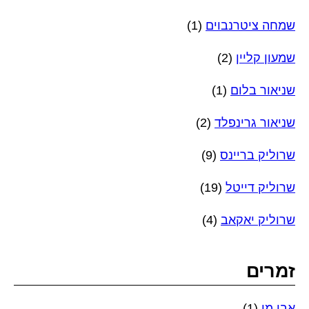
שמחה ציטרנבוים
(1)
שמעון קליין
(2)
שניאור בלום
(1)
שניאור גרינפלד
(2)
שרוליק בריינס
(9)
שרוליק דייטל
(19)
שרוליק יאקאב
(4)
זמרים
אבי מן
(1)