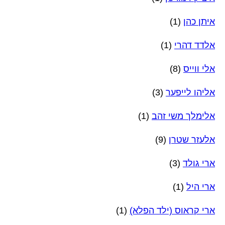
איתן כהן
(1)
אלדד דהרי
(1)
אלי ווייס
(8)
אליהו לייפער
(3)
אלימלך משי זהב
(1)
אלעזר שטרן
(9)
ארי גולד
(3)
ארי היל
(1)
ארי קראוס (ילד הפלא)
(1)