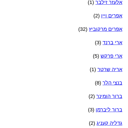
אלעזר זילבר
(1)
אפרים ויין
(2)
אפרים מרקוביץ
(32)
ארי ברנד
(3)
ארי פרקש
(5)
אריה שרטר
(1)
בנצי הלר
(8)
ברוך הומינר
(2)
ברוך ליברמן
(3)
גדליה קעניג
(2)