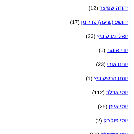
יהודה שפיצר
(12)
יהושע (שיעה) פרידמן
(17)
יואלי מרקוביץ
(23)
יודי אונגר
(1)
יוחנן אורי
(23)
יונתן הרשקוביץ
(1)
יוסי אדלר
(112)
יוסי אייזן
(25)
יוסי פולצ'ק
(2)