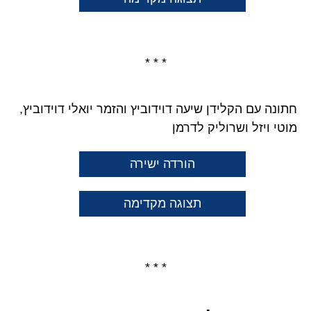
* * *
חתונה עם הקלידן שיעה דוידוביץ והזמר יואלי דוידוביץ,
מוטי ויזל ושרוליק לדרמן
הורדה ישירה
תצוגה מקדימה
* * *