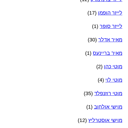
לייזר הופמן
(17)
לייזר סופר
(1)
מאיר אדלר
(30)
מאיר בריינעס
(1)
מוטי כהן
(2)
מוטי לוי
(4)
מוטי רוזנפלד
(35)
מוישי אולחוב
(1)
מוישי אוסטרליץ
(12)