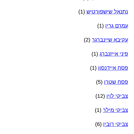
נתנאל שישפורטיש
(1)
עמרם גרין
(1)
עקיבא שיינברגר
(2)
פיני אייזנברג
(1)
פסח איידנסון
(1)
פסח שטרן
(5)
צביקי לוין
(12)
צביקי מילר
(1)
צביקי רובין
(6)