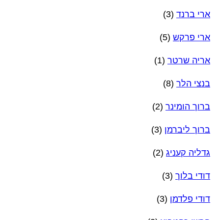
ארי ברנד
(3)
ארי פרקש
(5)
אריה שרטר
(1)
בנצי הלר
(8)
ברוך הומינר
(2)
ברוך ליברמן
(3)
גדליה קעניג
(2)
דודי בלוך
(3)
דודי פלדמן
(3)