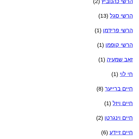
הרשי כהנוביץ
(2)
הרשי סגל
(13)
הרשי פרידמן
(1)
הרשי קופמן
(1)
זאב שמעיה
(1)
חי לוי
(1)
חיים ברייער
(8)
חיים ויזל
(1)
חיים וינגרטן
(2)
חיים זיידע
(6)