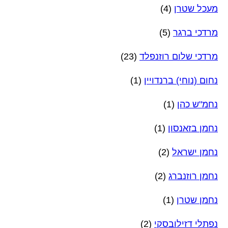
מעכל שטרן
(4)
מרדכי ברגר
(5)
מרדכי שלום רוזנפלד
(23)
נחום (נוחי) ברנדויין
(1)
נחמ"ש כהן
(1)
נחמן בזאנסון
(1)
נחמן ישראל
(2)
נחמן רוזנברג
(2)
נחמן שטרן
(1)
נפתלי דזילובסקי
(2)