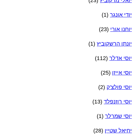
יואלי מרקוביץ
(23)
יודי אונגר
(1)
יוחנן אורי
(23)
יונתן הרשקוביץ
(1)
יוסי אדלר
(112)
יוסי אייזן
(25)
יוסי פולצ'ק
(2)
יוסי רוזנפלד
(13)
יוסי שמרלר
(1)
יחיאל שטיין
(28)