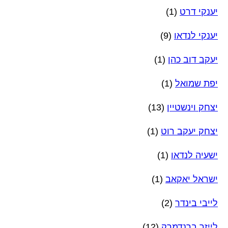
יענקי דרט
(1)
יענקי לנדאו
(9)
יעקב דוב כהן
(1)
יפת שמואל
(1)
יצחק וינשטיין
(13)
יצחק יעקב רוט
(1)
ישעיה לנדאו
(1)
ישראל יאקאב
(1)
לייבי בינדר
(2)
לייזר ברנדמרק
(12)