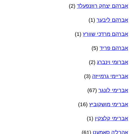
אברהם יצחק רוזנפעלד
(2)
אברהם ליבער
(1)
אברהם מרדכי שוורץ
(1)
אברהם פריד
(5)
אברומי וינברג
(2)
אבריימי גרמייזה
(3)
אברימי לונגר
(67)
אברימי מושקוביץ
(16)
אברימי קלצקין
(1)
אהרל'ה סאמעט
(61)