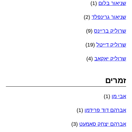
שניאור בלום
(1)
שניאור גרינפלד
(2)
שרוליק בריינס
(9)
שרוליק דייטל
(19)
שרוליק יאקאב
(4)
זמרים
אבי מן
(1)
אברהם דוד פרידמן
(1)
אברהם יצחק סאמעט
(3)