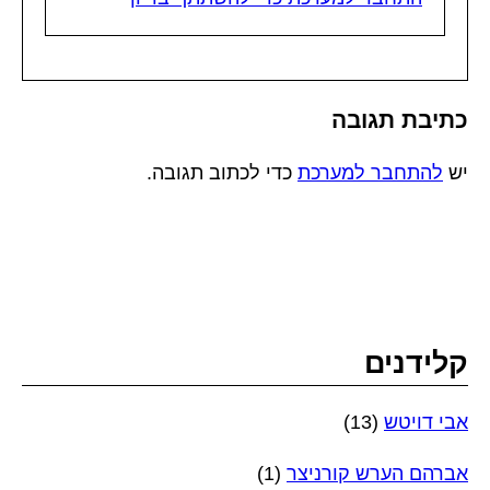
כתיבת תגובה
יש
להתחבר למערכת
כדי לכתוב תגובה.
קלידנים
אבי דויטש
(13)
אברהם הערש קורניצר
(1)