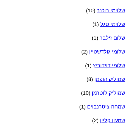
שלוימי בוכנר
(10)
שלוימי סגל
(1)
שלום זילבר
(1)
שלומי גולדשטיין
(2)
שלומי דוידוביץ
(1)
שמוליק הופמן
(8)
שמוליק לוטרמן
(10)
שמחה ציטרנבוים
(1)
שמעון קליין
(2)