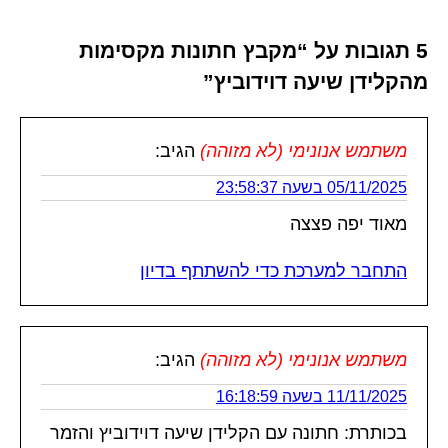
5 תגובות על “מקבץ חתונות מקסימות
מהקלידן שיעה דוידוביץ”
משתמש אנונימי (לא מזוהה)
הגיב:
05/11/2025 בשעה 23:58:37
מאוד יפה פצצה
התחבר למערכת כדי להשתתף בדיון
משתמש אנונימי (לא מזוהה)
הגיב:
11/11/2025 בשעה 16:18:59
בכותרת: חתונה עם הקלידן שיעה דוידוביץ והזמר