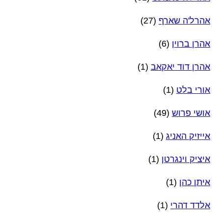
אהרל'ה שארף
(27)
אהרן ברוין
(6)
אהרן דוד יאקאב
(1)
אורי בלט
(1)
אושי פרוש
(49)
אייזיק האניג
(1)
איציק וינגרטן
(1)
איתן כהן
(1)
אלדד דהרי
(1)