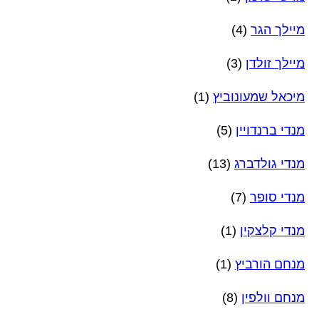
מיילך הגר
(4)
מיילך זולדן
(3)
מיכאל שמעונוביץ
(1)
מנדי ברנדויין
(5)
מנדי גולדברג
(13)
מנדי סופר
(7)
מנדי קלצקין
(1)
מנחם הורביץ
(1)
מנחם וולפין
(8)