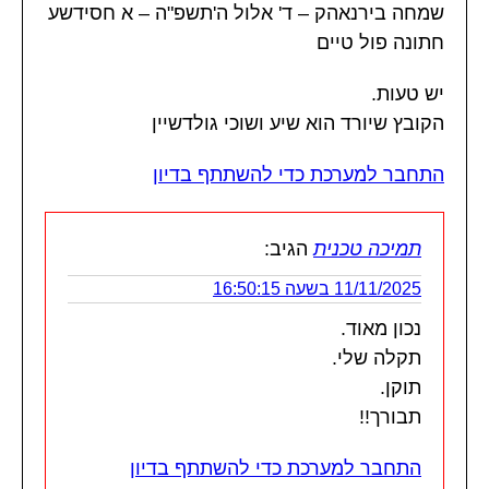
שמחה בירנאהק – ד' אלול ה'תשפ"ה – א חסידשע
חתונה פול טיים
יש טעות.
הקובץ שיורד הוא שיע ושוכי גולדשיין
התחבר למערכת כדי להשתתף בדיון
תמיכה טכנית
הגיב:
11/11/2025 בשעה 16:50:15
נכון מאוד.
תקלה שלי.
תוקן.
תבורך!!
התחבר למערכת כדי להשתתף בדיון