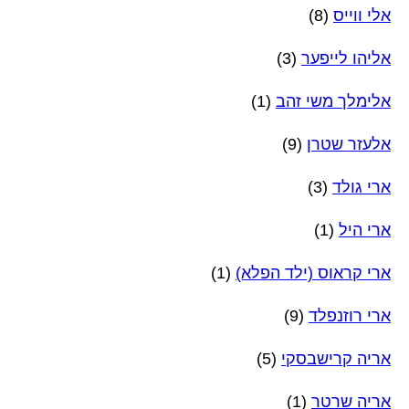
אלי ווייס
(8)
אליהו לייפער
(3)
אלימלך משי זהב
(1)
אלעזר שטרן
(9)
ארי גולד
(3)
ארי היל
(1)
ארי קראוס (ילד הפלא)
(1)
ארי רוזנפלד
(9)
אריה קרישבסקי
(5)
אריה שרטר
(1)