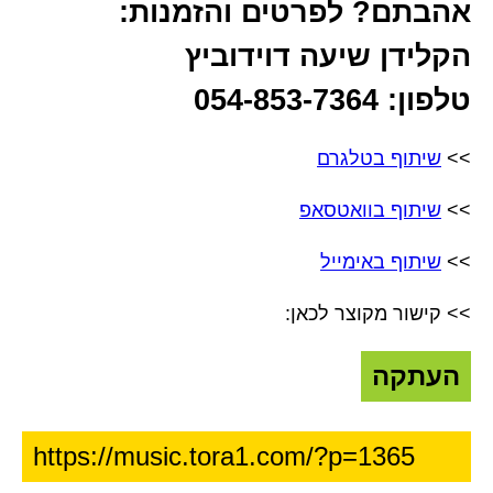
אהבתם? לפרטים והזמנות:
הקלידן שיעה דוידוביץ
טלפון: 054-853-7364
>>
שיתוף בטלגרם
>>
שיתוף בוואטסאפ
>>
שיתוף באימייל
>> קישור מקוצר לכאן:
העתקה