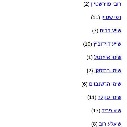
רובי פוירשטיין
(2)
רפי שטיין
(11)
שייע ברים
(7)
שייע דוידוביץ
(10)
שימי אייזנטל
(1)
שימי ברזסקי
(2)
שימי הרשנבוים
(6)
שימי סקלר
(11)
שיע פריד
(17)
שיעלע רוב
(8)