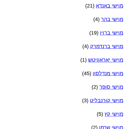
מוישי באנדא
(21)
מוישי בהר
(4)
מוישי ברוין
(19)
מוישי ברנדמרק
(4)
מוישי יאראוויטש
(1)
מוישי מנדלסון
(45)
מוישי סופר
(2)
מוישי קורנבליט
(3)
מוישי קץ
(5)
מוישי שרמן
(2)