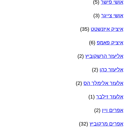
אושי פישר
(5)
אושי צייגר
(3)
איציק איזנשטט
(35)
איציק פאמפ
(6)
אליעזר הרשקוביץ
(2)
אליעזר כהן
(2)
אלעזר אלימלך הס
(2)
אלעזר זילבר
(1)
אפרים ויין
(2)
אפרים מרקוביץ
(32)