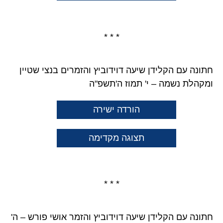
* * *
חתונה עם הקלידן שיעה דוידוביץ והזמרים בנצי שטיין
ומקהלת נשמה – י' תמוז ה'תשפ"ה
הורדה ישירה
תצוגה מקדימה
* * *
חתונה עם הקלידן שיעה דוידוביץ והזמר אושי פורש – ה'