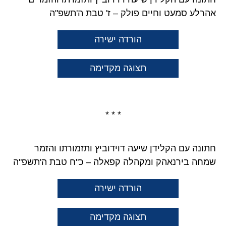
אהרלע סמעט וחיים פולק – ז' טבת ה'תשפ"ה
הורדה ישירה
תצוגה מקדימה
* * *
חתונה עם הקלידן שיעה דוידוביץ ותזמורתו והזמר
שמחה בירנאהק ומקהלה קפאלה – כ"ח טבת ה'תשפ"ה
הורדה ישירה
תצוגה מקדימה