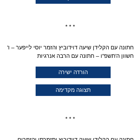
* * *
חתונה עם הקלידן שיעה דוידוביץ והזמר יוסי לייפער – ו'
חשוון ה'תשפ"ו – חתונה עם הרבה אנרגיות
הורדה ישירה
תצוגה מקדימה
* * *
חתונה עם הקלידן שיעה דוידוביץ ותזמרתו והזמרים