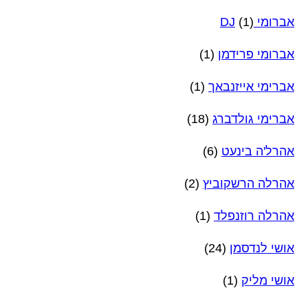
אברומי DJ
(1)
אברומי פרידמן
(1)
אברימי אייזנבאך
(1)
אברימי גולדברג
(18)
אהרל'ה בינעט
(6)
אהרלה הרשקוביץ
(2)
אהרלה רוזנפלד
(1)
אושי לנדסמן
(24)
אושי מליק
(1)