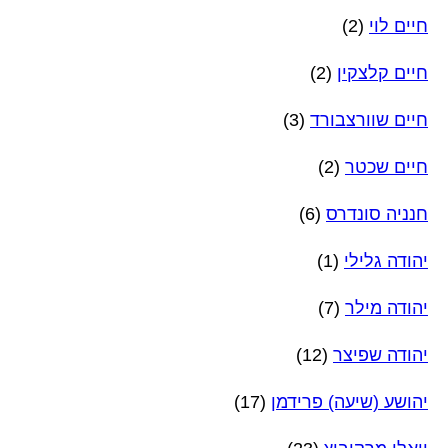
חיים לוי
(2)
חיים קלצקין
(2)
חיים שוורצבורד
(3)
חיים שכטר
(2)
חנניה סונדרס
(6)
יהודה גלילי
(1)
יהודה מילר
(7)
יהודה שפיצר
(12)
יהושע (שיעה) פרידמן
(17)