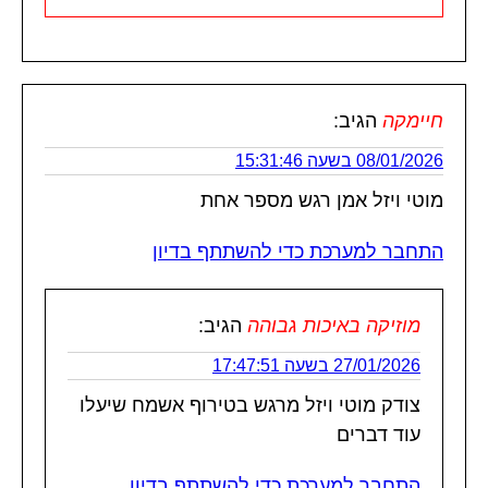
חיימקה
הגיב:
08/01/2026 בשעה 15:31:46
מוטי ויזל אמן רגש מספר אחת
התחבר למערכת כדי להשתתף בדיון
מוזיקה באיכות גבוהה
הגיב:
27/01/2026 בשעה 17:47:51
צודק מוטי ויזל מרגש בטירוף אשמח שיעלו
עוד דברים
התחבר למערכת כדי להשתתף בדיון