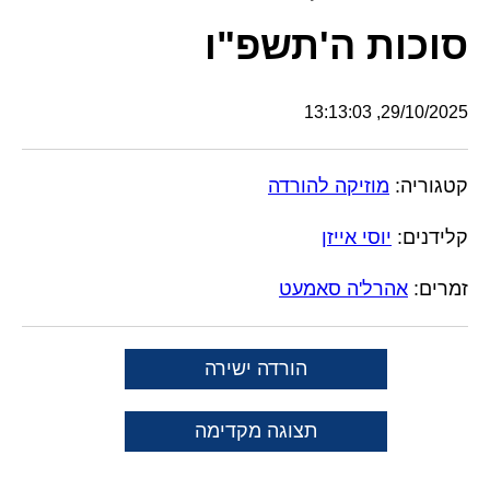
סוכות ה'תשפ"ו
29/10/2025, 13:13:03
קטגוריה:
מוזיקה להורדה
קלידנים:
יוסי אייזן
זמרים:
אהרל'ה סאמעט
הורדה ישירה
תצוגה מקדימה