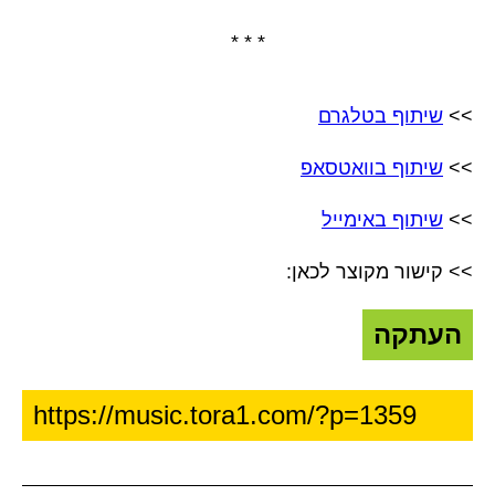
* * *
>>
שיתוף בטלגרם
>>
שיתוף בוואטסאפ
>>
שיתוף באימייל
>> קישור מקוצר לכאן:
העתקה