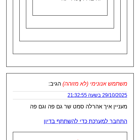
משתמש אנונימי (לא מזוהה)
הגיב:
29/10/2025 בשעה 21:32:55
מעניין איך אהרלה סמט שר גם פה וגם פה
התחבר למערכת כדי להשתתף בדיון