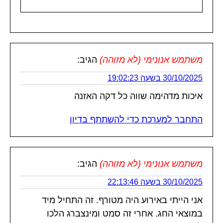
משתמש אנונימי (לא מזוהה)
הגיב:
30/10/2025 בשעה 19:02:23
איכות מדהימה שווה כל דקה האזנה
התחבר למערכת כדי להשתתף בדיון
משתמש אנונימי (לא מזוהה)
הגיב:
30/10/2025 בשעה 22:13:46
אני הייתי באירוע היה מטורף. זה התחיל מיד
במוצאי החג. אחרי זה סמט ומינצברג הלכו