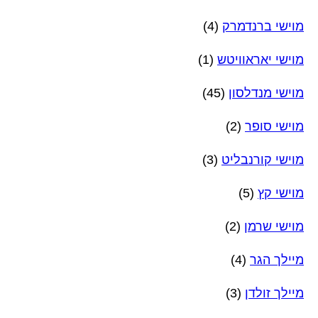
מוישי ברנדמרק
(4)
מוישי יאראוויטש
(1)
מוישי מנדלסון
(45)
מוישי סופר
(2)
מוישי קורנבליט
(3)
מוישי קץ
(5)
מוישי שרמן
(2)
מיילך הגר
(4)
מיילך זולדן
(3)