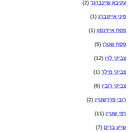
עקיבא שיינברגר
(2)
פיני אייזנברג
(1)
פסח איידנסון
(1)
פסח שטרן
(5)
צביקי לוין
(12)
צביקי מילר
(1)
צביקי רובין
(6)
רובי פוירשטיין
(2)
רפי שטיין
(11)
שייע ברים
(7)