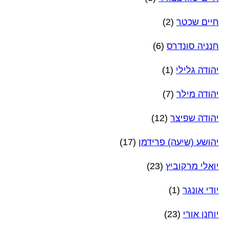
חיים שכטר
(2)
חנניה סונדרס
(6)
יהודה גלילי
(1)
יהודה מילר
(7)
יהודה שפיצר
(12)
יהושע (שיעה) פרידמן
(17)
יואלי מרקוביץ
(23)
יודי אונגר
(1)
יוחנן אורי
(23)