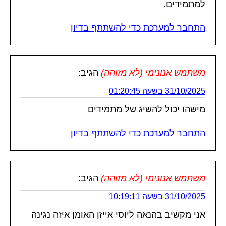
למתמידים.
התחבר למערכת כדי להשתתף בדיון
משתמש אנונימי (לא מזוהה)
הגיב:
31/10/2025 בשעה 01:20:45
מישהו יכול להשיג של מתמידים
התחבר למערכת כדי להשתתף בדיון
משתמש אנונימי (לא מזוהה)
הגיב:
31/10/2025 בשעה 10:19:11
אני מקשיב בהנאה ליוסי אייזן האומן איזה נגינה