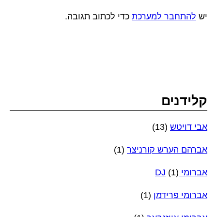
יש
להתחבר למערכת
כדי לכתוב תגובה.
קלידנים
אבי דויטש
(13)
אברהם הערש קורניצר
(1)
אברומי DJ
(1)
אברומי פרידמן
(1)