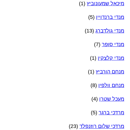
מיכאל שמעונוביץ
(1)
מנדי ברנדויין
(5)
מנדי גולדברג
(13)
מנדי סופר
(7)
מנדי קלצקין
(1)
מנחם הורביץ
(1)
מנחם וולפין
(8)
מעכל שטרן
(4)
מרדכי ברגר
(5)
מרדכי שלום רוזנפלד
(23)