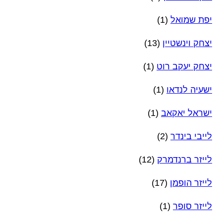
יפת שמואל
(1)
יצחק וינשטיין
(13)
יצחק יעקב רוט
(1)
ישעיה לנדאו
(1)
ישראל יאקאב
(1)
לייבי בינדר
(2)
לייזר ברנדמרק
(12)
לייזר הופמן
(17)
לייזר סופר
(1)