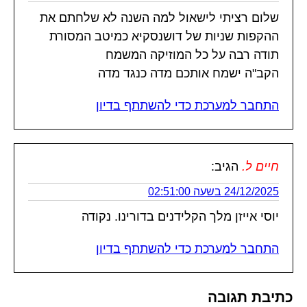
שלום רציתי לישאול למה השנה לא שלחתם את
ההקפות שניות של דושנסקיא כמיטב המסורת
תודה רבה על כל המוזיקה המשמח
הקב"ה ישמח אותכם מדה כנגד מדה
התחבר למערכת כדי להשתתף בדיון
חיים ל.
הגיב:
24/12/2025 בשעה 02:51:00
יוסי אייזן מלך הקלידנים בדורינו. נקודה
התחבר למערכת כדי להשתתף בדיון
כתיבת תגובה