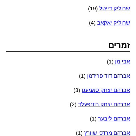
שרוליק דייטל
(19)
שרוליק יאקאב
(4)
זמרים
אבי מן
(1)
אברהם דוד פרידמן
(1)
אברהם יצחק סאמעט
(3)
אברהם יצחק רוזנפעלד
(2)
אברהם ליבער
(1)
אברהם מרדכי שוורץ
(1)