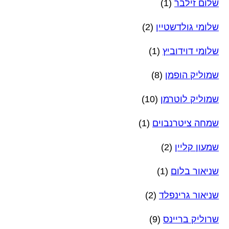
שלום זילבר
(1)
שלומי גולדשטיין
(2)
שלומי דוידוביץ
(1)
שמוליק הופמן
(8)
שמוליק לוטרמן
(10)
שמחה ציטרנבוים
(1)
שמעון קליין
(2)
שניאור בלום
(1)
שניאור גרינפלד
(2)
שרוליק בריינס
(9)