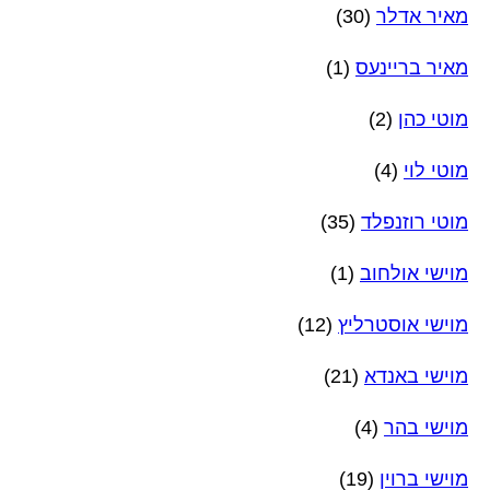
מאיר אדלר
(30)
מאיר בריינעס
(1)
מוטי כהן
(2)
מוטי לוי
(4)
מוטי רוזנפלד
(35)
מוישי אולחוב
(1)
מוישי אוסטרליץ
(12)
מוישי באנדא
(21)
מוישי בהר
(4)
מוישי ברוין
(19)