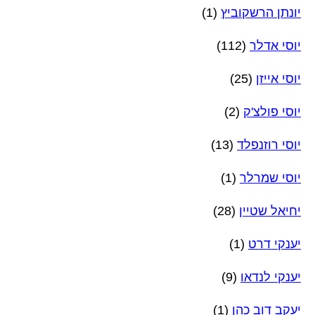
יונתן הרשקוביץ
(1)
יוסי אדלר
(112)
יוסי אייזן
(25)
יוסי פולצ'ק
(2)
יוסי רוזנפלד
(13)
יוסי שמרלר
(1)
יחיאל שטיין
(28)
יענקי דרט
(1)
יענקי לנדאו
(9)
יעקב דוב כהן
(1)