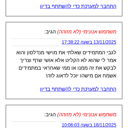
התחבר למערכת כדי להשתתף בדיון
משתמש אנונימי (לא מזוהה)
הגיב:
13/11/2025 בשעה 17:38:22
לגבי המתמידים שאלתי את מוישי מנדלסון והוא
אמר לי שהוא לא הקליט אלא אושי שרף וצריך
לבקש את זה ממנו או ממי שאחראי במתמידים
אשמח אם מישהו יוכל לדאוג לזה!
התחבר למערכת כדי להשתתף בדיון
משתמש אנונימי (לא מזוהה)
הגיב:
18/11/2025 בשעה 10:06:03