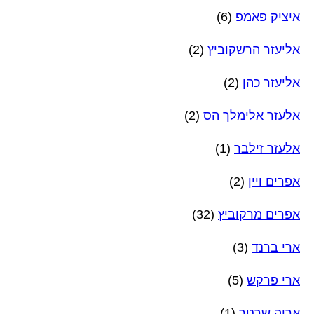
איציק פאמפ
(6)
אליעזר הרשקוביץ
(2)
אליעזר כהן
(2)
אלעזר אלימלך הס
(2)
אלעזר זילבר
(1)
אפרים ויין
(2)
אפרים מרקוביץ
(32)
ארי ברנד
(3)
ארי פרקש
(5)
אריה שרטר
(1)