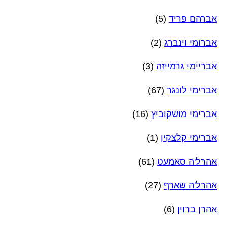
אברהם פריד
(5)
אברומי וינברג
(2)
אבריימי גרמייזה
(3)
אברימי לונגר
(67)
אברימי מושקוביץ
(16)
אברימי קלצקין
(1)
אהרל'ה סאמעט
(61)
אהרל'ה שארף
(27)
אהרן ברוין
(6)