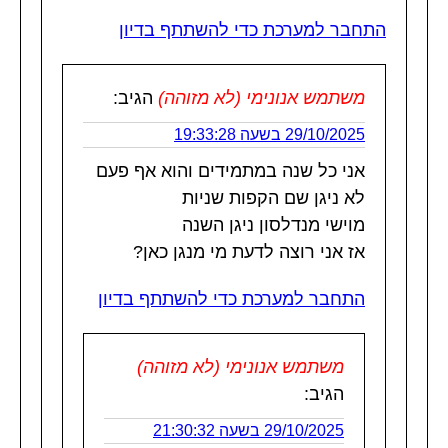
התחבר למערכת כדי להשתתף בדיון
משתמש אנונימי (לא מזוהה)
הגיב:
29/10/2025 בשעה 19:33:28
אני כל שנה במתמידים והוא אף פעם
לא ניגן שם הקפות שניות
מוישי מנדלסון ניגן השנה
אז אני רוצה לדעת מי מנגן כאן?
התחבר למערכת כדי להשתתף בדיון
משתמש אנונימי (לא מזוהה)
הגיב:
29/10/2025 בשעה 21:30:32