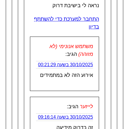
נראה לי בישיבת דרוק
התחבר למערכת כדי להשתתף
בדיון
משתמש אנונימי (לא
מזוהה)
הגיב:
30/10/2025 בשעה 00:21:29
אירוע הזה לא במתמידים
לייזער
הגיב:
30/10/2025 בשעה 09:16:14
זה בדרוק מידיעה