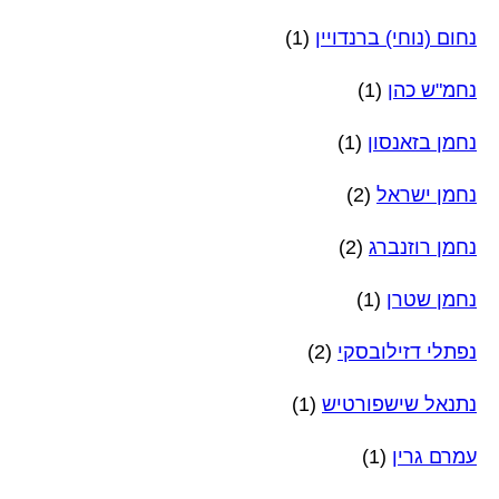
נחום (נוחי) ברנדויין
(1)
נחמ"ש כהן
(1)
נחמן בזאנסון
(1)
נחמן ישראל
(2)
נחמן רוזנברג
(2)
נחמן שטרן
(1)
נפתלי דזילובסקי
(2)
נתנאל שישפורטיש
(1)
עמרם גרין
(1)