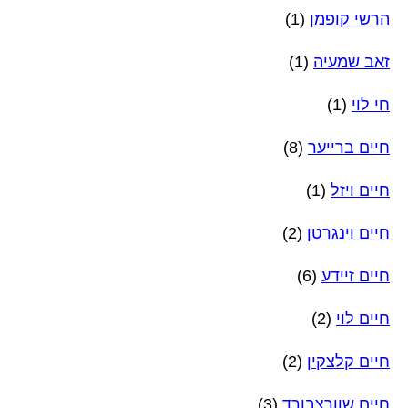
הרשי קופמן
(1)
זאב שמעיה
(1)
חי לוי
(1)
חיים ברייער
(8)
חיים ויזל
(1)
חיים וינגרטן
(2)
חיים זיידע
(6)
חיים לוי
(2)
חיים קלצקין
(2)
חיים שוורצבורד
(3)