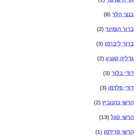
בנצי הלר
(8)
ברוך הומינר
(2)
ברוך ליברמן
(3)
גדליה קעניג
(2)
דודי בלוך
(3)
דודי פלדמן
(3)
הרשי כהנוביץ
(2)
הרשי סגל
(13)
הרשי פרידמן
(1)