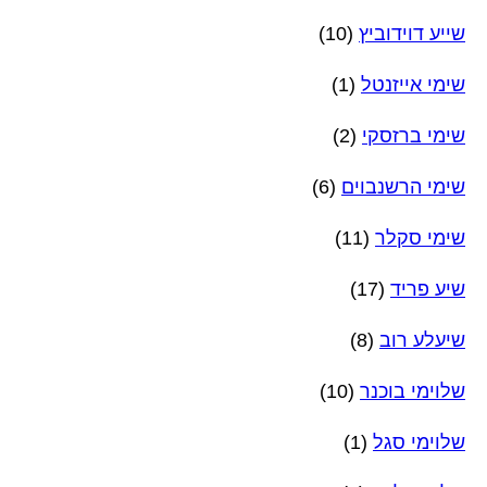
שייע דוידוביץ
(10)
שימי אייזנטל
(1)
שימי ברזסקי
(2)
שימי הרשנבוים
(6)
שימי סקלר
(11)
שיע פריד
(17)
שיעלע רוב
(8)
שלוימי בוכנר
(10)
שלוימי סגל
(1)