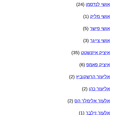
אושי לנדסמן
(24)
אושי מליק
(1)
אושי פישר
(5)
אושי צייגר
(3)
איציק איזנשטט
(35)
איציק פאמפ
(6)
אליעזר הרשקוביץ
(2)
אליעזר כהן
(2)
אלעזר אלימלך הס
(2)
אלעזר זילבר
(1)