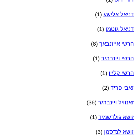
דניאל אלישע
(1)
דניאל גוטמן
(1)
הרשי אייזנבאך
(8)
הרשי ויינברגר
(1)
הרשי קליין
(1)
זאבי פריד
(2)
זאנוויל ויינברגר
(36)
זושא גולדשמיד
(1)
זושא לנדסמן
(3)