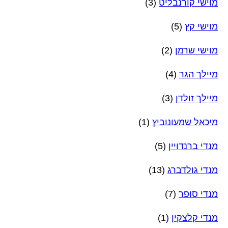
מוישי קורנבליט
(3)
מוישי קץ
(5)
מוישי שרמן
(2)
מיילך הגר
(4)
מיילך זולדן
(3)
מיכאל שמעונוביץ
(1)
מנדי ברנדויין
(5)
מנדי גולדברג
(13)
מנדי סופר
(7)
מנדי קלצקין
(1)