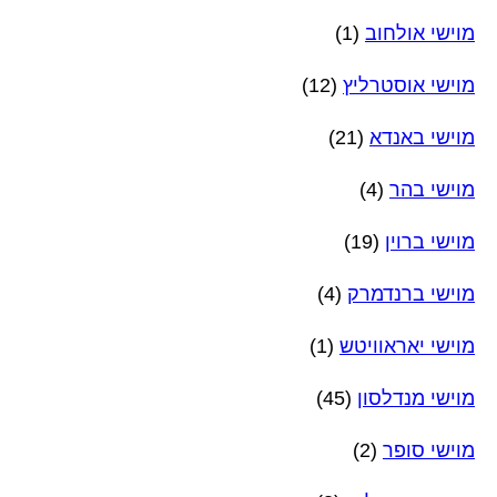
מוישי אולחוב
(1)
מוישי אוסטרליץ
(12)
מוישי באנדא
(21)
מוישי בהר
(4)
מוישי ברוין
(19)
מוישי ברנדמרק
(4)
מוישי יאראוויטש
(1)
מוישי מנדלסון
(45)
מוישי סופר
(2)