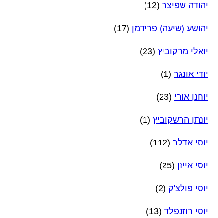
יהודה שפיצר
(12)
יהושע (שיעה) פרידמן
(17)
יואלי מרקוביץ
(23)
יודי אונגר
(1)
יוחנן אורי
(23)
יונתן הרשקוביץ
(1)
יוסי אדלר
(112)
יוסי אייזן
(25)
יוסי פולצ'ק
(2)
יוסי רוזנפלד
(13)