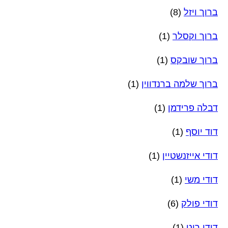
ברוך ויזל
(8)
ברוך וקסלר
(1)
ברוך שובקס
(1)
ברוך שלמה ברנדווין
(1)
דבלה פרידמן
(1)
דוד יוסף
(1)
דודי אייזנשטיין
(1)
דודי משי
(1)
דודי פולק
(6)
דודי רוט
(1)