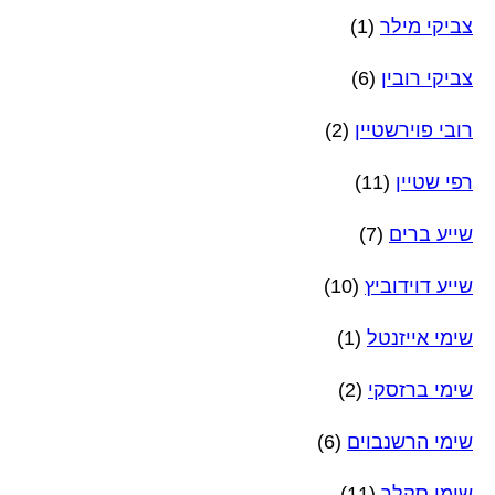
צביקי מילר
(1)
צביקי רובין
(6)
רובי פוירשטיין
(2)
רפי שטיין
(11)
שייע ברים
(7)
שייע דוידוביץ
(10)
שימי אייזנטל
(1)
שימי ברזסקי
(2)
שימי הרשנבוים
(6)
שימי סקלר
(11)