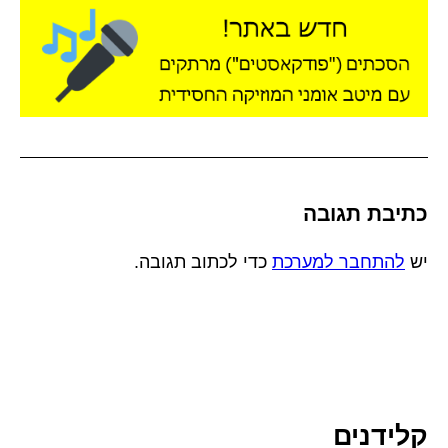
כתיבת תגובה
יש
להתחבר למערכת
כדי לכתוב תגובה.
קלידנים