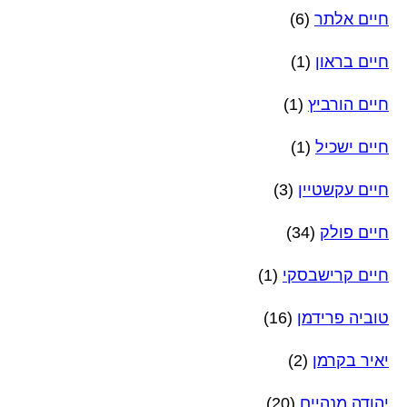
חיים אלתר
(6)
חיים בראון
(1)
חיים הורביץ
(1)
חיים ישכיל
(1)
חיים עקשטיין
(3)
חיים פולק
(34)
חיים קרישבסקי
(1)
טוביה פרידמן
(16)
יאיר בקרמן
(2)
יהודה מנהיים
(20)