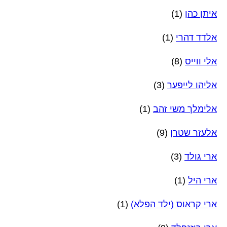
איתן כהן
(1)
אלדד דהרי
(1)
אלי ווייס
(8)
אליהו לייפער
(3)
אלימלך משי זהב
(1)
אלעזר שטרן
(9)
ארי גולד
(3)
ארי היל
(1)
ארי קראוס (ילד הפלא)
(1)