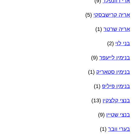
ארי רוזנפלד
(9)
אריה קרישבסקי
(5)
אריה שרטר
(1)
בני לוי
(2)
בנימין לייעפר
(9)
בנימין סטאריק
(1)
בנימין פיליפ
(1)
בנצי קלצקין
(13)
בנצי שטיין
(9)
בערי וובר
(1)