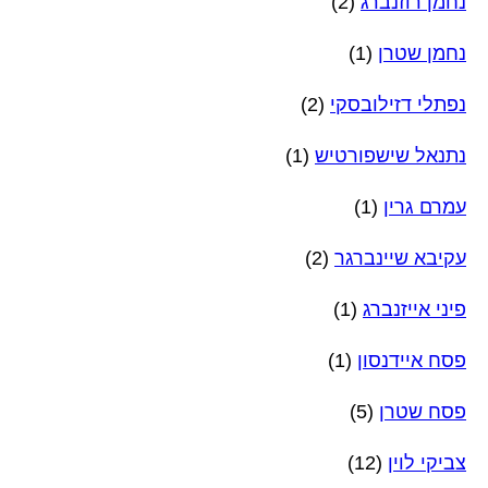
נחמן רוזנברג
(2)
נחמן שטרן
(1)
נפתלי דזילובסקי
(2)
נתנאל שישפורטיש
(1)
עמרם גרין
(1)
עקיבא שיינברגר
(2)
פיני אייזנברג
(1)
פסח איידנסון
(1)
פסח שטרן
(5)
צביקי לוין
(12)