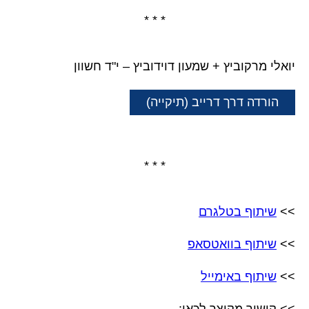
* * *
יואלי מרקוביץ + שמעון דוידוביץ – י"ד חשוון
הורדה דרך דרייב (תיקייה)
* * *
>>
שיתוף בטלגרם
>>
שיתוף בוואטסאפ
>>
שיתוף באימייל