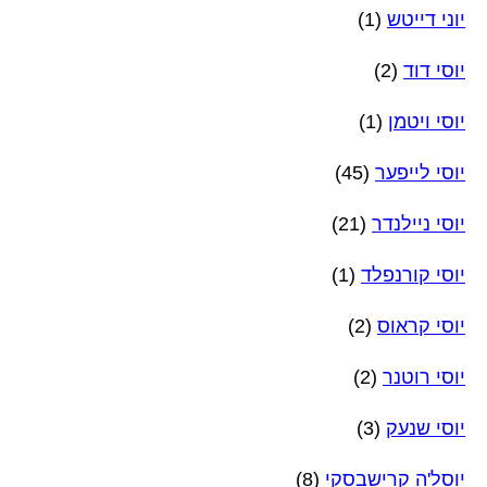
יוני דייטש
(1)
יוסי דוד
(2)
יוסי ויטמן
(1)
יוסי לייפער
(45)
יוסי ניילנדר
(21)
יוסי קורנפלד
(1)
יוסי קראוס
(2)
יוסי רוטנר
(2)
יוסי שנעק
(3)
יוסל'ה קרישבסקי
(8)