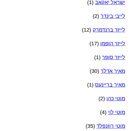
ישראל יאקאב
(1)
לייבי בינדר
(2)
לייזר ברנדמרק
(12)
לייזר הופמן
(17)
לייזר סופר
(1)
מאיר אדלר
(30)
מאיר בריינעס
(1)
מוטי כהן
(2)
מוטי לוי
(4)
מוטי רוזנפלד
(35)