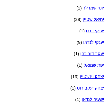
יוסי שמרלר
(1)
יחיאל שטיין
(28)
יענקי דרט
(1)
יענקי לנדאו
(9)
יעקב דוב כהן
(1)
יפת שמואל
(1)
יצחק וינשטיין
(13)
יצחק יעקב רוט
(1)
ישעיה לנדאו
(1)