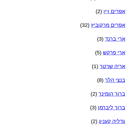
אפרים ויין
(2)
אפרים מרקוביץ
(32)
ארי ברנד
(3)
ארי פרקש
(5)
אריה שרטר
(1)
בנצי הלר
(8)
ברוך הומינר
(2)
ברוך ליברמן
(3)
גדליה קעניג
(2)