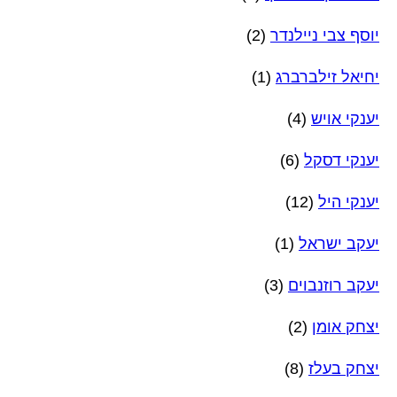
יוסף צבי ניילנדר
(2)
יחיאל זילברברג
(1)
יענקי אויש
(4)
יענקי דסקל
(6)
יענקי היל
(12)
יעקב ישראל
(1)
יעקב רוזנבוים
(3)
יצחק אומן
(2)
יצחק בעלז
(8)