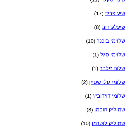
שיע פריד
(17)
שיעלע רוב
(8)
שלוימי בוכנר
(10)
שלוימי סגל
(1)
שלום זילבר
(1)
שלומי גולדשטיין
(2)
שלומי דוידוביץ
(1)
שמוליק הופמן
(8)
שמוליק לוטרמן
(10)