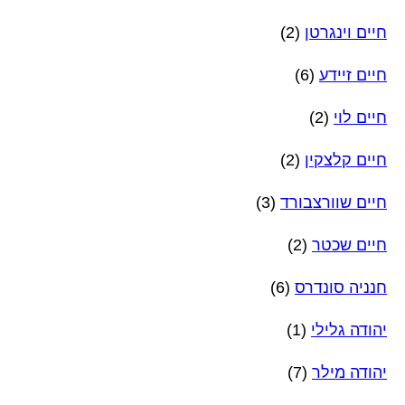
חיים וינגרטן
(2)
חיים זיידע
(6)
חיים לוי
(2)
חיים קלצקין
(2)
חיים שוורצבורד
(3)
חיים שכטר
(2)
חנניה סונדרס
(6)
יהודה גלילי
(1)
יהודה מילר
(7)