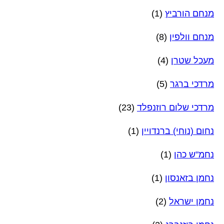
מנחם הורביץ
(1)
מנחם וולפין
(8)
מעכל שטרן
(4)
מרדכי ברגר
(5)
מרדכי שלום רוזנפלד
(23)
נחום (נוחי) ברנדויין
(1)
נחמ"ש כהן
(1)
נחמן בזאנסון
(1)
נחמן ישראל
(2)