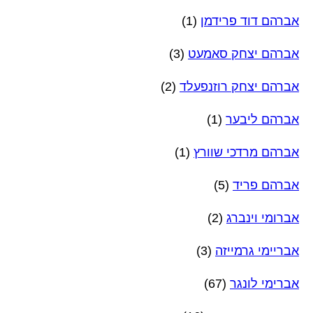
אברהם דוד פרידמן
(1)
אברהם יצחק סאמעט
(3)
אברהם יצחק רוזנפעלד
(2)
אברהם ליבער
(1)
אברהם מרדכי שוורץ
(1)
אברהם פריד
(5)
אברומי וינברג
(2)
אבריימי גרמייזה
(3)
אברימי לונגר
(67)