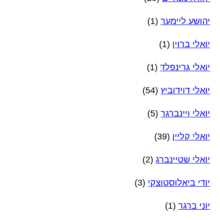
יהושע ליימער
(1)
יואלי ברוין
(1)
יואלי גרינפלד
(1)
יואלי דוידוביץ
(54)
יואלי ויינברגר
(5)
יואלי קליין
(39)
יואלי שטיינברג
(2)
יודי ביאלוסטוצקי
(3)
יוני ברגר
(1)