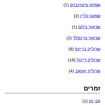
שמחה ציטרנבוים
(1)
שמעון קליין
(2)
שניאור בלום
(1)
שניאור גרינפלד
(2)
שרוליק בריינס
(9)
שרוליק דייטל
(19)
שרוליק יאקאב
(4)
זמרים
אבי מן
(1)