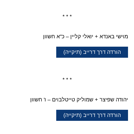
* * *
מוישי באנדא + יואלי קליין – כ"א חשוון
הורדה דרך דרייב (תיקייה)
* * *
יהודה שפיצר + שמוליק טייטלבוים – ו' חשוון
הורדה דרך דרייב (תיקייה)