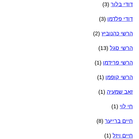
דודי בלוך
(3)
דודי פלדמן
(3)
הרשי כהנוביץ
(2)
הרשי סגל
(13)
הרשי פרידמן
(1)
הרשי קופמן
(1)
זאב שמעיה
(1)
חי לוי
(1)
חיים ברייער
(8)
חיים ויזל
(1)