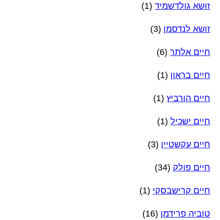
זושא גולדשמיד
(1)
זושא לנדסמן
(3)
חיים אלתר
(6)
חיים בראון
(1)
חיים הורביץ
(1)
חיים ישכיל
(1)
חיים עקשטיין
(3)
חיים פולק
(34)
חיים קרישבסקי
(1)
טוביה פרידמן
(16)