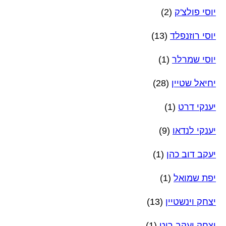
יוסי פולצ'ק
(2)
יוסי רוזנפלד
(13)
יוסי שמרלר
(1)
יחיאל שטיין
(28)
יענקי דרט
(1)
יענקי לנדאו
(9)
יעקב דוב כהן
(1)
יפת שמואל
(1)
יצחק וינשטיין
(13)
יצחק יעקב רוט
(1)