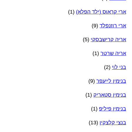
ארי קראוס (ילד הפלא)
(1)
ארי רוזנפלד
(9)
אריה קרישבסקי
(5)
אריה שרטר
(1)
בני לוי
(2)
בנימין לייעפר
(9)
בנימין סטאריק
(1)
בנימין פיליפ
(1)
בנצי קלצקין
(13)