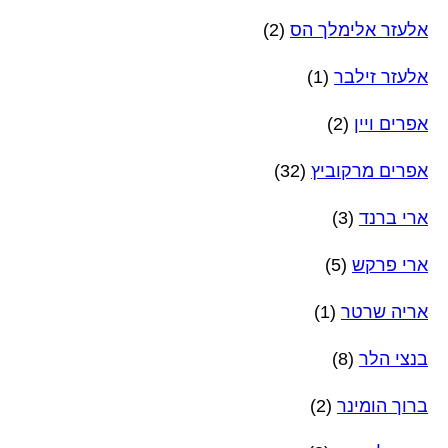
אלעזר אלימלך הס
(2)
אלעזר זילבר
(1)
אפרים ויין
(2)
אפרים מרקוביץ
(32)
ארי ברנד
(3)
ארי פרקש
(5)
אריה שרטר
(1)
בנצי הלר
(8)
ברוך הומינר
(2)