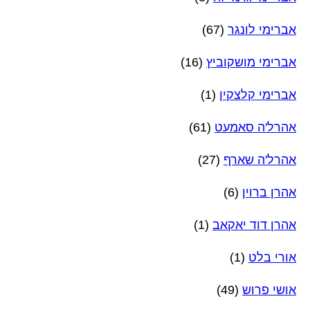
אברימי לונגר
(67)
אברימי מושקוביץ
(16)
אברימי קלצקין
(1)
אהרל'ה סאמעט
(61)
אהרל'ה שארף
(27)
אהרן ברוין
(6)
אהרן דוד יאקאב
(1)
אורי בלט
(1)
אושי פרוש
(49)