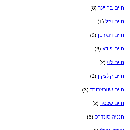
חיים ברייער
(8)
חיים ויזל
(1)
חיים וינגרטן
(2)
חיים זיידע
(6)
חיים לוי
(2)
חיים קלצקין
(2)
חיים שוורצבורד
(3)
חיים שכטר
(2)
חנניה סונדרס
(6)