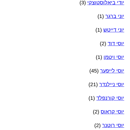
יודי ביאלוסטוצקי
(3)
יוני ברגר
(1)
יוני דייטש
(1)
יוסי דוד
(2)
יוסי ויטמן
(1)
יוסי לייפער
(45)
יוסי ניילנדר
(21)
יוסי קורנפלד
(1)
יוסי קראוס
(2)
יוסי רוטנר
(2)