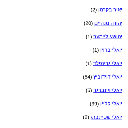
יאיר בקרמן
(2)
יהודה מנהיים
(20)
יהושע ליימער
(1)
יואלי ברוין
(1)
יואלי גרינפלד
(1)
יואלי דוידוביץ
(54)
יואלי ויינברגר
(5)
יואלי קליין
(39)
יואלי שטיינברג
(2)