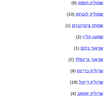
שמוליק הופמן
(8)
שמוליק לוטרמן
(10)
שמחה ציטרנבוים
(1)
שמעון קליין
(2)
שניאור בלום
(1)
שניאור גרינפלד
(2)
שרוליק בריינס
(9)
שרוליק דייטל
(19)
שרוליק יאקאב
(4)