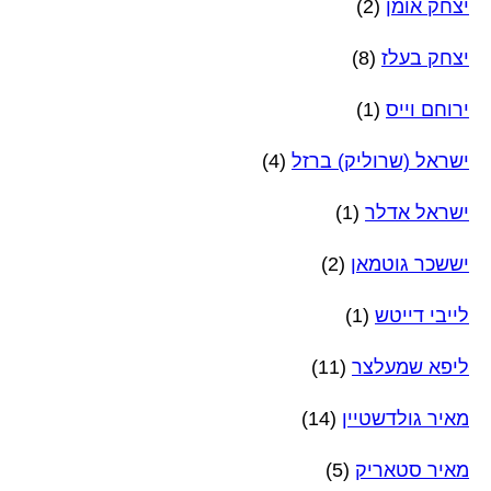
יצחק אומן
(2)
יצחק בעלז
(8)
ירוחם וייס
(1)
ישראל (שרוליק) ברזל
(4)
ישראל אדלר
(1)
יששכר גוטמאן
(2)
לייבי דייטש
(1)
ליפא שמעלצר
(11)
מאיר גולדשטיין
(14)
מאיר סטאריק
(5)