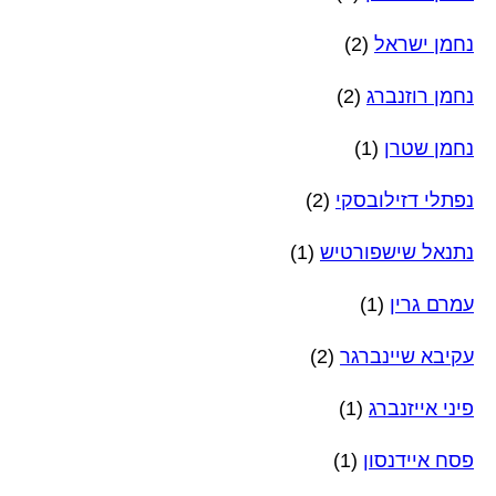
נחמן ישראל
(2)
נחמן רוזנברג
(2)
נחמן שטרן
(1)
נפתלי דזילובסקי
(2)
נתנאל שישפורטיש
(1)
עמרם גרין
(1)
עקיבא שיינברגר
(2)
פיני אייזנברג
(1)
פסח איידנסון
(1)