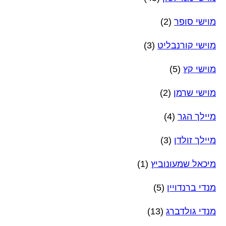
מוישי סופר
(2)
מוישי קורנבליט
(3)
מוישי קץ
(5)
מוישי שרמן
(2)
מיילך הגר
(4)
מיילך זולדן
(3)
מיכאל שמעונוביץ
(1)
מנדי ברנדויין
(5)
מנדי גולדברג
(13)