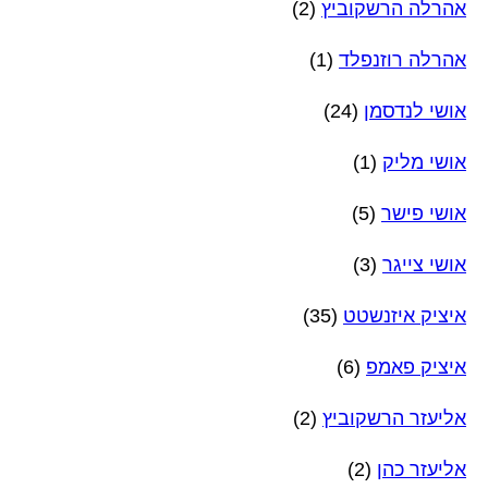
אהרלה הרשקוביץ
(2)
אהרלה רוזנפלד
(1)
אושי לנדסמן
(24)
אושי מליק
(1)
אושי פישר
(5)
אושי צייגר
(3)
איציק איזנשטט
(35)
איציק פאמפ
(6)
אליעזר הרשקוביץ
(2)
אליעזר כהן
(2)