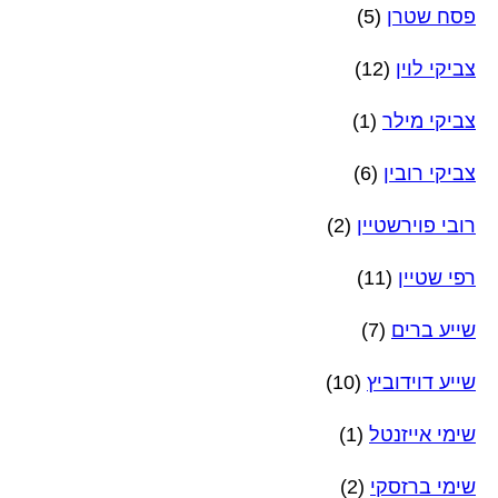
פסח שטרן
(5)
צביקי לוין
(12)
צביקי מילר
(1)
צביקי רובין
(6)
רובי פוירשטיין
(2)
רפי שטיין
(11)
שייע ברים
(7)
שייע דוידוביץ
(10)
שימי אייזנטל
(1)
שימי ברזסקי
(2)