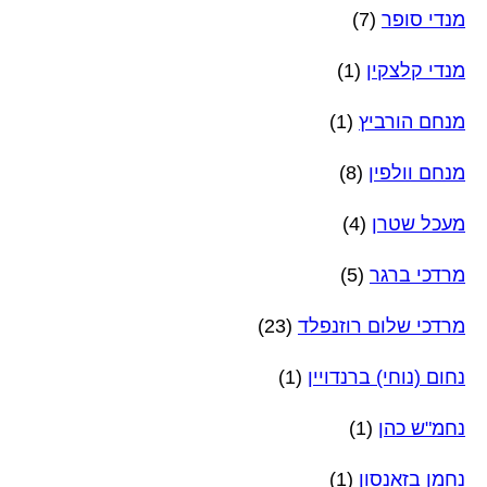
מנדי סופר
(7)
מנדי קלצקין
(1)
מנחם הורביץ
(1)
מנחם וולפין
(8)
מעכל שטרן
(4)
מרדכי ברגר
(5)
מרדכי שלום רוזנפלד
(23)
נחום (נוחי) ברנדויין
(1)
נחמ"ש כהן
(1)
נחמן בזאנסון
(1)