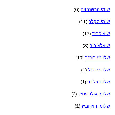
שימי הרשנבוים
(6)
שימי סקלר
(11)
שיע פריד
(17)
שיעלע רוב
(8)
שלוימי בוכנר
(10)
שלוימי סגל
(1)
שלום זילבר
(1)
שלומי גולדשטיין
(2)
שלומי דוידוביץ
(1)