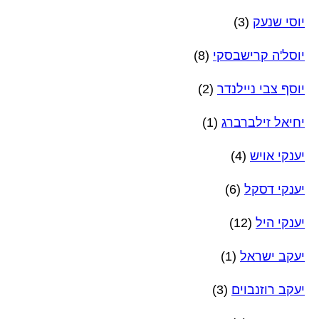
יוסי שנעק
(3)
יוסל'ה קרישבסקי
(8)
יוסף צבי ניילנדר
(2)
יחיאל זילברברג
(1)
יענקי אויש
(4)
יענקי דסקל
(6)
יענקי היל
(12)
יעקב ישראל
(1)
יעקב רוזנבוים
(3)