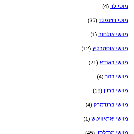
מוטי לוי
(4)
מוטי רוזנפלד
(35)
מוישי אולחוב
(1)
מוישי אוסטרליץ
(12)
מוישי באנדא
(21)
מוישי בהר
(4)
מוישי ברוין
(19)
מוישי ברנדמרק
(4)
מוישי יאראוויטש
(1)
מוישי מנדלסון
(45)