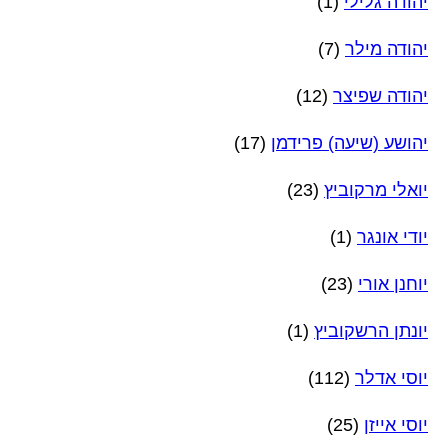
יהודה גלילי
(1)
יהודה מילר
(7)
יהודה שפיצר
(12)
יהושע (שיעה) פרידמן
(17)
יואלי מרקוביץ
(23)
יודי אונגר
(1)
יוחנן אורי
(23)
יונתן הרשקוביץ
(1)
יוסי אדלר
(112)
יוסי אייזן
(25)