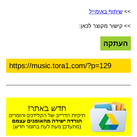
>>
שיתוף באימייל
>> קישור מקוצר לכאן:
העתקה