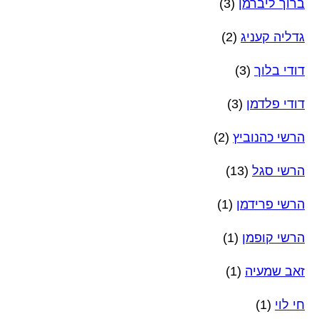
ברוך ליברמן
(3)
גדליה קעניג
(2)
דודי בלוך
(3)
דודי פלדמן
(3)
הרשי כהנוביץ
(2)
הרשי סגל
(13)
הרשי פרידמן
(1)
הרשי קופמן
(1)
זאב שמעיה
(1)
חי לוי
(1)