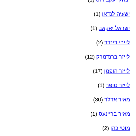
ישעיה לנדאו
(1)
ישראל יאקאב
(1)
לייבי בינדר
(2)
לייזר ברנדמרק
(12)
לייזר הופמן
(17)
לייזר סופר
(1)
מאיר אדלר
(30)
מאיר בריינעס
(1)
מוטי כהן
(2)