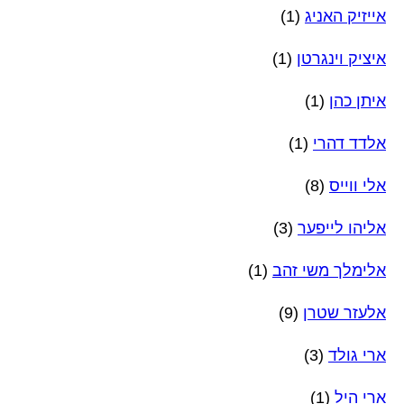
אייזיק האניג
(1)
איציק וינגרטן
(1)
איתן כהן
(1)
אלדד דהרי
(1)
אלי ווייס
(8)
אליהו לייפער
(3)
אלימלך משי זהב
(1)
אלעזר שטרן
(9)
ארי גולד
(3)
ארי היל
(1)