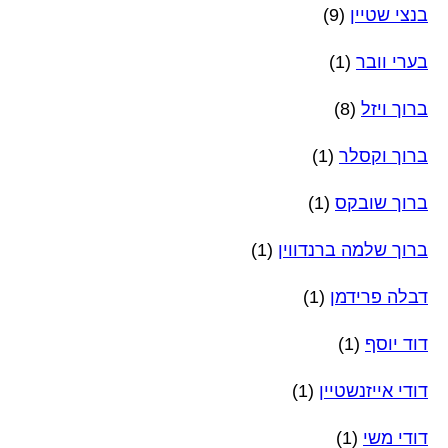
בנצי שטיין
(9)
בערי וובר
(1)
ברוך ויזל
(8)
ברוך וקסלר
(1)
ברוך שובקס
(1)
ברוך שלמה ברנדווין
(1)
דבלה פרידמן
(1)
דוד יוסף
(1)
דודי אייזנשטיין
(1)
דודי משי
(1)