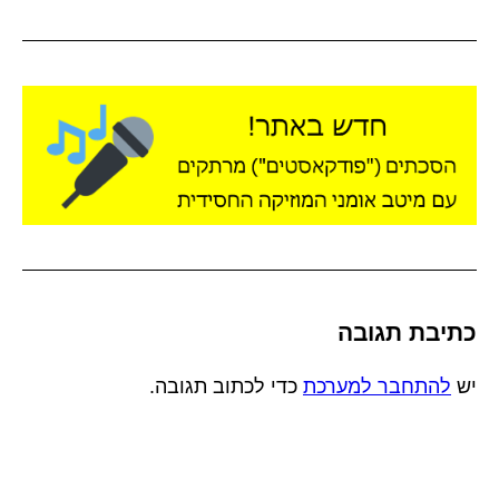
כתיבת תגובה
יש
להתחבר למערכת
כדי לכתוב תגובה.