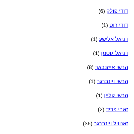
דודי פולק
(6)
דודי רוט
(1)
דניאל אלישע
(1)
דניאל גוטמן
(1)
הרשי אייזנבאך
(8)
הרשי ויינברגר
(1)
הרשי קליין
(1)
זאבי פריד
(2)
זאנוויל ויינברגר
(36)