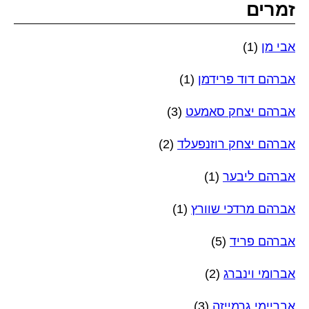
זמרים
אבי מן
(1)
אברהם דוד פרידמן
(1)
אברהם יצחק סאמעט
(3)
אברהם יצחק רוזנפעלד
(2)
אברהם ליבער
(1)
אברהם מרדכי שוורץ
(1)
אברהם פריד
(5)
אברומי וינברג
(2)
אבריימי גרמייזה
(3)