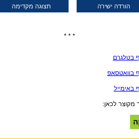
הורדה ישירה
תצוגה מקדימה
* * *
ף בטלגרם
ף בוואטסאפ
 באימייל
 מקוצר לכאן:
ה