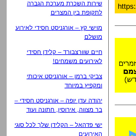
שירות השכרת מערכת הגברה
לתקופת בין המצרים
מוישי קץ – אורגניסט חסידי לאירוע
מושלם
חיים שוורצבורד – קלידן חסידי
לאירועים משמחים!
צביקי ברמן – אורגניסט איכותי
ומקפיץ במיוחד
יהודה עדן יופה – אורגניסט חסידי –
בר מצווה, אירוסין, חתונה ועוד
ישי פדהאל – הקלידן שלך לכל סוגי
האירועים