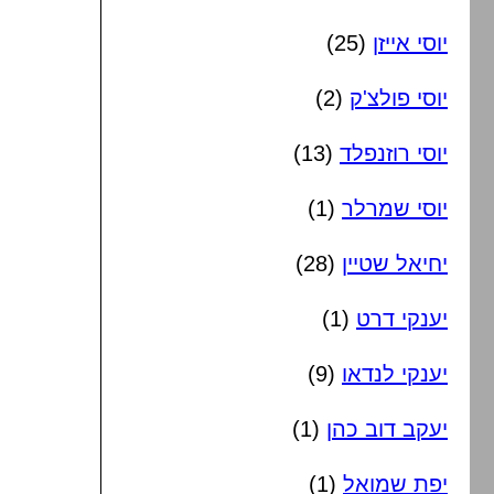
יוסי אייזן
(25)
יוסי פולצ'ק
(2)
יוסי רוזנפלד
(13)
יוסי שמרלר
(1)
יחיאל שטיין
(28)
יענקי דרט
(1)
יענקי לנדאו
(9)
יעקב דוב כהן
(1)
יפת שמואל
(1)