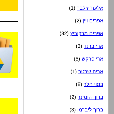
אלעזר זילבר
(1)
אפרים ויין
(2)
אפרים מרקוביץ
(32)
ארי ברנד
(3)
ארי פרקש
(5)
אריה שרטר
(1)
בנצי הלר
(8)
ברוך הומינר
(2)
ברוך ליברמן
(3)