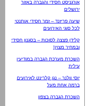
אורגניסט חסידי והגברה באזור
ירושלים
שיעה פריזנד – זמר חסידי אותנטי
לכל סוגי האירועים
קלידן פצצה לסוכות – בסגנון חסידי
ובמחיר מצוין!
השכרת מערכת הגברה במודיעין
עילית
יוסי וולנר – נגן קלרינט לאירועים
ברמה אחת מעל
השכרת הגברה בצפון