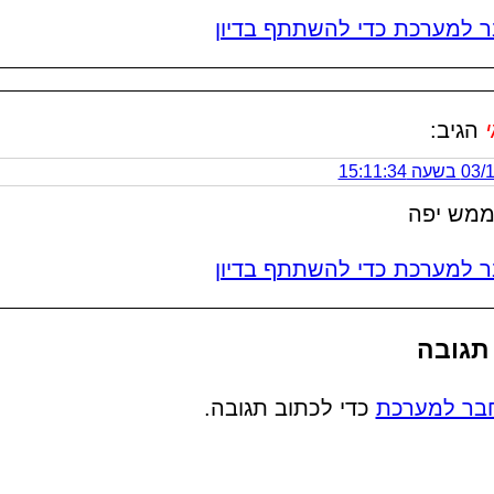
 למערכת כדי להשתתף בדיון
י
הגיב:
 15:11:34
מש יפה
 למערכת כדי להשתתף בדיון
תגובה
בר למערכת
כדי לכתוב תגובה.