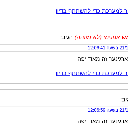
 למערכת כדי להשתתף בדיון
אנונימי (לא מזוהה)
הגיב:
 12:06:41
רגינער זה מאוד יפה
 למערכת כדי להשתתף בדיון
יב:
 12:06:59
רגינער זה מאוד יפה