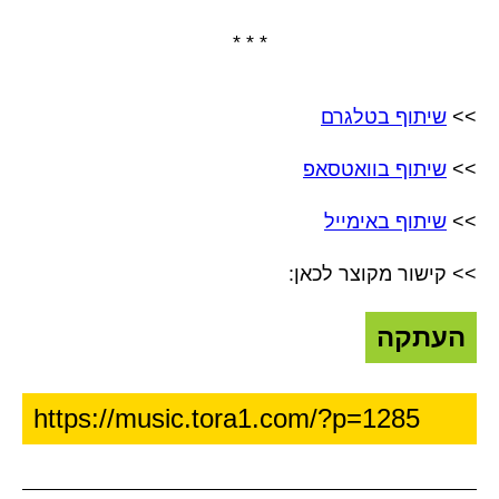
* * *
>>
שיתוף בטלגרם
>>
שיתוף בוואטסאפ
>>
שיתוף באימייל
>> קישור מקוצר לכאן:
העתקה