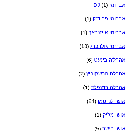
אברומי DJ
(1)
אברומי פרידמן
(1)
אברימי אייזנבאך
(1)
אברימי גולדברג
(18)
אהרל'ה בינעט
(6)
אהרלה הרשקוביץ
(2)
אהרלה רוזנפלד
(1)
אושי לנדסמן
(24)
אושי מליק
(1)
אושי פישר
(5)