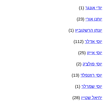
יודי אונגר
(1)
יוחנן אורי
(23)
יונתן הרשקוביץ
(1)
יוסי אדלר
(112)
יוסי אייזן
(25)
יוסי פולצ'ק
(2)
יוסי רוזנפלד
(13)
יוסי שמרלר
(1)
יחיאל שטיין
(28)