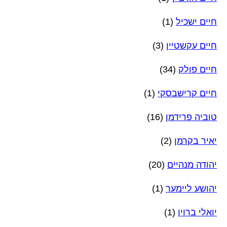
חיים ישכיל
(1)
חיים עקשטיין
(3)
חיים פולק
(34)
חיים קרישבסקי
(1)
טוביה פרידמן
(16)
יאיר בקרמן
(2)
יהודה מנהיים
(20)
יהושע ליימער
(1)
יואלי ברוין
(1)