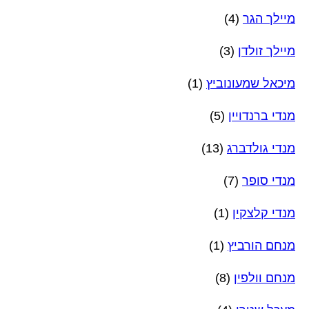
מיילך הגר
(4)
מיילך זולדן
(3)
מיכאל שמעונוביץ
(1)
מנדי ברנדויין
(5)
מנדי גולדברג
(13)
מנדי סופר
(7)
מנדי קלצקין
(1)
מנחם הורביץ
(1)
מנחם וולפין
(8)