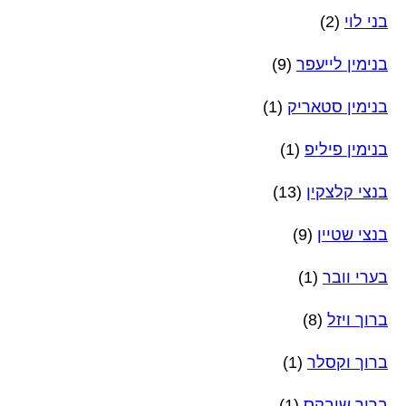
בני לוי
(2)
בנימין לייעפר
(9)
בנימין סטאריק
(1)
בנימין פיליפ
(1)
בנצי קלצקין
(13)
בנצי שטיין
(9)
בערי וובר
(1)
ברוך ויזל
(8)
ברוך וקסלר
(1)
ברוך שובקס
(1)