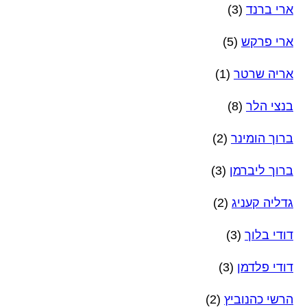
ארי ברנד
(3)
ארי פרקש
(5)
אריה שרטר
(1)
בנצי הלר
(8)
ברוך הומינר
(2)
ברוך ליברמן
(3)
גדליה קעניג
(2)
דודי בלוך
(3)
דודי פלדמן
(3)
הרשי כהנוביץ
(2)