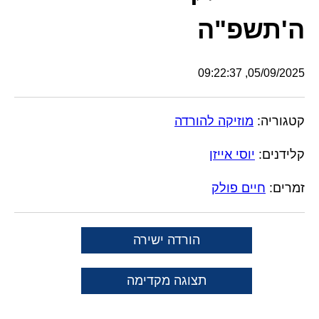
ה'תשפ"ה
05/09/2025, 09:22:37
קטגוריה:
מוזיקה להורדה
קלידנים:
יוסי אייזן
זמרים:
חיים פולק
הורדה ישירה
תצוגה מקדימה