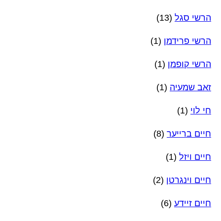
הרשי סגל
(13)
הרשי פרידמן
(1)
הרשי קופמן
(1)
זאב שמעיה
(1)
חי לוי
(1)
חיים ברייער
(8)
חיים ויזל
(1)
חיים וינגרטן
(2)
חיים זיידע
(6)