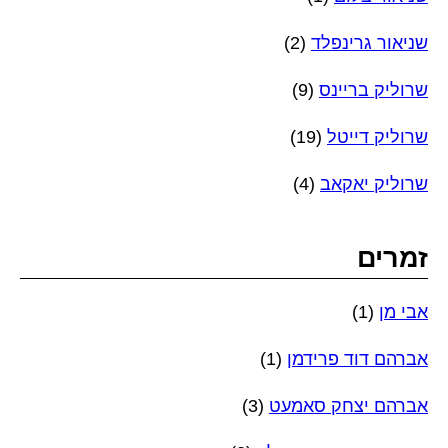
שניאור גרינפלד
(2)
שרוליק בריינס
(9)
שרוליק דייטל
(19)
שרוליק יאקאב
(4)
זמרים
אבי מן
(1)
אברהם דוד פרידמן
(1)
אברהם יצחק סאמעט
(3)