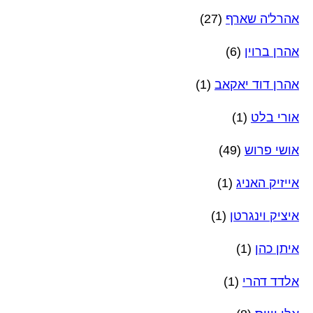
אהרל'ה שארף
(27)
אהרן ברוין
(6)
אהרן דוד יאקאב
(1)
אורי בלט
(1)
אושי פרוש
(49)
אייזיק האניג
(1)
איציק וינגרטן
(1)
איתן כהן
(1)
אלדד דהרי
(1)