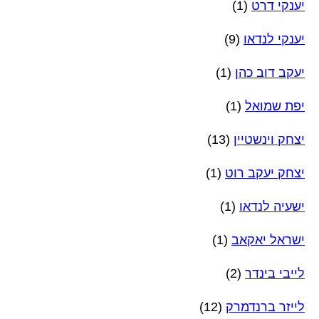
יענקי דרט
(1)
יענקי לנדאו
(9)
יעקב דוב כהן
(1)
יפת שמואל
(1)
יצחק וינשטיין
(13)
יצחק יעקב רוט
(1)
ישעיה לנדאו
(1)
ישראל יאקאב
(1)
לייבי בינדר
(2)
לייזר ברנדמרק
(12)