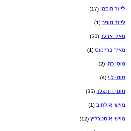
לייזר הופמן
(17)
לייזר סופר
(1)
מאיר אדלר
(30)
מאיר בריינעס
(1)
מוטי כהן
(2)
מוטי לוי
(4)
מוטי רוזנפלד
(35)
מוישי אולחוב
(1)
מוישי אוסטרליץ
(12)