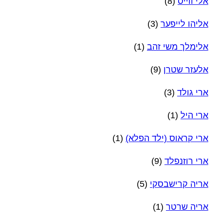
אלי ווייס
(8)
אליהו לייפער
(3)
אלימלך משי זהב
(1)
אלעזר שטרן
(9)
ארי גולד
(3)
ארי היל
(1)
ארי קראוס (ילד הפלא)
(1)
ארי רוזנפלד
(9)
אריה קרישבסקי
(5)
אריה שרטר
(1)