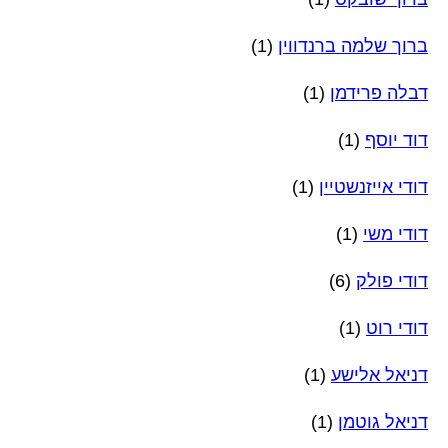
ברוך שלמה ברנדווין
(1)
דבלה פרידמן
(1)
דוד יוסף
(1)
דודי אייזנשטיין
(1)
דודי משי
(1)
דודי פולק
(6)
דודי רוט
(1)
דניאל אלישע
(1)
דניאל גוטמן
(1)