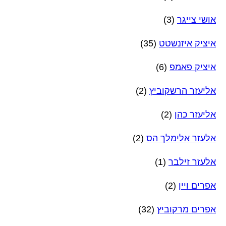
אושי צייגר
(3)
איציק איזנשטט
(35)
איציק פאמפ
(6)
אליעזר הרשקוביץ
(2)
אליעזר כהן
(2)
אלעזר אלימלך הס
(2)
אלעזר זילבר
(1)
אפרים ויין
(2)
אפרים מרקוביץ
(32)