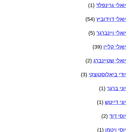
יואלי גרינפלד
(1)
יואלי דוידוביץ
(54)
יואלי ויינברגר
(5)
יואלי קליין
(39)
יואלי שטיינברג
(2)
יודי ביאלוסטוצקי
(3)
יוני ברגר
(1)
יוני דייטש
(1)
יוסי דוד
(2)
יוסי ויטמן
(1)