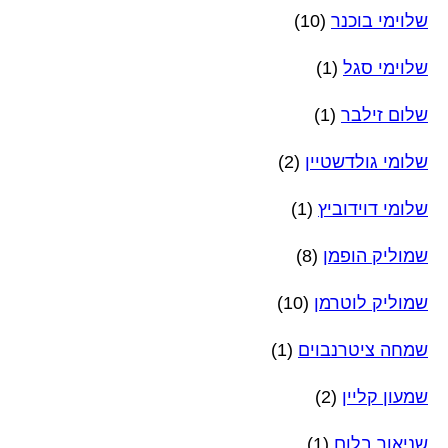
שלוימי בוכנר
(10)
שלוימי סגל
(1)
שלום זילבר
(1)
שלומי גולדשטיין
(2)
שלומי דוידוביץ
(1)
שמוליק הופמן
(8)
שמוליק לוטרמן
(10)
שמחה ציטרנבוים
(1)
שמעון קליין
(2)
שניאור בלום
(1)