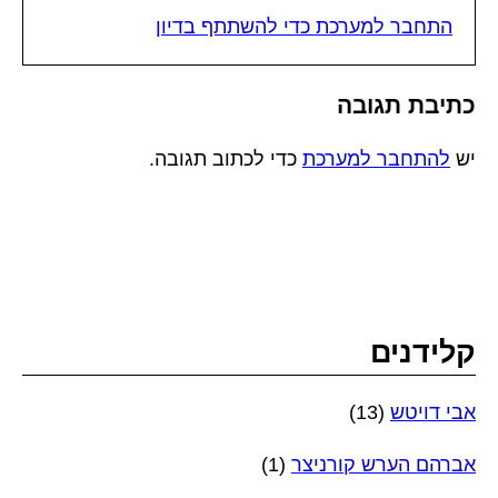
התחבר למערכת כדי להשתתף בדיון
כתיבת תגובה
יש
להתחבר למערכת
כדי לכתוב תגובה.
קלידנים
אבי דויטש
(13)
אברהם הערש קורניצר
(1)