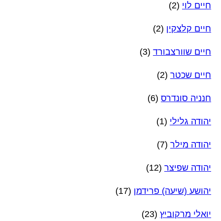
חיים לוי
(2)
חיים קלצקין
(2)
חיים שוורצבורד
(3)
חיים שכטר
(2)
חנניה סונדרס
(6)
יהודה גלילי
(1)
יהודה מילר
(7)
יהודה שפיצר
(12)
יהושע (שיעה) פרידמן
(17)
יואלי מרקוביץ
(23)