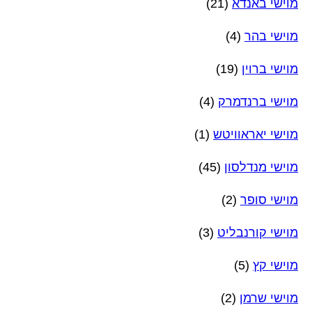
מוישי באנדא
(21)
מוישי בהר
(4)
מוישי ברוין
(19)
מוישי ברנדמרק
(4)
מוישי יאראוויטש
(1)
מוישי מנדלסון
(45)
מוישי סופר
(2)
מוישי קורנבליט
(3)
מוישי קץ
(5)
מוישי שרמן
(2)