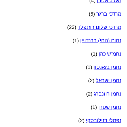
מעכל שטרן
(4)
מרדכי ברגר
(5)
מרדכי שלום רוזנפלד
(23)
נחום (נוחי) ברנדויין
(1)
נחמ"ש כהן
(1)
נחמן בזאנסון
(1)
נחמן ישראל
(2)
נחמן רוזנברג
(2)
נחמן שטרן
(1)
נפתלי דזילובסקי
(2)