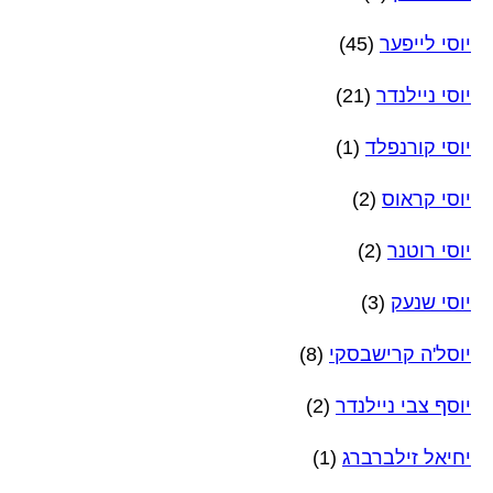
יוסי לייפער
(45)
יוסי ניילנדר
(21)
יוסי קורנפלד
(1)
יוסי קראוס
(2)
יוסי רוטנר
(2)
יוסי שנעק
(3)
יוסל'ה קרישבסקי
(8)
יוסף צבי ניילנדר
(2)
יחיאל זילברברג
(1)