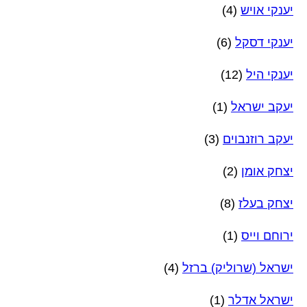
יענקי אויש
(4)
יענקי דסקל
(6)
יענקי היל
(12)
יעקב ישראל
(1)
יעקב רוזנבוים
(3)
יצחק אומן
(2)
יצחק בעלז
(8)
ירוחם וייס
(1)
ישראל (שרוליק) ברזל
(4)
ישראל אדלר
(1)