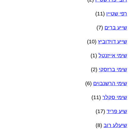
רפי שטיין
(11)
שייע ברים
(7)
שייע דוידוביץ
(10)
שימי אייזנטל
(1)
שימי ברזסקי
(2)
שימי הרשנבוים
(6)
שימי סקלר
(11)
שיע פריד
(17)
שיעלע רוב
(8)