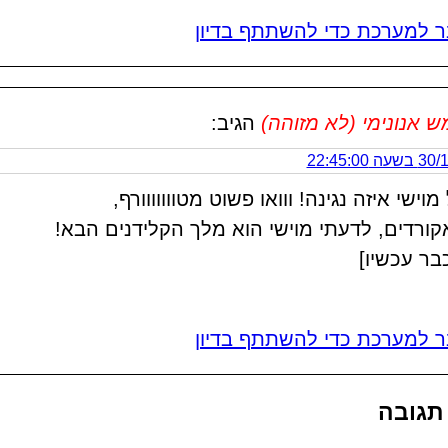
 למערכת כדי להשתתף בדיון
אנונימי (לא מזוהה)
הגיב:
 22:45:00
מוישי איזה נגינה! ווואו פשוט מטווווווורף,
קורדים, לדעתי מוישי הוא מלך הקלידנים הבא!
בר עכשיו]
 למערכת כדי להשתתף בדיון
תגובה