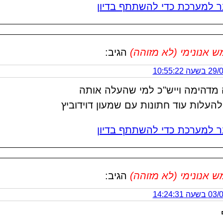
 למערכת כדי להשתתף בדיון
אנונימי (לא מזוהה)
הגיב:
 10:55:22
 מדהימה וייש"כ למי שהעלה אותה
להעלות עוד חתונות עם שמעון דוידוביץ
 למערכת כדי להשתתף בדיון
אנונימי (לא מזוהה)
הגיב:
 14:24:31