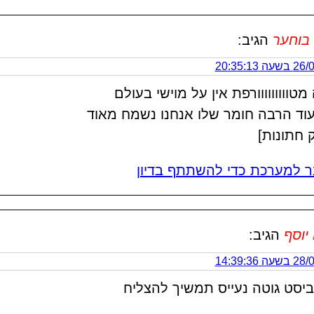
 בוחער
הגיב:
 20:35:13
מטווווווווורפת אין על מוישי בעולם
וד הרבה חומר שלו אנחנו נשמח מאוד
 חתונות]
 למערכת כדי להשתתף בדיון
יוסף
הגיב:
 14:39:36
ביסט גוטה נעייס תמשיך להצליח