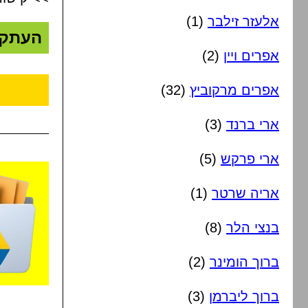
אלעזר זילבר
(1)
העתק
אפרים ויין
(2)
אפרים מרקוביץ
(32)
ארי ברנד
(3)
ארי פרקש
(5)
אריה שרטר
(1)
בנצי הלר
(8)
ברוך הומינר
(2)
ברוך ליברמן
(3)