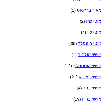
מאיר בריינעס
(1)
מוטי כהן
(2)
מוטי לוי
(4)
מוטי רוזנפלד
(35)
מוישי אולחוב
(1)
מוישי אוסטרליץ
(12)
מוישי באנדא
(21)
מוישי בהר
(4)
מוישי ברוין
(19)