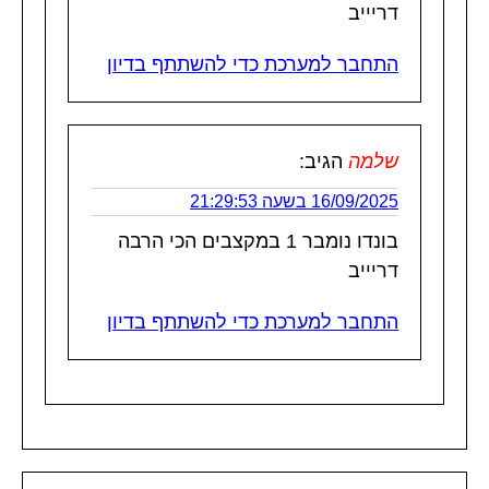
דריייב
התחבר למערכת כדי להשתתף בדיון
שלמה
הגיב:
16/09/2025 בשעה 21:29:53
בונדו נומבר 1 במקצבים הכי הרבה
דריייב
התחבר למערכת כדי להשתתף בדיון