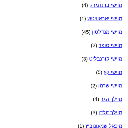
מוישי ברנדמרק
(4)
מוישי יאראוויטש
(1)
מוישי מנדלסון
(45)
מוישי סופר
(2)
מוישי קורנבליט
(3)
מוישי קץ
(5)
מוישי שרמן
(2)
מיילך הגר
(4)
מיילך זולדן
(3)
מיכאל שמעונוביץ
(1)