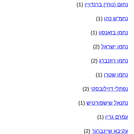
נחום (נוחי) ברנדויין
(1)
נחמ"ש כהן
(1)
נחמן בזאנסון
(1)
נחמן ישראל
(2)
נחמן רוזנברג
(2)
נחמן שטרן
(1)
נפתלי דזילובסקי
(2)
נתנאל שישפורטיש
(1)
עמרם גרין
(1)
עקיבא שיינברגר
(2)