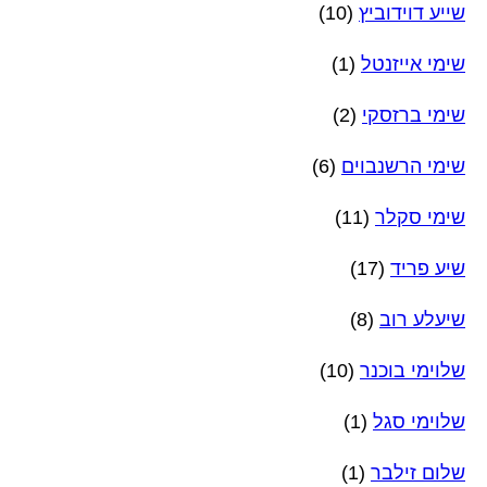
שייע דוידוביץ
(10)
שימי אייזנטל
(1)
שימי ברזסקי
(2)
שימי הרשנבוים
(6)
שימי סקלר
(11)
שיע פריד
(17)
שיעלע רוב
(8)
שלוימי בוכנר
(10)
שלוימי סגל
(1)
שלום זילבר
(1)