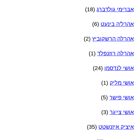
אברימי גולדברג
(18)
אהרל'ה בינעט
(6)
אהרלה הרשקוביץ
(2)
אהרלה רוזנפלד
(1)
אושי לנדסמן
(24)
אושי מליק
(1)
אושי פישר
(5)
אושי צייגר
(3)
איציק איזנשטט
(35)