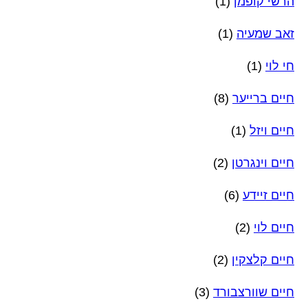
הרשי קופמן
(1)
זאב שמעיה
(1)
חי לוי
(1)
חיים ברייער
(8)
חיים ויזל
(1)
חיים וינגרטן
(2)
חיים זיידע
(6)
חיים לוי
(2)
חיים קלצקין
(2)
חיים שוורצבורד
(3)