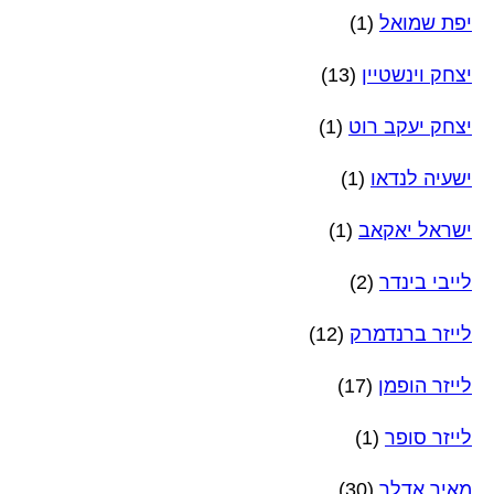
יפת שמואל
(1)
יצחק וינשטיין
(13)
יצחק יעקב רוט
(1)
ישעיה לנדאו
(1)
ישראל יאקאב
(1)
לייבי בינדר
(2)
לייזר ברנדמרק
(12)
לייזר הופמן
(17)
לייזר סופר
(1)
מאיר אדלר
(30)