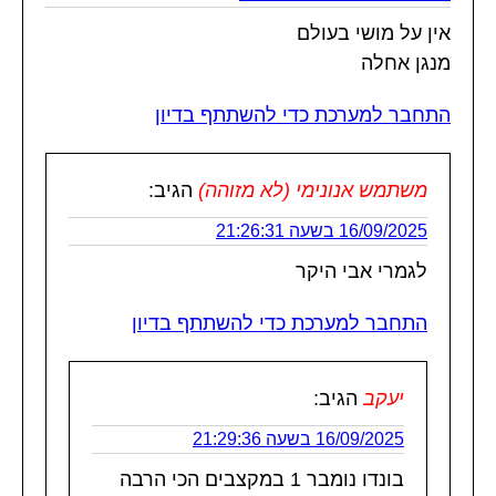
אין על מושי בעולם
מנגן אחלה
התחבר למערכת כדי להשתתף בדיון
משתמש אנונימי (לא מזוהה)
הגיב:
16/09/2025 בשעה 21:26:31
לגמרי אבי היקר
התחבר למערכת כדי להשתתף בדיון
יעקב
הגיב:
16/09/2025 בשעה 21:29:36
בונדו נומבר 1 במקצבים הכי הרבה