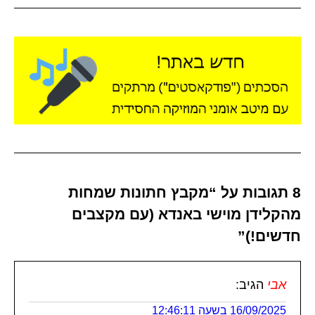
8 תגובות על “מקבץ חתונות שמחות
מהקלידן מוישי באנדא (עם מקצבים
חדשים!)”
אבי
הגיב:
16/09/2025 בשעה 12:46:11