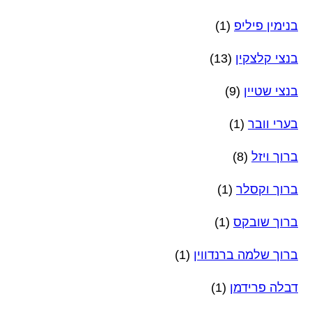
בנימין פיליפ
(1)
בנצי קלצקין
(13)
בנצי שטיין
(9)
בערי וובר
(1)
ברוך ויזל
(8)
ברוך וקסלר
(1)
ברוך שובקס
(1)
ברוך שלמה ברנדווין
(1)
דבלה פרידמן
(1)