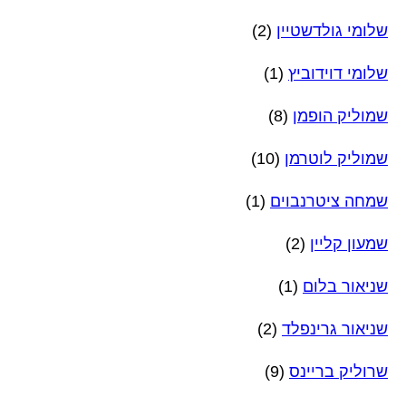
שלומי גולדשטיין
(2)
שלומי דוידוביץ
(1)
שמוליק הופמן
(8)
שמוליק לוטרמן
(10)
שמחה ציטרנבוים
(1)
שמעון קליין
(2)
שניאור בלום
(1)
שניאור גרינפלד
(2)
שרוליק בריינס
(9)