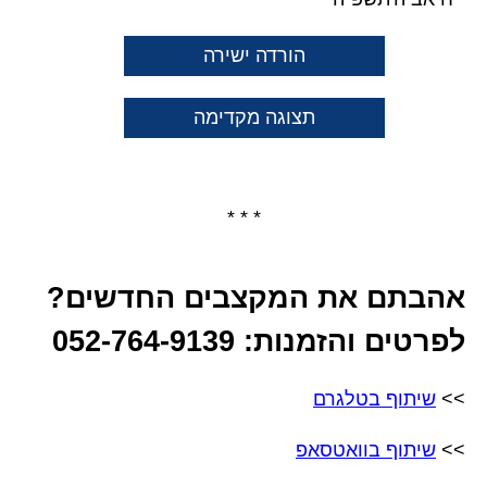
הורדה ישירה
תצוגה מקדימה
* * *
אהבתם את המקצבים החדשים?
לפרטים והזמנות: 052-764-9139
>>
שיתוף בטלגרם
>>
שיתוף בוואטסאפ