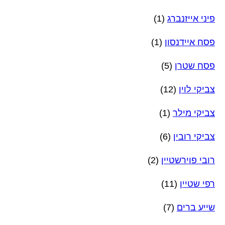
פיני אייזנברג
(1)
פסח איידנסון
(1)
פסח שטרן
(5)
צביקי לוין
(12)
צביקי מילר
(1)
צביקי רובין
(6)
רובי פוירשטיין
(2)
רפי שטיין
(11)
שייע ברים
(7)