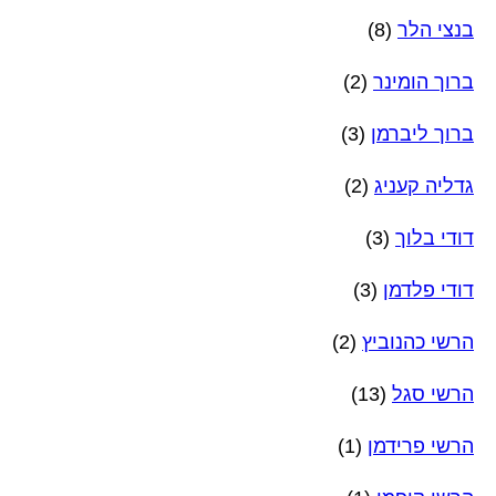
בנצי הלר
(8)
ברוך הומינר
(2)
ברוך ליברמן
(3)
גדליה קעניג
(2)
דודי בלוך
(3)
דודי פלדמן
(3)
הרשי כהנוביץ
(2)
הרשי סגל
(13)
הרשי פרידמן
(1)