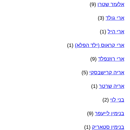
אלעזר שטרן
(9)
ארי גולד
(3)
ארי היל
(1)
ארי קראוס (ילד הפלא)
(1)
ארי רוזנפלד
(9)
אריה קרישבסקי
(5)
אריה שרטר
(1)
בני לוי
(2)
בנימין לייעפר
(9)
בנימין סטאריק
(1)