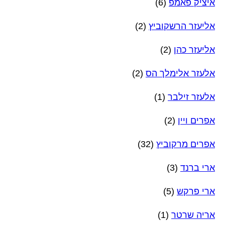
איציק פאמפ
(6)
אליעזר הרשקוביץ
(2)
אליעזר כהן
(2)
אלעזר אלימלך הס
(2)
אלעזר זילבר
(1)
אפרים ויין
(2)
אפרים מרקוביץ
(32)
ארי ברנד
(3)
ארי פרקש
(5)
אריה שרטר
(1)