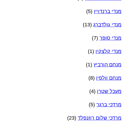
מנדי ברנדויין
(5)
מנדי גולדברג
(13)
מנדי סופר
(7)
מנדי קלצקין
(1)
מנחם הורביץ
(1)
מנחם וולפין
(8)
מעכל שטרן
(4)
מרדכי ברגר
(5)
מרדכי שלום רוזנפלד
(23)