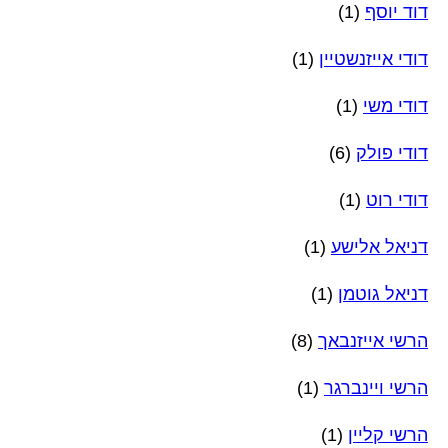
דוד יוסף
(1)
דודי אייזנשטיין
(1)
דודי משי
(1)
דודי פולק
(6)
דודי רוט
(1)
דניאל אלישע
(1)
דניאל גוטמן
(1)
הרשי אייזנבאך
(8)
הרשי ויינברגר
(1)
הרשי קליין
(1)