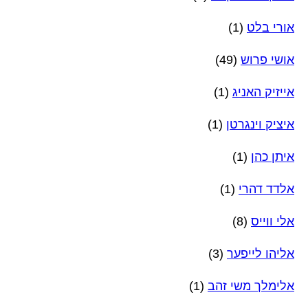
אורי בלט
(1)
אושי פרוש
(49)
אייזיק האניג
(1)
איציק וינגרטן
(1)
איתן כהן
(1)
אלדד דהרי
(1)
אלי ווייס
(8)
אליהו לייפער
(3)
אלימלך משי זהב
(1)