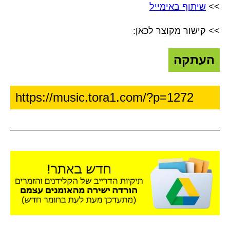
>>
שיתוף באימייל
>> קישור מקוצר לכאן:
העתקה