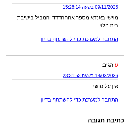
09/11/2025 בשעה 15:28:14
מוישי באנדא מספר אחחחדדד והמביל בישיבת
בית הלוי
התחבר למערכת כדי להשתתף בדיון
ט
הגיב:
18/02/2026 בשעה 23:31:53
אין על מושי
התחבר למערכת כדי להשתתף בדיון
כתיבת תגובה