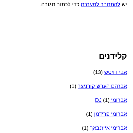
יש
להתחבר למערכת
כדי לכתוב תגובה.
קלידנים
אבי דויטש
(13)
אברהם הערש קורניצר
(1)
אברומי DJ
(1)
אברומי פרידמן
(1)
אברימי אייזנבאך
(1)