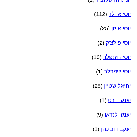
יוסי אדלר
(112)
יוסי אייזן
(25)
יוסי פולצ'ק
(2)
יוסי רוזנפלד
(13)
יוסי שמרלר
(1)
יחיאל שטיין
(28)
יענקי דרט
(1)
יענקי לנדאו
(9)
יעקב דוב כהן
(1)