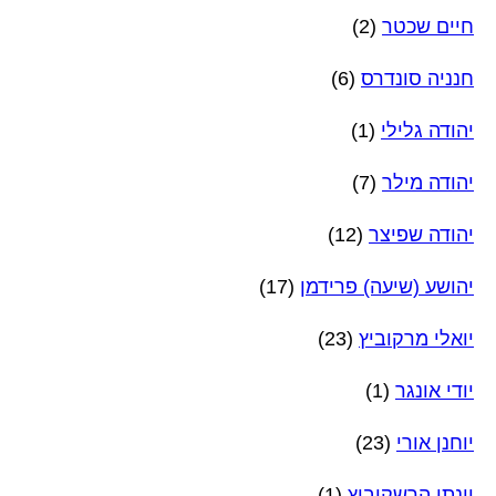
חיים שכטר
(2)
חנניה סונדרס
(6)
יהודה גלילי
(1)
יהודה מילר
(7)
יהודה שפיצר
(12)
יהושע (שיעה) פרידמן
(17)
יואלי מרקוביץ
(23)
יודי אונגר
(1)
יוחנן אורי
(23)
יונתן הרשקוביץ
(1)