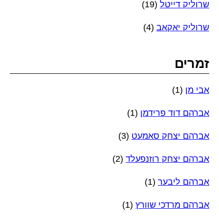
שרוליק דייטל
(19)
שרוליק יאקאב
(4)
זמרים
אבי מן
(1)
אברהם דוד פרידמן
(1)
אברהם יצחק סאמעט
(3)
אברהם יצחק רוזנפעלד
(2)
אברהם ליבער
(1)
אברהם מרדכי שוורץ
(1)