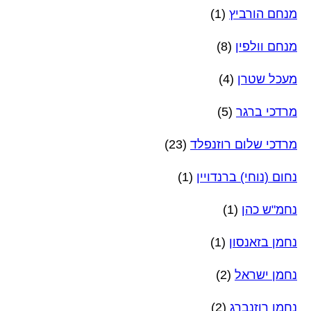
מנחם הורביץ
(1)
מנחם וולפין
(8)
מעכל שטרן
(4)
מרדכי ברגר
(5)
מרדכי שלום רוזנפלד
(23)
נחום (נוחי) ברנדויין
(1)
נחמ"ש כהן
(1)
נחמן בזאנסון
(1)
נחמן ישראל
(2)
נחמן רוזנברג
(2)