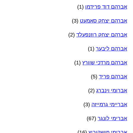
אברהם דוד פרידמן
(1)
אברהם יצחק סאמעט
(3)
אברהם יצחק רוזנפעלד
(2)
אברהם ליבער
(1)
אברהם מרדכי שוורץ
(1)
אברהם פריד
(5)
אברומי וינברג
(2)
אבריימי גרמייזה
(3)
אברימי לונגר
(67)
אברימי מושקוביץ
(16)