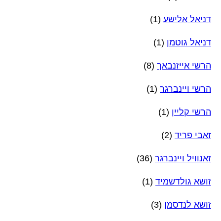
דניאל אלישע
(1)
דניאל גוטמן
(1)
הרשי אייזנבאך
(8)
הרשי ויינברגר
(1)
הרשי קליין
(1)
זאבי פריד
(2)
זאנוויל ויינברגר
(36)
זושא גולדשמיד
(1)
זושא לנדסמן
(3)