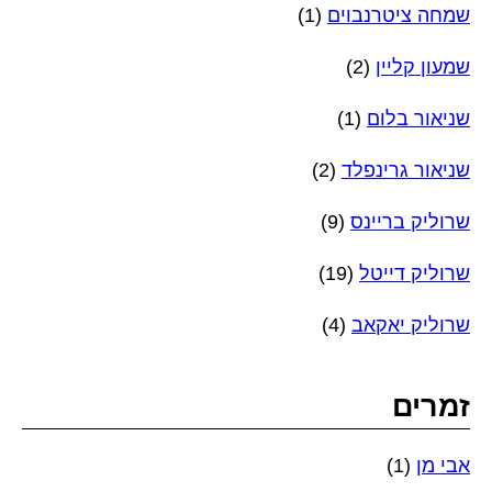
שמחה ציטרנבוים
(1)
שמעון קליין
(2)
שניאור בלום
(1)
שניאור גרינפלד
(2)
שרוליק בריינס
(9)
שרוליק דייטל
(19)
שרוליק יאקאב
(4)
זמרים
אבי מן
(1)