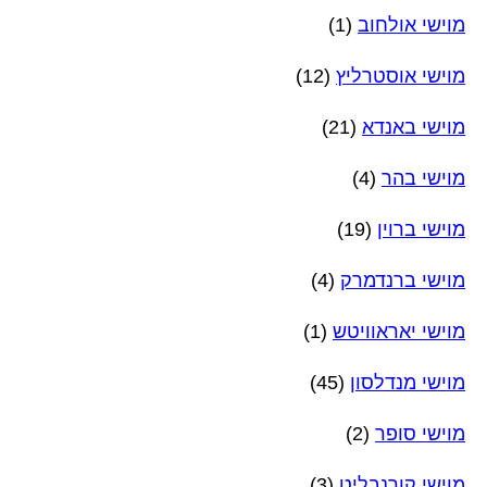
מוישי אולחוב
(1)
מוישי אוסטרליץ
(12)
מוישי באנדא
(21)
מוישי בהר
(4)
מוישי ברוין
(19)
מוישי ברנדמרק
(4)
מוישי יאראוויטש
(1)
מוישי מנדלסון
(45)
מוישי סופר
(2)
מוישי קורנבליט
(3)