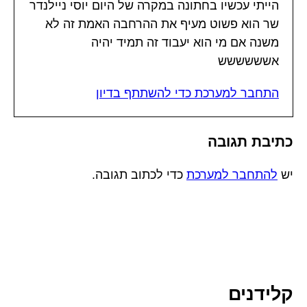
הייתי עכשיו בחתונה במקרה של היום יוסי ניילנדר
שר הוא פשוט מעיף את ההרחבה האמת זה לא
משנה אם מי הוא יעבוד זה תמיד יהיה
אשששששש
התחבר למערכת כדי להשתתף בדיון
כתיבת תגובה
יש
להתחבר למערכת
כדי לכתוב תגובה.
קלידנים