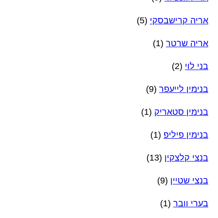
אריה קרישבסקי
(5)
אריה שרטר
(1)
בני לוי
(2)
בנימין לייעפר
(9)
בנימין סטאריק
(1)
בנימין פיליפ
(1)
בנצי קלצקין
(13)
בנצי שטיין
(9)
בערי וובר
(1)