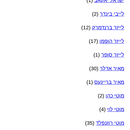
ישראל יאקאב
(1)
לייבי בינדר
(2)
לייזר ברנדמרק
(12)
לייזר הופמן
(17)
לייזר סופר
(1)
מאיר אדלר
(30)
מאיר בריינעס
(1)
מוטי כהן
(2)
מוטי לוי
(4)
מוטי רוזנפלד
(35)