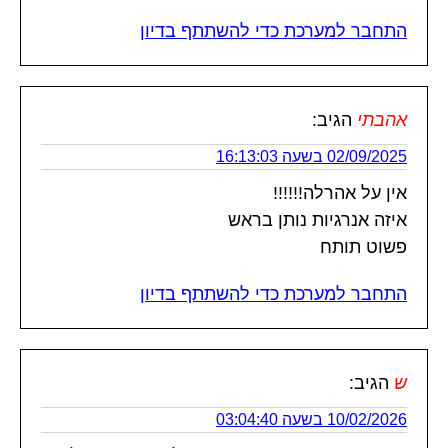
התחבר למערכת כדי להשתתף בדיון
אהבתי
הגיב:
02/09/2025 בשעה 16:13:03
אין על אהרלה!!!!!!
איזה אנרגיות נותן בראש
פשוט תותח
התחבר למערכת כדי להשתתף בדיון
ש
הגיב:
10/02/2026 בשעה 03:04:40