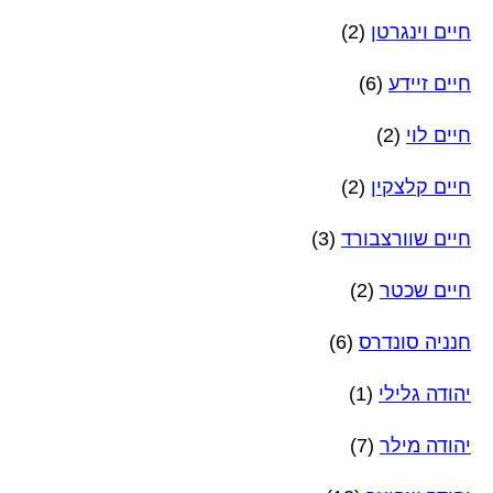
חיים וינגרטן
(2)
חיים זיידע
(6)
חיים לוי
(2)
חיים קלצקין
(2)
חיים שוורצבורד
(3)
חיים שכטר
(2)
חנניה סונדרס
(6)
יהודה גלילי
(1)
יהודה מילר
(7)