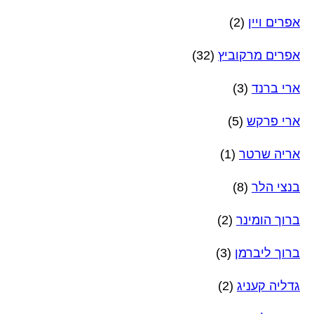
אפרים ויין
(2)
אפרים מרקוביץ
(32)
ארי ברנד
(3)
ארי פרקש
(5)
אריה שרטר
(1)
בנצי הלר
(8)
ברוך הומינר
(2)
ברוך ליברמן
(3)
גדליה קעניג
(2)