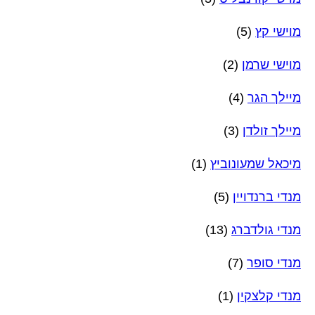
מוישי קץ
(5)
מוישי שרמן
(2)
מיילך הגר
(4)
מיילך זולדן
(3)
מיכאל שמעונוביץ
(1)
מנדי ברנדויין
(5)
מנדי גולדברג
(13)
מנדי סופר
(7)
מנדי קלצקין
(1)