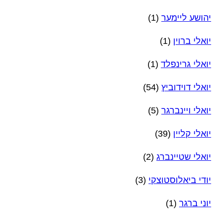
יהושע ליימער
(1)
יואלי ברוין
(1)
יואלי גרינפלד
(1)
יואלי דוידוביץ
(54)
יואלי ויינברגר
(5)
יואלי קליין
(39)
יואלי שטיינברג
(2)
יודי ביאלוסטוצקי
(3)
יוני ברגר
(1)