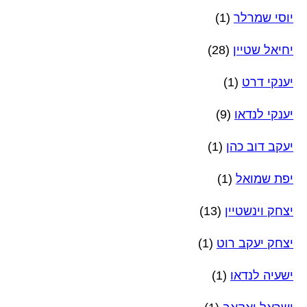
יוסי שמרלר
(1)
יחיאל שטיין
(28)
יענקי דרט
(1)
יענקי לנדאו
(9)
יעקב דוב כהן
(1)
יפת שמואל
(1)
יצחק וינשטיין
(13)
יצחק יעקב רוט
(1)
ישעיה לנדאו
(1)