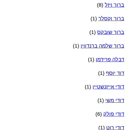
ברוך ויזל
(8)
ברוך וקסלר
(1)
ברוך שובקס
(1)
ברוך שלמה ברנדווין
(1)
דבלה פרידמן
(1)
דוד יוסף
(1)
דודי אייזנשטיין
(1)
דודי משי
(1)
דודי פולק
(6)
דודי רוט
(1)