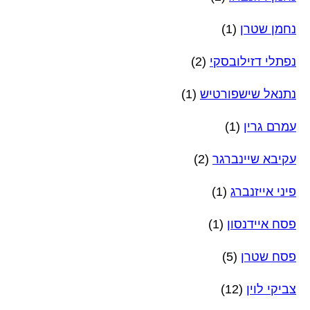
נחמן שטרן
(1)
נפתלי דזילובסקי
(2)
נתנאל שישפורטיש
(1)
עמרם גרין
(1)
עקיבא שיינברגר
(2)
פיני אייזנברג
(1)
פסח איידנסון
(1)
פסח שטרן
(5)
צביקי לוין
(12)