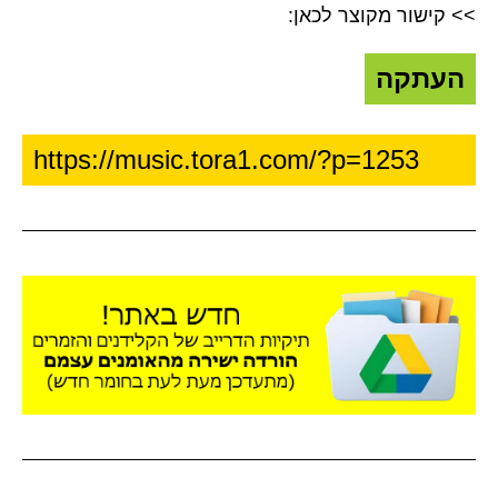
>> קישור מקוצר לכאן:
העתקה