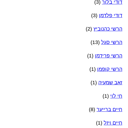
דודי בלוך
(3)
דודי פלדמן
(3)
הרשי כהנוביץ
(2)
הרשי סגל
(13)
הרשי פרידמן
(1)
הרשי קופמן
(1)
זאב שמעיה
(1)
חי לוי
(1)
חיים ברייער
(8)
חיים ויזל
(1)