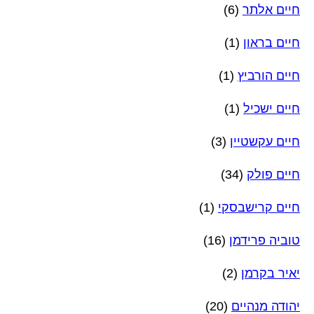
חיים אלתר
(6)
חיים בראון
(1)
חיים הורביץ
(1)
חיים ישכיל
(1)
חיים עקשטיין
(3)
חיים פולק
(34)
חיים קרישבסקי
(1)
טוביה פרידמן
(16)
יאיר בקרמן
(2)
יהודה מנהיים
(20)