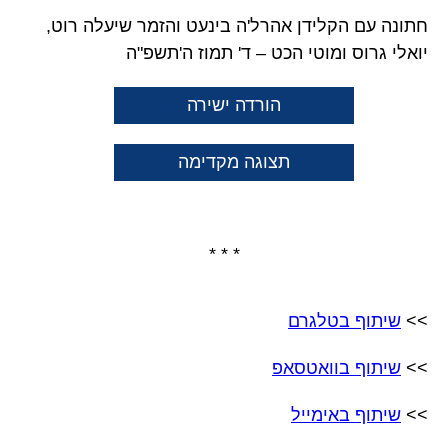
חתונה עם הקלידן אהרל'ה בינעט והזמר שיעלה רוט,
יואלי גרוס ומוטי הכט – ד' תמוז ה'תשפ"ה
הורדה ישירה
תצוגה מקדימה
* * *
>>
שיתוף בטלגרם
>>
שיתוף בוואטסאפ
>>
שיתוף באימייל