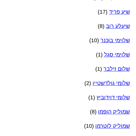
שיע פריד
(17)
שיעלע רוב
(8)
שלוימי בוכנר
(10)
שלוימי סגל
(1)
שלום זילבר
(1)
שלומי גולדשטיין
(2)
שלומי דוידוביץ
(1)
שמוליק הופמן
(8)
שמוליק לוטרמן
(10)