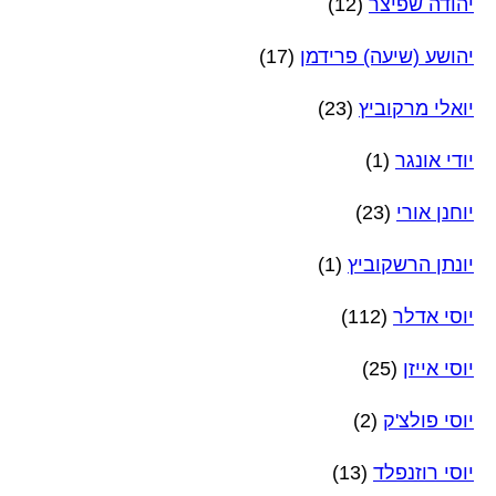
יהודה שפיצר
(12)
יהושע (שיעה) פרידמן
(17)
יואלי מרקוביץ
(23)
יודי אונגר
(1)
יוחנן אורי
(23)
יונתן הרשקוביץ
(1)
יוסי אדלר
(112)
יוסי אייזן
(25)
יוסי פולצ'ק
(2)
יוסי רוזנפלד
(13)