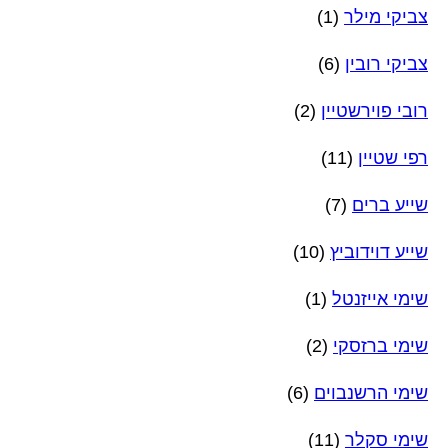
צביקי מילר
(1)
צביקי רובין
(6)
רובי פוירשטיין
(2)
רפי שטיין
(11)
שייע ברים
(7)
שייע דוידוביץ
(10)
שימי אייזנטל
(1)
שימי ברזסקי
(2)
שימי הרשנבוים
(6)
שימי סקלר
(11)