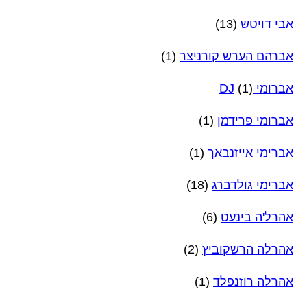
אבי דויטש
(13)
אברהם הערש קורניצר
(1)
אברומי DJ
(1)
אברומי פרידמן
(1)
אברימי אייזנבאך
(1)
אברימי גולדברג
(18)
אהרל'ה בינעט
(6)
אהרלה הרשקוביץ
(2)
אהרלה רוזנפלד
(1)