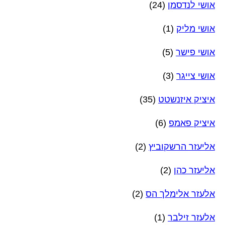
אושי לנדסמן
(24)
אושי מליק
(1)
אושי פישר
(5)
אושי צייגר
(3)
איציק איזנשטט
(35)
איציק פאמפ
(6)
אליעזר הרשקוביץ
(2)
אליעזר כהן
(2)
אלעזר אלימלך הס
(2)
אלעזר זילבר
(1)