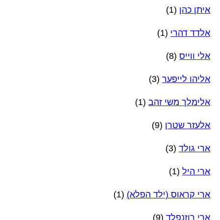
איתן כהן
(1)
אלדד דהרי
(1)
אלי ווייס
(8)
אליהו לייפער
(3)
אלימלך משי זהב
(1)
אלעזר שטרן
(9)
ארי גולד
(3)
ארי היל
(1)
ארי קראוס (ילד הפלא)
(1)
ארי רוזנפלד
(9)