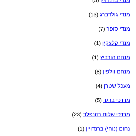
מנדי ברנדויין
(5)
מנדי גולדברג
(13)
מנדי סופר
(7)
מנדי קלצקין
(1)
מנחם הורביץ
(1)
מנחם וולפין
(8)
מעכל שטרן
(4)
מרדכי ברגר
(5)
מרדכי שלום רוזנפלד
(23)
נחום (נוחי) ברנדויין
(1)