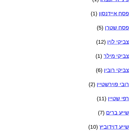
פסח איידנסון
(1)
פסח שטרן
(5)
צביקי לוין
(12)
צביקי מילר
(1)
צביקי רובין
(6)
רובי פוירשטיין
(2)
רפי שטיין
(11)
שייע ברים
(7)
שייע דוידוביץ
(10)