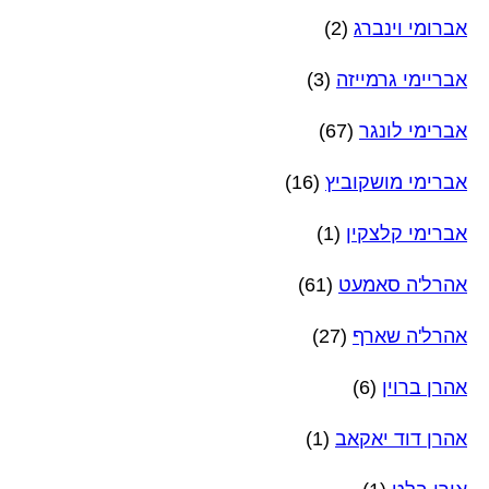
אברומי וינברג
(2)
אבריימי גרמייזה
(3)
אברימי לונגר
(67)
אברימי מושקוביץ
(16)
אברימי קלצקין
(1)
אהרל'ה סאמעט
(61)
אהרל'ה שארף
(27)
אהרן ברוין
(6)
אהרן דוד יאקאב
(1)