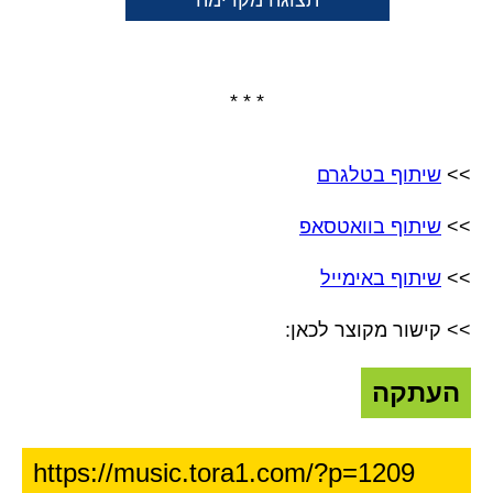
תצוגה מקדימה
* * *
>>
שיתוף בטלגרם
>>
שיתוף בוואטסאפ
>>
שיתוף באימייל
>> קישור מקוצר לכאן:
העתקה