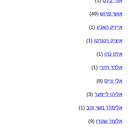
אורי בלט
(1)
אושי פרוש
(49)
אייזיק האניג
(1)
איציק וינגרטן
(1)
איתן כהן
(1)
אלדד דהרי
(1)
אלי ווייס
(8)
אליהו לייפער
(3)
אלימלך משי זהב
(1)
אלעזר שטרן
(9)