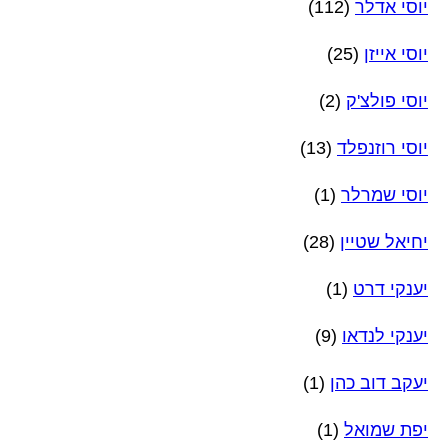
יוסי אדלר
(112)
יוסי אייזן
(25)
יוסי פולצ'ק
(2)
יוסי רוזנפלד
(13)
יוסי שמרלר
(1)
יחיאל שטיין
(28)
יענקי דרט
(1)
יענקי לנדאו
(9)
יעקב דוב כהן
(1)
יפת שמואל
(1)