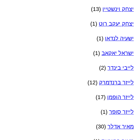
יצחק וינשטיין
(13)
יצחק יעקב רוט
(1)
ישעיה לנדאו
(1)
ישראל יאקאב
(1)
לייבי בינדר
(2)
לייזר ברנדמרק
(12)
לייזר הופמן
(17)
לייזר סופר
(1)
מאיר אדלר
(30)