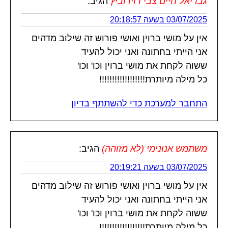
גבריאל חיים צבי דוידוביץ
הגיב:
03/07/2025 בשעה 20:18:57
אין על מושי ברוין ואושי פורוש זה שילוב מדהים
אני הייתי בחתונה ואני יכול להעיד
ששוה לקחת את מושי ברוין וכו' וכו'
כל מילה מיותרת!!!!!!!!!!!!!!!!!!
התחבר למערכת כדי להשתתף בדיון
משתמש אנונימי (לא מזוהה)
הגיב:
03/07/2025 בשעה 20:19:21
אין על מושי ברוין ואושי פורוש זה שילוב מדהים
אני הייתי בחתונה ואני יכול להעיד
ששוה לקחת את מושי ברוין וכו' וכו'
כל מילה מיותרת!!!!!!!!!!!!!!!!!!