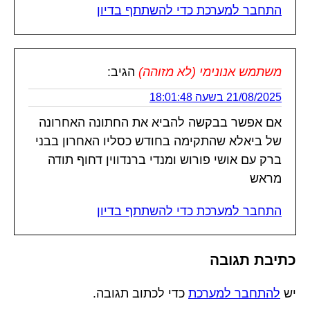
התחבר למערכת כדי להשתתף בדיון
משתמש אנונימי (לא מזוהה)
הגיב:
21/08/2025 בשעה 18:01:48
אם אפשר בבקשה להביא את החתונה האחרונה
של ביאלא שהתקימה בחודש כסליו האחרון בבני
ברק עם אושי פורוש ומנדי ברנדווין דחוף תודה
מראש
התחבר למערכת כדי להשתתף בדיון
כתיבת תגובה
יש
להתחבר למערכת
כדי לכתוב תגובה.