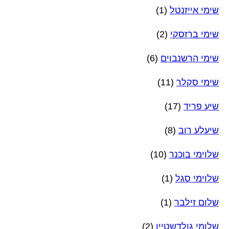
שימי אייזנטל
(1)
שימי ברזסקי
(2)
שימי הרשנבוים
(6)
שימי סקלר
(11)
שיע פריד
(17)
שיעלע רוב
(8)
שלוימי בוכנר
(10)
שלוימי סגל
(1)
שלום זילבר
(1)
שלומי גולדשטיין
(2)