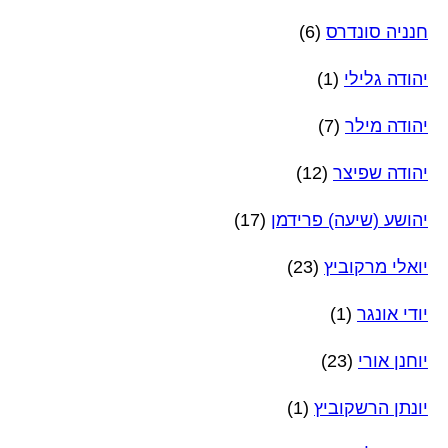
חנניה סונדרס
(6)
יהודה גלילי
(1)
יהודה מילר
(7)
יהודה שפיצר
(12)
יהושע (שיעה) פרידמן
(17)
יואלי מרקוביץ
(23)
יודי אונגר
(1)
יוחנן אורי
(23)
יונתן הרשקוביץ
(1)