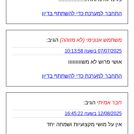
התחבר למערכת כדי להשתתף בדיון
משתמש אנונימי (לא מזוהה)
הגיב:
07/07/2025 בשעה 10:13:58
אושי פרוש לא משווווווווו
התחבר למערכת כדי להשתתף בדיון
חבר אמיתי
הגיב:
12/08/2025 בשעה 16:45:22
אין על מושי מקצועיות ושמחה יחד