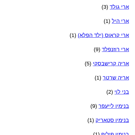
ארי גולד
(3)
ארי היל
(1)
ארי קראוס (ילד הפלא)
(1)
ארי רוזנפלד
(9)
אריה קרישבסקי
(5)
אריה שרטר
(1)
בני לוי
(2)
בנימין לייעפר
(9)
בנימין סטאריק
(1)
בנימין פיליפ
(1)