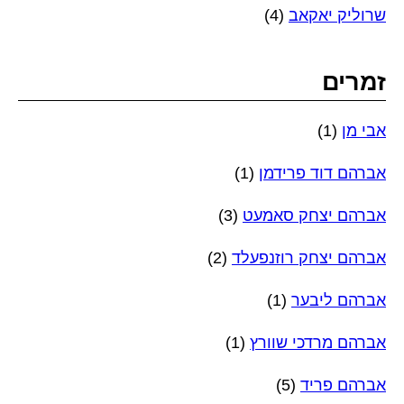
שרוליק יאקאב
(4)
זמרים
אבי מן
(1)
אברהם דוד פרידמן
(1)
אברהם יצחק סאמעט
(3)
אברהם יצחק רוזנפעלד
(2)
אברהם ליבער
(1)
אברהם מרדכי שוורץ
(1)
אברהם פריד
(5)