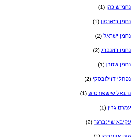
נחמ"ש כהן
(1)
נחמן בזאנסון
(1)
נחמן ישראל
(2)
נחמן רוזנברג
(2)
נחמן שטרן
(1)
נפתלי דזילובסקי
(2)
נתנאל שישפורטיש
(1)
עמרם גרין
(1)
עקיבא שיינברגר
(2)
פיני אייזנברג
(1)