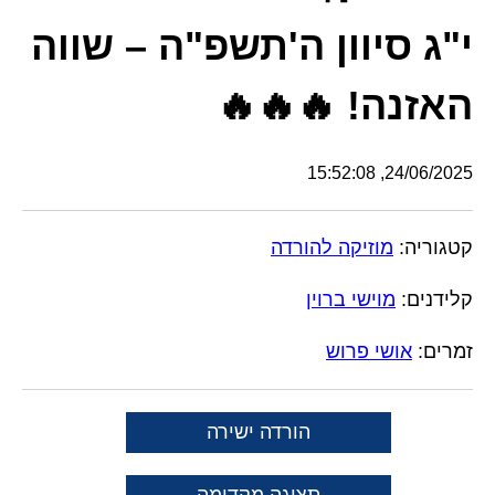
י"ג סיוון ה'תשפ"ה – שווה
האזנה! 🔥🔥🔥
24/06/2025, 15:52:08
קטגוריה:
מוזיקה להורדה
קלידנים:
מוישי ברוין
זמרים:
אושי פרוש
הורדה ישירה