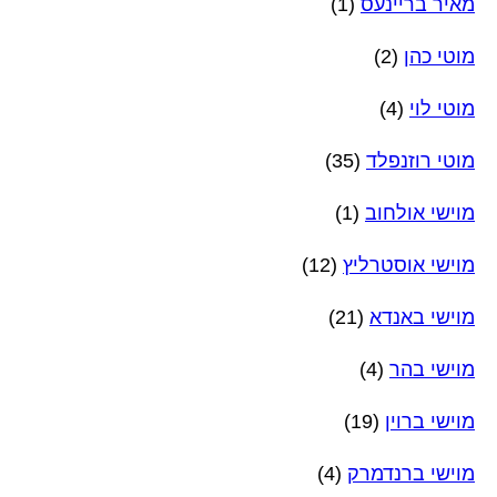
מאיר בריינעס
(1)
מוטי כהן
(2)
מוטי לוי
(4)
מוטי רוזנפלד
(35)
מוישי אולחוב
(1)
מוישי אוסטרליץ
(12)
מוישי באנדא
(21)
מוישי בהר
(4)
מוישי ברוין
(19)
מוישי ברנדמרק
(4)