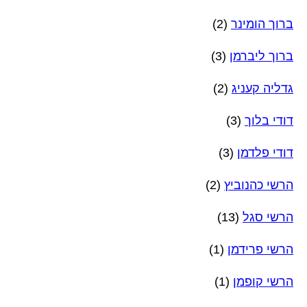
ברוך הומינר
(2)
ברוך ליברמן
(3)
גדליה קעניג
(2)
דודי בלוך
(3)
דודי פלדמן
(3)
הרשי כהנוביץ
(2)
הרשי סגל
(13)
הרשי פרידמן
(1)
הרשי קופמן
(1)