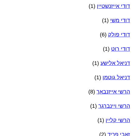
דודי אייזנשטיין
(1)
דודי משי
(1)
דודי פולק
(6)
דודי רוט
(1)
דניאל אלישע
(1)
דניאל גוטמן
(1)
הרשי אייזנבאך
(8)
הרשי ויינברגר
(1)
הרשי קליין
(1)
זאבי פריד
(2)