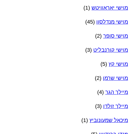
מוישי יאראוויטש
(1)
מוישי מנדלסון
(45)
מוישי סופר
(2)
מוישי קורנבליט
(3)
מוישי קץ
(5)
מוישי שרמן
(2)
מיילך הגר
(4)
מיילך זולדן
(3)
מיכאל שמעונוביץ
(1)