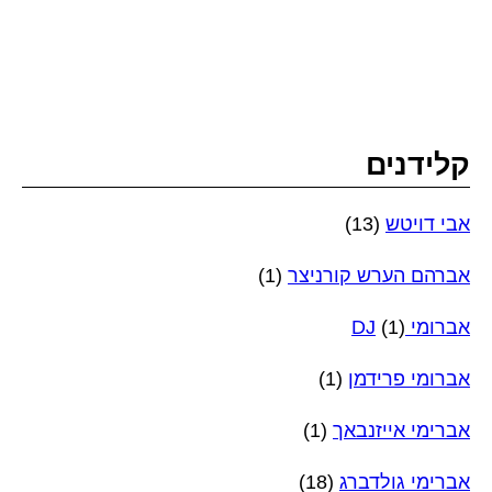
קלידנים
אבי דויטש
(13)
אברהם הערש קורניצר
(1)
אברומי DJ
(1)
אברומי פרידמן
(1)
אברימי אייזנבאך
(1)
אברימי גולדברג
(18)