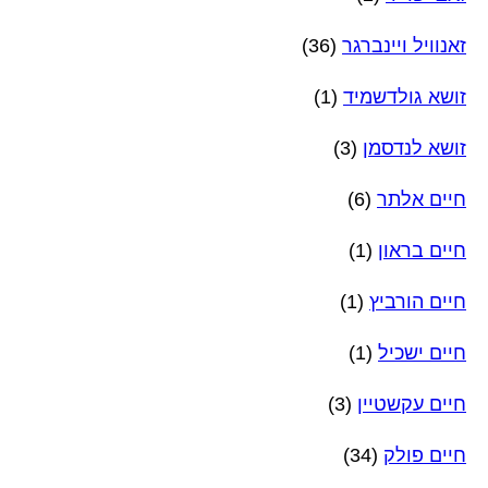
זאנוויל ויינברגר
(36)
זושא גולדשמיד
(1)
זושא לנדסמן
(3)
חיים אלתר
(6)
חיים בראון
(1)
חיים הורביץ
(1)
חיים ישכיל
(1)
חיים עקשטיין
(3)
חיים פולק
(34)