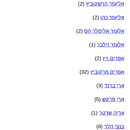
אליעזר הרשקוביץ
(2)
אליעזר כהן
(2)
אלעזר אלימלך הס
(2)
אלעזר זילבר
(1)
אפרים ויין
(2)
אפרים מרקוביץ
(32)
ארי ברנד
(3)
ארי פרקש
(5)
אריה שרטר
(1)
בנצי הלר
(8)