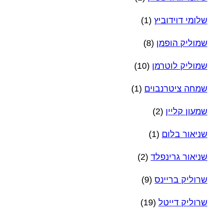
שלומי דוידוביץ
(1)
שמוליק הופמן
(8)
שמוליק לוטרמן
(10)
שמחה ציטרנבוים
(1)
שמעון קליין
(2)
שניאור בלום
(1)
שניאור גרינפלד
(2)
שרוליק בריינס
(9)
שרוליק דייטל
(19)