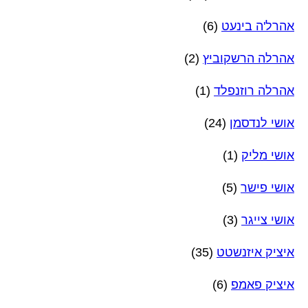
אהרל'ה בינעט
(6)
אהרלה הרשקוביץ
(2)
אהרלה רוזנפלד
(1)
אושי לנדסמן
(24)
אושי מליק
(1)
אושי פישר
(5)
אושי צייגר
(3)
איציק איזנשטט
(35)
איציק פאמפ
(6)