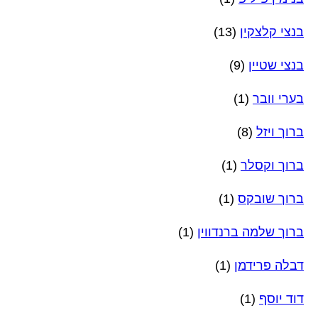
בנצי קלצקין
(13)
בנצי שטיין
(9)
בערי וובר
(1)
ברוך ויזל
(8)
ברוך וקסלר
(1)
ברוך שובקס
(1)
ברוך שלמה ברנדווין
(1)
דבלה פרידמן
(1)
דוד יוסף
(1)