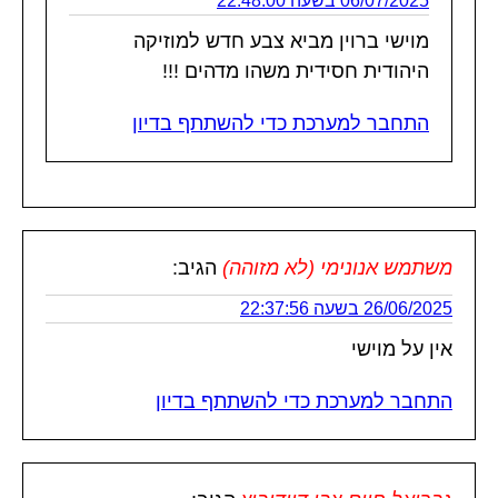
06/07/2025 בשעה 22:48:00
מוישי ברוין מביא צבע חדש למוזיקה
היהודית חסידית משהו מדהים !!!
התחבר למערכת כדי להשתתף בדיון
משתמש אנונימי (לא מזוהה)
הגיב:
26/06/2025 בשעה 22:37:56
אין על מוישי
התחבר למערכת כדי להשתתף בדיון