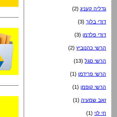
גדליה קעניג
(2)
דודי בלוך
(3)
דודי פלדמן
(3)
הרשי כהנוביץ
(2)
הרשי סגל
(13)
הרשי פרידמן
(1)
הרשי קופמן
(1)
זאב שמעיה
(1)
חי לוי
(1)