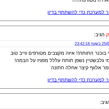
וירה מטורפת!!!!!
 למערכת כדי להשתתף בדיון
ק
הגיב:
 23:42:18
 בוכנר התותח!! איזה מקצבים מטורפים ווייב טוב
י גלבשטיין נשפן תותח עללל מפגיז על הבמה!
מר אלווף קיצר אחלה חתונה
 למערכת כדי להשתתף בדיון
גיב: