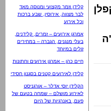
פלן
קלידן וזמר מקצועי ומנוסה מאד
לבר מצווה, אירוסין, שבע ברכות
וכל אירוע
אמרגן אירועים – זמרים, קלידנים,
ה
בעלי מנגנים, הגברה – במחירים
זולים במיוחד
חיים כהן – אמרגן אירועים וחתונות
קלידן לאירועים קטנים בסגנון חסידי
הקלידן יוסי אדלר – אורגניסט
לאירוע מושלם – שמחה בטעם של
פעם, באנרגיות של היום