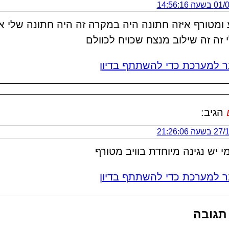
 14:56:16
ומטורף איזה חתונה היה במקרה זה היה חתונה שלי א
 זה זה שילוב מנצח שכויח לכוולם
 למערכת כדי להשתתף בדיון
הגיב:
 21:26:06
י יש נגינה מיוחדת בוויב מטורף
 למערכת כדי להשתתף בדיון
תגובה