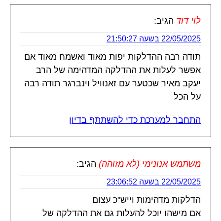
לוי דוד
הגיב:
22/05/2025 בשעה 21:50:27
תודה רבה ההדלקות יפות מאוד ואשמח מאוד אם
אפשר לעלות את ההדלקה המדהימה של הרב
יעקב מאיר שכטער עם זאנוויל וינברגר תודה רבה
על הכל
התחבר למערכת כדי להשתתף בדיון
משתמש אנונימי (לא מזוהה)
הגיב:
22/05/2025 בשעה 23:06:52
הדלקות מדהימות וייש"כ עצום
אם מישהו יוכל להעלות גם את ההדלקה של