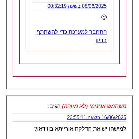
08/06/2025 בשעה 00:32:19
🙂
התחבר למערכת כדי להשתתף
בדיון
משתמש אנונימי (לא מזוהה)
הגיב:
16/06/2025 בשעה 23:55:11
למישהו יש את הדלקת אורייתא בווידאו?