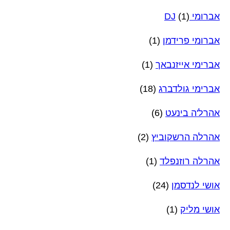
אברומי DJ
(1)
אברומי פרידמן
(1)
אברימי אייזנבאך
(1)
אברימי גולדברג
(18)
אהרל'ה בינעט
(6)
אהרלה הרשקוביץ
(2)
אהרלה רוזנפלד
(1)
אושי לנדסמן
(24)
אושי מליק
(1)