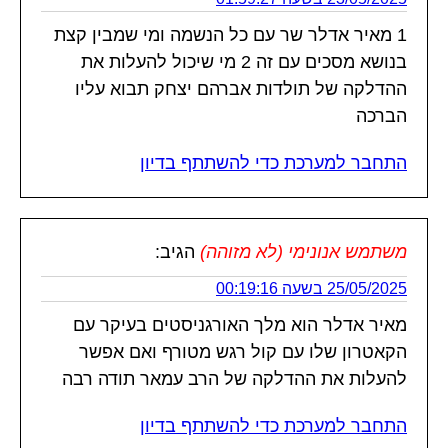
1 מאיר אדלר שר עם כל הנשמה ומי שמבין קצת
בנושא מסכים עם זה 2 מי שיכול להעלות את
ההדלקה של תולדות אברהם יצחק תבוא עליו
הברכה
התחבר למערכת כדי להשתתף בדיון
משתמש אנונימי (לא מזוהה)
הגיב:
25/05/2025 בשעה 00:19:16
מאיר אדלר הוא מלך האורגניסטים בעיקר עם
הקאטרון שלו עם קול רגש מטורף ואם אפשר
להעלות את ההדלקה של הרב עמאר תודה רבה
התחבר למערכת כדי להשתתף בדיון