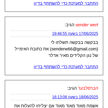
התחבר למערכת כדי להשתתף בדיון
sender wert
הגיב:
17/06/2025 בשעה 19:46:55
בבקשה בבקשה תשלחו לי
(senderw66@gmail.com) את כתובת האימייל
של נגן הקלידים מאיר אדלר
התחבר למערכת כדי להשתתף בדיון
הברסלבער
הגיב:
18/06/2025 בשעה 16:13:08
אשמח מאוד מאוד מאוד אם יצליחו להעלות את