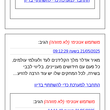
התחבר למערכת כדי להשתתף בדיון
משתמש אנונימי (לא מזוהה)
הגיב:
21/05/2025 בשעה 09:12:29
מאיר אדלר מלך הקלידנים לעד ולעולמי עולמים,
כל פעם עם חידושים מעניינים, בליווי לבבי
בשירה, לכל המחקים שלו יש עוד הרבה להזיע…
התחבר למערכת כדי להשתתף בדיון
משתמש אנונימי (לא מזוהה)
הגיב: