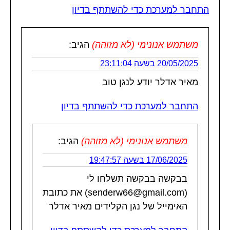
התחבר למערכת כדי להשתתף בדיון
משתמש אנונימי (לא מזוהה)
הגיב:
20/05/2025 בשעה 23:11:04
מאיר אדלר יודע לנגן טוב
התחבר למערכת כדי להשתתף בדיון
משתמש אנונימי (לא מזוהה)
הגיב:
17/06/2025 בשעה 19:47:57
בבקשה בבקשה תשלחו לי
(senderw66@gmail.com) את כתובת
האימייל של נגן הקלידים מאיר אדלר