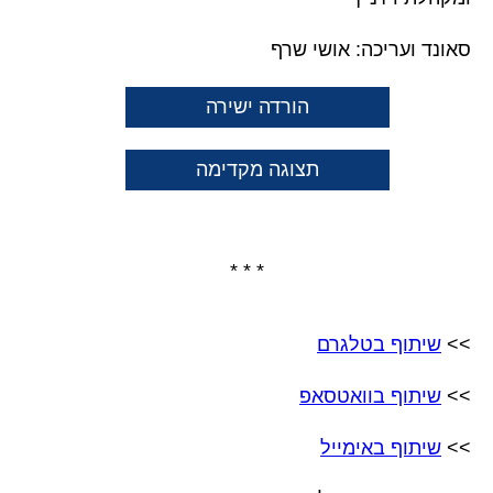
סאונד ועריכה: אושי שרף
הורדה ישירה
תצוגה מקדימה
* * *
>>
שיתוף בטלגרם
>>
שיתוף בוואטסאפ
>>
שיתוף באימייל