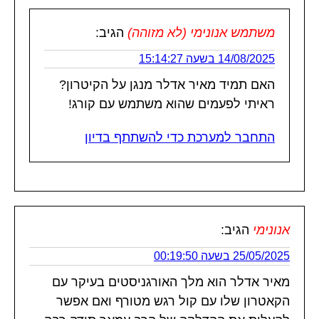
משתמש אנונימי (לא מזוהה)
הגיב:
14/08/2025 בשעה 15:14:27
האם תמיד מאיר אדלר מנגן על הקיטרון?
ראיתי לפעמים שהוא משתמש עם קורג!
התחבר למערכת כדי להשתתף בדיון
אנונימי
הגיב:
25/05/2025 בשעה 00:19:50
מאיר אדלר הוא מלך האורגניסטים בעיקר עם
הקאטרון שלו עם קול רגש מטורף ואם אפשר