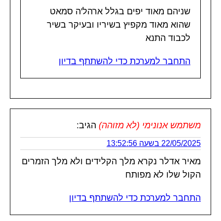
שניהם מאוד יפים בגלל ארהל'ה סמאט
שהוא מאוד מקפיץ בשיריו ובעיקר בשיר
לכבוד התנא
התחבר למערכת כדי להשתתף בדיון
משתמש אנונימי (לא מזוהה)
הגיב:
22/05/2025 בשעה 13:52:56
מאיר אדלר נקרא מלך הקלידים ולא מלך הזמרים
הקול שלו לא מפותח
התחבר למערכת כדי להשתתף בדיון