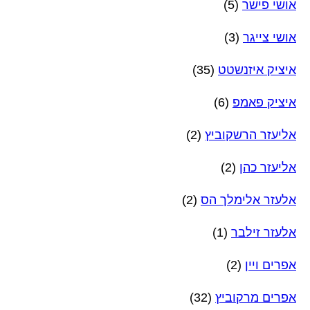
אושי פישר
(5)
אושי צייגר
(3)
איציק איזנשטט
(35)
איציק פאמפ
(6)
אליעזר הרשקוביץ
(2)
אליעזר כהן
(2)
אלעזר אלימלך הס
(2)
אלעזר זילבר
(1)
אפרים ויין
(2)
אפרים מרקוביץ
(32)