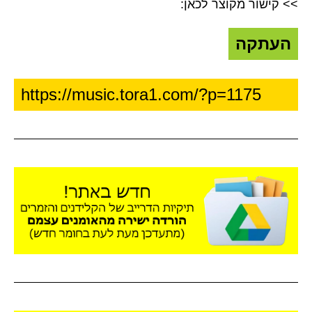
>> קישור מקוצר לכאן:
העתקה