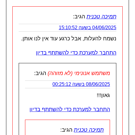
תמיכה טכנית
הגיב:
04/06/2025 בשעה 15:10:52
נשמח להעלות, אבל כרגע עוד אין לנו אותן.
התחבר למערכת כדי להשתתף בדיון
משתמש אנונימי (לא מזוהה)
הגיב:
08/06/2025 בשעה 00:25:12
גאון!!!
התחבר למערכת כדי להשתתף בדיון
תמיכה טכנית
הגיב: