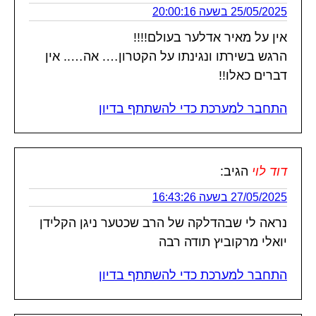
25/05/2025 בשעה 20:00:16
אין על מאיר אדלער בעולם!!!!
הרגש בשירתו ונגינתו על הקטרון…. אה….. אין
דברים כאלו!!
התחבר למערכת כדי להשתתף בדיון
דוד לוי
הגיב:
27/05/2025 בשעה 16:43:26
נראה לי שבהדלקה של הרב שכטער ניגן הקלידן
יואלי מרקוביץ תודה רבה
התחבר למערכת כדי להשתתף בדיון