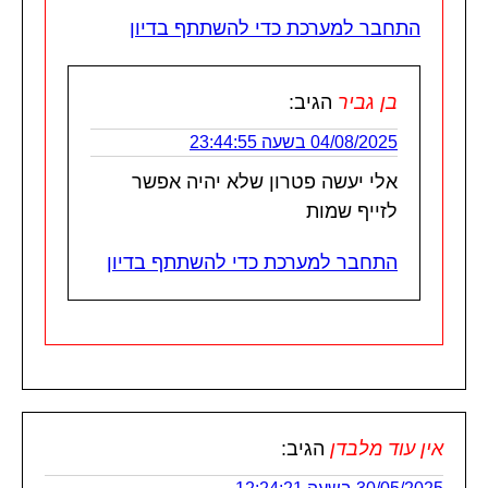
התחבר למערכת כדי להשתתף בדיון
בן גביר
הגיב:
04/08/2025 בשעה 23:44:55
אלי יעשה פטרון שלא יהיה אפשר
לזייף שמות
התחבר למערכת כדי להשתתף בדיון
אין עוד מלבדן
הגיב: