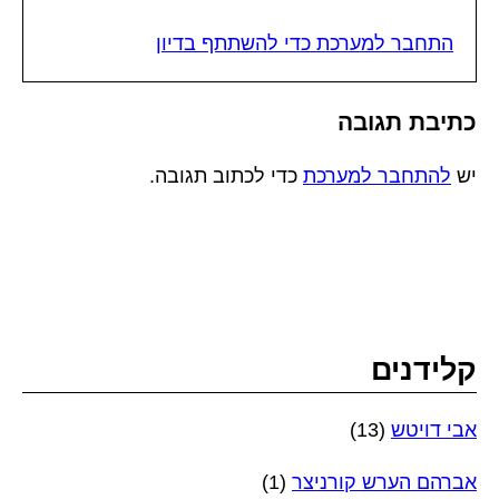
התחבר למערכת כדי להשתתף בדיון
כתיבת תגובה
יש
להתחבר למערכת
כדי לכתוב תגובה.
קלידנים
אבי דויטש
(13)
אברהם הערש קורניצר
(1)