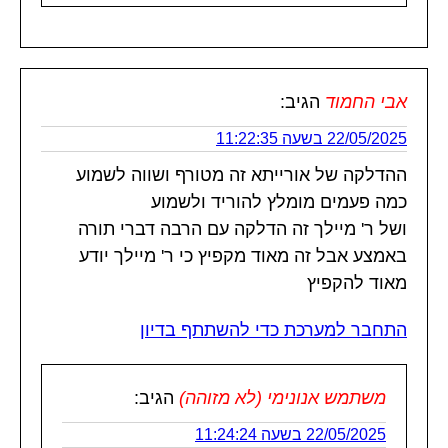
אבי החמוד
הגיב:
22/05/2025 בשעה 11:22:35
ההדלקה של אורייתא זה מטורף ושווה לשמוע
כמה פעמים מומלץ להוריד ולשמוע
ושל ר' מיילך זה הדלקה עם הרבה דברי תורה
באמצע אבל זה מאוד מקפיץ כי ר' מיילך יודע
מאוד להקפיץ
התחבר למערכת כדי להשתתף בדיון
משתמש אנונימי (לא מזוהה)
הגיב:
22/05/2025 בשעה 11:24:24