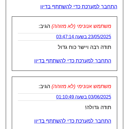
התחבר למערכת כדי להשתתף בדיון
משתמש אנונימי (לא מזוהה)
הגיב:
23/05/2025 בשעה 03:47:14
תודה רבה ויישר כוח גדול
התחבר למערכת כדי להשתתף בדיון
משתמש אנונימי (לא מזוהה)
הגיב:
03/06/2025 בשעה 01:10:49
תודה גדולה!
התחבר למערכת כדי להשתתף בדיון