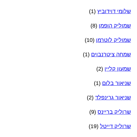
שלומי דוידוביץ
(1)
שמוליק הופמן
(8)
שמוליק לוטרמן
(10)
שמחה ציטרנבוים
(1)
שמעון קליין
(2)
שניאור בלום
(1)
שניאור גרינפלד
(2)
שרוליק בריינס
(9)
שרוליק דייטל
(19)