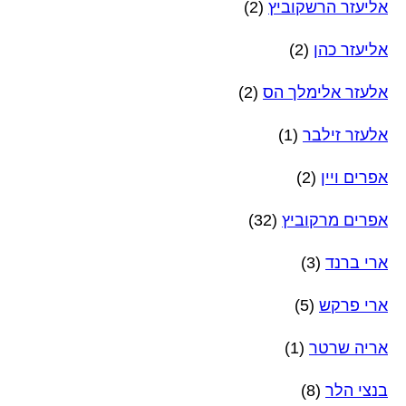
אליעזר הרשקוביץ
(2)
אליעזר כהן
(2)
אלעזר אלימלך הס
(2)
אלעזר זילבר
(1)
אפרים ויין
(2)
אפרים מרקוביץ
(32)
ארי ברנד
(3)
ארי פרקש
(5)
אריה שרטר
(1)
בנצי הלר
(8)