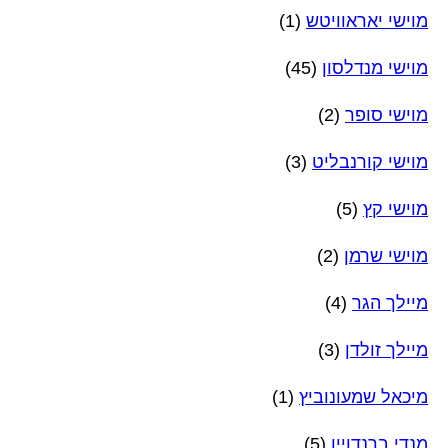
מוישי יאראוויטש
(1)
מוישי מנדלסון
(45)
מוישי סופר
(2)
מוישי קורנבליט
(3)
מוישי קץ
(5)
מוישי שרמן
(2)
מיילך הגר
(4)
מיילך זולדן
(3)
מיכאל שמעונוביץ
(1)
מנדי ברנדויין
(5)