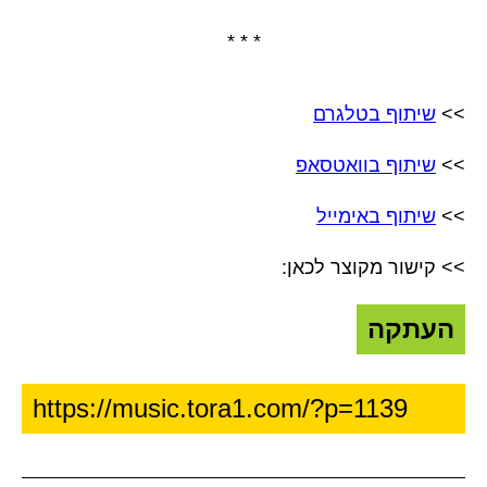
* * *
>>
שיתוף בטלגרם
>>
שיתוף בוואטסאפ
>>
שיתוף באימייל
>> קישור מקוצר לכאן:
העתקה