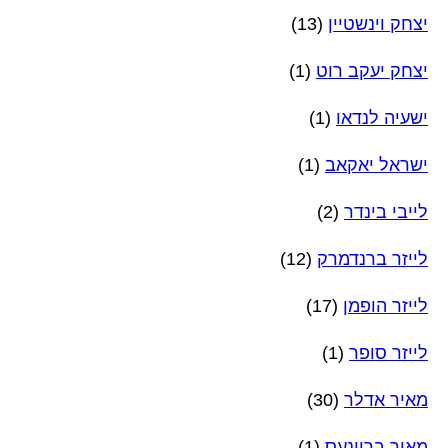
יצחק וינשטיין
(13)
יצחק יעקב רוט
(1)
ישעיה לנדאו
(1)
ישראל יאקאב
(1)
לייבי בינדר
(2)
לייזר ברנדמרק
(12)
לייזר הופמן
(17)
לייזר סופר
(1)
מאיר אדלר
(30)
מאיר בריינעס
(1)