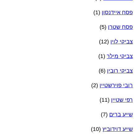
פסח איידנסון
(1)
פסח שטרן
(5)
צביקי לוין
(12)
צביקי מילר
(1)
צביקי רובין
(6)
רובי פוירשטיין
(2)
רפי שטיין
(11)
שייע ברים
(7)
שייע דוידוביץ
(10)