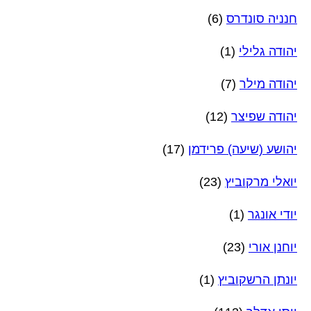
חנניה סונדרס
(6)
יהודה גלילי
(1)
יהודה מילר
(7)
יהודה שפיצר
(12)
יהושע (שיעה) פרידמן
(17)
יואלי מרקוביץ
(23)
יודי אונגר
(1)
יוחנן אורי
(23)
יונתן הרשקוביץ
(1)