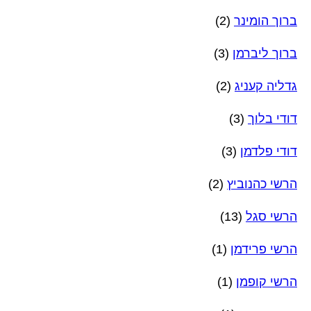
ברוך הומינר
(2)
ברוך ליברמן
(3)
גדליה קעניג
(2)
דודי בלוך
(3)
דודי פלדמן
(3)
הרשי כהנוביץ
(2)
הרשי סגל
(13)
הרשי פרידמן
(1)
הרשי קופמן
(1)