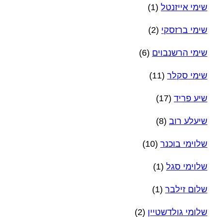
שימי אייזנטל
(1)
שימי ברזסקי
(2)
שימי הרשנבוים
(6)
שימי סקלר
(11)
שיע פריד
(17)
שיעלע רוב
(8)
שלוימי בוכנר
(10)
שלוימי סגל
(1)
שלום זילבר
(1)
שלומי גולדשטיין
(2)