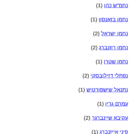
נחמ"ש כהן
(1)
נחמן בזאנסון
(1)
נחמן ישראל
(2)
נחמן רוזנברג
(2)
נחמן שטרן
(1)
נפתלי דזילובסקי
(2)
נתנאל שישפורטיש
(1)
עמרם גרין
(1)
עקיבא שיינברגר
(2)
פיני אייזנברג
(1)