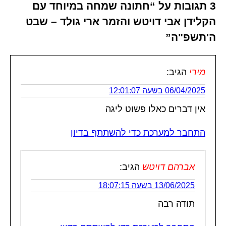
3 תגובות על “חתונה שמחה במיוחד עם
הקלידן אבי דויטש והזמר ארי גולד – שבט
ה'תשפ"ה”
מירי
הגיב:
06/04/2025 בשעה 12:01:07
אין דברים כאלו פשוט ליגה
התחבר למערכת כדי להשתתף בדיון
אברהם דויטש
הגיב:
13/06/2025 בשעה 18:07:15
תודה רבה