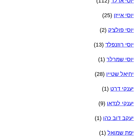
יוסי אדלר
(112)
יוסי אייזן
(25)
יוסי פולצ'ק
(2)
יוסי רוזנפלד
(13)
יוסי שמרלר
(1)
יחיאל שטיין
(28)
יענקי דרט
(1)
יענקי לנדאו
(9)
יעקב דוב כהן
(1)
יפת שמואל
(1)