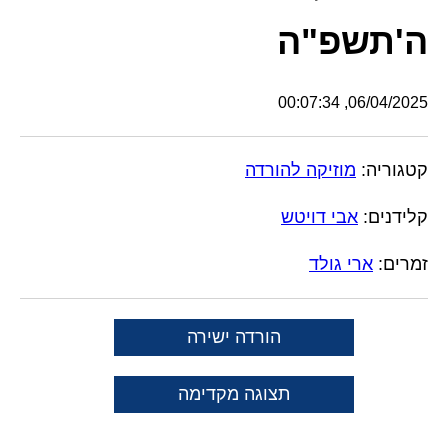
ה'תשפ"ה
06/04/2025, 00:07:34
קטגוריה:
מוזיקה להורדה
קלידנים:
אבי דויטש
זמרים:
ארי גולד
הורדה ישירה
תצוגה מקדימה