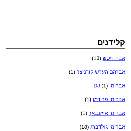
קלידנים
אבי דויטש
(13)
אברהם הערש קורניצר
(1)
אברומי DJ
(1)
אברומי פרידמן
(1)
אברימי אייזנבאך
(1)
אברימי גולדברג
(18)