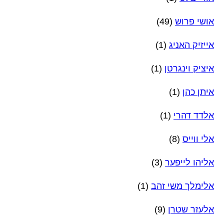
אושי פרוש
(49)
אייזיק האניג
(1)
איציק וינגרטן
(1)
איתן כהן
(1)
אלדד דהרי
(1)
אלי ווייס
(8)
אליהו לייפער
(3)
אלימלך משי זהב
(1)
אלעזר שטרן
(9)