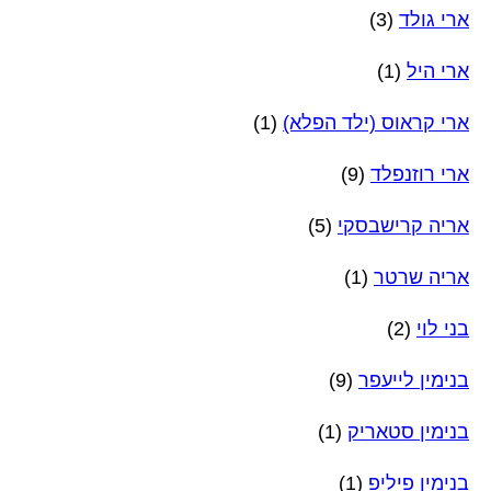
ארי גולד
(3)
ארי היל
(1)
ארי קראוס (ילד הפלא)
(1)
ארי רוזנפלד
(9)
אריה קרישבסקי
(5)
אריה שרטר
(1)
בני לוי
(2)
בנימין לייעפר
(9)
בנימין סטאריק
(1)
בנימין פיליפ
(1)