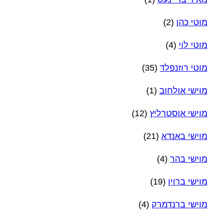
מוטי כהן
(2)
מוטי לוי
(4)
מוטי רוזנפלד
(35)
מוישי אולחוב
(1)
מוישי אוסטרליץ
(12)
מוישי באנדא
(21)
מוישי בהר
(4)
מוישי ברוין
(19)
מוישי ברנדמרק
(4)