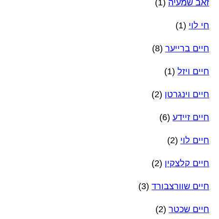
זאב שמעיה
(1)
חי לוי
(1)
חיים ברייער
(8)
חיים ויזל
(1)
חיים וינגרטן
(2)
חיים זיידע
(6)
חיים לוי
(2)
חיים קלצקין
(2)
חיים שוורצבורד
(3)
חיים שכטר
(2)