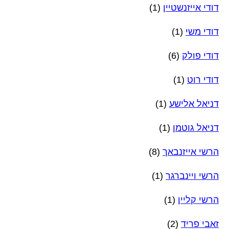
דודי אייזנשטיין
(1)
דודי משי
(1)
דודי פולק
(6)
דודי רוט
(1)
דניאל אלישע
(1)
דניאל גוטמן
(1)
הרשי אייזנבאך
(8)
הרשי ויינברגר
(1)
הרשי קליין
(1)
זאבי פריד
(2)