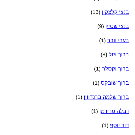
בנצי קלצקין
(13)
בנצי שטיין
(9)
בערי וובר
(1)
ברוך ויזל
(8)
ברוך וקסלר
(1)
ברוך שובקס
(1)
ברוך שלמה ברנדווין
(1)
דבלה פרידמן
(1)
דוד יוסף
(1)