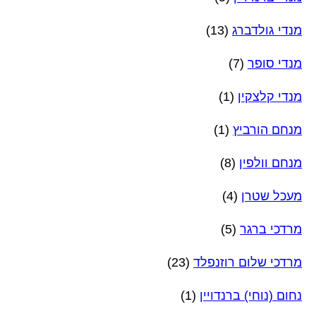
מנדי גולדברג
(13)
מנדי סופר
(7)
מנדי קלצקין
(1)
מנחם הורביץ
(1)
מנחם וולפין
(8)
מעכל שטרן
(4)
מרדכי ברגר
(5)
מרדכי שלום רוזנפלד
(23)
נחום (נוחי) ברנדויין
(1)