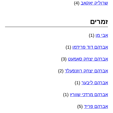
שרוליק יאקאב
(4)
זמרים
אבי מן
(1)
אברהם דוד פרידמן
(1)
אברהם יצחק סאמעט
(3)
אברהם יצחק רוזנפעלד
(2)
אברהם ליבער
(1)
אברהם מרדכי שוורץ
(1)
אברהם פריד
(5)