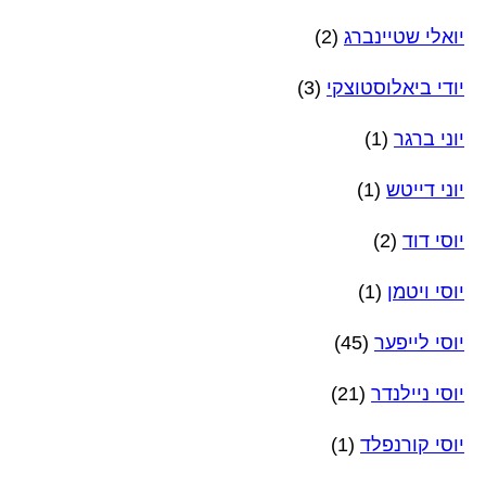
יואלי שטיינברג
(2)
יודי ביאלוסטוצקי
(3)
יוני ברגר
(1)
יוני דייטש
(1)
יוסי דוד
(2)
יוסי ויטמן
(1)
יוסי לייפער
(45)
יוסי ניילנדר
(21)
יוסי קורנפלד
(1)