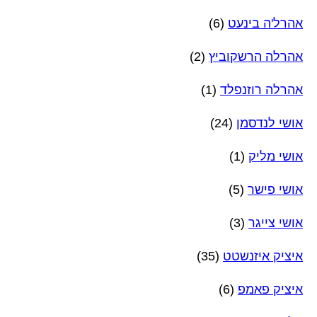
אהרל'ה בינעט
(6)
אהרלה הרשקוביץ
(2)
אהרלה רוזנפלד
(1)
אושי לנדסמן
(24)
אושי מליק
(1)
אושי פישר
(5)
אושי צייגר
(3)
איציק איזנשטט
(35)
איציק פאמפ
(6)