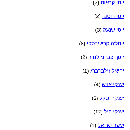
יוסי קראוס
(2)
יוסי רוטנר
(2)
יוסי שנעק
(3)
יוסל'ה קרישבסקי
(8)
יוסף צבי ניילנדר
(2)
יחיאל זילברברג
(1)
יענקי אויש
(4)
יענקי דסקל
(6)
יענקי היל
(12)
יעקב ישראל
(1)