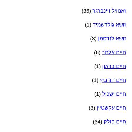
זאנוויל ויינברגר
(36)
זושא גולדשמיד
(1)
זושא לנדסמן
(3)
חיים אלתר
(6)
חיים בראון
(1)
חיים הורביץ
(1)
חיים ישכיל
(1)
חיים עקשטיין
(3)
חיים פולק
(34)