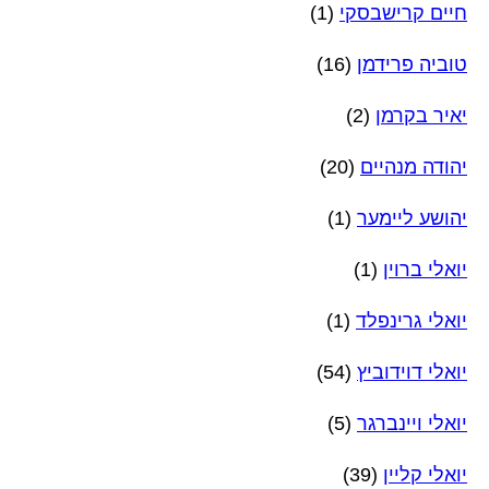
חיים קרישבסקי
(1)
טוביה פרידמן
(16)
יאיר בקרמן
(2)
יהודה מנהיים
(20)
יהושע ליימער
(1)
יואלי ברוין
(1)
יואלי גרינפלד
(1)
יואלי דוידוביץ
(54)
יואלי ויינברגר
(5)
יואלי קליין
(39)