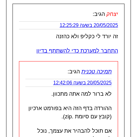
יצחק
הגיב:
20/05/2025 בשעה 12:25:29
זה יורד לי כקליפ ולא כהזנה
התחבר למערכת כדי להשתתף בדיון
תמיכה טכנית
הגיב:
20/05/2025 בשעה 12:42:06
לא ברור למה אתה מתכוון.
ההורדה בדף הזה היא בפורמט ארכיון
(קובץ עם סיומת .zip).
אם תוכל להבהיר את עצמך, נוכל