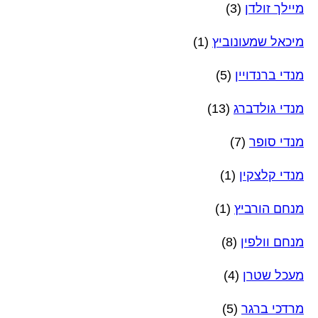
מיילך זולדן
(3)
מיכאל שמעונוביץ
(1)
מנדי ברנדויין
(5)
מנדי גולדברג
(13)
מנדי סופר
(7)
מנדי קלצקין
(1)
מנחם הורביץ
(1)
מנחם וולפין
(8)
מעכל שטרן
(4)
מרדכי ברגר
(5)