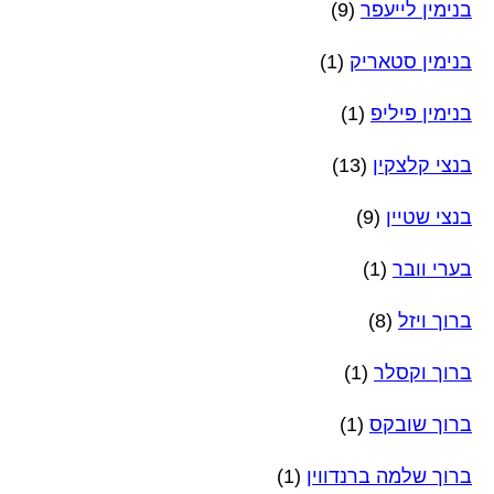
בנימין לייעפר
(9)
בנימין סטאריק
(1)
בנימין פיליפ
(1)
בנצי קלצקין
(13)
בנצי שטיין
(9)
בערי וובר
(1)
ברוך ויזל
(8)
ברוך וקסלר
(1)
ברוך שובקס
(1)
ברוך שלמה ברנדווין
(1)