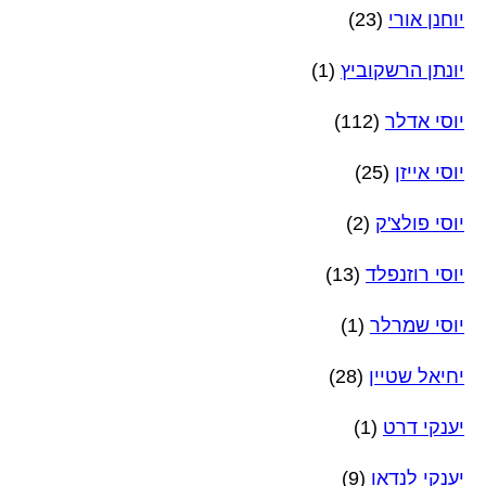
יוחנן אורי
(23)
יונתן הרשקוביץ
(1)
יוסי אדלר
(112)
יוסי אייזן
(25)
יוסי פולצ'ק
(2)
יוסי רוזנפלד
(13)
יוסי שמרלר
(1)
יחיאל שטיין
(28)
יענקי דרט
(1)
יענקי לנדאו
(9)