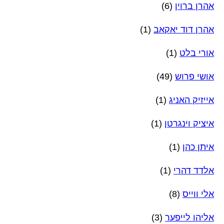
אהרן ברוין
(6)
אהרן דוד יאקאב
(1)
אורי בלט
(1)
אושי פרוש
(49)
אייזיק האניג
(1)
איציק וינגרטן
(1)
איתן כהן
(1)
אלדד דהרי
(1)
אלי ווייס
(8)
אליהו לייפער
(3)