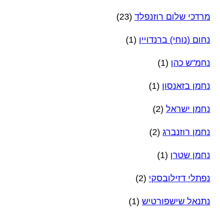
מרדכי שלום רוזנפלד
(23)
נחום (נוחי) ברנדויין
(1)
נחמ"ש כהן
(1)
נחמן בזאנסון
(1)
נחמן ישראל
(2)
נחמן רוזנברג
(2)
נחמן שטרן
(1)
נפתלי דזילובסקי
(2)
נתנאל שישפורטיש
(1)