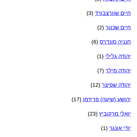
חיים שוורצבורד
(3)
חיים שכטר
(2)
חנניה סונדרס
(6)
יהודה גלילי
(1)
יהודה מילר
(7)
יהודה שפיצר
(12)
יהושע (שיעה) פרידמן
(17)
יואלי מרקוביץ
(23)
יודי אונגר
(1)