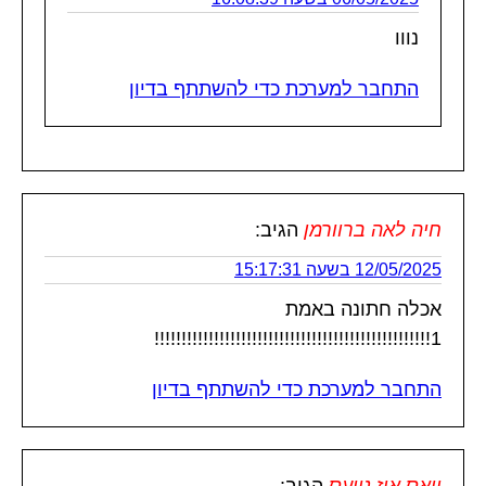
נווו
התחבר למערכת כדי להשתתף בדיון
חיה לאה ברוורמן
הגיב:
12/05/2025 בשעה 15:17:31
אכלה חתונה באמת
1!!!!!!!!!!!!!!!!!!!!!!!!!!!!!!!!!!!!!!!!!!!!!!!!!!!
התחבר למערכת כדי להשתתף בדיון
וואס איז נייעס
הגיב: