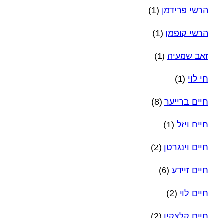
הרשי פרידמן
(1)
הרשי קופמן
(1)
זאב שמעיה
(1)
חי לוי
(1)
חיים ברייער
(8)
חיים ויזל
(1)
חיים וינגרטן
(2)
חיים זיידע
(6)
חיים לוי
(2)
חיים קלצקין
(2)