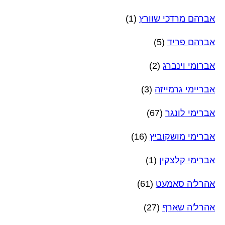
אברהם מרדכי שוורץ
(1)
אברהם פריד
(5)
אברומי וינברג
(2)
אבריימי גרמייזה
(3)
אברימי לונגר
(67)
אברימי מושקוביץ
(16)
אברימי קלצקין
(1)
אהרל'ה סאמעט
(61)
אהרל'ה שארף
(27)