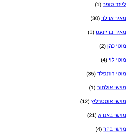
לייזר סופר
(1)
מאיר אדלר
(30)
מאיר בריינעס
(1)
מוטי כהן
(2)
מוטי לוי
(4)
מוטי רוזנפלד
(35)
מוישי אולחוב
(1)
מוישי אוסטרליץ
(12)
מוישי באנדא
(21)
מוישי בהר
(4)