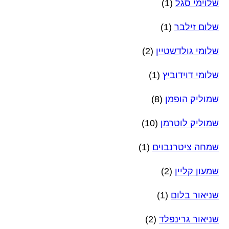
שלוימי סגל
(1)
שלום זילבר
(1)
שלומי גולדשטיין
(2)
שלומי דוידוביץ
(1)
שמוליק הופמן
(8)
שמוליק לוטרמן
(10)
שמחה ציטרנבוים
(1)
שמעון קליין
(2)
שניאור בלום
(1)
שניאור גרינפלד
(2)