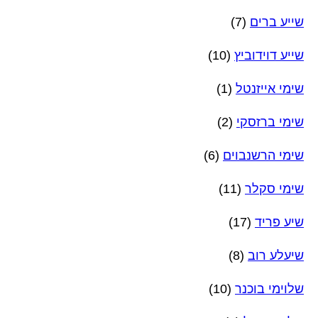
שייע ברים
(7)
שייע דוידוביץ
(10)
שימי אייזנטל
(1)
שימי ברזסקי
(2)
שימי הרשנבוים
(6)
שימי סקלר
(11)
שיע פריד
(17)
שיעלע רוב
(8)
שלוימי בוכנר
(10)