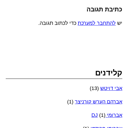
כתיבת תגובה
יש
להתחבר למערכת
כדי לכתוב תגובה.
קלידנים
אבי דויטש
(13)
אברהם הערש קורניצר
(1)
אברומי DJ
(1)