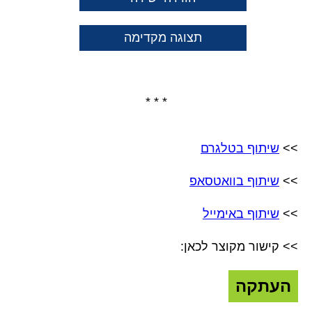
תצוגה מקדימה
* * *
>>
שיתוף בטלגרם
>>
שיתוף בוואטסאפ
>>
שיתוף באימייל
>> קישור מקוצר לכאן:
העתקה