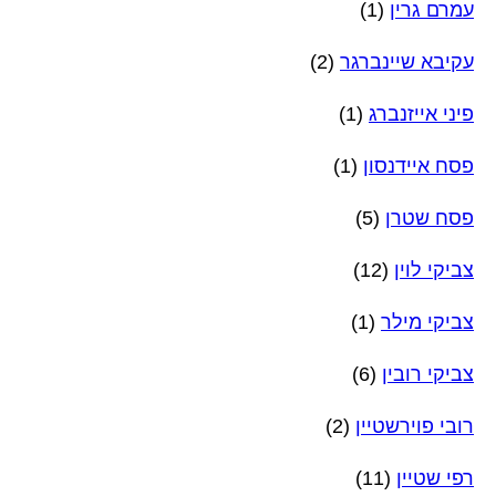
עמרם גרין
(1)
עקיבא שיינברגר
(2)
פיני אייזנברג
(1)
פסח איידנסון
(1)
פסח שטרן
(5)
צביקי לוין
(12)
צביקי מילר
(1)
צביקי רובין
(6)
רובי פוירשטיין
(2)
רפי שטיין
(11)