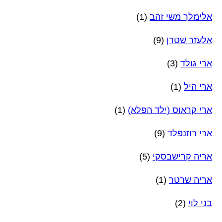
אלימלך משי זהב
(1)
אלעזר שטרן
(9)
ארי גולד
(3)
ארי היל
(1)
ארי קראוס (ילד הפלא)
(1)
ארי רוזנפלד
(9)
אריה קרישבסקי
(5)
אריה שרטר
(1)
בני לוי
(2)