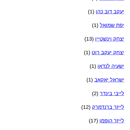
יעקב דוב כהן
(1)
יפת שמואל
(1)
יצחק וינשטיין
(13)
יצחק יעקב רוט
(1)
ישעיה לנדאו
(1)
ישראל יאקאב
(1)
לייבי בינדר
(2)
לייזר ברנדמרק
(12)
לייזר הופמן
(17)