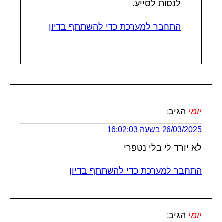
לנסות לסייע.
התחבר למערכת כדי להשתתף בדיון
יומי
הגיב:
26/03/2025 בשעה 16:02:03
לא יורד לי בלי נטפרי
התחבר למערכת כדי להשתתף בדיון
יומי
הגיב: