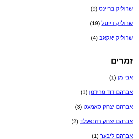
שרוליק בריינס
(9)
שרוליק דייטל
(19)
שרוליק יאקאב
(4)
זמרים
אבי מן
(1)
אברהם דוד פרידמן
(1)
אברהם יצחק סאמעט
(3)
אברהם יצחק רוזנפעלד
(2)
אברהם ליבער
(1)