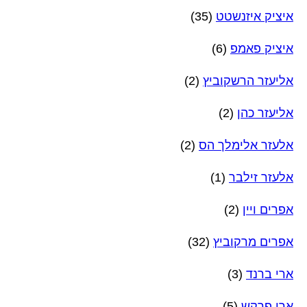
איציק איזנשטט
(35)
איציק פאמפ
(6)
אליעזר הרשקוביץ
(2)
אליעזר כהן
(2)
אלעזר אלימלך הס
(2)
אלעזר זילבר
(1)
אפרים ויין
(2)
אפרים מרקוביץ
(32)
ארי ברנד
(3)
ארי פרקש
(5)