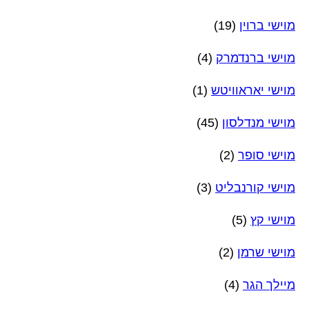
מוישי ברוין
(19)
מוישי ברנדמרק
(4)
מוישי יאראוויטש
(1)
מוישי מנדלסון
(45)
מוישי סופר
(2)
מוישי קורנבליט
(3)
מוישי קץ
(5)
מוישי שרמן
(2)
מיילך הגר
(4)