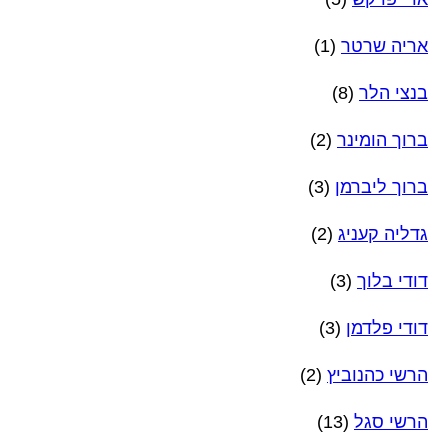
אריה שרטר
(1)
בנצי הלר
(8)
ברוך הומינר
(2)
ברוך ליברמן
(3)
גדליה קעניג
(2)
דודי בלוך
(3)
דודי פלדמן
(3)
הרשי כהנוביץ
(2)
הרשי סגל
(13)