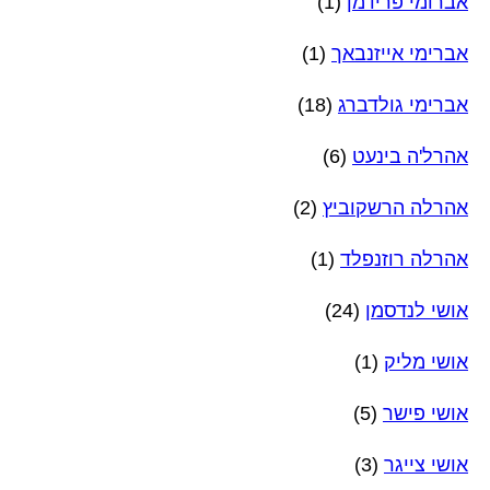
אברומי פרידמן
(1)
אברימי אייזנבאך
(1)
אברימי גולדברג
(18)
אהרל'ה בינעט
(6)
אהרלה הרשקוביץ
(2)
אהרלה רוזנפלד
(1)
אושי לנדסמן
(24)
אושי מליק
(1)
אושי פישר
(5)
אושי צייגר
(3)