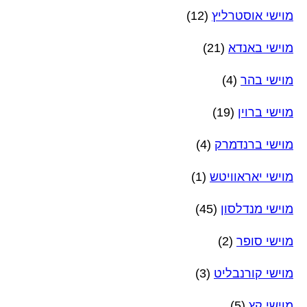
מוישי אוסטרליץ
(12)
מוישי באנדא
(21)
מוישי בהר
(4)
מוישי ברוין
(19)
מוישי ברנדמרק
(4)
מוישי יאראוויטש
(1)
מוישי מנדלסון
(45)
מוישי סופר
(2)
מוישי קורנבליט
(3)
מוישי קץ
(5)