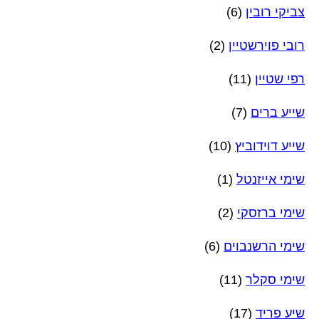
צביקי רובין
(6)
רובי פוירשטיין
(2)
רפי שטיין
(11)
שייע ברים
(7)
שייע דוידוביץ
(10)
שימי אייזנטל
(1)
שימי ברזסקי
(2)
שימי הרשנבוים
(6)
שימי סקלר
(11)
שיע פריד
(17)