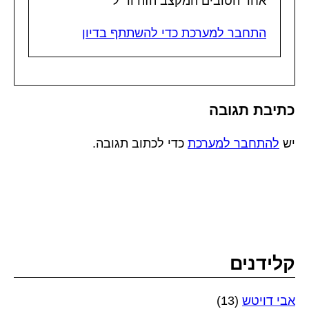
אחד הטובים המקצב הזה וד"ל
התחבר למערכת כדי להשתתף בדיון
כתיבת תגובה
יש
להתחבר למערכת
כדי לכתוב תגובה.
קלידנים
אבי דויטש
(13)