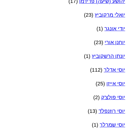
יהושע (שיעה) פרידמן
(17)
יואלי מרקוביץ
(23)
יודי אונגר
(1)
יוחנן אורי
(23)
יונתן הרשקוביץ
(1)
יוסי אדלר
(112)
יוסי אייזן
(25)
יוסי פולצ'ק
(2)
יוסי רוזנפלד
(13)
יוסי שמרלר
(1)