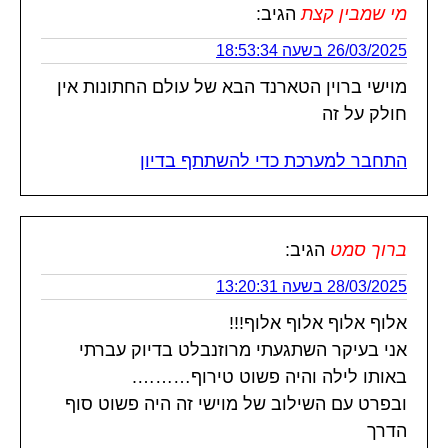
מי שמבין קצת
הגיב:
26/03/2025 בשעה 18:53:34
מוישי ברוין הטארנד הבא של עולם החתונות אין
חולק על זה
התחבר למערכת כדי להשתתף בדיון
ברוך סמט
הגיב:
28/03/2025 בשעה 13:20:31
אלוף אלוף אלוף אלוף!!!
אני בעיקר השתגעתי מרוזנבלט בדיוק עברתי
באותו לילה והיה פשוט טירוף……….
ובפרט עם השילוב של מוישי זה היה פשוט סוף
הדרך