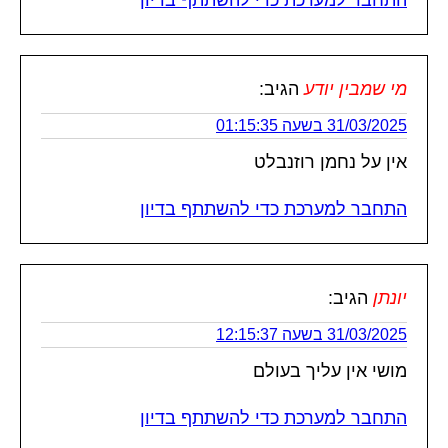
מי שמבין יודע
הגיב:
31/03/2025 בשעה 01:15:35
אין על נחמן רוזנבלט
התחבר למערכת כדי להשתתף בדיון
יונתן
הגיב:
31/03/2025 בשעה 12:15:37
מושי אין עליך בעולם
התחבר למערכת כדי להשתתף בדיון