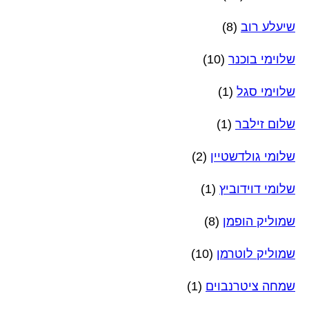
שיעלע רוב
(8)
שלוימי בוכנר
(10)
שלוימי סגל
(1)
שלום זילבר
(1)
שלומי גולדשטיין
(2)
שלומי דוידוביץ
(1)
שמוליק הופמן
(8)
שמוליק לוטרמן
(10)
שמחה ציטרנבוים
(1)