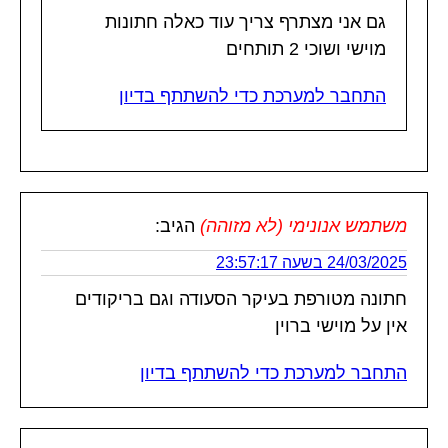
גם אני מצתרף צריך עוד כאלה חתונות
מוישי ושוכי 2 תותחים
התחבר למערכת כדי להשתתף בדיון
משתמש אנונימי (לא מזוהה)
הגיב:
24/03/2025 בשעה 23:57:17
חתונה מטורפת בעיקר הסעודה וגם בריקודים
אין על מוישי ברוין
התחבר למערכת כדי להשתתף בדיון