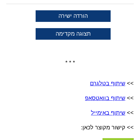
הורדה ישירה
תצוגה מקדימה
* * *
>>
שיתוף בטלגרם
>>
שיתוף בוואטסאפ
>>
שיתוף באימייל
>> קישור מקוצר לכאן: