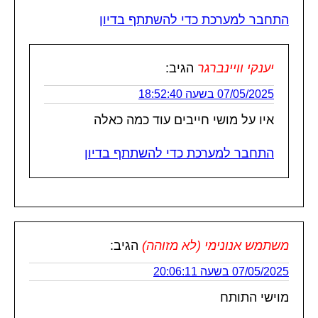
התחבר למערכת כדי להשתתף בדיון
יענקי וויינברגר
הגיב:
07/05/2025 בשעה 18:52:40
איו על מושי חייבים עוד כמה כאלה
התחבר למערכת כדי להשתתף בדיון
משתמש אנונימי (לא מזוהה)
הגיב:
07/05/2025 בשעה 20:06:11
מוישי התותח