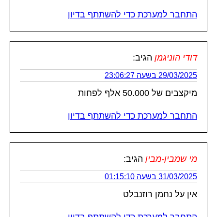
התחבר למערכת כדי להשתתף בדיון
דודי הוניגמן
הגיב:
29/03/2025 בשעה 23:06:27
מיקצבים של 50.000 אלף לפחות
התחבר למערכת כדי להשתתף בדיון
מי שמבין-מבין
הגיב:
31/03/2025 בשעה 01:15:10
אין על נחמן רוזנבלט
התחבר למערכת כדי להשתתף בדיון