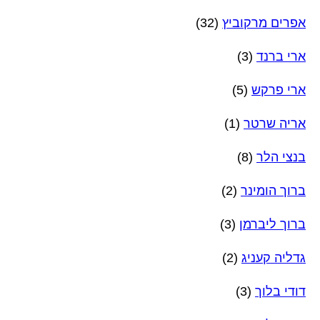
אפרים מרקוביץ
(32)
ארי ברנד
(3)
ארי פרקש
(5)
אריה שרטר
(1)
בנצי הלר
(8)
ברוך הומינר
(2)
ברוך ליברמן
(3)
גדליה קעניג
(2)
דודי בלוך
(3)