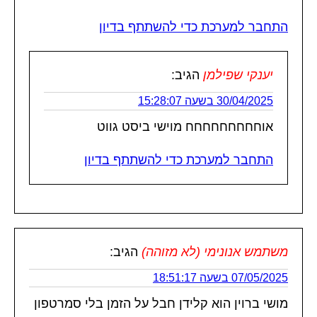
התחבר למערכת כדי להשתתף בדיון
יענקי שפילמן
הגיב:
30/04/2025 בשעה 15:28:07
אוחחחחחחחחח מוישי ביסט גווט
התחבר למערכת כדי להשתתף בדיון
משתמש אנונימי (לא מזוהה)
הגיב:
07/05/2025 בשעה 18:51:17
מושי ברוין הוא קלידן חבל על הזמן בלי סמרטפון