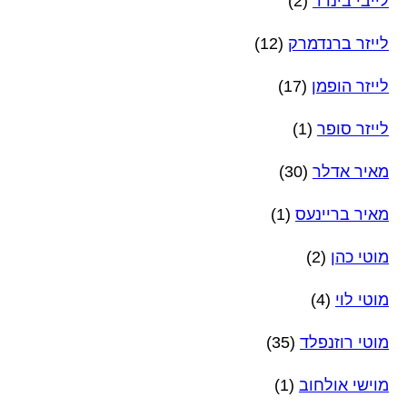
לייבי בינדר
(2)
לייזר ברנדמרק
(12)
לייזר הופמן
(17)
לייזר סופר
(1)
מאיר אדלר
(30)
מאיר בריינעס
(1)
מוטי כהן
(2)
מוטי לוי
(4)
מוטי רוזנפלד
(35)
מוישי אולחוב
(1)