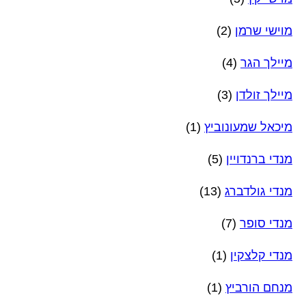
מוישי שרמן
(2)
מיילך הגר
(4)
מיילך זולדן
(3)
מיכאל שמעונוביץ
(1)
מנדי ברנדויין
(5)
מנדי גולדברג
(13)
מנדי סופר
(7)
מנדי קלצקין
(1)
מנחם הורביץ
(1)