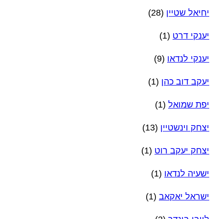
יחיאל שטיין
(28)
יענקי דרט
(1)
יענקי לנדאו
(9)
יעקב דוב כהן
(1)
יפת שמואל
(1)
יצחק וינשטיין
(13)
יצחק יעקב רוט
(1)
ישעיה לנדאו
(1)
ישראל יאקאב
(1)