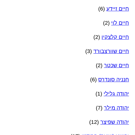
חיים זיידע
(6)
חיים לוי
(2)
חיים קלצקין
(2)
חיים שוורצבורד
(3)
חיים שכטר
(2)
חנניה סונדרס
(6)
יהודה גלילי
(1)
יהודה מילר
(7)
יהודה שפיצר
(12)