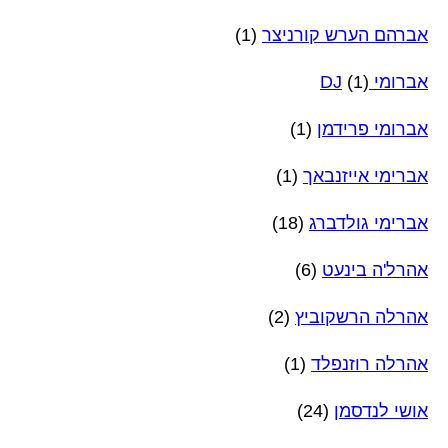
אברהם הערש קורניצר
(1)
אברומי DJ
(1)
אברומי פרידמן
(1)
אברימי אייזנבאך
(1)
אברימי גולדברג
(18)
אהרל'ה בינעט
(6)
אהרלה הרשקוביץ
(2)
אהרלה רוזנפלד
(1)
אושי לנדסמן
(24)