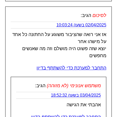
לסיכום
הגיב:
02/04/2025 בשעה 10:03:24
אז אני רואה שהציבור משוגע על החתונה כל אחד
על מישהו אחר
יוצא שזה פשוט היה מושלם וזה מה שאנשים
מחפשים
התחבר למערכת כדי להשתתף בדיון
משתמש אנונימי (לא מזוהה)
הגיב:
03/04/2025 בשעה 18:52:32
אהבתי את הגישה
התחבר למערכת כדי להשתתף בדיון