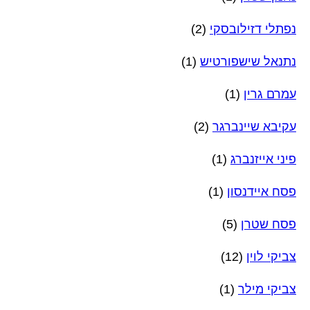
נפתלי דזילובסקי
(2)
נתנאל שישפורטיש
(1)
עמרם גרין
(1)
עקיבא שיינברגר
(2)
פיני אייזנברג
(1)
פסח איידנסון
(1)
פסח שטרן
(5)
צביקי לוין
(12)
צביקי מילר
(1)