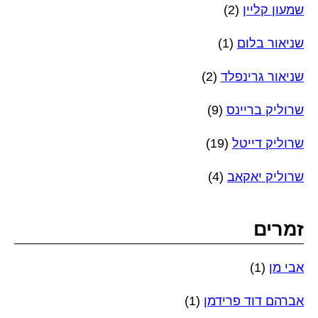
שמעון קליין
(2)
שניאור בלום
(1)
שניאור גרינפלד
(2)
שרוליק בריינס
(9)
שרוליק דייטל
(19)
שרוליק יאקאב
(4)
זמרים
אבי מן
(1)
אברהם דוד פרידמן
(1)