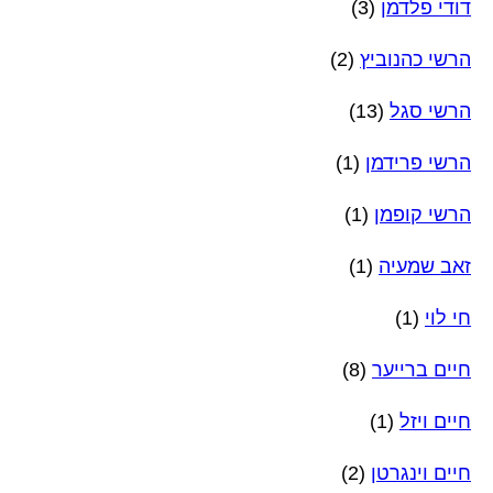
דודי פלדמן
(3)
הרשי כהנוביץ
(2)
הרשי סגל
(13)
הרשי פרידמן
(1)
הרשי קופמן
(1)
זאב שמעיה
(1)
חי לוי
(1)
חיים ברייער
(8)
חיים ויזל
(1)
חיים וינגרטן
(2)