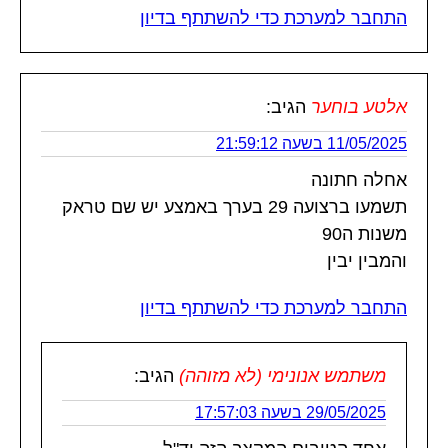
התחבר למערכת כדי להשתתף בדיון
אלטע בוחער
הגיב:
11/05/2025 בשעה 21:59:12
אחלה חתונה
תשמעו ברצועה 29 בערך באמצע יש שם טראק
משנות ה90
והמבין יבין
התחבר למערכת כדי להשתתף בדיון
משתמש אנונימי (לא מזוהה)
הגיב:
29/05/2025 בשעה 17:57:03