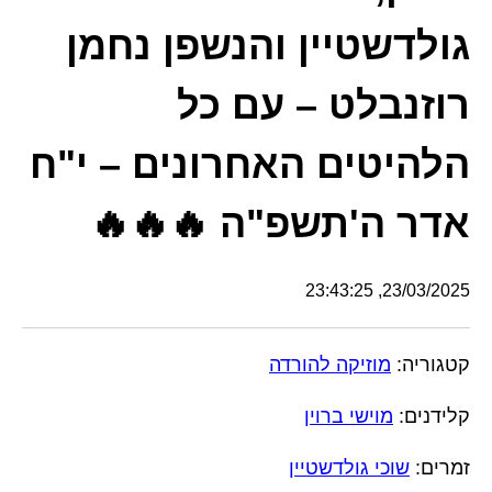
גולדשטיין והנשפן נחמן
רוזנבלט – עם כל
הלהיטים האחרונים – י"ח
אדר ה'תשפ"ה 🔥🔥🔥
23/03/2025, 23:43:25
קטגוריה:
מוזיקה להורדה
קלידנים:
מוישי ברוין
זמרים:
שוכי גולדשטיין