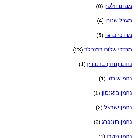
מנחם וולפין
(8)
מעכל שטרן
(4)
מרדכי ברגר
(5)
מרדכי שלום רוזנפלד
(23)
נחום (נוחי) ברנדויין
(1)
נחמ"ש כהן
(1)
נחמן בזאנסון
(1)
נחמן ישראל
(2)
נחמן רוזנברג
(2)
נחמן שטרן
(1)