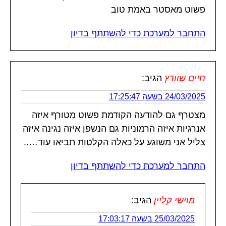
פשוט מאסטר באמת טוב
התחבר למערכת כדי להשתתף בדיון
חיים שוורץ
הגיב:
24/03/2025 בשעה 17:25:47
מצטרף גם להודעה הקודמת פשוט מטורף איזה
אנרגיות איזה הרמוניות גם הנשפן איזה נגינה איזה
צליל אני משוגע על כאלה הקלטות תביאו עוד…..
התחבר למערכת כדי להשתתף בדיון
מוישי קליין
הגיב:
25/03/2025 בשעה 17:03:17