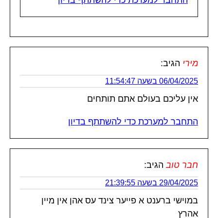
מירי
הגיב:
06/04/2025 בשעה 11:54:47
אין עליכם בעולם אתם תותחים
התחבר למערכת כדי להשתתף בדיון
חבר טוב
הגיב:
29/04/2025 בשעה 21:39:55
במוישי ברענט א פייער צינד עס אהן אין מיין
אהרץ️️