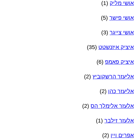
אושי מליק
(1)
אושי פישר
(5)
אושי צייגר
(3)
איציק איזנשטט
(35)
איציק פאמפ
(6)
אליעזר הרשקוביץ
(2)
אליעזר כהן
(2)
אלעזר אלימלך הס
(2)
אלעזר זילבר
(1)
אפרים ויין
(2)